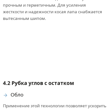
прочным и герметичным. Для усиления
жесткости и надежности косая лапа снабжается
вытесанным шипом.
4.2 Рубка углов с остатком
Обло
Применение этой технологии позволяет ускорить