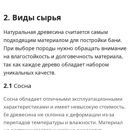
2. Виды сырья
Натуральная древесина считается самым
подходящим материалом для постройки бани.
При выборе породы нужно обращать внимание
на влагостойкость и долговечность материала,
так как каждое дерево обладает набором
уникальных качеств.
2.1
Сосна
Сосна обладает отличными эксплуатационными
характеристиками и имеет невысокую стоимость.
Ее древесина не склонна к деформации из-за
перепадов температуры и влажности. Материал