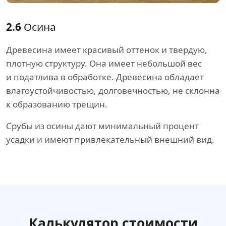
2.6
Осина
Древесина имеет красивый оттенок и твердую,
плотную структуру. Она имеет небольшой вес
и податлива в обработке. Древесина обладает
влагоустойчивостью, долговечностью, не склонна
к образованию трещин.
Срубы из осины дают минимальный процент
усадки и имеют привлекательный внешний вид.
Калькулятор стоимости