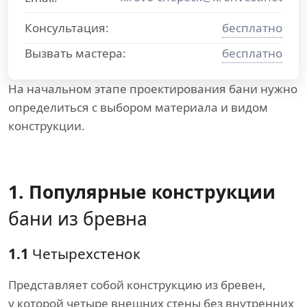
Консультация:
бесплатно
Вызвать мастера:
бесплатно
На начальном этапе проектирования бани нужно
определиться с выбором материала и видом
конструкции.
1. Популярные конструкции
бани из бревна
1.1
Четырехстенок
Представляет собой конструкцию из бревен,
у которой четыре внешних стены без внутренних