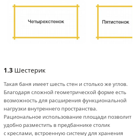
1.3
Шестерик
Такая баня имеет шесть стен и столько же углов.
Благодаря сложной геометрической форме есть
возможность для расширения функциональной
нагрузки внутреннего пространства.
Рациональное использование площади позволит
удобно разместить в предбаннике столик
с креслами, встроенную систему для хранения