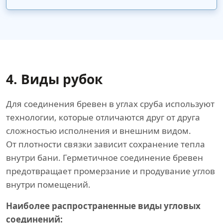
4. Виды рубок
Для соединения бревен в углах сруба используют
технологии, которые отличаются друг от друга
сложностью исполнения и внешним видом.
От плотности связки зависит сохранение тепла
внутри бани. Герметичное соединение бревен
предотвращает промерзание и продувание углов
внутри помещений.
Наиболее распространенные виды угловых
соединений: