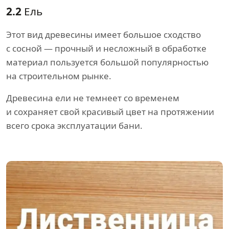
2.2
Ель
Этот вид древесины имеет большое сходство
с сосной — прочный и несложный в обработке
материал пользуется большой популярностью
на строительном рынке.
Древесина ели не темнеет со временем
и сохраняет свой красивый цвет на протяжении
всего срока эксплуатации бани.