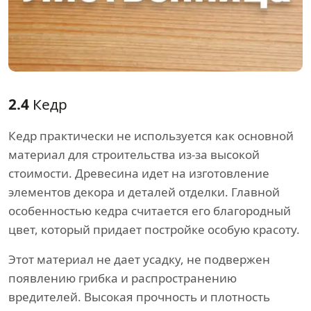
2.4
Кедр
Кедр практически не используется как основной
материал для строительства из-за высокой
стоимости. Древесина идет на изготовление
элементов декора и деталей отделки. Главной
особенностью кедра считается его благородный
цвет, который придает постройке особую красоту.
Этот материал не дает усадку, не подвержен
появлению грибка и распространению
вредителей. Высокая прочность и плотность