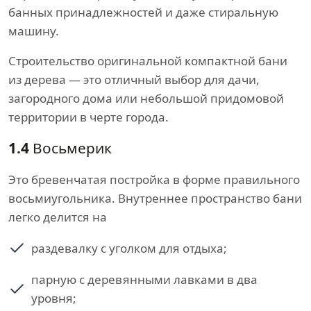
банных принадлежностей и даже стиральную
машину.
Строительство оригинальной компактной бани
из дерева — это отличный выбор для дачи,
загородного дома или небольшой придомовой
территории в черте города.
1.4
Восьмерик
Это бревенчатая постройка в форме правильного
восьмиугольника. Внутреннее пространство бани
легко делится на
раздевалку с уголком для отдыха;
парную с деревянными лавками в два
уровня;