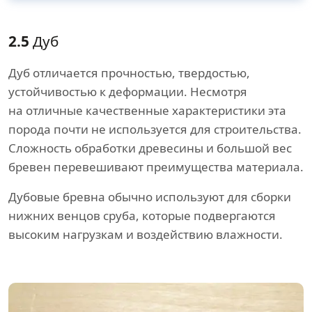
2.5
Дуб
Дуб отличается прочностью, твердостью,
устойчивостью к деформации. Несмотря
на отличные качественные характеристики эта
порода почти не используется для строительства.
Сложность обработки древесины и большой вес
бревен перевешивают преимущества материала.
Дубовые бревна обычно используют для сборки
нижних венцов сруба, которые подвергаются
высоким нагрузкам и воздействию влажности.