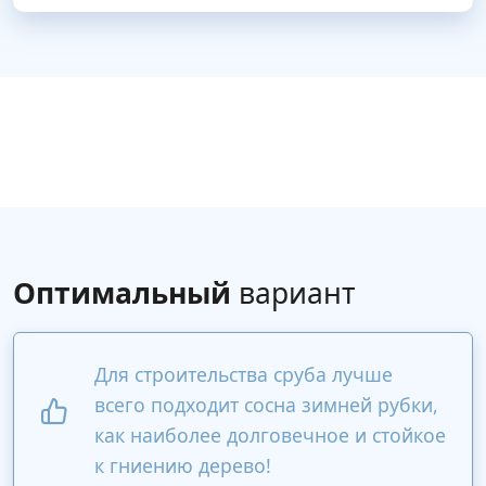
Оптимальный
вариант
Для строительства сруба лучше
всего подходит сосна зимней рубки,
как наиболее долговечное и стойкое
к гниению дерево!