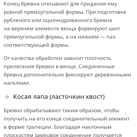
Конец бревна отесывают для придания ему
ровной прямоугольной формы. При подготовке
рубленого или оцилиндрованного бревна
на верхнем элементе венца формируют шип
прямоугольной формы, а на нижнем — паз
соответствующей формы.
От качества обработки зависит плотность
прилегания бревен в венце. Соединенные
бревна дополнительно фиксируют деревянными
нагелями.
Косая лапа (ласточкин хвост)
Бревно обрабатывают таким образом, чтобы
получить на его конце соединительный элемент
в форме трапеции. Благодаря наклонным
плоскостям замковое соединение получается