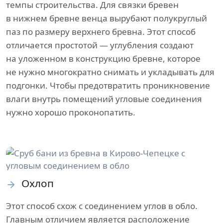
темпы строительства. Для связки бревен
в нижнем бревне венца вырубают полукруглый
паз по размеру верхнего бревна. Этот способ
отличается простотой — углубления создают
на уложенном в конструкцию бревне, которое
не нужно многократно снимать и укладывать для
подгонки. Чтобы предотвратить проникновение
влаги внутрь помещений угловые соединения
нужно хорошо проконопатить.
Охлоп
Этот способ схож с соединением углов в обло.
Главным отличием является расположение