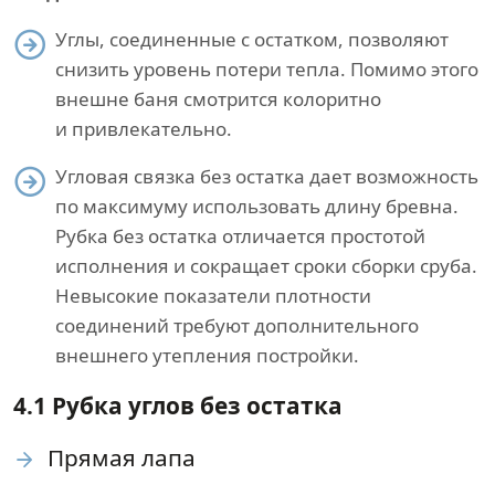
Углы, соединенные с остатком, позволяют
снизить уровень потери тепла. Помимо этого
внешне баня смотрится колоритно
и привлекательно.
Угловая связка без остатка дает возможность
по максимуму использовать длину бревна.
Рубка без остатка отличается простотой
исполнения и сокращает сроки сборки сруба.
Невысокие показатели плотности
соединений требуют дополнительного
внешнего утепления постройки.
4.1 Рубка углов без остатка
Прямая лапа