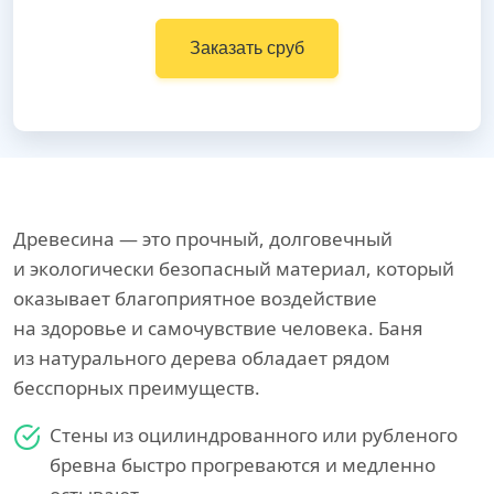
Заказать сруб
Древесина — это прочный, долговечный
и экологически безопасный материал, который
оказывает благоприятное воздействие
на здоровье и самочувствие человека. Баня
из натурального дерева обладает рядом
бесспорных преимуществ.
Стены из оцилиндрованного или рубленого
бревна быстро прогреваются и медленно