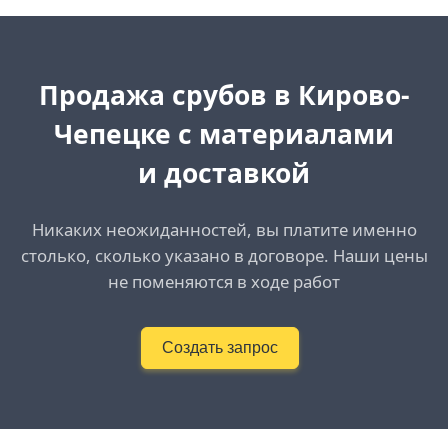
Продажа срубов в Кирово-
Чепецке с материалами
и доставкой
Никаких неожиданностей, вы платите именно
столько, сколько указано в договоре. Наши цены
не поменяются в ходе работ
Создать запрос