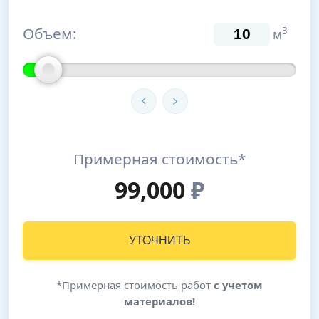
Объем:
3
м
Примерная стоимость*
99,000
₽
УТОЧНИТЬ
*Примерная стоимость работ
с учетом
материалов!