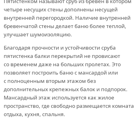
Пятистенком называют сруб из бревен в котором
четыре несущих стены дополнены несущей
внутренней перегородкой. Наличие внутренней
бревенчатой стены делает баню более теплой,
улучшает шумоизоляцию.
Благодаря прочности и устойчивости сруба
пятистенка балки перекрытий не провисают
со временем даже на больших пролетах. Это
позволяет построить баню с мансардой или
с полноценным вторым этажом без
дополнительных крепежных балок и подпорок.
Мансардный этаж используется как жилое
пространство, где свободно размещается комната
отдыха, кухня, спальня.