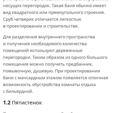
несущих перегородок. Такая баня обычно имеет
вид квадратного или прямоугольного строения.
Сруб четверик отличается легкостью
в проектировании и строительстве.
Для разделения внутреннего пространства
и получения необходимого количества
помещений используют деревянные
перегородки. Таким образом из одного большого
помещения можно получить предбанник,
помывочную, душевую. При проектировании
бани с мансардным этажом появляется отличная
возможность обустройства комнаты отдыха
с бильярдной.
1.2
Пятистенок