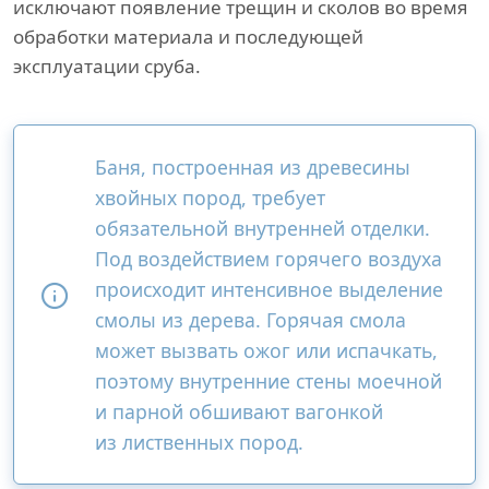
исключают появление трещин и сколов во время
обработки материала и последующей
эксплуатации сруба.
Баня, построенная из древесины
хвойных пород, требует
обязательной внутренней отделки.
Под воздействием горячего воздуха
происходит интенсивное выделение
смолы из дерева. Горячая смола
может вызвать ожог или испачкать,
поэтому внутренние стены моечной
и парной обшивают вагонкой
из лиственных пород.