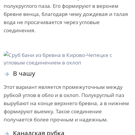
полукруглого паза. Его формируют в верхнем
бревне венца, благодаря чему дождевая и талая
вода не просачивается через угловые
соединения.
В чашу
Этот вариант является промежуточным между
рубкой углов в обло и в охлоп. Полукруглый паз
вырубают на конце верхнего бревна, а в нижнем
формируют выемку. Такое соединение
получается более прочным и надежным.
Канадская рубка