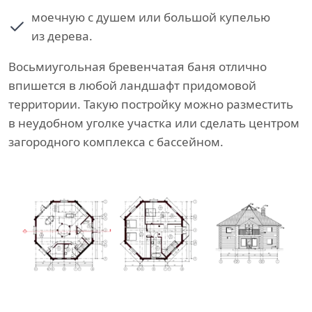
моечную с душем или большой купелью
из дерева.
Восьмиугольная бревенчатая баня отлично
впишется в любой ландшафт придомовой
территории. Такую постройку можно разместить
в неудобном уголке участка или сделать центром
загородного комплекса с бассейном.