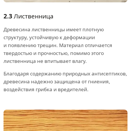
2.3
Лиственница
Древесина лиственницы имеет плотную
структуру, устойчивую к деформации
и появлению трещин. Материал отличается
твердостью и прочностью, помимо этого
лиственница не впитывает влагу.
Благодаря содержанию природных антисептиков,
древесина надежно защищена от гниения,
воздействия грибка и вредителей.