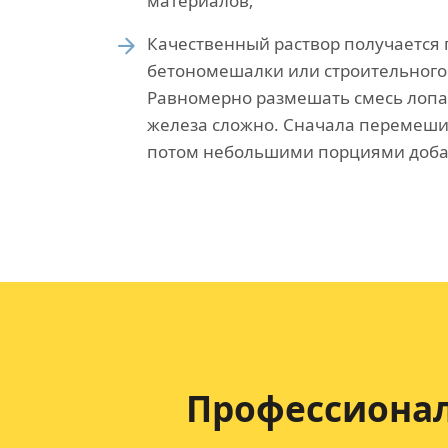
материалов;
Качественный раствор получается
бетономешалки или строительного
Равномерно размешать смесь лопа
железа сложно. Сначала перемеши
потом небольшими порциями доба
Профессионал