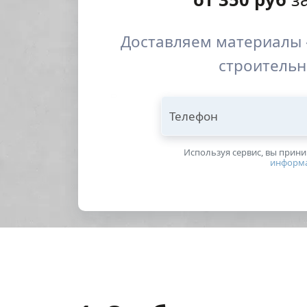
Доставляем материалы 
строительн
Телефон
Используя сервис, вы прин
информ