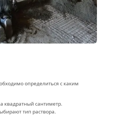
еобходимо определиться с каким
а квадратный сантиметр.
ыбирают тип раствора.