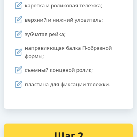
каретка и роликовая тележка;
верхний и нижний уловитель;
зубчатая рейка;
направляющая балка П-образной
формы;
съемный концевой ролик;
пластина для фиксации тележки.
Шаг 2