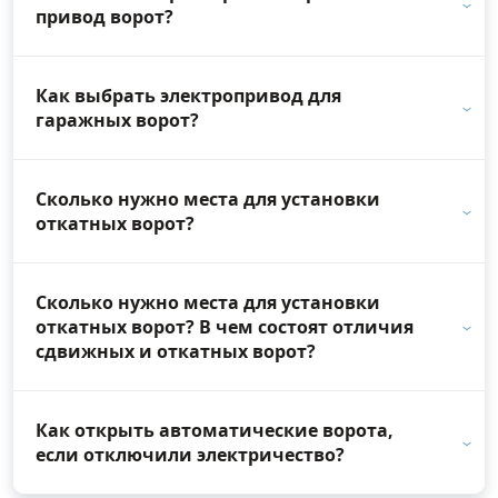
привод ворот?
Как выбрать электропривод для
гаражных ворот?
Сколько нужно места для установки
откатных ворот?
Сколько нужно места для установки
откатных ворот? В чем состоят отличия
сдвижных и откатных ворот?
Как открыть автоматические ворота,
если отключили электричество?