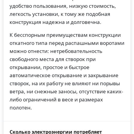
удобство пользования, низкую стоимость,
легкость установки, к тому же подобная
конструкция надежна и долговечна.
К бесспорным преимуществам конструкции
откатного типа перед распашными воротами
можно отнести: нетребовательность
свободного места для створок при
открывании, простое и быстрое
автоматическое открывание и закрывание
створок, на их работу не влияют ни порывы
ветра, ни снежные заносы, отсутствие каких-
либо ограничений в весе и размерах
полотен.
Сколько электроэнергии потребляет