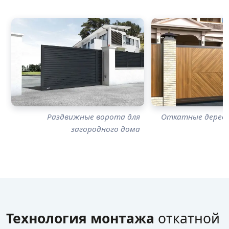
Раздвижные ворота для
Откатные дерев
загородного дома
Технология монтажа
откатной