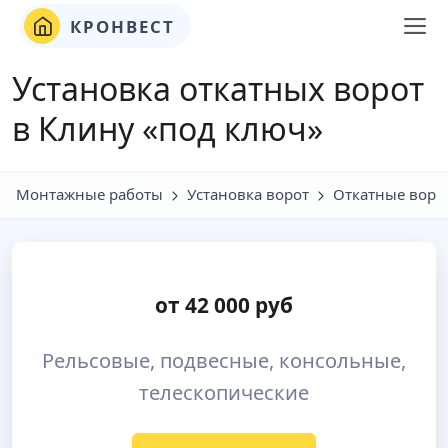
КРОНВЕСТ
Установка откатных ворот
в Клину «под ключ»
Монтажные работы
Установка ворот
Откатные воро
от
42 000
руб
Рельсовые, подвесные, консольные,
телескопические