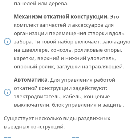
панелей или дерева.
Механизм откатной конструкции.
Это
комплект запчастей и аксессуаров для
организации перемещения створки вдоль
забора. Типовой набор включает: закладную
на швеллере, консоль, роликовые опоры,
каретки, верхний и нижний уловитель,
опорный ролик, заглушки направляющей.
Автоматика.
Для управления работой
откатной конструкции задействуют:
электродвигатель, кабель, концевые
выключатели, блок управления и защиты.
Существует несколько виды раздвижных
въездных конструкций: