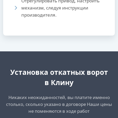
Отрегулировать привод, настроить
механизм, следуя инструкции
производителя.
Установка откатных ворот
в Клину
Никаких неожиданностей, вы платите именно
столько, сколько указано в договоре Наши цены
не поменяются в ходе работ