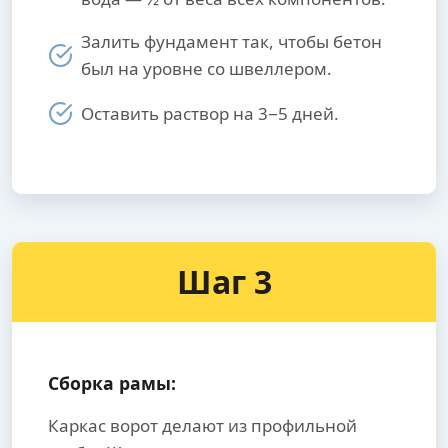
Залить фундамент так, чтобы бетон
был на уровне со швеллером.
Оставить раствор на 3−5 дней.
Шаг 3
Сборка рамы:
Каркас ворот делают из профильной