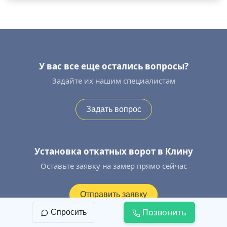
У вас все еще остались вопросы?
Задайте их нашим специалистам
Задать вопрос
Установка откатных ворот в Клину
Оставьте заявку на замер прямо сейчас
Отправить заявку
Позвонить
Спросить