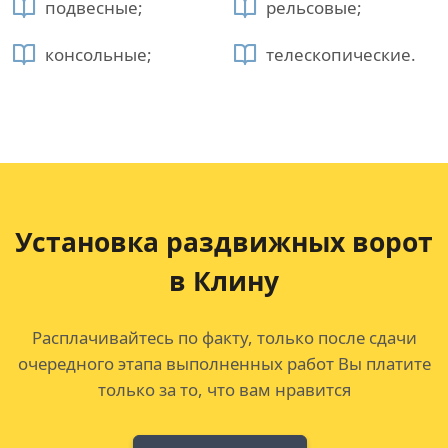
подвесные;
рельсовые;
консольные;
телескопические.
Установка раздвижных ворот
в Клину
Расплачивайтесь по факту, только после сдачи
очередного этапа выполненных работ Вы платите
только за то, что вам нравится