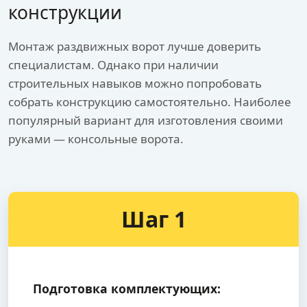
конструкции
Монтаж раздвижных ворот лучше доверить
специалистам. Однако при наличии
строительных навыков можно попробовать
собрать конструкцию самостоятельно. Наиболее
популярный вариант для изготовления своими
руками — консольные ворота.
Шаг 1
Подготовка комплектующих: