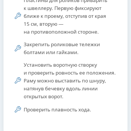
Пластины для роликов приварить
к швеллеру. Первую фиксируют
ближе к проему, отступив от края
15 см, вторую —
на противоположной стороне.
Закрепить роликовые тележки
болтами или гайками.
Установить воротную створку
и проверить ровность ее положения.
Раму можно выставить по шнуру,
натянув бечевку вдоль линии
открытых ворот.
Проверить плавность хода.