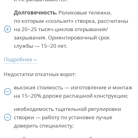
Долговечность.
Роликовые тележки,
по которым «скользит» створка, рассчитаны
на 20−25 тысяч циклов открывания/
закрывания. Ориентировочный срок
службы — 15−20 лет.
Подробнее
Недостатки откатных ворот:
высокая стоимость — изготовление и монтаж
на 15−20% дороже распашной конструкции;
необходимость тщательной регулировки
створки — работу по установке лучше
доверить специалисту;