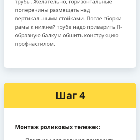
трубы. Желательно, горизонтальные
поперечины размещать над
вертикальными стойками. После сборки
рамы к нижней трубе надо приварить П-
образную балку и обшить конструкцию
профнастилом.
Шаг 4
Монтаж роликовых тележек: