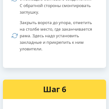
С обратной стороны смонтировать
заглушку.
Закрыть ворота до упора, отметить
на столбе место, где заканчивается
рама. Здесь надо установить
закладные и прикрепить к ним
уловители.
Шаг 6