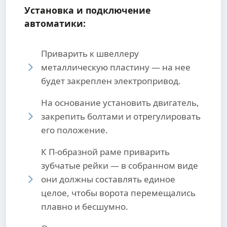
Установка и подключение
автоматики:
Приварить к швеллеру
металлическую пластину — на нее
будет закреплен электропривод.
На основание установить двигатель,
закрепить болтами и отрегулировать
его положение.
К П-образной раме приварить
зубчатые рейки — в собранном виде
они должны составлять единое
целое, чтобы ворота перемещались
плавно и бесшумно.