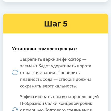
Шаг 5
Установка комплектующих:
Закрепить верхний фиксатор —
элемент будет удерживать ворота
от раскачивания. Проверить
плавность хода — створка должна
сохранять вертикальность.
Зафиксировать внизу направляющей
П-образной балки концевой ролик
с помощью болтового соединения.