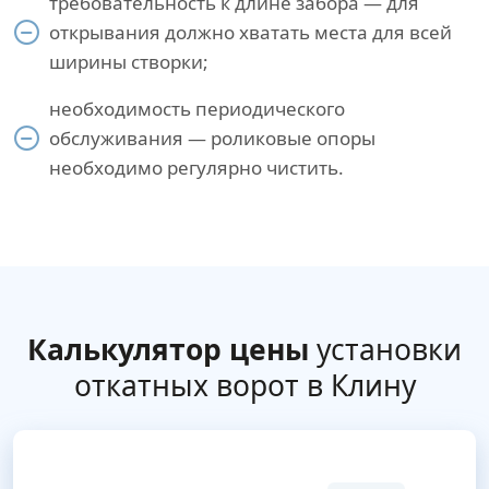
требовательность к длине забора — для
открывания должно хватать места для всей
ширины створки;
необходимость периодического
обслуживания — роликовые опоры
необходимо регулярно чистить.
Калькулятор цены
установки
откатных ворот в Клину