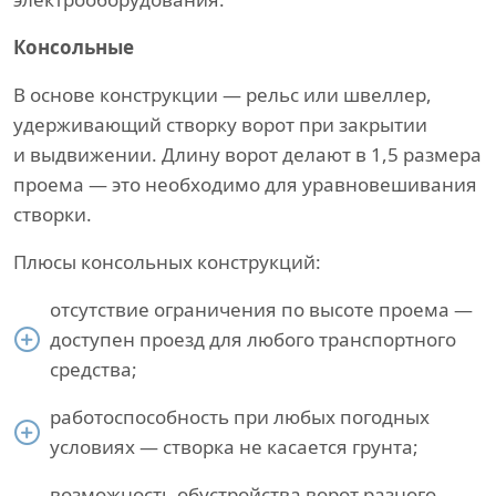
Консольные
В основе конструкции — рельс или швеллер,
удерживающий створку ворот при закрытии
и выдвижении. Длину ворот делают в 1,5 размера
проема — это необходимо для уравновешивания
створки.
Плюсы консольных конструкций:
отсутствие ограничения по высоте проема —
доступен проезд для любого транспортного
средства;
работоспособность при любых погодных
условиях — створка не касается грунта;
возможность обустройства ворот разного