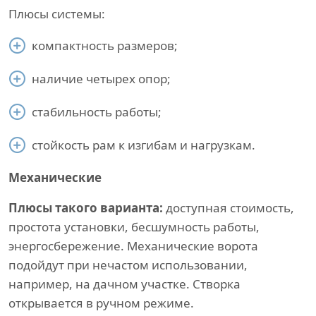
Плюсы системы:
компактность размеров;
наличие четырех опор;
стабильность работы;
стойкость рам к изгибам и нагрузкам.
Механические
Плюсы такого варианта:
доступная стоимость,
простота установки, бесшумность работы,
энергосбережение. Механические ворота
подойдут при нечастом использовании,
например, на дачном участке. Створка
открывается в ручном режиме.