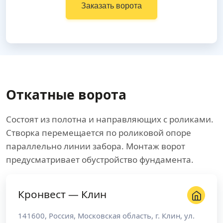
Заказать ворота
Откатные ворота
Состоят из полотна и направляющих с роликами.
Створка перемещается по роликовой опоре
параллельно линии забора. Монтаж ворот
предусматривает обустройство фундамента.
Кронвест — Клин
141600
,
Россия
,
Московская область
, г.
Клин
,
ул.