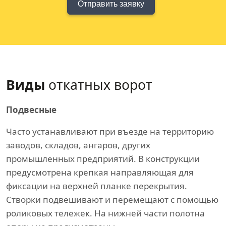
Отправить заявку
Виды
откатных ворот
Подвесные
Часто устанавливают при въезде на территорию
заводов, складов, ангаров, других
промышленных предприятий. В конструкции
предусмотрена крепкая направляющая для
фиксации на верхней планке перекрытия.
Створки подвешивают и перемещают с помощью
роликовых тележек. На нижней части полотна