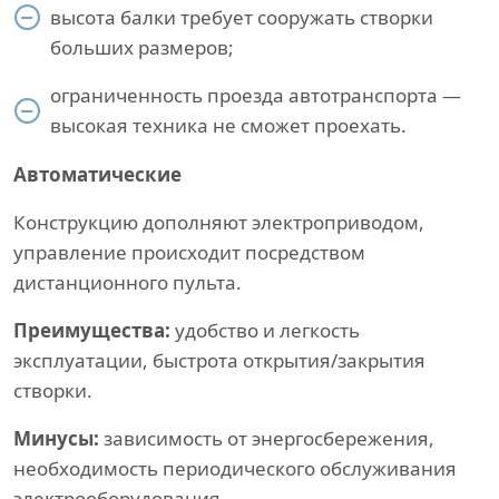
высота балки требует сооружать створки
больших размеров;
ограниченность проезда автотранспорта —
высокая техника не сможет проехать.
Автоматические
Конструкцию дополняют электроприводом,
управление происходит посредством
дистанционного пульта.
Преимущества:
удобство и легкость
эксплуатации, быстрота открытия/закрытия
створки.
Минусы:
зависимость от энергосбережения,
необходимость периодического обслуживания
электрооборудования.