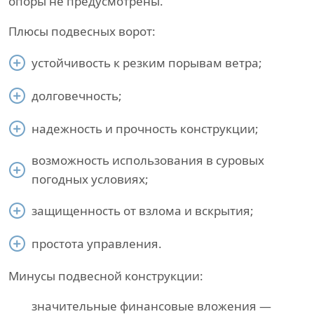
опоры не предусмотрены.
Плюсы подвесных ворот:
устойчивость к резким порывам ветра;
долговечность;
надежность и прочность конструкции;
возможность использования в суровых
погодных условиях;
защищенность от взлома и вскрытия;
простота управления.
Минусы подвесной конструкции:
значительные финансовые вложения —