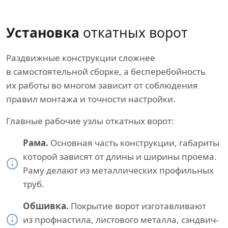
Установка
откатных ворот
Раздвижные конструкции сложнее
в самостоятельной сборке, а бесперебойность
их работы во многом зависит от соблюдения
правил монтажа и точности настройки.
Главные рабочие узлы откатных ворот:
Рама.
Основная часть конструкции, габариты
которой зависят от длины и ширины проема.
Раму делают из металлических профильных
труб.
Обшивка.
Покрытие ворот изготавливают
из профнастила, листового металла, сэндвич-