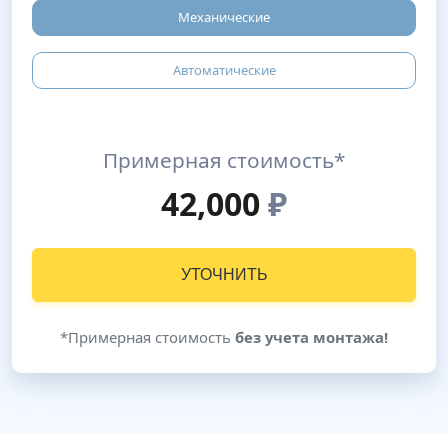
Механические
Автоматические
Примерная стоимость*
42,000
₽
УТОЧНИТЬ
*Примерная стоимость
без учета монтажа!