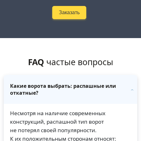
Заказать
FAQ
частые вопросы
Какие ворота выбрать: распашные или
откатные?
Несмотря на наличие современных
конструкций, распашной тип ворот
не потерял своей популярности.
К их положительным сторонам относят: