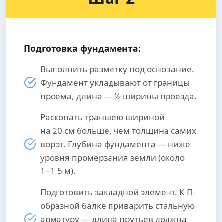
Подготовка фундамента:
Выполнить разметку под основание.
Фундамент укладывают от границы
проема, длина — ½ ширины проезда.
Раскопать траншею шириной
на 20 см больше, чем толщина самих
ворот. Глубина фундамента — ниже
уровня промерзания земли (около
1−1,5 м).
Подготовить закладной элемент. К П-
образной балке приварить стальную
арматуру — длина прутьев должна