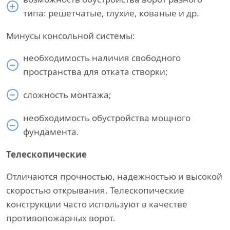
типа: решетчатые, глухие, кованые и др.
Минусы консольной системы:
необходимость наличия свободного
пространства для отката створки;
сложность монтажа;
необходимость обустройства мощного
фундамента.
Телескопические
Отличаются прочностью, надежностью и высокой
скоростью открывания. Телескопические
конструкции часто используют в качестве
противопожарных ворот.