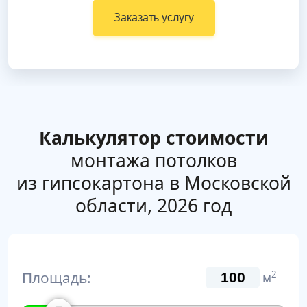
Заказать услугу
Калькулятор стоимости
монтажа потолков
из гипсокартона в Московской
области, 2026 год
Площадь:
2
м