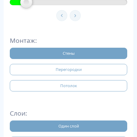
Монтаж:
Стены
Перегородки
Потолок
Слои:
Один слой