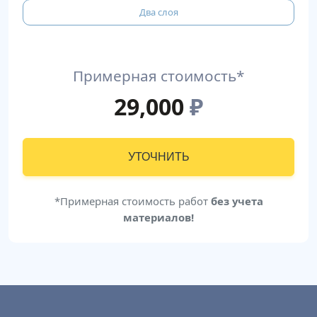
Два слоя
Примерная стоимость*
29,000
₽
УТОЧНИТЬ
*Примерная стоимость работ
без учета
материалов!