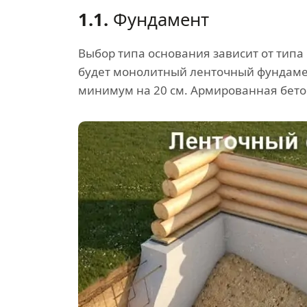
1.1.
Фундамент
Выбор типа основания зависит от типа
будет монолитный ленточный фундамен
минимум на 20 см. Армированная бето