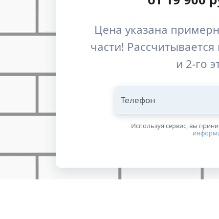
Цена указана примерн
части! Рассчитывается 
и 2-го 
Телефон
Используя сервис, вы прин
информ