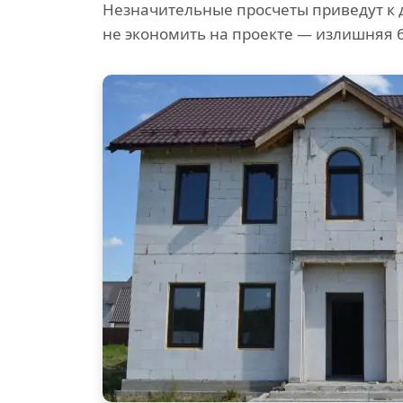
Незначительные просчеты приведут к 
не экономить на проекте — излишняя 