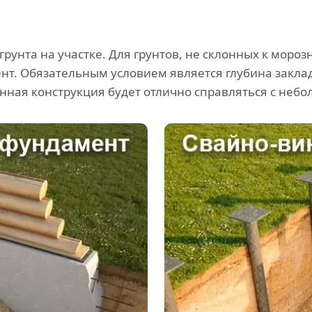
 грунта на участке. Для грунтов, не склонных к мор
т. Обязательным условием является глубина закла
нная конструкция будет отлично справляться с неб