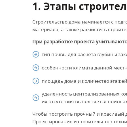
1. Этапы строите
Строительство дома начинается с подг
материала, а также расчистить строит
При разработке проекта учитываются
тип почвы для расчета глубины за
особенности климата данной местн
площадь дома и количество этажей
удаленность централизованных ко
их отсутствия выполняется поиск 
Чтобы построить прочный и красивый 
Проектирование и строительство техн