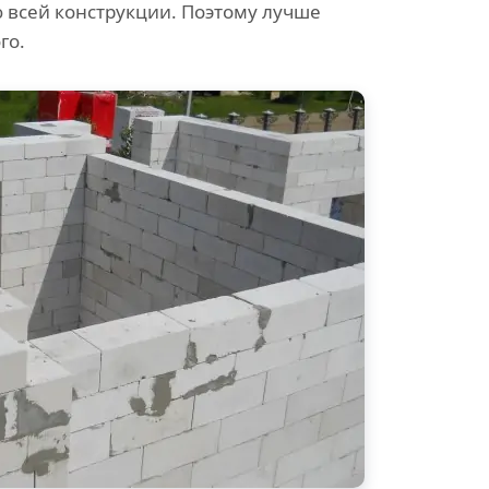
всей конструкции. Поэтому лучше
го.