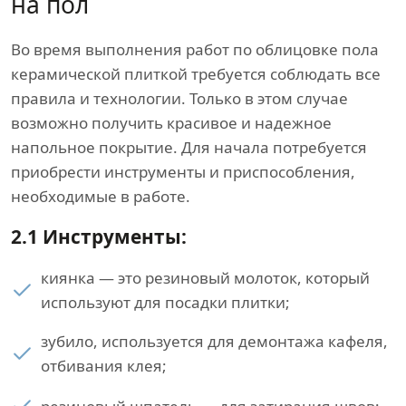
на пол
Во время выполнения работ по облицовке пола
керамической плиткой требуется соблюдать все
правила и технологии. Только в этом случае
возможно получить красивое и надежное
напольное покрытие. Для начала потребуется
приобрести инструменты и приспособления,
необходимые в работе.
2.1 Инструменты:
киянка — это резиновый молоток, который
используют для посадки плитки;
зубило, используется для демонтажа кафеля,
отбивания клея;