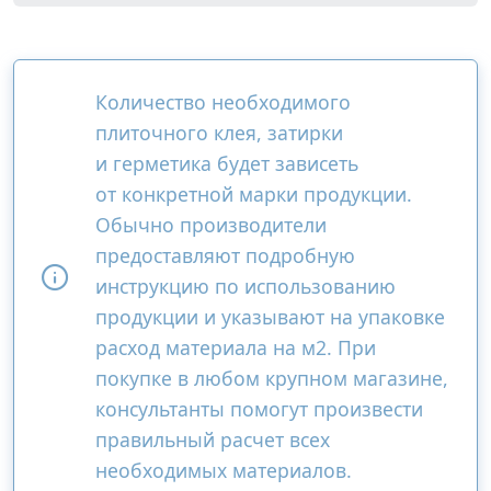
Количество необходимого
плиточного клея, затирки
и герметика будет зависеть
от конкретной марки продукции.
Обычно производители
предоставляют подробную
инструкцию по использованию
продукции и указывают на упаковке
расход материала на м2. При
покупке в любом крупном магазине,
консультанты помогут произвести
правильный расчет всех
необходимых материалов.