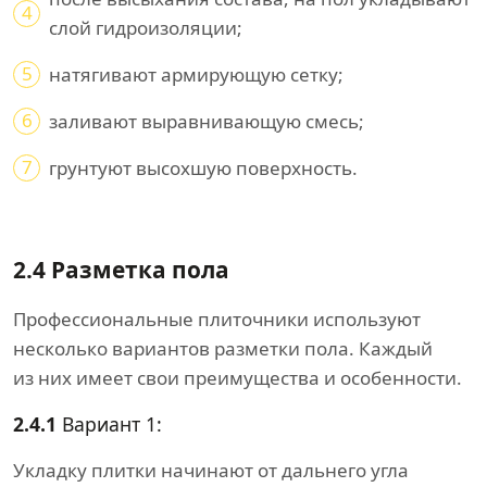
4
слой гидроизоляции;
5
натягивают армирующую сетку;
6
заливают выравнивающую смесь;
7
грунтуют высохшую поверхность.
2.4 Разметка пола
Профессиональные плиточники используют
несколько вариантов разметки пола. Каждый
из них имеет свои преимущества и особенности.
2.4.1
Вариант 1:
Укладку плитки начинают от дальнего угла