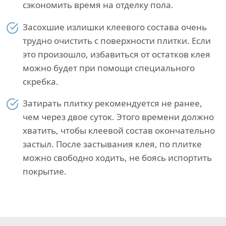
сэкономить время на отделку пола.
Засохшие излишки клеевого состава очень
трудно очистить с поверхности плитки. Если
это произошло, избавиться от остатков клея
можно будет при помощи специального
скребка.
Затирать плитку рекомендуется не ранее,
чем через двое суток. Этого времени должно
хватить, чтобы клеевой состав окончательно
застыл. После застывания клея, по плитке
можно свободно ходить, не боясь испортить
покрытие.