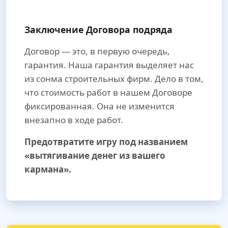
Заключение Договора подряда
Договор — это, в первую очередь,
гарантия. Наша гарантия выделяет нас
из сонма строительных фирм. Дело в том,
что стоимость работ в нашем Договоре
фиксированная. Она не изменится
внезапно в ходе работ.
Предотвратите игру под названием
«вытягивание денег из вашего
кармана».