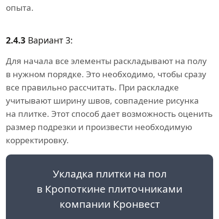
опыта.
2.4.3
Вариант 3:
Для начала все элементы раскладывают на полу
в нужном порядке. Это необходимо, чтобы сразу
все правильно рассчитать. При раскладке
учитывают ширину швов, совпадение рисунка
на плитке. Этот способ дает возможность оценить
размер подрезки и произвести необходимую
корректировку.
Укладка плитки на пол
в Кропоткине плиточниками
компании Кронвест