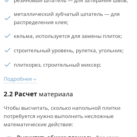
резиновый шпатель — для затирания швов;
металлический зубчатый шпатель — для
распределения клея;
кельма, используется для замены плиток;
строительный уровень, рулетка, угольник;
плиткорез, строительный миксер;
Подробнее
2.2 Расчет
материала
Чтобы высчитать, сколько напольной плитки
потребуется нужно выполнить несложные
математические действия: