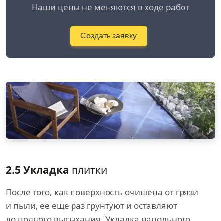
Наши цены не меняются в ходе работ
Создать заявку
2.5 Укладка
плитки
После того, как поверхность очищена от грязи
и пыли, ее еще раз грунтуют и оставляют
до полного высыхания. Укладка напольного