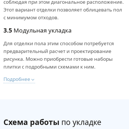
соблюдая при этом диагональное расположение.
Этот вариант отделки позволяет облицевать пол
с минимумом отходов.
3.5
Модульная укладка
Для отделки пола этим способом потребуется
предварительный расчет и проектирование
рисунка. Можно приобрести готовые наборы
плитки с подробными схемами к ним.
Подробнее
Схема работы
по укладке