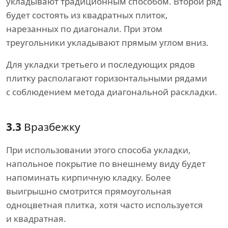
укладывают традиционным способом. Второй ряд
будет состоять из квадратных плиток,
нарезанных по диагонали. При этом
треугольники укладывают прямым углом вниз.
Для укладки третьего и последующих рядов
плитку располагают горизонтальными рядами
с соблюдением метода диагональной раскладки.
3.3
Вразбежку
При использовании этого способа укладки,
напольное покрытие по внешнему виду будет
напоминать кирпичную кладку. Более
выигрышно смотрится прямоугольная
одноцветная плитка, хотя часто используется
и квадратная.