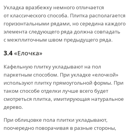
Укладка вразбежку немного отличается
от классического способа. Плитка располагается
горизонтальными рядами, но середина каждого
элемента следующего ряда должна совпадать
с межплиточным швом предыдущего ряда.
3.4
«Елочка»
Кафельную плитку укладывают на пол
паркетным способом. При укладке «елочкой»
используют плитку прямоугольной формы. При
таком способе отделки лучше всего будет
смотреться плитка, имитирующая натуральное
дерево.
При облицовке пола плитки укладывают,
поочередно поворачивая в разные стороны,