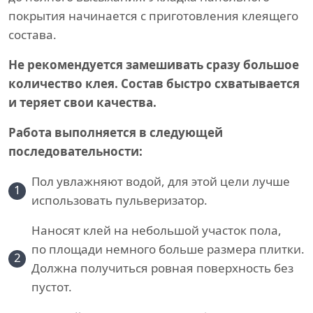
покрытия начинается с приготовления клеящего
состава.
Не рекомендуется замешивать сразу большое
количество клея. Состав быстро схватывается
и теряет свои качества.
Работа выполняется в следующей
последовательности:
Пол увлажняют водой, для этой цели лучше
1
использовать пульверизатор.
Наносят клей на небольшой участок пола,
по площади немного больше размера плитки.
2
Должна получиться ровная поверхность без
пустот.