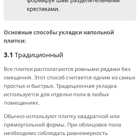
формируя швы разделительными
крестиками.
Основные способы укладки напольной
плитки:
3.1
Традиционный
Все плитки располагаются ровными рядами без
смещения. Этот способ считается одним из самых
простых и быстрых. Традиционная укладка
используется для отделки пола в любых
помещениях.
Обычно используют плитку квадратной или
прямоугольной формы. При облицовке пола
необходимо соблюдать равномерность