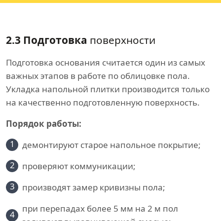
2.3 Подготовка
поверхности
Подготовка основания считается один из самых
важных этапов в работе по облицовке пола.
Укладка напольной плитки производится только
на качественно подготовленную поверхность.
Порядок работы:
1
демонтируют старое напольное покрытие;
2
проверяют коммуникации;
3
производят замер кривизны пола;
при перепадах более 5 мм на 2 м пол
4