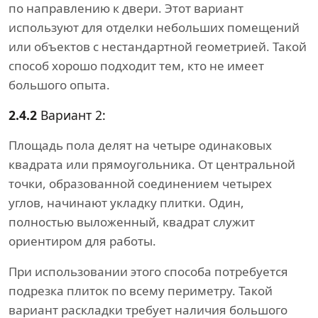
по направлению к двери. Этот вариант
используют для отделки небольших помещений
или объектов с нестандартной геометрией. Такой
способ хорошо подходит тем, кто не имеет
большого опыта.
2.4.2
Вариант 2:
Площадь пола делят на четыре одинаковых
квадрата или прямоугольника. От центральной
точки, образованной соединением четырех
углов, начинают укладку плитки. Один,
полностью выложенный, квадрат служит
ориентиром для работы.
При использовании этого способа потребуется
подрезка плиток по всему периметру. Такой
вариант раскладки требует наличия большого