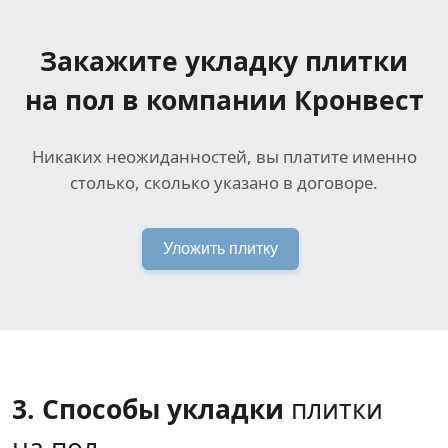
Закажите укладку плитки
на пол в компании Кронвест
Никаких неожиданностей, вы платите именно
столько, сколько указано в договоре.
Уложить плитку
3. Способы укладки
плитки