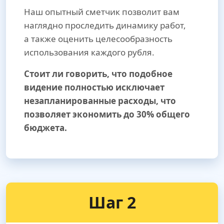
Наш опытный сметчик позволит вам
наглядно проследить динамику работ,
а также оценить целесообразность
использования каждого рубля.
Стоит ли говорить, что подобное
видение полностью исключает
незапланированные расходы, что
позволяет экономить до 30% общего
бюджета.
Шаг 2