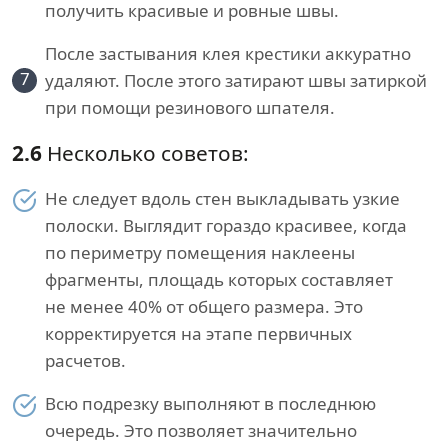
получить красивые и ровные швы.
После застывания клея крестики аккуратно
7
удаляют. После этого затирают швы затиркой
при помощи резинового шпателя.
2.6
Несколько советов:
Не следует вдоль стен выкладывать узкие
полоски. Выглядит гораздо красивее, когда
по периметру помещения наклеены
фрагменты, площадь которых составляет
не менее 40% от общего размера. Это
корректируется на этапе первичных
расчетов.
Всю подрезку выполняют в последнюю
очередь. Это позволяет значительно