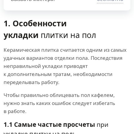
1. Особенности
укладки
плитки на пол
Керамическая плитка считается одним из самых
удачных вариантов отделки пола. Последствия
неправильной укладки приводят
к дополнительным тратам, необходимости
переделывать работу.
Чтобы правильно облицевать пол кафелем,
нужно знать каких ошибок следует избегать
в работе.
1.1 Самые частые просчеты
при
укладке плитки на пол: