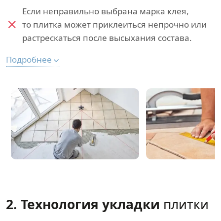
Если неправильно выбрана марка клея,
то плитка может приклеиться непрочно или
растрескаться после высыхания состава.
Подробнее
2. Технология укладки
плитки