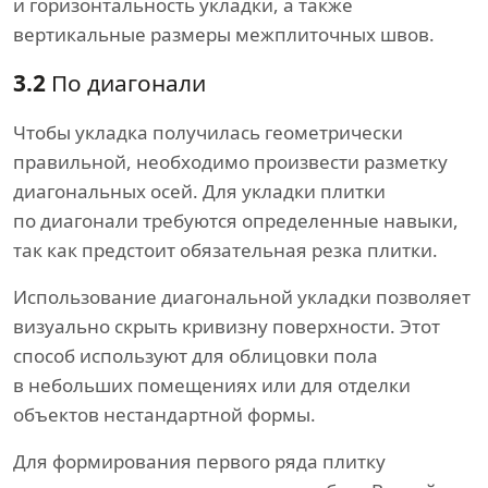
и горизонтальность укладки, а также
вертикальные размеры межплиточных швов.
3.2
По диагонали
Чтобы укладка получилась геометрически
правильной, необходимо произвести разметку
диагональных осей. Для укладки плитки
по диагонали требуются определенные навыки,
так как предстоит обязательная резка плитки.
Использование диагональной укладки позволяет
визуально скрыть кривизну поверхности. Этот
способ используют для облицовки пола
в небольших помещениях или для отделки
объектов нестандартной формы.
Для формирования первого ряда плитку