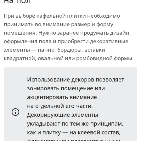
на пол
При выборе кафельной плитки необходимо
принимать во внимание размер и форму
помещения. Нужно заранее продумать дизайн
оформления пола и приобрести декоративные
элементы — панно, бордюры, вставки
квадратной, овальной или ромбовидной формы.
Использование декоров позволяет
зонировать помещение или
акцентировать внимание
на отдельной его части.
Декорирующие элементы
укладывают по тем же принципам,
как и плитку — на клеевой состав,