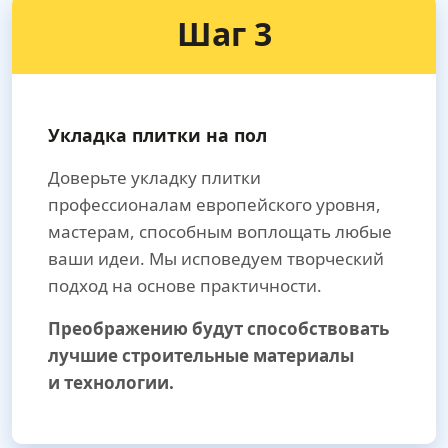
Шаг 3
Укладка плитки на пол
Доверьте укладку плитки
профессионалам европейского уровня,
мастерам, способным воплощать любые
ваши идеи. Мы исповедуем творческий
подход на основе практичности.
Преображению будут способствовать
лучшие строительные материалы
и технологии.