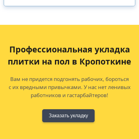
Профессиональная укладка
плитки на пол в Кропоткине
Вам не придется подгонять рабочих, бороться
с их вредными привычками. У нас нет ленивых
работников и гастарбайтеров!
Заказать укладку