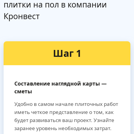
плитки на пол в компании
Кронвест
Шаг 1
Составление наглядной карты —
сметы
Удобно в самом начале плиточных работ
иметь четкое представление о том, как
будет развиваться ваш проект. Узнайте
заранее уровень необходимых затрат.