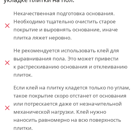
Некачественная подготовка основания.
Необходимо тщательно очистить старое
покрытие и выровнять основание, иначе
плитка ляжет неровно.
Не рекомендуется использовать клей для
выравнивания пола. Это может привести
к растрескиванию основания и отклеиванию
плиток.
Если клей на плитку кладется только по углам,
такое покрытие скоро отстанет от основания
или потрескается даже от незначительной
механической нагрузки. Клей нужно
наносить равномерно на всю поверхность
плитки.