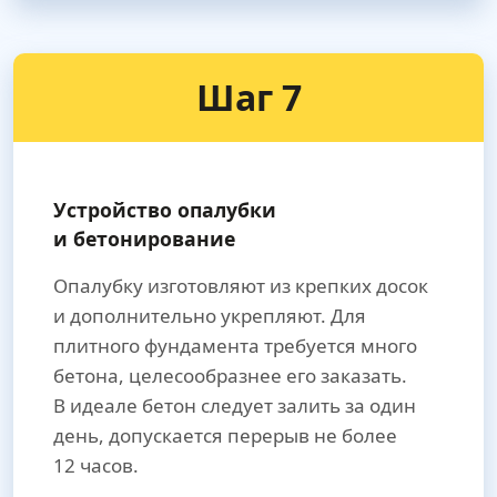
Шаг 7
Устройство опалубки
и бетонирование
Опалубку изготовляют из крепких досок
и дополнительно укрепляют. Для
плитного фундамента требуется много
бетона, целесообразнее его заказать.
В идеале бетон следует залить за один
день, допускается перерыв не более
12 часов.