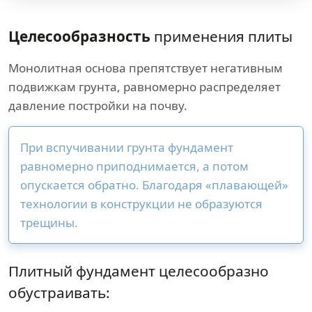
Целесообразность
применения плиты
Монолитная основа препятствует негативным
подвижкам грунта, равномерно распределяет
давление постройки на почву.
При вспучивании грунта фундамент
равномерно приподнимается, а потом
опускается обратно. Благодаря «плавающей»
технологии в конструкции не образуются
трещины.
Плитный фундамент целесообразно
обустраивать: