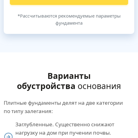
*Рассчитываются рекомендуемые параметры
фундамента
Варианты
обустройства
основания
Плитные фундаменты делят на две категории
по типу залегания:
Заглубленные. Существенно снижают
нагрузку на дом при пучении почвы.