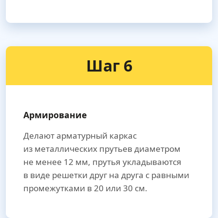
Шаг 6
Армирование
Делают арматурный каркас
из металлических прутьев диаметром
не менее 12 мм, прутья укладываются
в виде решетки друг на друга с равными
промежутками в 20 или 30 см.