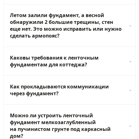
Летом залили фундамент, а весной
обнаружили 2 большие трещины, стен
еще нет. Это можно исправить или нужно
сделать армопояс?
Каковы требования к ленточным
фундаментам для коттеджа?
Как прокладываются коммуникации
через фундамент?
Можно ли устроить ленточный
фундамент мелкозаглубленный
на пучинистом грунте под каркасный
дом?