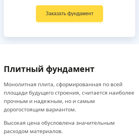
Заказать фундамент
Плитный фундамент
Монолитная плита, сформированная по всей
площади будущего строения, считается наиболее
прочным и надежным, но и самым
дорогостоящим вариантом.
Высокая цена обусловлена значительным
расходом материалов.