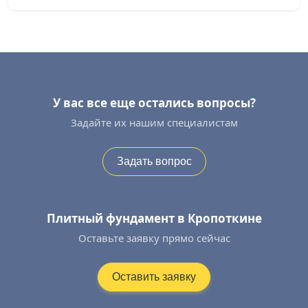
У вас все еще остались вопросы?
Задайте их нашим специалистам
Задать вопрос
Плитный фундамент в Кропоткине
Оставьте заявку прямо сейчас
Оставить заявку