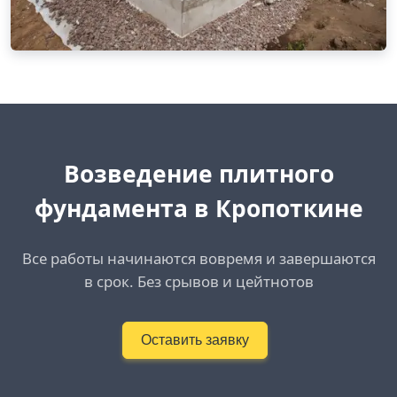
Возведение плитного
фундамента в Кропоткине
Все работы начинаются вовремя и завершаются
в срок. Без срывов и цейтнотов
Оставить заявку