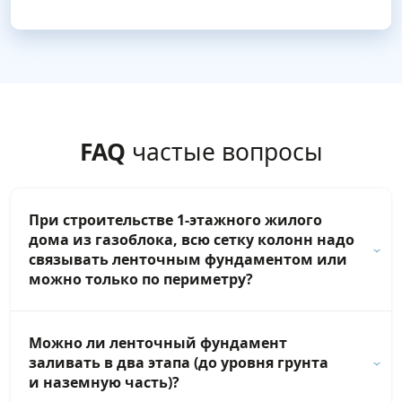
FAQ
частые вопросы
При строительстве 1-этажного жилого
дома из газоблока, всю сетку колонн надо
связывать ленточным фундаментом или
можно только по периметру?
Можно ли ленточный фундамент
заливать в два этапа (до уровня грунта
и наземную часть)?