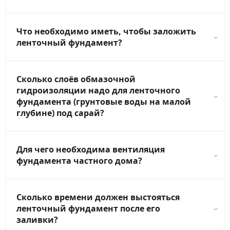
Что необходимо иметь, чтобы заложить
ленточный фундамент?
Сколько слоёв обмазочной
гидроизоляции надо для ленточного
фундамента (грунтовые воды на малой
глубине) под сарай?
Для чего необходима вентиляция
фундамента частного дома?
Сколько времени должен выстояться
ленточный фундамент после его
заливки?