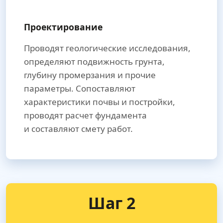
Проектирование
Проводят геологические исследования,
определяют подвижность грунта,
глубину промерзания и прочие
параметры. Сопоставляют
характеристики почвы и постройки,
проводят расчет фундамента
и составляют смету работ.
Шаг 2