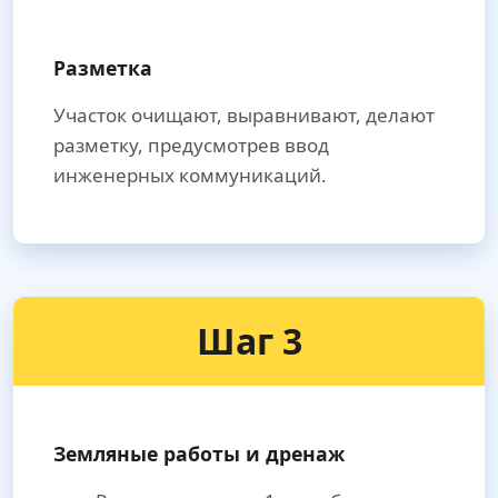
Разметка
Участок очищают, выравнивают, делают
разметку, предусмотрев ввод
инженерных коммуникаций.
Шаг 3
Земляные работы и дренаж