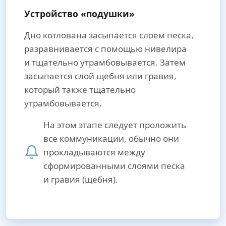
Устройство «подушки»
Дно котлована засыпается слоем песка,
разравнивается с помощью нивелира
и тщательно утрамбовывается. Затем
засыпается слой щебня или гравия,
который также тщательно
утрамбовывается.
На этом этапе следует проложить
все коммуникации, обычно они
прокладываются между
сформированными слоями песка
и гравия (щебня).