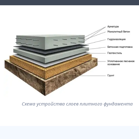
Схема устройства слоев плитного фундамента