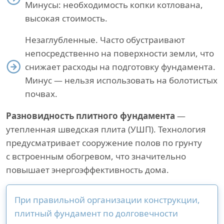
Минусы: необходимость копки котлована,
высокая стоимость.
Незаглубленные. Часто обустраивают
непосредственно на поверхности земли, что
снижает расходы на подготовку фундамента.
Минус — нельзя использовать на болотистых
почвах.
Разновидность плитного фундамента
—
утепленная шведская плита (УШП). Технология
предусматривает сооружение полов по грунту
с встроенным обогревом, что значительно
повышает энергоэффективность дома.
При правильной организации конструкции,
плитный фундамент по долговечности