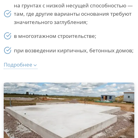
на грунтах с низкой несущей способностью —
там, где другие варианты основания требуют
значительного заглубления;
в многоэтажном строительстве;
при возведении кирпичных, бетонных домов;
Подробнее