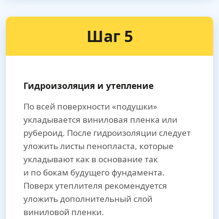
Шаг 5
Гидроизоляция и утепление
По всей поверхности «подушки»
укладывается виниловая пленка или
рубероид. После гидроизоляции следует
уложить листы пенопласта, которые
укладывают как в основание так
и по бокам будущего фундамента.
Поверх утеплителя рекомендуется
уложить дополнительный слой
виниловой пленки.