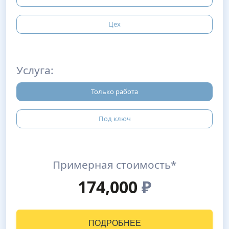
Цех
Услуга:
Только работа
Под ключ
Примерная стоимость*
174,000
₽
ПОДРОБНЕЕ