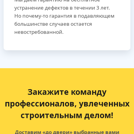
устранение дефектов в течении 3 лет.
Но почему-то гарантия в подавляющем
большинстве случаев остается
невостребованной.
Закажите команду
профессионалов, увлеченных
строительным делом!
Доставим «до двери» выбранные вами