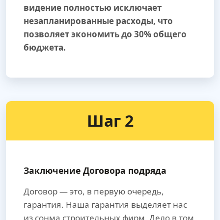
видение полностью исключает
незапланированные расходы, что
позволяет экономить до 30% общего
бюджета.
Шаг 2
Заключение Договора подряда
Договор — это, в первую очередь,
гарантия. Наша гарантия выделяет нас
из сонма строительных фирм. Дело в том,