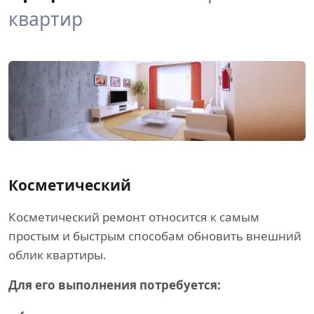
квартир
Косметический
Косметический ремонт относится к самым
простым и быстрым способам обновить внешний
облик квартиры.
Для его выполнения потребуется: