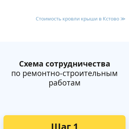
Стоимость кровли крыши в Кстово ≫
Схема сотрудничества
по ремонтно-строительным
работам
Шаг 1