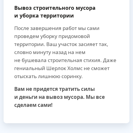
Вывоз строительного мусора
и уборка территории
После завершения работ мы сами
проведем уборку придомовой
территории. Ваш участок засияет так,
словно минуту назад на нем
не бушевала строительная стихия. Даже
гениальный Шерлок Холмс не сможет
отыскать лишнюю соринку.
Вам не придется тратить силы
и деньги на вывоз мусора. Мы все
сделаем сами!