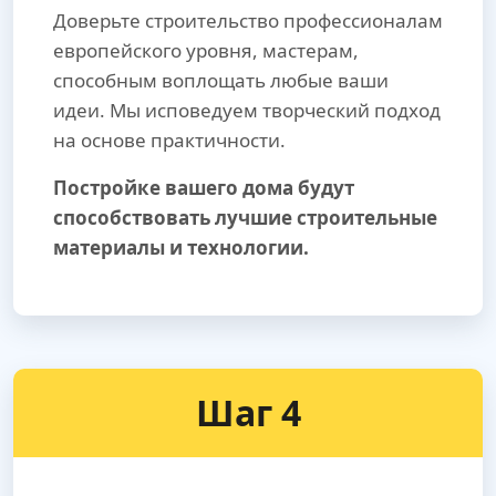
Доверьте строительство профессионалам
европейского уровня, мастерам,
способным воплощать любые ваши
идеи. Мы исповедуем творческий подход
на основе практичности.
Постройке вашего дома будут
способствовать лучшие строительные
материалы и технологии.
Шаг 4