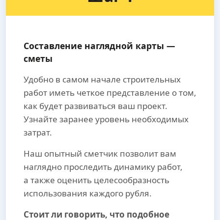
Составление наглядной карты —
сметы
Удобно в самом начале строительных
работ иметь четкое представление о том,
как будет развиваться ваш проект.
Узнайте заранее уровень необходимых
затрат.
Наш опытный сметчик позволит вам
наглядно проследить динамику работ,
а также оценить целесообразность
использования каждого рубля.
Стоит ли говорить, что подобное