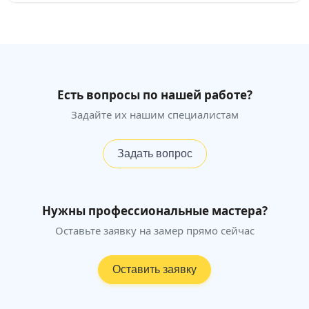
Есть вопросы по нашей работе?
Задайте их нашим специалистам
Задать вопрос
Нужны профессиональные мастера?
Оставьте заявку на замер прямо сейчас
Оставить заявку