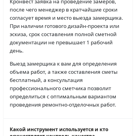
Кронвест заявка на проведение замеров,
после чего менеджер в кратчайшие сроки
согласует время и место выезда замерщика.
При наличии готового дизайн-проекта или
эскиза, срок составления полной сметной
документации не превышает 1 рабочий
день.
Выезд замерщика к вам для определения
объема работ, а также составления сметы
бесплатный, а консультация
профессионального сметчика позволит
определиться с оптимальным вариантом
проведения ремонтно-отделочных работ.
Какой инструмент используется и кто