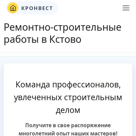
КРОНВЕСТ
Ремонтно-строительные
работы в Кстово
Команда профессионалов,
увлеченных строительным
делом
Получите в свое распоряжение
многолетний опыт наших мастеров!