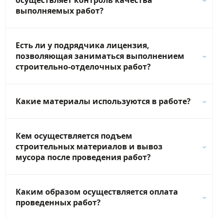
осуществляет контроль качества
выполняемых работ?
Есть ли у подрядчика лицензия,
позволяющая заниматься выполнением
строительно-отделочных работ?
Какие материалы используются в работе?
Кем осуществляется подъем
строительных материалов и вывоз
мусора после проведения работ?
Каким образом осуществляется оплата
проведенных работ?