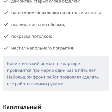
демонтаж старых слоев отделки;
нанесение шпаклевки на потолки и стены;
оклеивание стен обоями;
покраска потолков;
настил напольного покрытия.
Косметический ремонт в квартире
проводится примерно один раз в пять лет.
Небольшой фронт работ позволяет сделать
все работы своими руками.
Капитальный