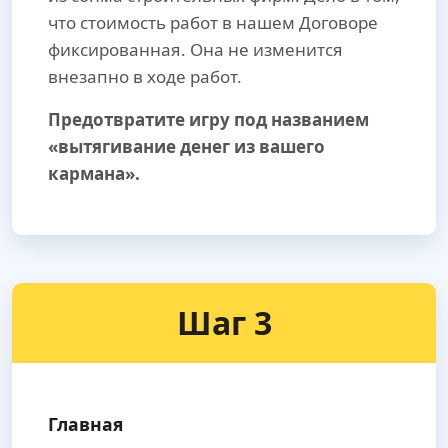
что стоимость работ в нашем Договоре
фиксированная. Она не изменится
внезапно в ходе работ.
Предотвратите игру под названием
«вытягивание денег из вашего
кармана».
Шаг 3
Главная