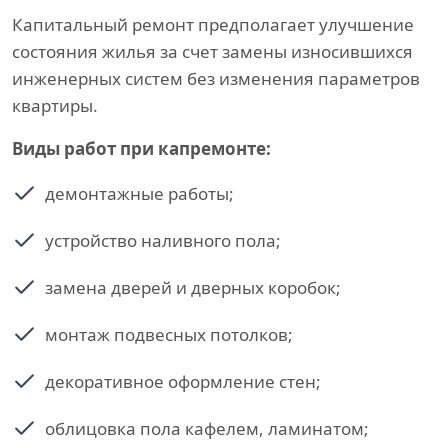
Капитальный ремонт предполагает улучшение
состояния жилья за счет замены износившихся
инженерных систем без изменения параметров
квартиры.
Виды работ при капремонте:
демонтажные работы;
устройство наливного пола;
замена дверей и дверных коробок;
монтаж подвесных потолков;
декоративное оформление стен;
облицовка пола кафелем, ламинатом;