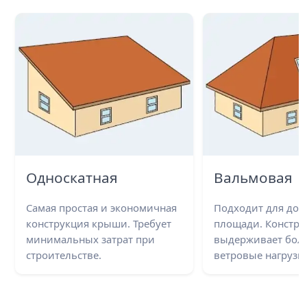
Односкатная
Вальмовая
Самая простая и экономичная
Подходит для до
конструкция крыши. Требует
площади. Констру
минимальных затрат при
выдерживает бол
строительстве.
ветровые нагрузки