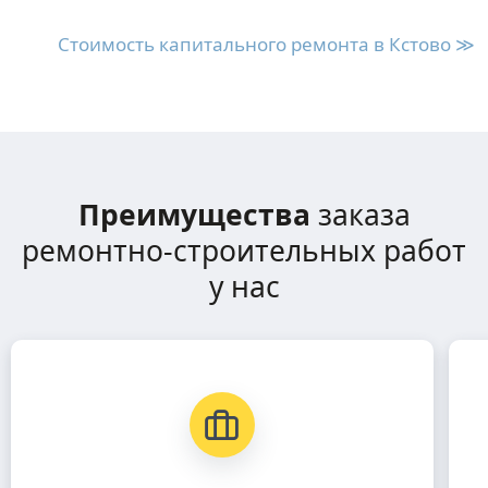
Стоимость капитального ремонта в Кстово ≫
Преимущества
заказа
ремонтно-строительных работ
у нас