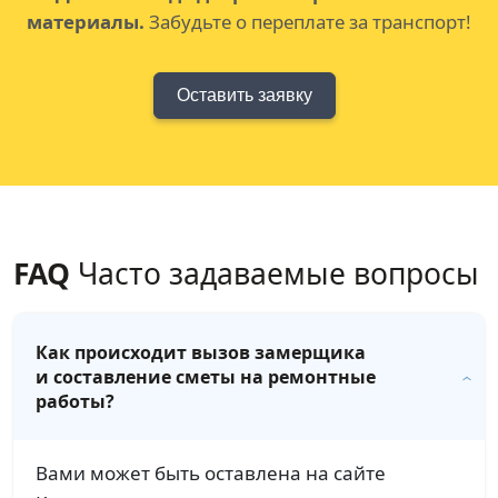
материалы.
Забудьте о переплате за транспорт!
Оставить заявку
FAQ
Часто задаваемые вопросы
Как происходит вызов замерщика
и составление сметы на ремонтные
работы?
Вами может быть оставлена на сайте