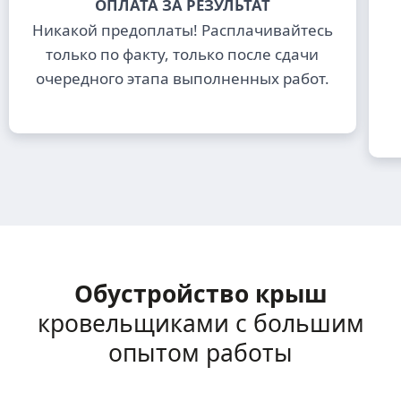
ОПЛАТА ЗА РЕЗУЛЬТАТ
Никакой предоплаты! Расплачивайтесь
только по факту, только после сдачи
очередного этапа выполненных работ.
Обустройство крыш
кровельщиками с большим
опытом работы