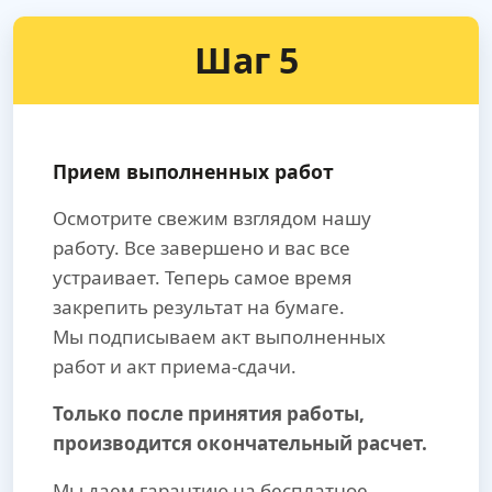
Шаг 5
Прием выполненных работ
Осмотрите свежим взглядом нашу
работу. Все завершено и вас все
устраивает. Теперь самое время
закрепить результат на бумаге.
Мы подписываем акт выполненных
работ и акт приема-сдачи.
Только после принятия работы,
производится окончательный расчет.
Мы даем гарантию на бесплатное