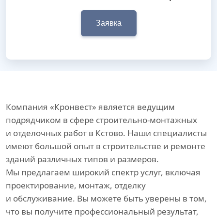
Заявка
Компания «Кронвест» является ведущим
подрядчиком в сфере строительно-монтажных
и отделочных работ в Кстово. Наши специалисты
имеют большой опыт в строительстве и ремонте
зданий различных типов и размеров.
Мы предлагаем широкий спектр услуг, включая
проектирование, монтаж, отделку
и обслуживание. Вы можете быть уверены в том,
что вы получите профессиональный результат,