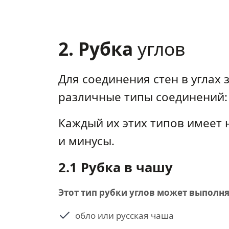
2. Рубка
углов
Для соединения стен в углах
различные типы соединений: 
Каждый их этих типов имеет 
и минусы.
2.1 Рубка в чашу
Этот тип рубки углов может выполн
обло или русская чаша