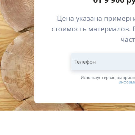
Цена указана примерна
стоимость материалов. 
част
Телефон
Используя сервис, вы прин
информ