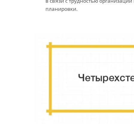
в связи с трудностью организации
планировки.