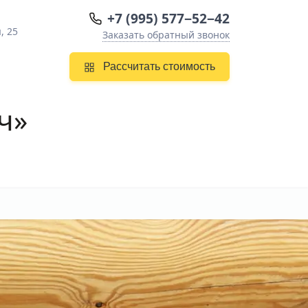
+7 (995) 577−52−42
, 25
Заказать обратный звонок
Рассчитать стоимость
ч»