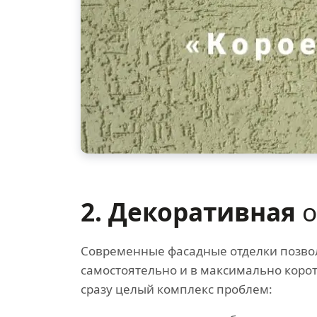
2. Декоративная
о
Современные фасадные отделки позво
самостоятельно и в максимально коро
сразу целый комплекс проблем: