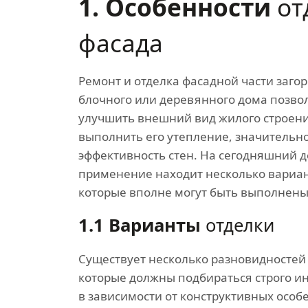
1. Особенности
от
фасада
Ремонт и отделка фасадной части заго
блочного или деревянного дома позвол
улучшить внешний вид жилого строени
выполнить его утепление, значительн
эффективность стен. На сегодняшний 
применение находит несколько вариан
которые вполне могут быть выполнены
1.1 Варианты
отделки
Существует несколько разновидностей
которые должны подбираться строго и
в зависимости от конструктивных особ