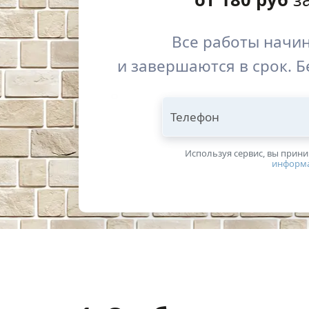
Все работы начи
и завершаются в срок. Б
Телефон
Используя сервис, вы прин
информ