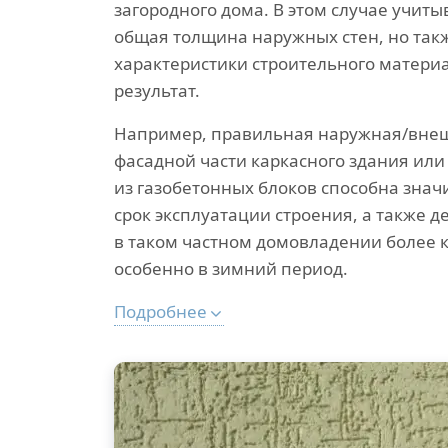
загородного дома. В этом случае учиты
общая толщина наружных стен, но так
характеристики строительного матери
результат.
Например, правильная наружная/внеш
фасадной части каркасного здания или
из газобетонных блоков способна знач
срок эксплуатации строения, а также 
в таком частном домовладении более
особенно в зимний период.
Подробнее