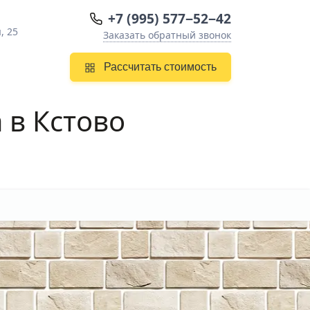
+7 (995) 577−52−42
, 25
Заказать обратный звонок
Рассчитать стоимость
 в Кстово