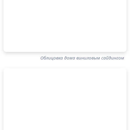
Облицовка дома виниловым сайдингом