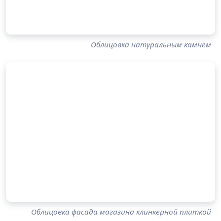
Облицовка натуральным камнем
Облицовка фасада магазина клинкерной плиткой