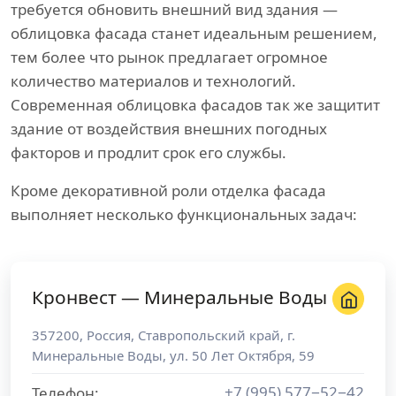
требуется обновить внешний вид здания —
облицовка фасада станет идеальным решением,
тем более что рынок предлагает огромное
количество материалов и технологий.
Современная облицовка фасадов так же защитит
здание от воздействия внешних погодных
факторов и продлит срок его службы.
Кроме декоративной роли отделка фасада
выполняет несколько функциональных задач:
Кронвест — Минеральные Воды
357200
,
Россия
,
Ставропольский край
, г.
Минеральные Воды
,
ул. 50 Лет Октября, 59
+7 (995) 577−52−42
Телефон: