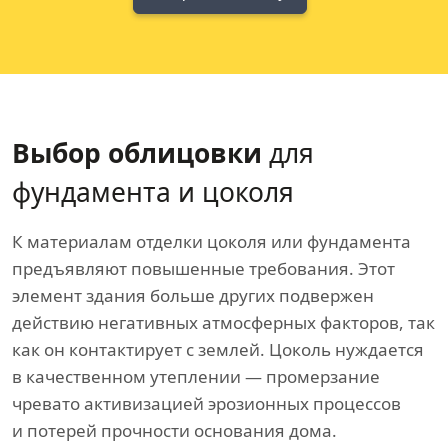
Выбор облицовки
для
фундамента и цоколя
К материалам отделки цоколя или фундамента
предъявляют повышенные требования. Этот
элемент здания больше других подвержен
действию негативных атмосферных факторов, так
как он контактирует с землей. Цоколь нуждается
в качественном утеплении — промерзание
чревато активизацией эрозионных процессов
и потерей прочности основания дома.