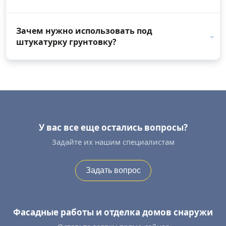
Зачем нужно использовать под
штукатурку грунтовку?
У вас все еще остались вопросы?
Задайте их нашим специалистам
Задать вопрос
Фасадные работы и отделка домов снаружи