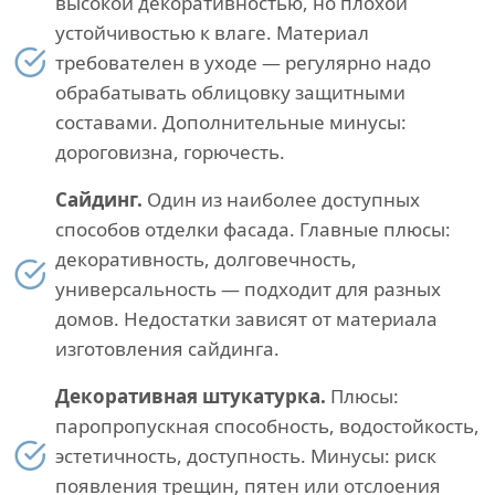
высокой декоративностью, но плохой
устойчивостью к влаге. Материал
требователен в уходе — регулярно надо
обрабатывать облицовку защитными
составами. Дополнительные минусы:
дороговизна, горючесть.
Сайдинг.
Один из наиболее доступных
способов отделки фасада. Главные плюсы:
декоративность, долговечность,
универсальность — подходит для разных
домов. Недостатки зависят от материала
изготовления сайдинга.
Декоративная штукатурка.
Плюсы:
паропропускная способность, водостойкость,
эстетичность, доступность. Минусы: риск
появления трещин, пятен или отслоения