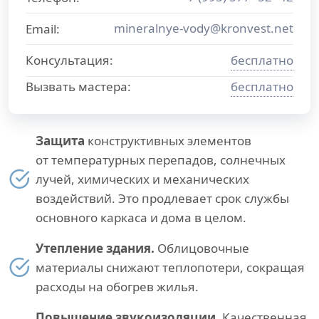
mineralnye-vody@kronvest.net
Email:
Консультация:
бесплатно
Вызвать мастера:
бесплатно
Защита
конструктивных элементов
от температурных перепадов, солнечных
лучей, химических и механических
воздействий. Это продлевает срок службы
основного каркаса и дома в целом.
Утепление здания.
Облицовочные
материалы снижают теплопотери, сокращая
расходы на обогрев жилья.
Повышение звукоизоляции.
Качественная