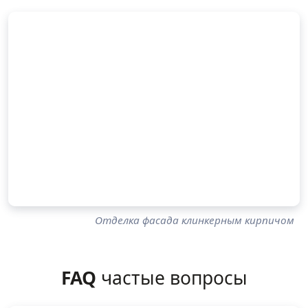
Отделка фасада клинкерным кирпичом
FAQ
частые вопросы