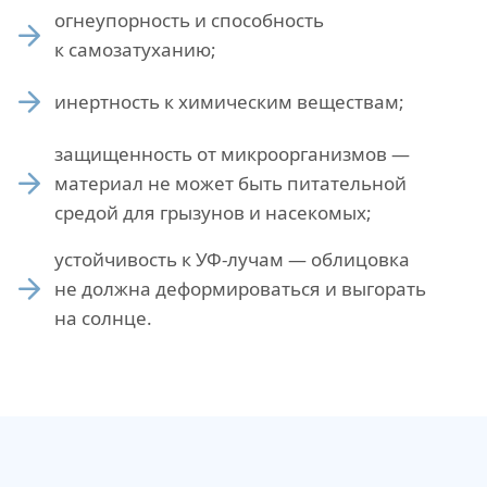
огнеупорность и способность
к самозатуханию;
инертность к химическим веществам;
защищенность от микроорганизмов —
материал не может быть питательной
средой для грызунов и насекомых;
устойчивость к УФ-лучам — облицовка
не должна деформироваться и выгорать
на солнце.