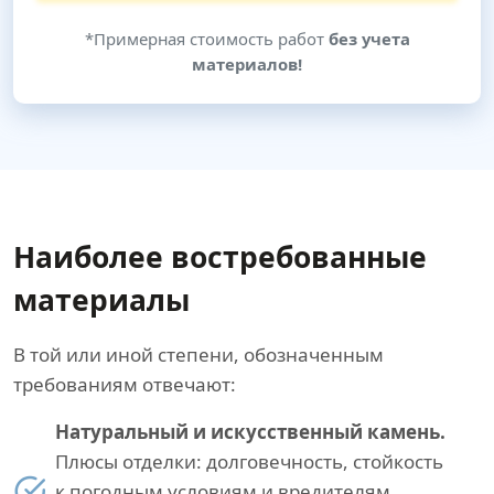
*Примерная стоимость работ
без учета
материалов!
Наиболее востребованные
материалы
В той или иной степени, обозначенным
требованиям отвечают:
Натуральный и искусственный камень.
Плюсы отделки: долговечность, стойкость
к погодным условиям и вредителям,