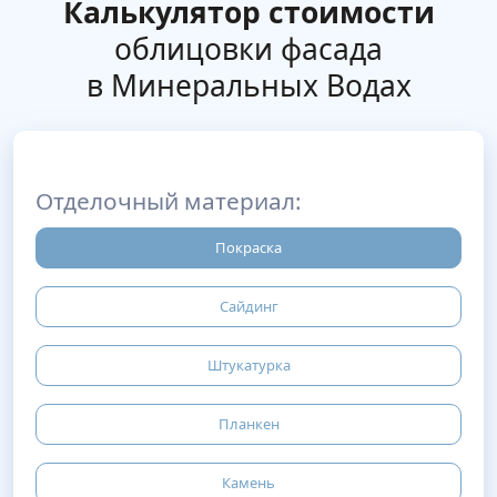
Калькулятор стоимости
облицовки фасада
в Минеральных Водах
Отделочный материал:
Покраска
Сайдинг
Штукатурка
Планкен
Камень