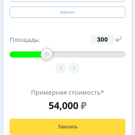
Кирпич
Площадь:
2
м
Примерная стоимость*
54,000
₽
Заказать