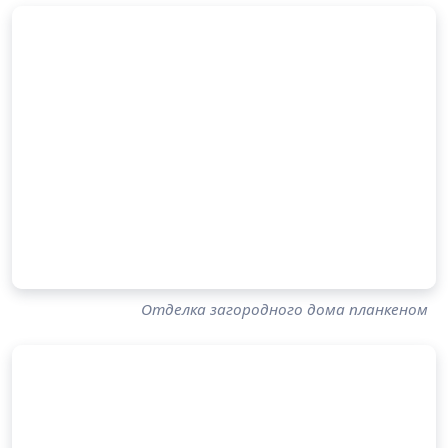
Отделка загородного дома планкеном