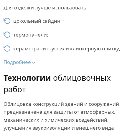
Для отделки лучше использовать:
цокольный сайдинг;
термопанели;
керамогранитную или клинкерную плитку;
Подробнее
Технологии
облицовочных
работ
Облицовка конструкций зданий и сооружений
предназначена для защиты от атмосферных,
механических и химических воздействий,
улучшения звукоизоляции и внешнего вида