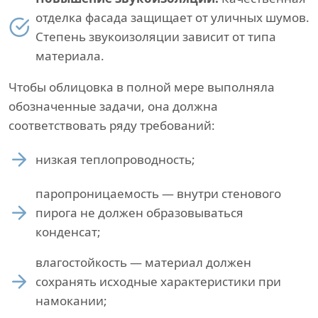
отделка фасада защищает от уличных шумов.
Степень звукоизоляции зависит от типа
материала.
Чтобы облицовка в полной мере выполняла
обозначенные задачи, она должна
соответствовать ряду требований:
низкая теплопроводность;
паропроницаемость — внутри стенового
пирога не должен образовываться
конденсат;
влагостойкость — материал должен
сохранять исходные характеристики при
намокании;