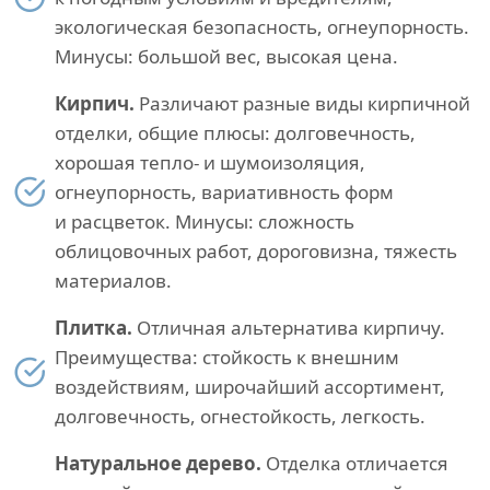
экологическая безопасность, огнеупорность.
Минусы: большой вес, высокая цена.
Кирпич.
Различают разные виды кирпичной
отделки, общие плюсы: долговечность,
хорошая тепло- и шумоизоляция,
огнеупорность, вариативность форм
и расцветок. Минусы: сложность
облицовочных работ, дороговизна, тяжесть
материалов.
Плитка.
Отличная альтернатива кирпичу.
Преимущества: стойкость к внешним
воздействиям, широчайший ассортимент,
долговечность, огнестойкость, легкость.
Натуральное дерево.
Отделка отличается