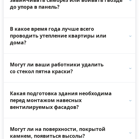
до упора в панель?
В какое время года лучше всего
проводить утепление квартиры или
дома?
Могут ли ваши работники удалить
со стекол пятна краски?
Какая подготовка здания необходима
перед монтажом навесных
вентилируемых фасадов?
Могут ли на поверхности, покрытой
камнем, появиться высолы?