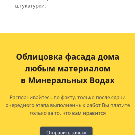
штукатурки.
Облицовка фасада дома
любым материалом
в Минеральных Водах
Расплачивайтесь по факту, только после сдачи
очередного этапа выполненных работ Вы платите
только за то, что вам нравится
Отправить заявку