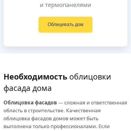
и термопанелями
Облицевать дом
Необходимость
облицовки
фасада дома
Облицовка фасадов
— сложная и ответственная
область в строительстве. Качественная
облицовка фасадов домов может быть
выполнена только профессионалами. Если