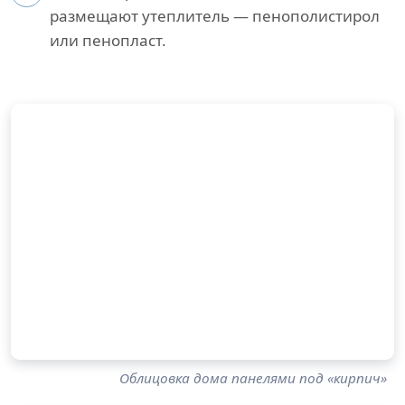
размещают утеплитель — пенополистирол
или пенопласт.
Облицовка дома панелями под «кирпич»