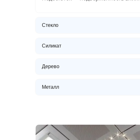
Стекло
Силикат
Дерево
Металл