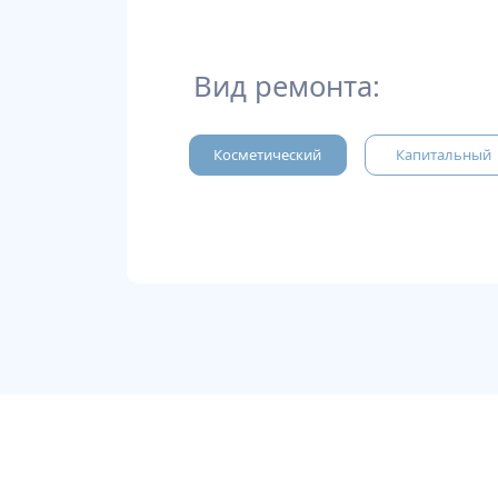
Вид ремонта:
Косметический
Капитальный