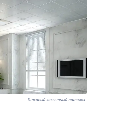
Гипсовый кассетный потолок