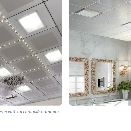
ческий кассетный потолок