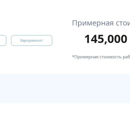
Примерная сто
145,000
Евроремонт
*Примерная стоимость ра