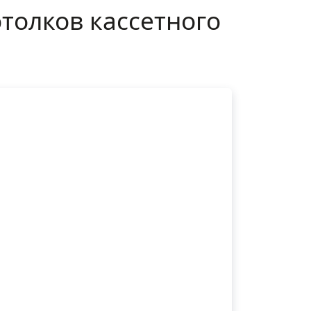
толков кассетного