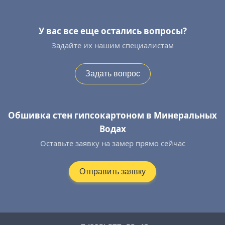
У вас все еще остались вопросы?
Задайте их нашим специалистам
Задать вопрос
Обшивка стен гипсокартоном в Минеральных
Водах
Оставьте заявку на замер прямо сейчас
Отправить заявку