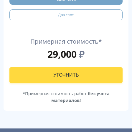
Два слоя
Примерная стоимость*
29,000
₽
УТОЧНИТЬ
*Примерная стоимость работ
без учета
материалов!