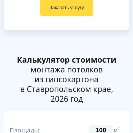
Заказать услугу
Калькулятор стоимости
монтажа потолков
из гипсокартона
в Ставропольском крае,
2026 год
Площадь:
2
м