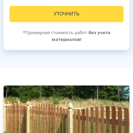
УТОЧНИТЬ
*Примерная стоимость работ
без учета
материалов!