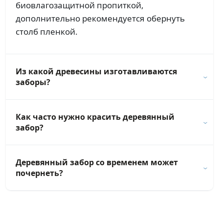
биовлагозащитной пропиткой,
дополнительно рекомендуется обернуть
столб пленкой.
Из какой древесины изготавливаются
заборы?
Как часто нужно красить деревянный
забор?
Деревянный забор со временем может
почернеть?