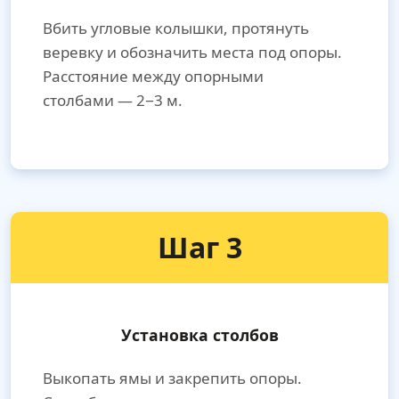
Вбить угловые колышки, протянуть
веревку и обозначить места под опоры.
Расстояние между опорными
столбами — 2−3 м.
Шаг 3
Установка столбов
Выкопать ямы и закрепить опоры.