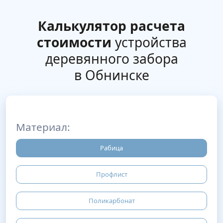
Калькулятор расчета
стоимости
устройства
деревянного забора
в Обнинске
Материал:
Рабица
Профлист
Поликарбонат