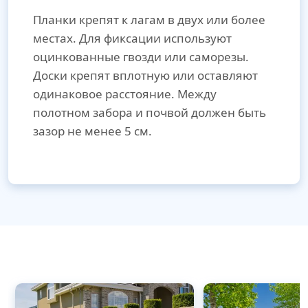
Планки крепят к лагам в двух или более
местах. Для фиксации используют
оцинкованные гвозди или саморезы.
Доски крепят вплотную или оставляют
одинаковое расстояние. Между
полотном забора и почвой должен быть
зазор не менее 5 см.