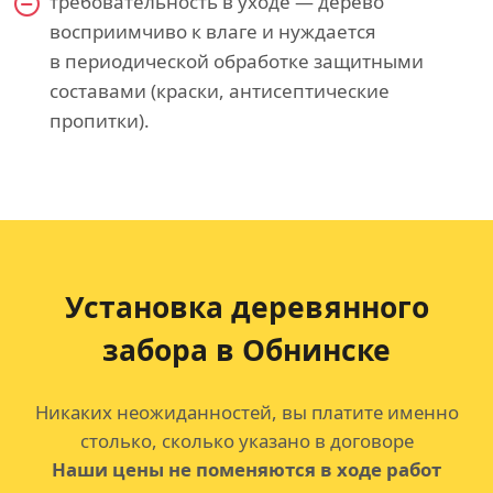
требовательность в уходе — дерево
восприимчиво к влаге и нуждается
в периодической обработке защитными
составами (краски, антисептические
пропитки).
Установка деревянного
забора в Обнинске
Никаких неожиданностей, вы платите именно
столько, сколько указано в договоре
Наши цены не поменяются в ходе работ