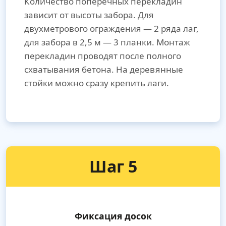
Количество поперечных перекладин
зависит от высоты забора. Для
двухметрового ограждения — 2 ряда лаг,
для забора в 2,5 м — 3 планки. Монтаж
перекладин проводят после полного
схватывания бетона. На деревянные
стойки можно сразу крепить лаги.
Шаг 5
Фиксация досок