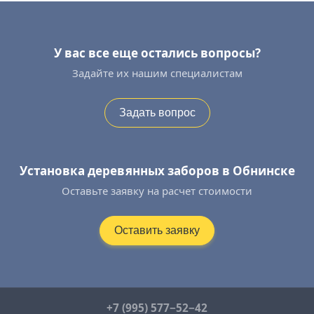
У вас все еще остались вопросы?
Задайте их нашим специалистам
Задать вопрос
Установка деревянных заборов в Обнинске
Оставьте заявку на расчет стоимости
Оставить заявку
+7 (995) 577−52−42