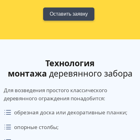
Оставить заявку
Технология
монтажа
деревянного забора
Для возведения простого классического
деревянного ограждения понадобится:
обрезная доска или декоративные планки;
опорные столбы;