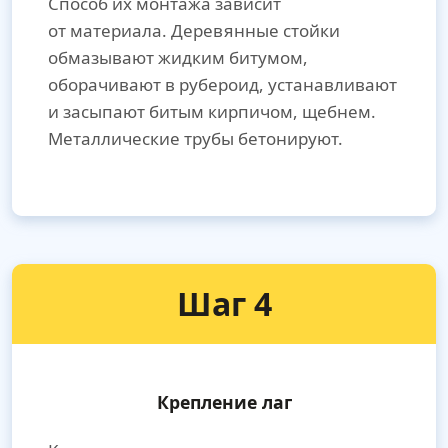
Способ их монтажа зависит
от материала. Деревянные стойки
обмазывают жидким битумом,
оборачивают в рубероид, устанавливают
и засыпают битым кирпичом, щебнем.
Металлические трубы бетонируют.
Шаг 4
Крепление лаг