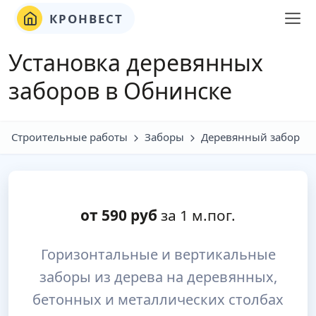
КРОНВЕСТ
Установка деревянных
заборов в Обнинске
Строительные работы
Заборы
Деревянный забор
от
590
руб
за 1 м.пог.
Горизонтальные и вертикальные
заборы из дерева на деревянных,
бетонных и металлических столбах