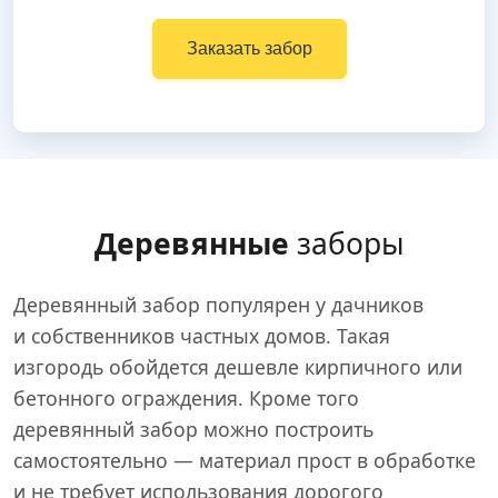
Заказать забор
Деревянные
заборы
Деревянный забор популярен у дачников
и собственников частных домов. Такая
изгородь обойдется дешевле кирпичного или
бетонного ограждения. Кроме того
деревянный забор можно построить
самостоятельно — материал прост в обработке
и не требует использования дорогого