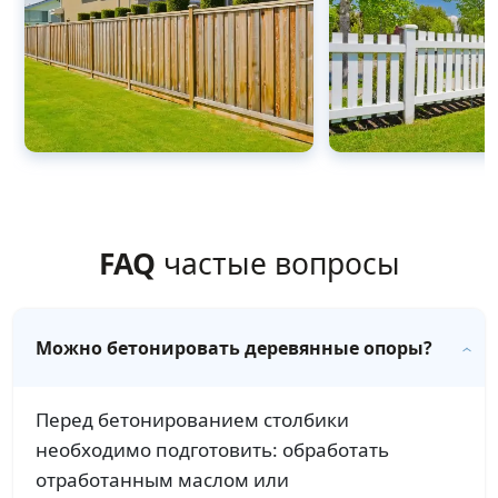
FAQ
частые вопросы
Можно бетонировать деревянные опоры?
Перед бетонированием столбики
необходимо подготовить: обработать
отработанным маслом или