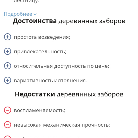
лестницу.
Подробнее
Достоинства
деревянных заборов
простота возведения;
привлекательность;
относительная доступность по цене;
вариативность исполнения.
Недостатки
деревянных заборов
воспламеняемость;
невысокая механическая прочность;