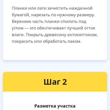
Планки или лаги зачистить наждачной
бумагой, нарезать по нужному размеру.
Верхнюю часть планки спилить под
углом — это обеспечивает лучший отток
влаги. Покрыть древесину антисептиком,
покрасить или обработать лаком.
Шаг 2
Разметка участка