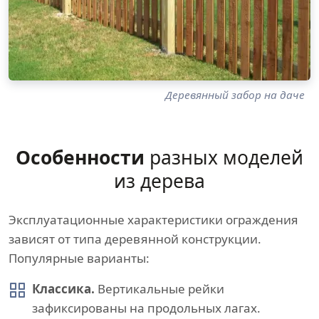
Деревянный забор на даче
Особенности
разных моделей
из дерева
Эксплуатационные характеристики ограждения
зависят от типа деревянной конструкции.
Популярные варианты:
Классика.
Вертикальные рейки
зафиксированы на продольных лагах.