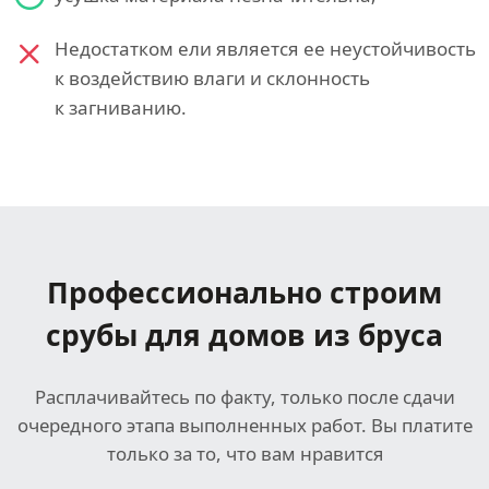
Недостатком ели является ее неустойчивость
к воздействию влаги и склонность
к загниванию.
Профессионально строим
срубы для домов из бруса
Расплачивайтесь по факту, только после сдачи
очередного этапа выполненных работ. Вы платите
только за то, что вам нравится