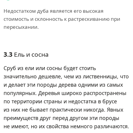
Недостатком дуба является его высокая
стоимость и склонность к растрескиванию при
пересыхании.
3.3
Ель и сосна
Сруб из ели или сосны будет стоить
значительно дешевле, чем из лиственницы, что
и делает эти породы дерева одними из самых
популярных. Деревья широко распространены
по территории страны и недостатка в брусе
из них не бывает практически никогда. Явных
преимуществ друг перед другом эти породы
не имеют, но их свойства немного различаются.