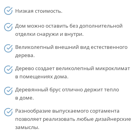
Низкая стоимость.
Дом можно оставить без дополнительной
отделки снаружи и внутри.
Великолепный внешний вид естественного
дерева.
Дерево создает великолепный микроклимат
в помещениях дома.
Деревянный брус отлично держит тепло
в доме.
Разнообразие выпускаемого сортамента
позволяет реализовать любые дизайнерские
замыслы.