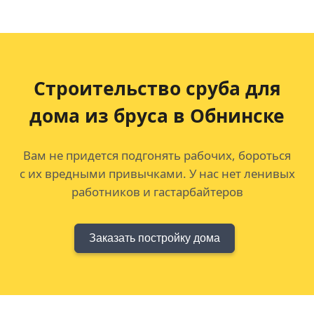
Строительство сруба для
дома из бруса в Обнинске
Вам не придется подгонять рабочих, бороться
с их вредными привычками. У нас нет ленивых
работников и гастарбайтеров
Заказать постройку дома