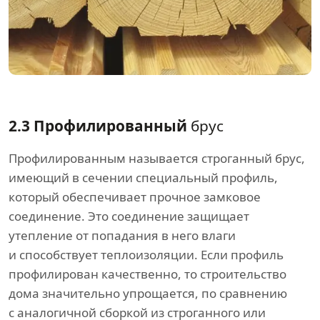
2.3 Профилированный
брус
Профилированным называется строганный брус,
имеющий в сечении специальный профиль,
который обеспечивает прочное замковое
соединение. Это соединение защищает
утепление от попадания в него влаги
и способствует теплоизоляции. Если профиль
профилирован качественно, то строительство
дома значительно упрощается, по сравнению
с аналогичной сборкой из строганного или