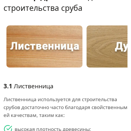
строительства сруба
3.1
Лиственница
Лиственница используется для строительства
срубов достаточно часто благодаря свойственным
ей качествам, таким как:
высокая плотность древесины;