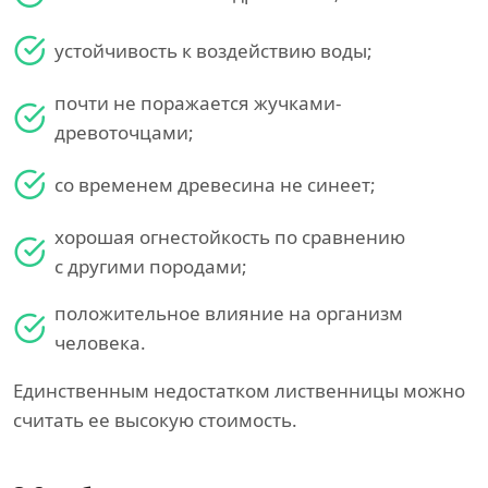
устойчивость к воздействию воды;
почти не поражается жучками-
древоточцами;
со временем древесина не синеет;
хорошая огнестойкость по сравнению
с другими породами;
положительное влияние на организм
человека.
Единственным недостатком лиственницы можно
считать ее высокую стоимость.