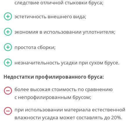
следствие отличной стыковки бруса;
эстетичность внешнего вида;
экономия в использовании уплотнителя;
простота сборки;
незначительность усадки при сухом брусе.
Недостатки профилированного бруса:
более высокая стоимость по сравнению
с непрофилированным брусом;
при использовании материала естественной
влажности усадка может составлять до 20%.