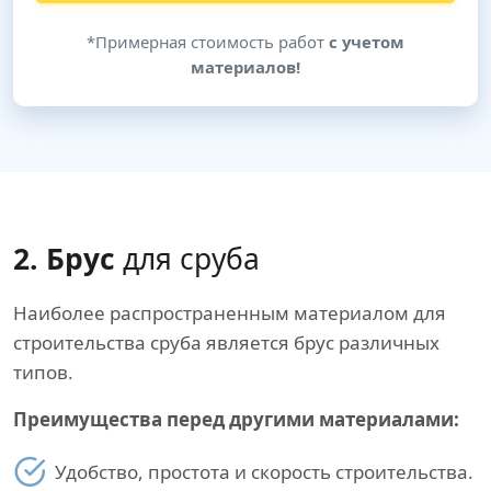
*Примерная стоимость работ
с учетом
материалов!
2. Брус
для сруба
Наиболее распространенным материалом для
строительства сруба является брус различных
типов.
Преимущества перед другими материалами:
Удобство, простота и скорость строительства.