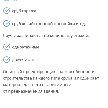
сруб гаража;
сруб хозяйственной постройки и т.д.
Срубы различаются по количеству этажей:
одноэтажные;
двухэтажные.
Опытный проектировщик знает особенности
строительства каждого типа сруба и подбирает
материал для него в зависимости
от предназначения здания.