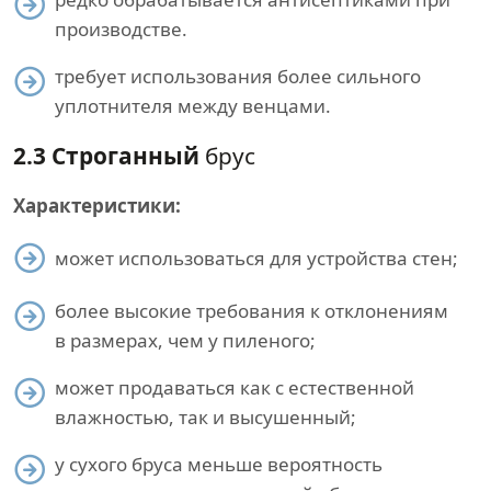
производстве.
требует использования более сильного
уплотнителя между венцами.
2.3 Строганный
брус
Характеристики:
может использоваться для устройства стен;
более высокие требования к отклонениям
в размерах, чем у пиленого;
может продаваться как с естественной
влажностью, так и высушенный;
у сухого бруса меньше вероятность