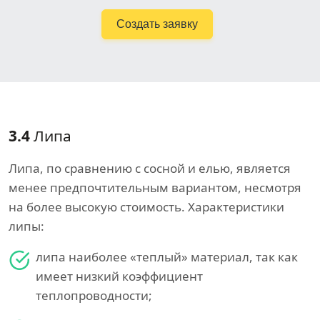
Создать заявку
3.4
Липа
Липа, по сравнению с сосной и елью, является
менее предпочтительным вариантом, несмотря
на более высокую стоимость. Характеристики
липы:
липа наиболее «теплый» материал, так как
имеет низкий коэффициент
теплопроводности;