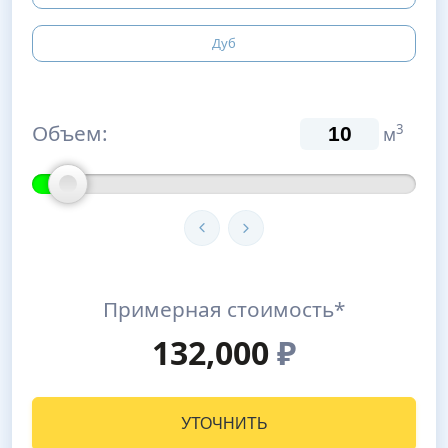
Дуб
Объем:
3
м
Примерная стоимость*
132,000
₽
УТОЧНИТЬ