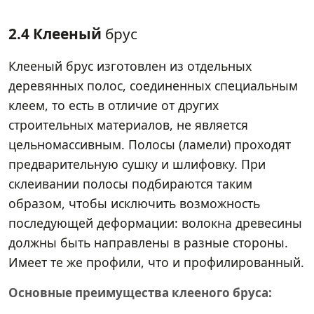
2.4 Клееный
брус
Клееный брус изготовлен из отдельных
деревянных полос, соединенных специальным
клеем, то есть в отличие от других
строительных материалов, не является
цельномассивным. Полосы (ламели) проходят
предварительную сушку и шлифовку. При
склеивании полосы подбираются таким
образом, чтобы исключить возможность
последующей деформации: волокна древесины
должны быть направлены в разные стороны.
Имеет те же профили, что и профилированный.
Основные преимущества клееного бруса: