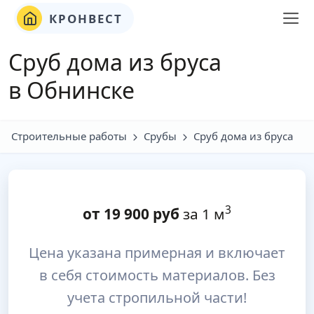
КРОНВЕСТ
Сруб дома из бруса
в Обнинске
Строительные работы
Срубы
Сруб дома из бруса
3
от
19 900
руб
за 1 м
Цена указана примерная и включает
в себя стоимость материалов. Без
учета стропильной части!