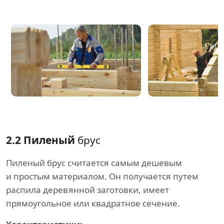
2.2 Пиленый
брус
Пиленый брус считается самым дешевым
и простым материалом. Он получается путем
распила деревянной заготовки, имеет
прямоугольное или квадратное сечение.