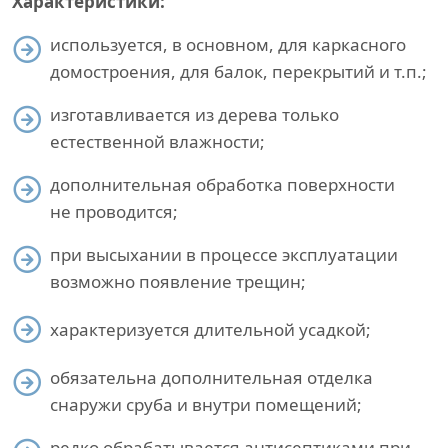
Характеристики:
используется, в основном, для каркасного
домостроения, для балок, перекрытий и т.п.;
изготавливается из дерева только
естественной влажности;
дополнительная обработка поверхности
не проводится;
при высыхании в процессе эксплуатации
возможно появление трещин;
характеризуется длительной усадкой;
обязательна дополнительная отделка
снаружи сруба и внутри помещений;
редко обрабатывается антисептиками при