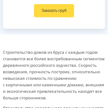
Заказать сруб
Строительство домов из бруса с каждым годом
становится все более востребованным сегментом
деревянного российского зодчества. Скорость
возведения, прочность построек, относительно
невысокая стоимость по сравнению
с кирпичными или каменными домами, внешняя
и экологическая привлекательность находят все
больше сторонников.