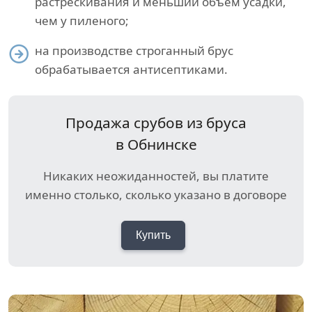
растрескивания и меньший объем усадки,
чем у пиленого;
на производстве строганный брус
обрабатывается антисептиками.
Продажа срубов из бруса
в Обнинске
Никаких неожиданностей, вы платите
именно столько, сколько указано в договоре
Купить