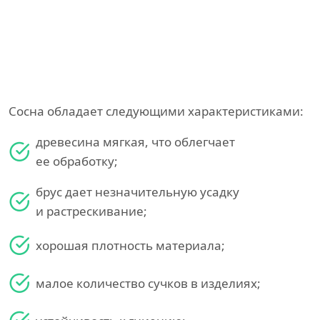
Сосна обладает следующими характеристиками:
древесина мягкая, что облегчает
ее обработку;
брус дает незначительную усадку
и растрескивание;
хорошая плотность материала;
малое количество сучков в изделиях;