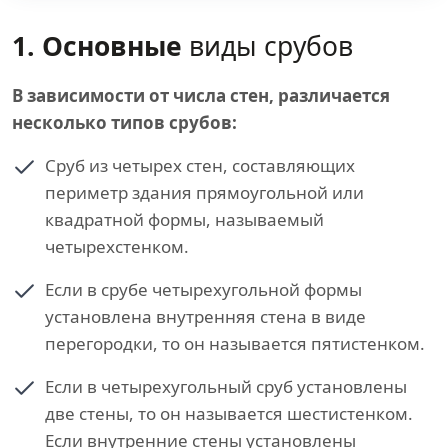
1. Основные
виды срубов
В зависимости от числа стен, различается
несколько типов срубов:
Сруб из четырех стен, составляющих
периметр здания прямоугольной или
квадратной формы, называемый
четырехстенком.
Если в срубе четырехугольной формы
установлена внутренняя стена в виде
перегородки, то он называется пятистенком.
Если в четырехугольный сруб установлены
две стены, то он называется шестистенком.
Если внутренние стены установлены