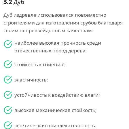
3.2
Дуб
Дуб издревле использовался повсеместно
строителями для изготовления срубов благодаря
своим непревзойденным качествам:
наиболее высокая прочность среди
отечественных пород дерева;
стойкость к гниению;
эластичность;
устойчивость к воздействию влаги;
высокая механическая стойкость;
эстетическая привлекательность.