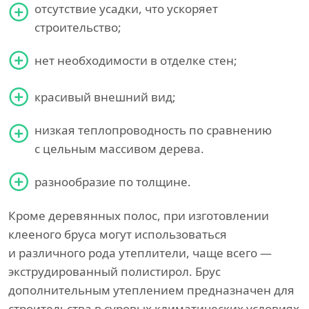
отсутствие усадки, что ускоряет
строительство;
нет необходимости в отделке стен;
красивый внешний вид;
низкая теплопроводность по сравнению
с цельным массивом дерева.
разнообразие по толщине.
Кроме деревянных полос, при изготовлении
клееного бруса могут использоваться
и различного рода утеплители, чаще всего —
экструдированный полистирол. Брус
дополнительным утеплением предназначен для
строительства в суровых климатических условиях