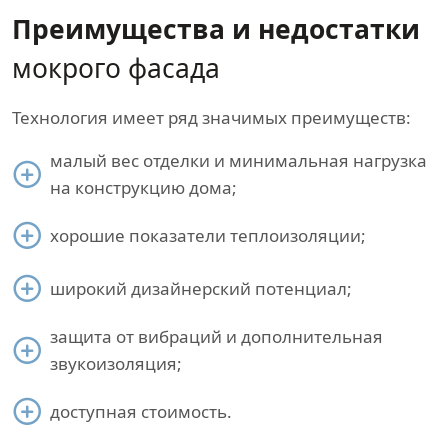
Преимущества и недостатки
мокрого фасада
Технология имеет ряд значимых преимуществ:
малый вес отделки и минимальная нагрузка
на конструкцию дома;
хорошие показатели теплоизоляции;
широкий дизайнерский потенциал;
защита от вибраций и дополнительная
звукоизоляция;
доступная стоимость.