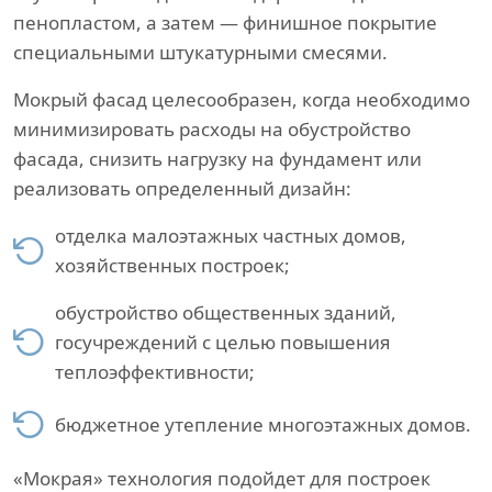
пенопластом, а затем — финишное покрытие
специальными штукатурными смесями.
Мокрый фасад целесообразен, когда необходимо
минимизировать расходы на обустройство
фасада, снизить нагрузку на фундамент или
реализовать определенный дизайн:
отделка малоэтажных частных домов,
хозяйственных построек;
обустройство общественных зданий,
госучреждений с целью повышения
теплоэффективности;
бюджетное утепление многоэтажных домов.
«Мокрая» технология подойдет для построек