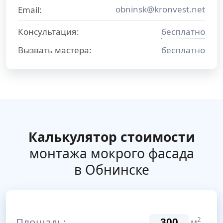
obninsk@kronvest.net
Email:
Консультация:
бесплатно
Вызвать мастера:
бесплатно
Калькулятор стоимости
монтажа мокрого фасада
в Обнинске
Площадь:
2
м