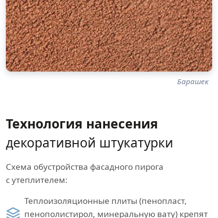
Барашек
Технология нанесения
декоративной штукатурки
Схема обустройства фасадного пирога
с утеплителем:
Теплоизоляционные плиты (пенопласт,
пенополистирол, минеральную вату) крепят