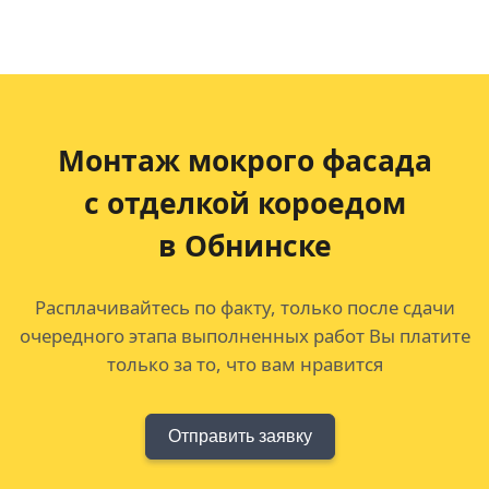
Монтаж мокрого фасада
с отделкой короедом
в Обнинске
Расплачивайтесь по факту, только после сдачи
очередного этапа выполненных работ Вы платите
только за то, что вам нравится
Отправить заявку