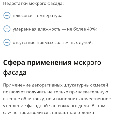
Недостатки мокрого фасада:
плюсовая температура;
умеренная влажность — не более 40%;
отсутствие прямых солнечных лучей.
Сфера применения
мокрого
фасада
Применение декоративных штукатурных смесей
позволяет получить не только привлекательную
внешне облицовку, но и выполнить качественное
утепление фасадной части жилого дома. В этом
случае производится стандартная отделка