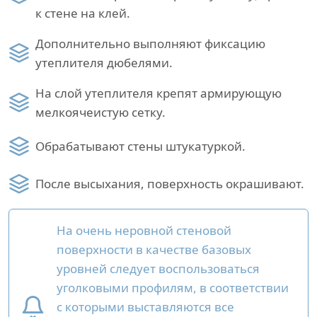
к стене на клей.
Дополнительно выполняют фиксацию
утеплителя дюбелями.
На слой утеплителя крепят армирующую
мелкоячеистую сетку.
Обрабатывают стены штукатуркой.
После высыхания, поверхность окрашивают.
На очень неровной стеновой
поверхности в качестве базовых
уровней следует воспользоваться
уголковыми профилям, в соответствии
с которыми выставляются все