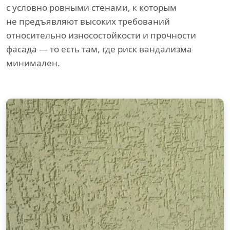
с условно ровными стенами, к которым
не предъявляют высоких требований
относительно износостойкости и прочности
фасада — то есть там, где риск вандализма
минимален.