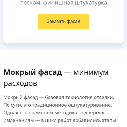
песком, финишная штукатурка
Заказать фасад
Мокрый фасад
— минимум
расходов
Мокрый фасад — базовая технология отделки.
По сути, это традиционное оштукатуривание.
Однако со временем методика подверглась
изменениям — в цикл работ добавились этапы