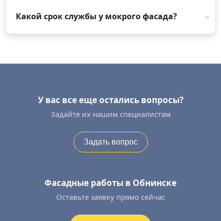
Какой срок службы у мокрого фасада?
У вас все еще остались вопросы?
Задайте их нашим специалистам
Задать вопрос
Фасадные работы в Обнинске
Оставьте заявку прямо сейчас