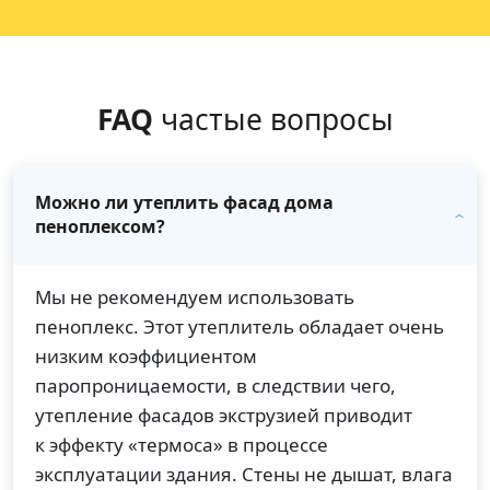
FAQ
частые вопросы
Можно ли утеплить фасад дома
пеноплексом?
Мы не рекомендуем использовать
пеноплекс. Этот утеплитель обладает очень
низким коэффициентом
паропроницаемости, в следствии чего,
утепление фасадов экструзией приводит
к эффекту «термоса» в процессе
эксплуатации здания. Стены не дышат, влага