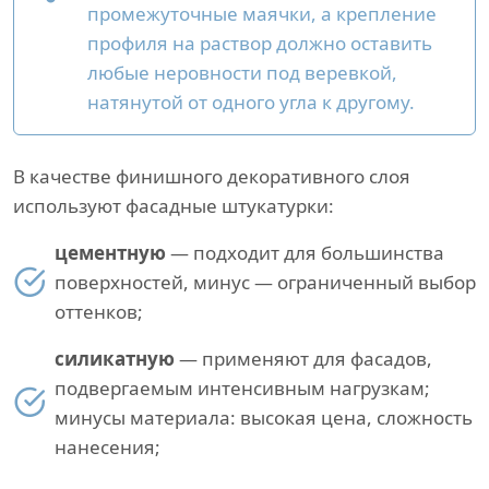
промежуточные маячки, а крепление
профиля на раствор должно оставить
любые неровности под веревкой,
натянутой от одного угла к другому.
В качестве финишного декоративного слоя
используют фасадные штукатурки:
цементную
— подходит для большинства
поверхностей, минус — ограниченный выбор
оттенков;
силикатную
— применяют для фасадов,
подвергаемым интенсивным нагрузкам;
минусы материала: высокая цена, сложность
нанесения;