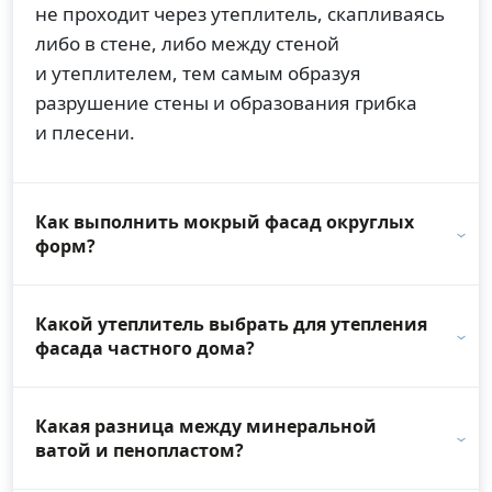
не проходит через утеплитель, скапливаясь
либо в стене, либо между стеной
и утеплителем, тем самым образуя
разрушение стены и образования грибка
и плесени.
Как выполнить мокрый фасад округлых
форм?
Какой утеплитель выбрать для утепления
фасада частного дома?
Какая разница между минеральной
ватой и пенопластом?