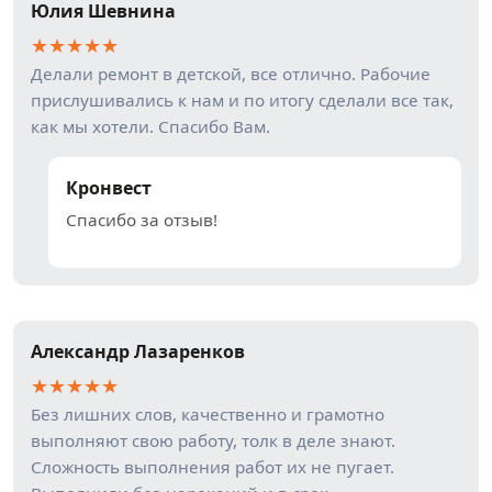
Юлия Шевнина
★
★
★
★
★
Делали ремонт в детской, все отлично. Рабочие
прислушивались к нам и по итогу сделали все так,
как мы хотели. Спасибо Вам.
Кронвест
Спасибо за отзыв!
Александр Лазаренков
★
★
★
★
★
Без лишних слов, качественно и грамотно
выполняют свою работу, толк в деле знают.
Сложность выполнения работ их не пугает.