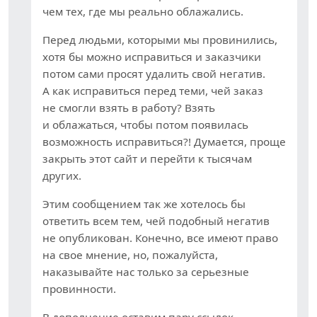
чем тех, где мы реально облажались.
Перед людьми, которыми мы провинились,
хотя бы можно исправиться и заказчики
потом сами просят удалить свой негатив.
А как исправиться перед теми, чей заказ
не смогли взять в работу? Взять
и облажаться, чтобы потом появилась
возможность исправиться?! Думается, проще
закрыть этот сайт и перейти к тысячам
других.
Этим сообщением так же хотелось бы
ответить всем тем, чей подобный негатив
не опубликован. Конечно, все имеют право
на свое мнение, но, пожалуйста,
наказывайте нас только за серьезные
провинности.