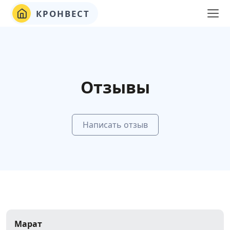
КРОНВЕСТ
Отзывы
Написать отзыв
Марат