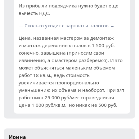
Из прибыли подрядчика нужно будет еще
вычесть НДС.
—
Сколько уходит с зарплаты налогов →
Цена, названная мастером за демонтаж
и монтаж деревянных полов в 1 500 руб.
конечно, завышена (приносим свои
извинения, а с мастером разберемся). И это
может объясняться маленьким объемом
работ 18 кв.м., ведь стоимость
увеличивается пропорционально
уменьшению их объема и наоборот. При з/п
работника 25 000 руб/мес справедливая
цена 1 000 руб/кв.м., но никак не 500 руб.
Ирина