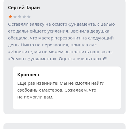
Сергей Таран
★
★
★
★
★
Оставлял заявку на осмотр фундамента, с целью
его дальнейшего усиления. Звонила девушка,
обещала, что мастер перезвонит на следующий
день. Никто не перезвонил, пришла смс
«Извините, мы не можем выполнить ваш заказ
«Ремонт фундамента». Оценка очень плохо!!!
Кронвест
Еще раз извините! Мы не смогли найти
свободных мастеров. Сожалеем, что
не помогли вам.