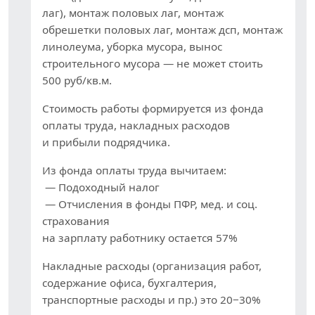
лаг), монтаж половых лаг, монтаж
обрешетки половых лаг, монтаж дсп, монтаж
линолеума, уборка мусора, вынос
строительного мусора — не может стоить
500 руб/кв.м.
Стоимость работы формируется из фонда
оплаты труда, накладных расходов
и прибыли подрядчика.
Из фонда оплаты труда вычитаем:
— Подоходный налог
— Отчисления в фонды ПФР, мед. и соц.
страхования
на зарплату работнику остается 57%
Накладные расходы (организация работ,
содержание офиса, бухгалтерия,
транспортные расходы и пр.) это 20−30%