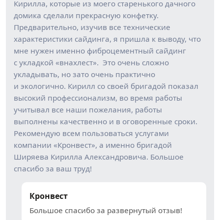
Кирилла, которые из моего старенького дачного
домика сделали прекрасную конфетку.
Предварительно, изучив все технические
характеристики сайдинга, я пришла к выводу, что
мне нужен именно фиброцементный сайдинг
с укладкой «внахлест». Это очень сложно
укладывать, но зато очень практично
и экологично. Кирилл со своей бригадой показал
высокий профессионализм, во время работы
учитывал все наши пожелания, работы
выполнены качественно и в оговоренные сроки.
Рекомендую всем пользоваться услугами
компании «Кронвест», а именно бригадой
Ширяева Кирилла Александровича. Большое
спасибо за ваш труд!
Кронвест
Большое спасибо за развернутый отзыв!