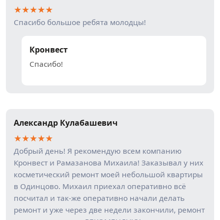
★
★
★
★
★
Спасибо большое ребята молодцы!
Кронвест
Спасибо!
Александр Кулабашевич
★
★
★
★
★
Добрый день! Я рекомендую всем компанию
Кронвест и Рамазанова Михаила! Заказывал у них
косметический ремонт моей небольшой квартиры
в Одинцово. Михаил приехал оперативно всё
посчитал и так-же оперативно начали делать
ремонт и уже через две недели закончили, ремонт