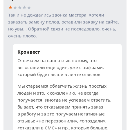
★
★
★
★
★
Так и не дождались звонка мастера. Хотели
заказать замену полов, оставили заявку на сайте,
но увы… Обратной связи не последовало. очень,
очень плохо.
Кронвест
Отвечаем на ваш отзыв потому, что
вы оставили еще один, уже с цифрами,
который будет выше в ленте отзывов.
Мы стараемся облегчить жизнь простых
людей и это, к сожалению, не всегда
получается. Иногда не успеваем ответить,
бывает, что отказываем принять заказ
в работу и за это получаем негативные
отзывы: «не перезвонили», «опоздали»,
«отказали в СМС» и пр., которых больше,