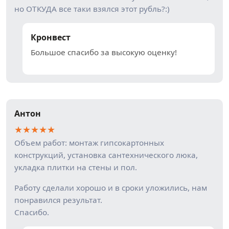
но ОТКУДА все таки взялся этот рубль?:)
Кронвест
Большое спасибо за высокую оценку!
Антон
★
★
★
★
★
Объем работ: монтаж гипсокартонных
конструкций, установка сантехнического люка,
укладка плитки на стены и пол.
Работу сделали хорошо и в сроки уложились, нам
понравился результат.
Спасибо.