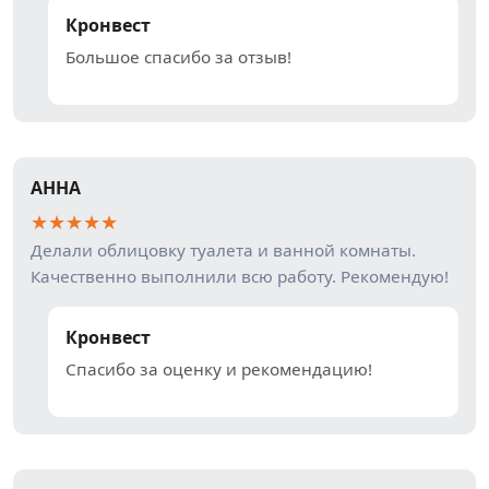
Кронвест
Большое спасибо за отзыв!
АННА
★
★
★
★
★
Делали облицовку туалета и ванной комнаты.
Качественно выполнили всю работу. Рекомендую!
Кронвест
Спасибо за оценку и рекомендацию!