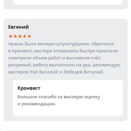
Евгений
★
★
★
★
★
Нужны были моляры-штукатуршики, обратился
в Кронвест, мастера отозвались быстро приехали
осмотрели объем работ и выставили счёт,
разумный, работу выполнили на ура, рекомендую
мастеров Рой Виталий и Лебедев Виталий.
Кронвест
Большое спасибо за высокую оценку
и рекомендации.