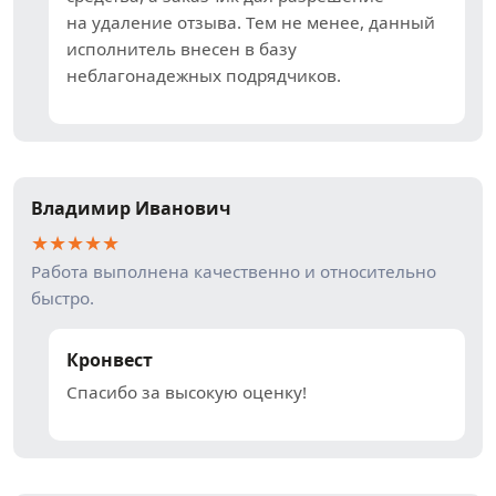
на удаление отзыва. Тем не менее, данный
исполнитель внесен в базу
неблагонадежных подрядчиков.
Владимир Иванович
★
★
★
★
★
Работа выполнена качественно и относительно
быстро.
Кронвест
Спасибо за высокую оценку!