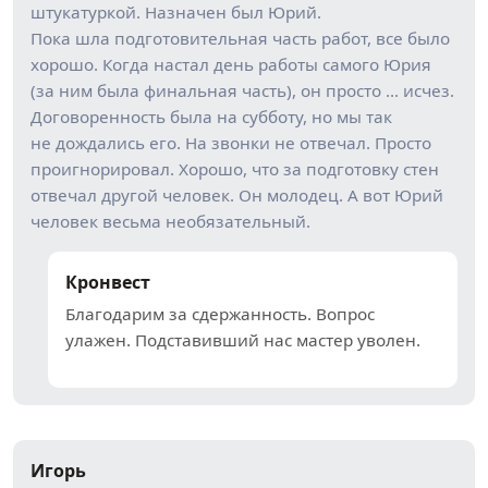
штукатуркой. Назначен был Юрий.
Пока шла подготовительная часть работ, все было
хорошо. Когда настал день работы самого Юрия
(за ним была финальная часть), он просто … исчез.
Договоренность была на субботу, но мы так
не дождались его. На звонки не отвечал. Просто
проигнорировал. Хорошо, что за подготовку стен
отвечал другой человек. Он молодец. А вот Юрий
человек весьма необязательный.
Кронвест
Благодарим за сдержанность. Вопрос
улажен. Подставивший нас мастер уволен.
Игорь