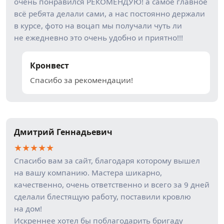
очень понравился РЕКОМЕНДУЮ! а самое главное
всё ребята делали сами, а нас постоянно держали
в курсе, фото на воцап мы получали чуть ли
не ежедневно это очень удобно и приятно!!!
Кронвест
Спасибо за рекомендации!
Дмитрий Геннадьевич
★
★
★
★
★
Спасибо вам за сайт, благодаря которому вышел
на вашу компанию. Мастера шикарно,
качественно, очень ответственно и всего за 9 дней
сделали блестящую работу, поставили кровлю
на дом!
Искреннее хотел бы поблагодарить бригаду