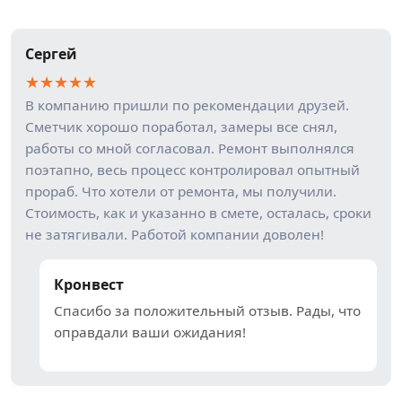
Сергей
★
★
★
★
★
В компанию пришли по рекомендации друзей.
Сметчик хорошо поработал, замеры все снял,
работы со мной согласовал. Ремонт выполнялся
поэтапно, весь процесс контролировал опытный
прораб. Что хотели от ремонта, мы получили.
Стоимость, как и указанно в смете, осталась, сроки
не затягивали. Работой компании доволен!
Кронвест
Спасибо за положительный отзыв. Рады, что
оправдали ваши ожидания!