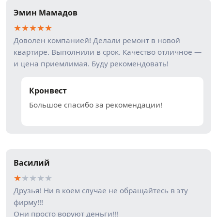
Эмин Мамадов
★
★
★
★
★
Доволен компанией! Делали ремонт в новой
квартире. Выполнили в срок. Качество отличное —
и цена приемлимая. Буду рекомендовать!
Кронвест
Большое спасибо за рекомендации!
Василий
★
★
★
★
★
Друзья! Ни в коем случае не обращайтесь в эту
фирму!!!
Они просто воруют деньги!!!