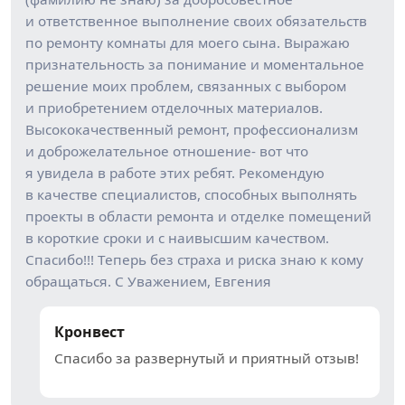
и ответственное выполнение своих обязательств
по ремонту комнаты для моего сына. Выражаю
признательность за понимание и моментальное
решение моих проблем, связанных с выбором
и приобретением отделочных материалов.
Высококачественный ремонт, профессионализм
и доброжелательное отношение- вот что
я увидела в работе этих ребят. Рекомендую
в качестве специалистов, способных выполнять
проекты в области ремонта и отделке помещений
в короткие сроки и с наивысшим качеством.
Спасибо!!! Теперь без страха и риска знаю к кому
обращаться. С Уважением, Евгения
Кронвест
Спасибо за развернутый и приятный отзыв!