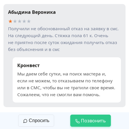
Абыдина Вероника
★
★
★
★
★
Получили не обоснованный отказ на заявку в смс.
На следующий день. Стяжка пола 61 к. Очень
не приятно после суток ожидания получить отказ
без объяснения и в смс
Кронвест
Мы даем себе сутки, на поиск мастера и,
если не можем, то отказываем по телефону
или в СМС, чтобы вы не тратили свое время.
Сожалеем, что не смогли вам помочь.
Позвонить
Спросить
Наталия