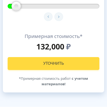
Примерная стоимость*
132,000
₽
УТОЧНИТЬ
*Примерная стоимость работ
с учетом
материалов!