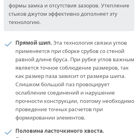
формы замка и отсутствия зазоров. Утепление
стыков джутом эффективно дополняет эту
технологию.
Прямой шип.
Эта технология связки углов
применяется при сборке срубов со стеной
равной длине бруса. При рубке углов важным
является точное соблюдение размеров, так
как размер паза зависит от размера шипа.
Слишком большой паз провоцирует
ослабление соединений и нарушение
прочности конструкции, поэтому необходимо
проведение точных расчетов при
формировании элементов.
Половина ласточкиного хвоста.