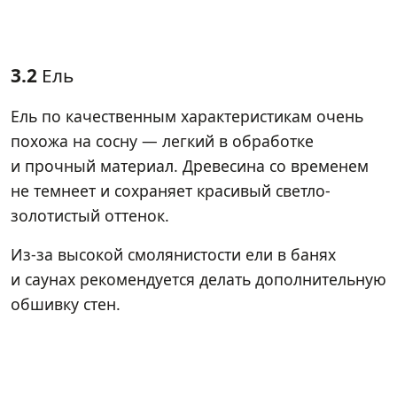
3.2
Ель
Ель по качественным характеристикам очень
похожа на сосну — легкий в обработке
и прочный материал. Древесина со временем
не темнеет и сохраняет красивый светло-
золотистый оттенок.
Из-за высокой смолянистости ели в банях
и саунах рекомендуется делать дополнительную
обшивку стен.