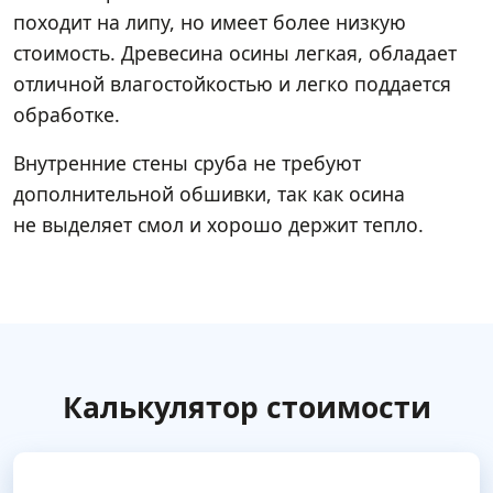
походит на липу, но имеет более низкую
стоимость. Древесина осины легкая, обладает
отличной влагостойкостью и легко поддается
обработке.
Внутренние стены сруба не требуют
дополнительной обшивки, так как осина
не выделяет смол и хорошо держит тепло.
Калькулятор стоимости