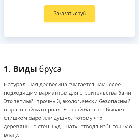
Заказать сруб
1. Виды
бруса
Натуральная древесина считается наиболее
подходящим вариантом для строительства бани.
Это теплый, прочный, экологически безопасный
и красивый материал. В такой бане не бывает
слишком сыро или душно, потому что
деревянные стены «дышат», отводя избыточную
влагу.