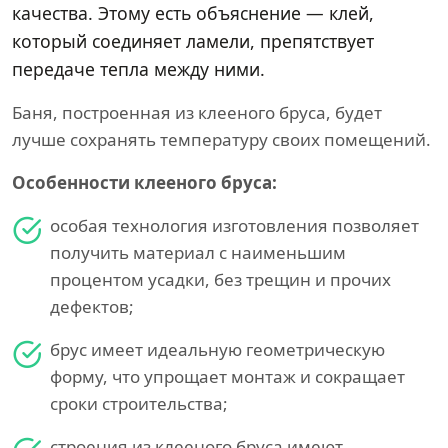
качества. Этому есть объяснение — клей,
который соединяет ламели, препятствует
передаче тепла между ними.
Баня, построенная из клееного бруса, будет
лучше сохранять температуру своих помещений.
Особенности клееного бруса:
особая технология изготовления позволяет
получить материал с наименьшим
процентом усадки, без трещин и прочих
дефектов;
брус имеет идеальную геометрическую
форму, что упрощает монтаж и сокращает
сроки строительства;
строения из клееного бруса имеют