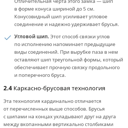
Отличительная черта этого замка — шип
в форме конуса шириной до 5 см.
Конусовидный шип усиливает угловое
соединение и надежно удерживает брусья.
Угловой шип.
Этот способ связки углов
по исполнению напоминает предыдущие
виды соединений. При вырубке паза в нем
оставляют шип треугольной формы, который
обеспечивает прочную связку продольного
и поперечного бруса.
2.4
Каркасно-брусовая технология
Эта технология кардинально отличается
от перечисленных выше способов. Брусья
с шипами на концах укладывают друг на друга
между вкопанными вертикально столбиками