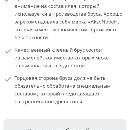
внимание на состав клея, который
используется в производстве бруса. Хорошо
зарекомендовала себя марка «AkzoNobel»,
которая имеет экологический сертификат
безопасности.
Качественный клееный брус состоит
из ламелей, количество которых может
варьироваться от 3 до 7 штук.
Торцовая сторона бруса должна быть
обязательно обработана специальным
составом, который предотвращает
растрескивание древесины.