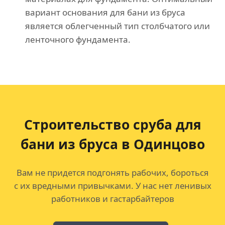
вариант основания для бани из бруса
является облегченный тип столбчатого или
ленточного фундамента.
Строительство сруба для
бани из бруса в Одинцово
Вам не придется подгонять рабочих, бороться
с их вредными привычками. У нас нет ленивых
работников и гастарбайтеров