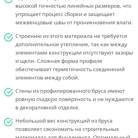
высокой точностью линейных размеров, что
упрощает процесс сборки и защищает
межвенцовые швы от проникновения влаги.
Строению из этого материала не требуется
дополнительное утепление, так как между
элементами конструкции отсутствуют зазоры
и щели. Сложная форма профиля
обеспечивает герметичность соединений
элементов между собой.
Стены из профилированного бруса имеют
ровную гладкую поверхность и не нуждаются
в декоративной отделке.
Небольшой вес конструкций из бруса
позволяет сэкономить на строительных
материалах для фундамента. Оптимальный