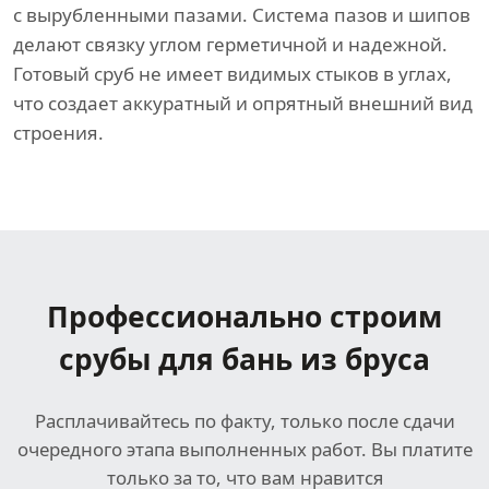
с вырубленными пазами. Система пазов и шипов
делают связку углом герметичной и надежной.
Готовый сруб не имеет видимых стыков в углах,
что создает аккуратный и опрятный внешний вид
строения.
Профессионально строим
срубы для бань из бруса
Расплачивайтесь по факту, только после сдачи
очередного этапа выполненных работ. Вы платите
только за то, что вам нравится