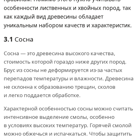
особенности лиственных и хвойных пород, так
как каждый вид древесины обладает
уникальным набором качеств и характеристик.
3.1
Сосна
Сосна — это древесина высокого качества,
стоимость которой гораздо ниже других пород.
Брус из сосны не деформируется из-за частых
перепадов температуры и влажности. Древесина
не склонна к образованию трещин, сколов
и легко поддается обработке.
Характерной особенностью сосны можно считать
интенсивное выделение смолы, особенно
в условиях высоких температур. Горячей смолой
можно обжечься и испачкаться. Чтобы защитить