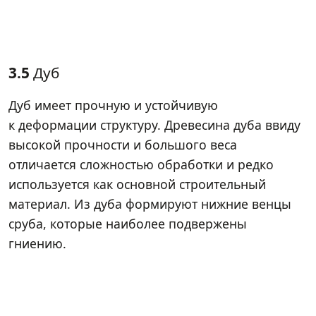
3.5
Дуб
Дуб имеет прочную и устойчивую
к деформации структуру. Древесина дуба ввиду
высокой прочности и большого веса
отличается сложностью обработки и редко
используется как основной строительный
материал. Из дуба формируют нижние венцы
сруба, которые наиболее подвержены
гниению.