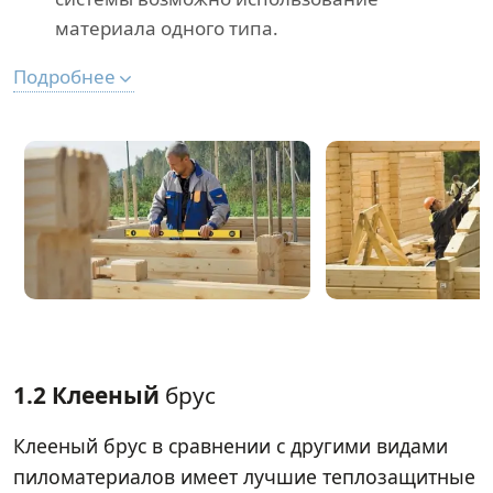
материала одного типа.
Подробнее
1.2 Клееный
брус
Клееный брус в сравнении с другими видами
пиломатериалов имеет лучшие теплозащитные