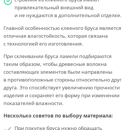
привлекательный внешний вид
и не нуждаются в дополнительной отделке.
Главной особенностью клееного бруса является
отличная влагостойкость, которая связана
с технологией его изготовления.
При склеивании бруса ламели подбираются
таким образом, чтобы древесные волокна
составляющих элементов были направлены
в противоположные стороны относительно друг
друга. Это способствует увеличению прочности
изделия и сохраняет его форму при изменении
показателей влажности.
Несколько советов по выбору материала:
При покупке бруса нужно обращать