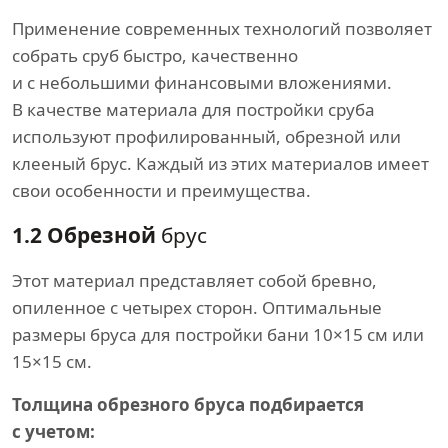
Применение современных технологий позволяет
собрать сруб быстро, качественно
и с небольшими финансовыми вложениями.
В качестве материала для постройки сруба
используют профилированный, обрезной или
клееный брус. Каждый из этих материалов имеет
свои особенности и преимущества.
1.2 Обрезной
брус
Этот материал представляет собой бревно,
опиленное с четырех сторон. Оптимальные
размеры бруса для постройки бани 10×15 см или
15×15 см.
Толщина обрезного бруса подбирается
с учетом: