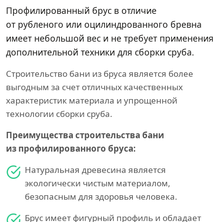
Профилированный брус в отличие
от рубленого или оцилиндрованного бревна
имеет небольшой вес и не требует применения
дополнительной техники для сборки сруба.
Строительство бани из бруса является более
выгодным за счет отличных качественных
характеристик материала и упрощенной
технологии сборки сруба.
Преимущества строительства бани
из профилированного бруса:
Натуральная древесина является
экологически чистым материалом,
безопасным для здоровья человека.
Брус имеет фигурный профиль и обладает