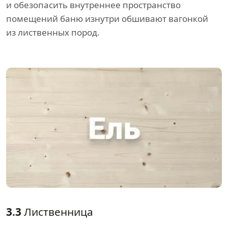
и обезопасить внутреннее пространство
помещений баню изнутри обшивают вагонкой
из лиственных пород.
3.3
Лиственница