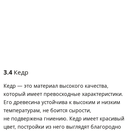
3.4
Кедр
Кедр — это материал высокого качества,
который имеет превосходные характеристики.
Его древесина устойчива к высоким и низким
температурам, не боится сырости,
не подвержена гниению. Кедр имеет красивый
цвет, постройки из него выглядят благородно