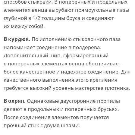
способов стыковки. В поперечных и продольных
элементах венца вырубают прямоугольные пазы
глубиной в 1/2 толщины бруса и соединяют
их между собой.
В курдюк.
По исполнению стыковочного паза
напоминает соединение в полдерева.
Дополнительный шип, сформированный
в поперечных элементах венца обеспечивает
более качественное и надежное соединение. Для
качественного выполнения этого крепления
требуется высокий уровень мастерства плотника.
В охряп.
Одинаковые двусторонние пропилы
делают в продольных и поперечных брусьях.
После соединения элементов получается
прочный стык с двумя швами.