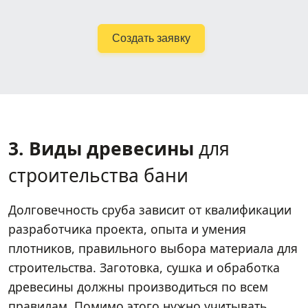
Создать заявку
3. Виды древесины
для
строительства бани
Долговечность сруба зависит от квалификации
разработчика проекта, опыта и умения
плотников, правильного выбора материала для
строительства. Заготовка, сушка и обработка
древесины должны производиться по всем
правилам. Помимо этого нужно учитывать