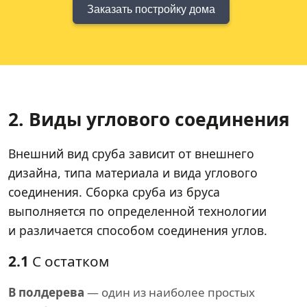
Заказать постройку дома
2. Виды углового соединения
Внешний вид сруба зависит от внешнего
дизайна, типа материала и вида углового
соединения. Сборка сруба из бруса
выполняется по определенной технологии
и различается способом соединения углов.
2.1
С остатком
В полдерева
— один из наиболее простых