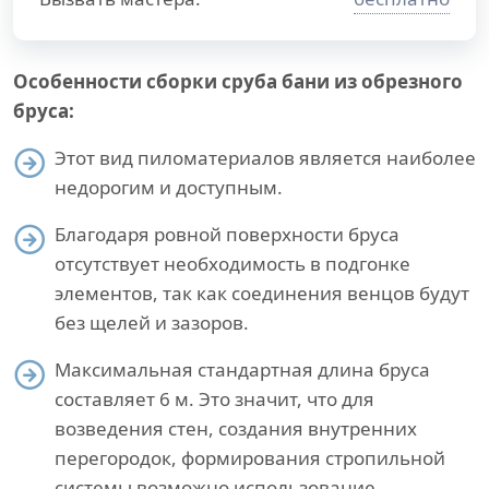
Особенности сборки сруба бани из обрезного
бруса:
Этот вид пиломатериалов является наиболее
недорогим и доступным.
Благодаря ровной поверхности бруса
отсутствует необходимость в подгонке
элементов, так как соединения венцов будут
без щелей и зазоров.
Максимальная стандартная длина бруса
составляет 6 м. Это значит, что для
возведения стен, создания внутренних
перегородок, формирования стропильной
системы возможно использование