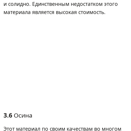
и солидно. Единственным недостатком этого
материала является высокая стоимость.
3.6
Осина
Этот материал по своим качествам во многом