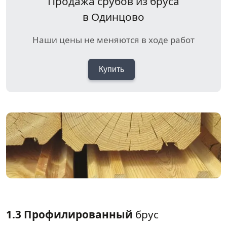
Продажа срубов из бруса
в Одинцово
Наши цены не меняются в ходе работ
Купить
1.3 Профилированный
брус