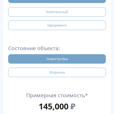
Капитальный
Евроремонт
Состояние объекта:
Новостройка
Вторичка
Примерная стоимость*
145,000
₽