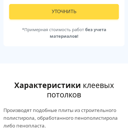
УТОЧНИТЬ
*Примерная стоимость работ
без учета
материалов!
Характеристики
клеевых
потолков
Производят подобные плиты из строительного
полистирола, обработанного пенополистирола
либо пенопласта.