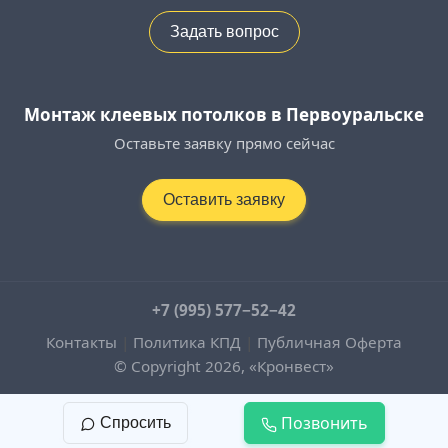
Задать вопрос
Монтаж клеевых потолков в Первоуральске
Оставьте заявку прямо сейчас
Оставить заявку
+7 (995) 577−52−42
Контакты
|
Политика КПД
|
Публичная Оферта
© Copyright 2026, «Кронвест»
Позвонить
Спросить