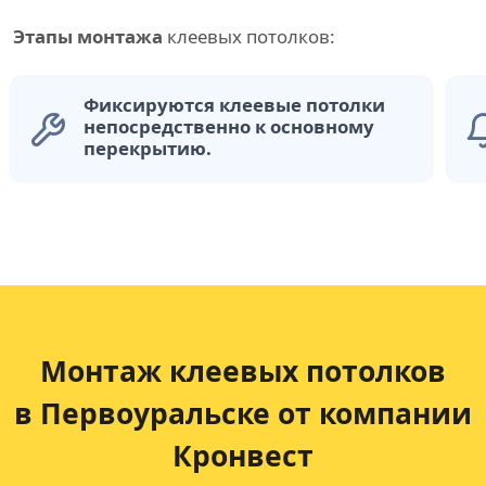
Этапы монтажа
клеевых потолков:
Фиксируются клеевые потолки
непосредственно к основному
перекрытию.
Монтаж клеевых потолков
в Первоуральске от компании
Кронвест