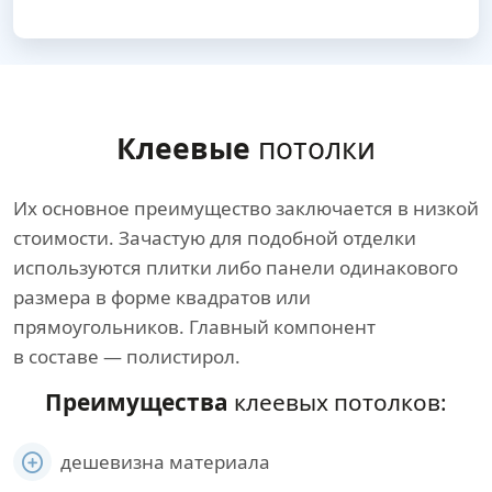
Клеевые
потолки
Их основное преимущество заключается в низкой
стоимости. Зачастую для подобной отделки
используются плитки либо панели одинакового
размера в форме квадратов или
прямоугольников. Главный компонент
в составе — полистирол.
Преимущества
клеевых потолков:
дешевизна материала