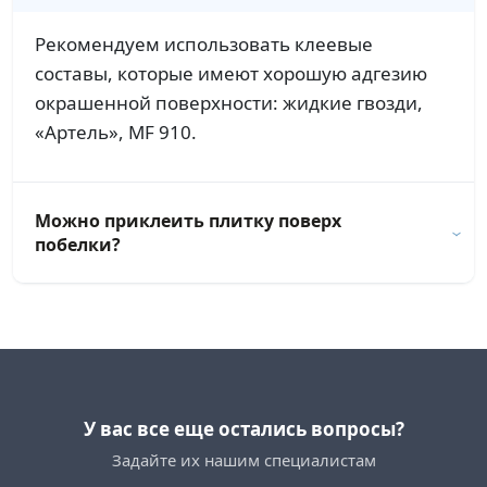
Рекомендуем использовать клеевые
составы, которые имеют хорошую адгезию
окрашенной поверхности: жидкие гвозди,
«Артель», MF 910.
Можно приклеить плитку поверх
побелки?
У вас все еще остались вопросы?
Задайте их нашим специалистам