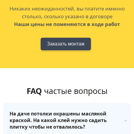
Никаких неожиданностей, вы платите именно
столько, сколько указано в договоре
Наши цены не поменяются в ходе работ
Заказать монтаж
FAQ
частые вопросы
На даче потолки окрашены масляной
краской. На какой клей нужно садить
плитку чтобы не отвалилось?