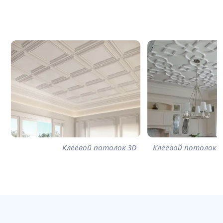
Клеевой потолок 3D
Клеевой потолок 