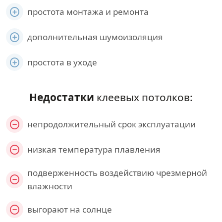
простота монтажа и ремонта
дополнительная шумоизоляция
простота в уходе
Недостатки
клеевых потолков:
непродолжительный срок эксплуатации
низкая температура плавления
подверженность воздействию чрезмерной
влажности
выгорают на солнце