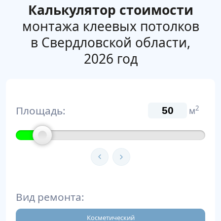
Калькулятор стоимости
монтажа клеевых потолков
в Свердловской области,
2026 год
Площадь:
2
м
Вид ремонта:
Косметический