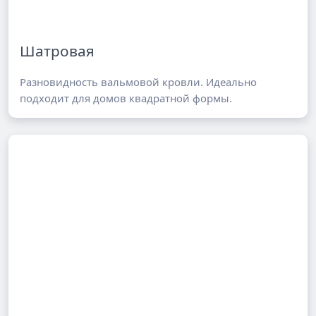
Шатровая
Разновидность вальмовой кровли. Идеально
подходит для домов квадратной формы.