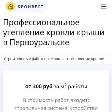
КРОНВЕСТ
Профессиональное
утепление кровли крыши
в Первоуральске
Строительные работы
Кровля
Утепление кровли
2
от
300
руб
за м
работы
В стоимость работ входит:
стропильная система, устройство