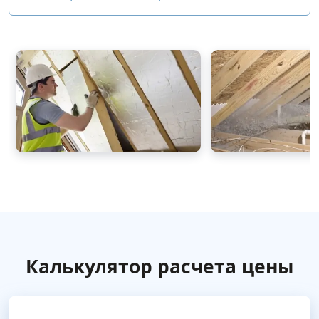
Калькулятор расчета цены