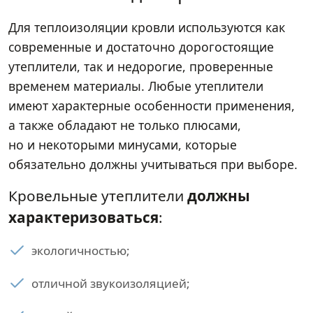
Для теплоизоляции кровли используются как
современные и достаточно дорогостоящие
утеплители, так и недорогие, проверенные
временем материалы. Любые утеплители
имеют характерные особенности применения,
а также обладают не только плюсами,
но и некоторыми минусами, которые
обязательно должны учитываться при выборе.
Кровельные утеплители
должны
характеризоваться
:
экологичностью;
отличной звукоизоляцией;