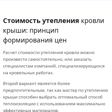
Стоимость утепления
кровли
крыши: принцип
формирования цен
Расчет стоимости утепления кровли можно
произвести самостоятельно, или заказать
специалистам компаний, специализирующихся
на кровельных работах.
Второй вариант является более
предпочтительным, так как мастер по утеплению
крыши способен выбрать оптимальный способ
теплоизоляции с использованием максимально
эффективных материалов.