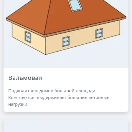
Вальмовая
Подходит для домов большой площади.
Конструкция выдерживает большие ветровые
нагрузки.