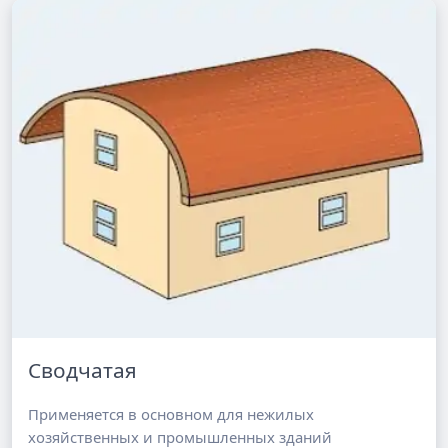
Сводчатая
Применяется в основном для нежилых
хозяйственных и промышленных зданий