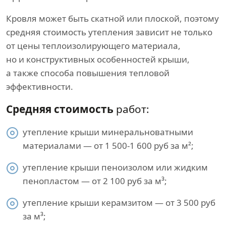
Кровля может быть скатной или плоской, поэтому
средняя стоимость утепления зависит не только
от цены теплоизолирующего материала,
но и конструктивных особенностей крыши,
а также способа повышения тепловой
эффективности.
Средняя стоимость
работ:
утепление крыши минеральноватными
материалами — от 1 500-1 600 руб за м²;
утепление крыши пеноизолом или жидким
пенопластом — от 2 100 руб за м³;
утепление крыши керамзитом — от 3 500 руб
за м³;