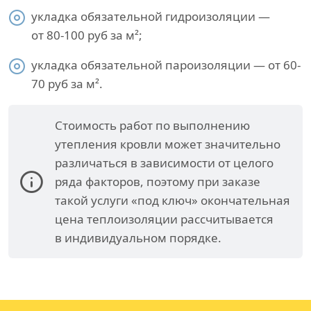
укладка обязательной гидроизоляции —
от 80-100 руб за м²;
укладка обязательной пароизоляции — от 60-
70 руб за м².
Стоимость работ по выполнению
утепления кровли может значительно
различаться в зависимости от целого
ряда факторов, поэтому при заказе
такой услуги «под ключ» окончательная
цена теплоизоляции рассчитывается
в индивидуальном порядке.