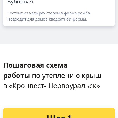
Бубновая
Состоит из четырех сторон в форме ромба.
Подходит для домов квадратной формы.
Пошаговая схема
работы
по утеплению крыш
в «Кронвест- Первоуральск»