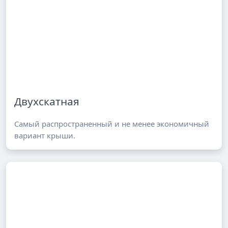
Двухскатная
Самый распространенный и не менее экономичный
вариант крыши.