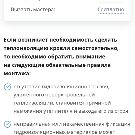
Вызвать мастера:
бесплатно
Если возникает необходимость сделать
теплоизоляцию кровли самостоятельно,
то необходимо обратить внимание
на следующие обязательные правила
монтажа:
отсутствие гидроизоляционного слоя,
уложенного поверх кровельной
теплоизоляции, становится причиной
намокания утеплителя и выхода его из строя;
неправильная или некачественная фиксация
гидроизоляционных материалов может