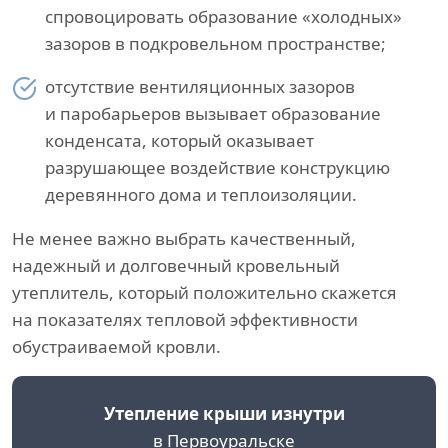
спровоцировать образование «холодных»
зазоров в подкровельном пространстве;
отсутствие вентиляционных зазоров
и паробарьеров вызывает образование
конденсата, который оказывает
разрушающее воздействие конструкцию
деревянного дома и теплоизоляции.
Не менее важно выбрать качественный,
надежный и долговечный кровельный
утеплитель, который положительно скажется
на показателях тепловой эффективности
обустраиваемой кровли.
Утепление крыши изнутри
в Первоуральске