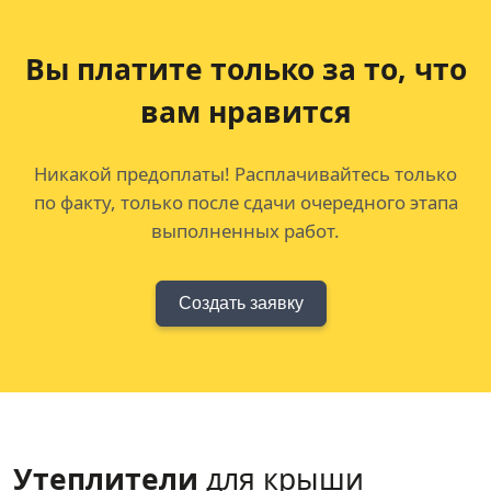
Вы платите только за
то, что
вам нравится
Никакой предоплаты! Расплачивайтесь только
по факту, только после сдачи очередного этапа
выполненных работ.
Создать заявку
Утеплители
для крыши