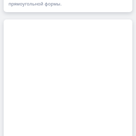
прямоугольной формы.