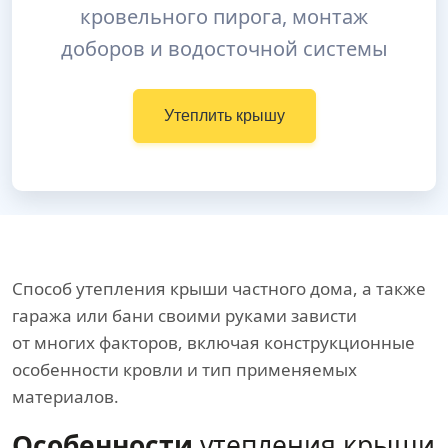
кровельного пирога, монтаж
доборов и водосточной системы
Утеплить крышу
Способ утепления крыши частного дома, а также
гаража или бани своими руками зависти
от многих факторов, включая конструкционные
особенности кровли и тип применяемых
материалов.
Особенности
утепления крыши