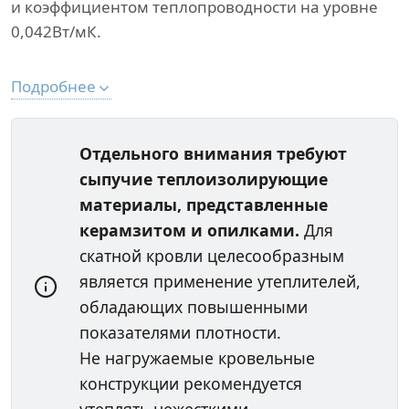
и коэффициентом теплопроводности на уровне
0,042Вт/мК.
Подробнее
Отдельного внимания требуют
сыпучие теплоизолирующие
материалы, представленные
керамзитом и опилками.
Для
скатной кровли целесообразным
является применение утеплителей,
обладающих повышенными
показателями плотности.
Не нагружаемые кровельные
конструкции рекомендуется