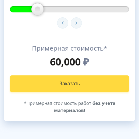
Примерная стоимость*
60,000
₽
Заказать
*Примерная стоимость работ
без учета
материалов!