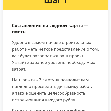
Шаг 1
Составление наглядной карты —
сметы
Удобно в самом начале строительных
работ иметь четкое представление о том,
как будет развиваться ваш проект.
Узнайте заранее уровень необходимых
затрат.
Наш опытный сметчик позволит вам
наглядно проследить динамику работ,
а также оценить целесообразность
использования каждого рубля.
Стоит ли говорить, что подобное