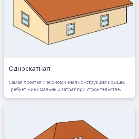
Односкатная
Самая простая и экономичная конструкция крыши.
Требует минимальных затрат при строительстве.