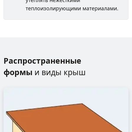
утеплять нежесткими
теплоизолирующими материалами.
Распространенные
формы
и виды крыш