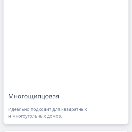
Многощипцовая
Идеально подходит для квадратных
и многоугольных домов.