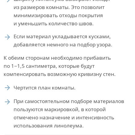
из размеров комнаты. Это позволит
минимизировать отходы покрытия
и уменьшить количество швов.
Если материал укладывается кусками,
добавляется немного на подбор узора.
К обеим сторонам необходимо прибавить
по 1−1,5 сантиметра, которые будут
компенсировать возможную кривизну стен.
Чертится план комнаты.
При самостоятельном подборе материалов
пользуются маркировкой, в которой
отмечено назначение и интенсивность
использования линолеума.