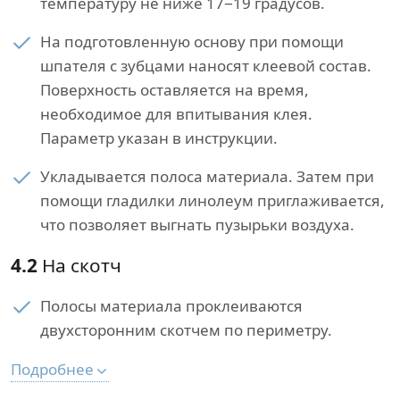
температуру не ниже 17−19 градусов.
На подготовленную основу при помощи
шпателя с зубцами наносят клеевой состав.
Поверхность оставляется на время,
необходимое для впитывания клея.
Параметр указан в инструкции.
Укладывается полоса материала. Затем при
помощи гладилки линолеум приглаживается,
что позволяет выгнать пузырьки воздуха.
4.2
На скотч
Полосы материала проклеиваются
двухсторонним скотчем по периметру.
Подробнее