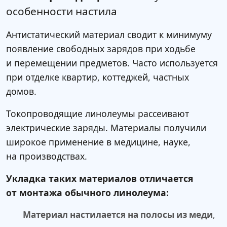
особенности настила
Антистатический материал сводит к минимуму
появление свободных зарядов при ходьбе
и перемещении предметов. Часто используется
при отделке квартир, коттеджей, частных
домов.
Токопроводящие линолеумы рассеивают
электрические заряды. Материалы получили
широкое применение в медицине, науке,
на производствах.
Укладка таких материалов отличается
от монтажа обычного линолеума:
Материал настилается на полосы из меди
,