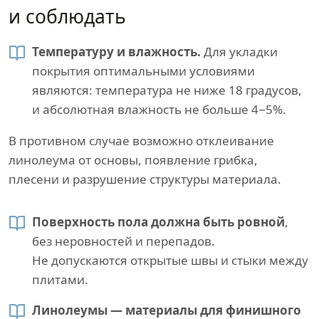
и соблюдать
Температуру и влажность.
Для укладки
покрытия оптимальными условиями
являются: температура не ниже 18 градусов,
и абсолютная влажность не больше 4−5%.
В противном случае возможно отклеивание
линолеума от основы, появление грибка,
плесени и разрушение структуры материала.
Поверхность пола должна быть ровной
,
без неровностей и перепадов.
Не допускаются открытые швы и стыки между
плитами.
Линолеумы — материалы для финишного