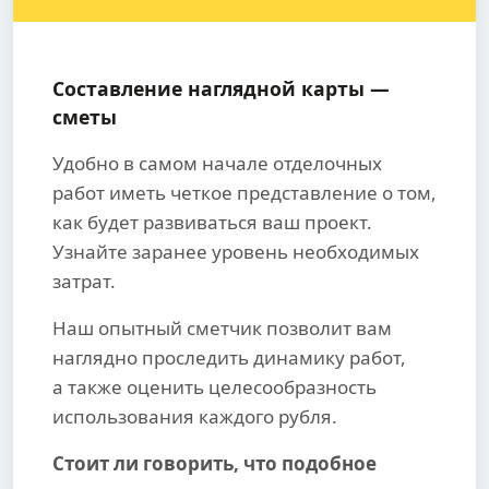
Составление наглядной карты —
сметы
Удобно в самом начале отделочных
работ иметь четкое представление о том,
как будет развиваться ваш проект.
Узнайте заранее уровень необходимых
затрат.
Наш опытный сметчик позволит вам
наглядно проследить динамику работ,
а также оценить целесообразность
использования каждого рубля.
Стоит ли говорить, что подобное