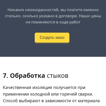
Никаких неожиданностей, вы платите именно
столько, сколько указано в договоре. Наши цены
не поменяются в ходе работ
Создать заказ
7. Обработка
стыков
Качественная изоляция получается при
применении холодной или горячей сварки.
Способ выбирают в зависимости от материала