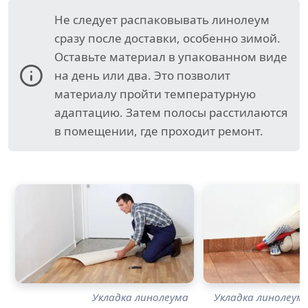
Не следует распаковывать линолеум
сразу после доставки, особенно зимой.
Оставьте материал в упакованном виде
на день или два. Это позволит
материалу пройти температурную
адаптацию. Затем полосы расстилаются
в помещении, где проходит ремонт.
Укладка линолеума
Укладка линолеум