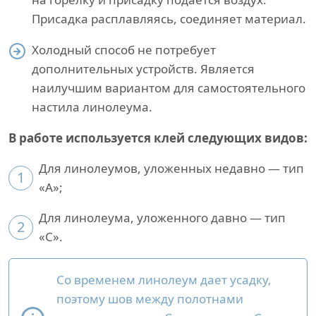
Присадка расплавляясь, соединяет материал.
Холодный способ не потребует
дополнительных устройств. Является
наилучшим вариантом для самостоятельного
настила линолеума.
В работе используется клей следующих видов:
Для линолеумов, уложенных недавно — тип
1
«A»;
Для линолеума, уложенного давно — тип
2
«С».
Со временем линолеум дает усадку,
поэтому шов между полотнами