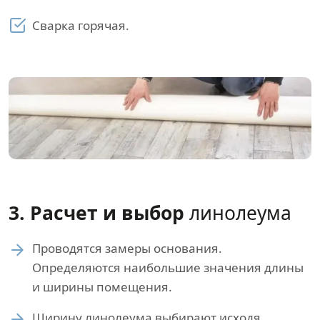
Сварка горячая.
3. Расчет и выбор
линолеума
Проводятся замеры основания.
Определяются наибольшие значения длины
и ширины помещения.
Ширину линолеума выбирают исходя