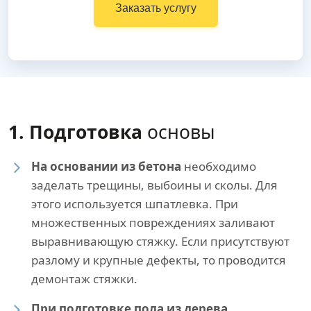
Заказать услугу
1. Подготовка
основы
На основании из бетона
необходимо
заделать трещины, выбоины и сколы. Для
этого используется шпатлевка. При
множественных повреждениях заливают
выравнивающую стяжку. Если присутствуют
разлому и крупные дефекты, то проводится
демонтаж стяжки.
При подготовке пола из дерева