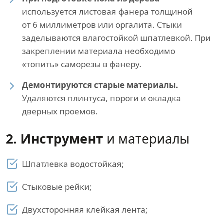
используется листовая фанера толщиной
от 6 миллиметров или оргалита. Стыки
заделываются влагостойкой шпатлевкой. При
закреплении материала необходимо
«топить» саморезы в фанеру.
Демонтируются старые материалы.
Удаляются плинтуса, пороги и окладка
дверных проемов.
2. Инструмент
и материалы
Шпатлевка водостойкая;
Стыковые рейки;
Двухсторонняя клейкая лента;