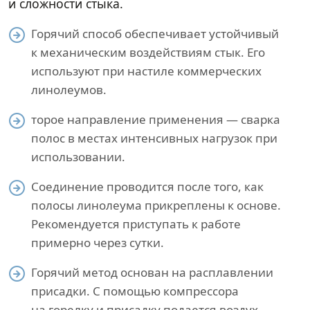
и сложности стыка.
Горячий способ обеспечивает устойчивый
к механическим воздействиям стык. Его
используют при настиле коммерческих
линолеумов.
торое направление применения — сварка
полос в местах интенсивных нагрузок при
использовании.
Соединение проводится после того, как
полосы линолеума прикреплены к основе.
Рекомендуется приступать к работе
примерно через сутки.
Горячий метод основан на расплавлении
присадки. С помощью компрессора
на горелку и присадку подается воздух.