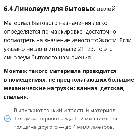
6.4 Линолеум для бытовых
целей
Материал бытового назначения легко
определяется по маркировке, достаточно
посмотреть на значение износостойкости. Если
указано число в интервале 21−23, то это
линолеум бытового назначения.
Монтаж такого материала проводится
в помещениях, не предполагающих большие
механические нагрузки: ванная, детская,
спальня.
Выпускают тонкий и толстый материалы.
Толщина первого вида 1−2 миллиметра,
толщина другого — до 4 миллиметров.