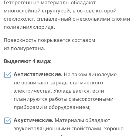
Гетерогенные материалы обладают
многослойной структурой, в основе которой
стеклохолст, сплавленный с несколькими слоями
поливинилхлорида.
Поверхность покрывается составом
из полиуретана.
Выделяют 4 вида:
Антистатические.
На таком линолеуме
не возникают заряды статического
электричества. Укладывается, если
планируются работы с высокоточными
приборами и оборудованием;
Акустические.
Материалы обладают
звукоизоляционными свойствами, хорошо