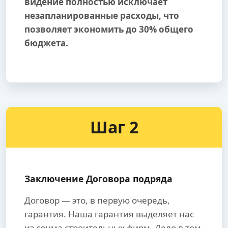
видение полностью исключает
незапланированные расходы, что
позволяет экономить до 30% общего
бюджета.
Шаг 2
Заключение Договора подряда
Договор — это, в первую очередь,
гарантия. Наша гарантия выделяет нас
из сонма строительных фирм. Дело в том,