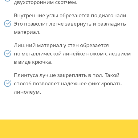
двухсторонним скотчем.
Внутренние углы обрезаются по диагонали.
Это позволит легче завернуть и разгладить
материал.
Лишний материал у стен обрезается
по металлической линейке ножом с лезвием
в виде крючка.
Плинтуса лучше закреплять в пол. Такой
способ позволяет надежнее фиксировать
линолеум.