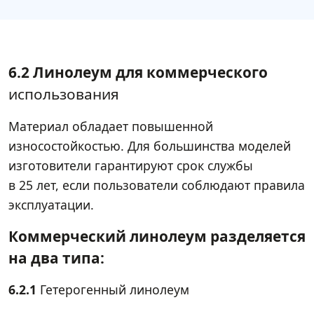
6.2 Линолеум для коммерческого
использования
Материал обладает повышенной
износостойкостью. Для большинства моделей
изготовители гарантируют срок службы
в 25 лет, если пользователи соблюдают правила
эксплуатации.
Коммерческий линолеум разделяется
на два типа:
6.2.1
Гетерогенный линолеум