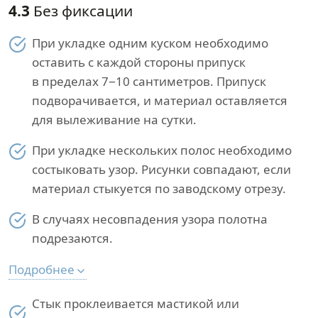
4.3
Без фиксации
При укладке одним куском необходимо
оставить с каждой стороны припуск
в пределах 7−10 сантиметров. Припуск
подворачивается, и материал оставляется
для вылеживание на сутки.
При укладке нескольких полос необходимо
состыковать узор. Рисунки совпадают, если
материал стыкуется по заводскому отрезу.
В случаях несовпадения узора полотна
подрезаются.
Подробнее
Стык проклеивается мастикой или