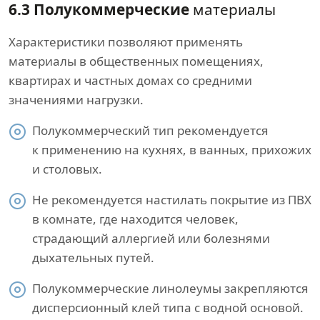
6.3 Полукоммерческие
материалы
Характеристики позволяют применять
материалы в общественных помещениях,
квартирах и частных домах со средними
значениями нагрузки.
Полукоммерческий тип рекомендуется
к применению на кухнях, в ванных, прихожих
и столовых.
Не рекомендуется настилать покрытие из ПВХ
в комнате, где находится человек,
страдающий аллергией или болезнями
дыхательных путей.
Полукоммерческие линолеумы закрепляются
дисперсионный клей типа с водной основой.