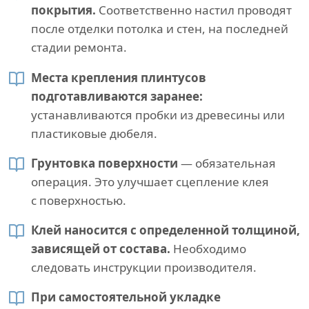
покрытия.
Соответственно настил проводят
после отделки потолка и стен, на последней
стадии ремонта.
Места крепления плинтусов
подготавливаются заранее:
устанавливаются пробки из древесины или
пластиковые дюбеля.
Грунтовка поверхности
— обязательная
операция. Это улучшает сцепление клея
с поверхностью.
Клей наносится с определенной толщиной,
зависящей от состава.
Необходимо
следовать инструкции производителя.
При самостоятельной укладке