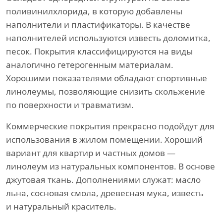
поливинилхлорида, в которую добавлены
наполнители и пластификаторы. В качестве
наполнителей используются известь доломитка,
песок. Покрытия классифицируются на виды
аналогично гетерогенным материалам.
Хорошими показателями обладают спортивные
линолеумы, позволяющие снизить скольжение
по поверхности и травматизм.
Коммерческие покрытия прекрасно подойдут для
использования в жилом помещении. Хороший
вариант для квартир и частных домов —
линолеум из натуральных компонентов. В основе
джутовая ткань. Дополнениями служат: масло
льна, сосновая смола, древесная мука, известь
и натуральный краситель.