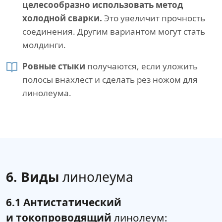
целесообразно использовать метод
холодной сварки.
Это увеличит прочность
соединения. Другим вариантом могут стать
молдинги.
Ровные стыки
получаются, если уложить
полосы внахлест и сделать рез ножом для
линолеума.
6. Виды
линолеума
6.1 Антистатический
и токопроводящий
линолеум: