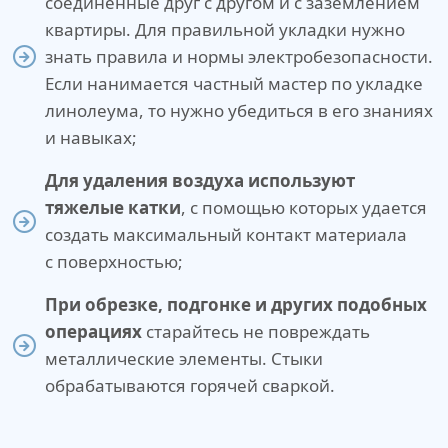
соединенные друг с другом и с заземлением
квартиры. Для правильной укладки нужно
знать правила и нормы электробезопасности.
Если нанимается частный мастер по укладке
линолеума, то нужно убедиться в его знаниях
и навыках;
Для удаления воздуха используют
тяжелые катки
, с помощью которых удается
создать максимальный контакт материала
с поверхностью;
При обрезке, подгонке и других подобных
операциях
старайтесь не повреждать
металлические элементы. Стыки
обрабатываются горячей сваркой.