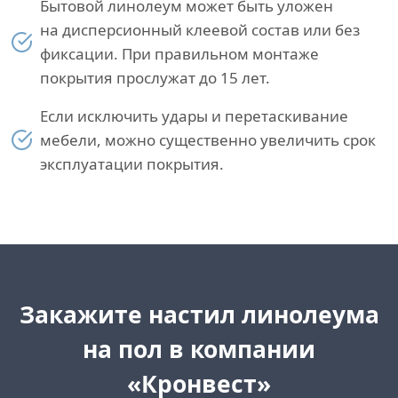
Бытовой линолеум может быть уложен
на дисперсионный клеевой состав или без
фиксации. При правильном монтаже
покрытия прослужат до 15 лет.
Если исключить удары и перетаскивание
мебели, можно существенно увеличить срок
эксплуатации покрытия.
Закажите настил линолеума
на пол в компании
«Кронвест»