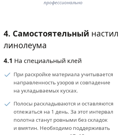
профессионально
4. Самостоятельный
настил
линолеума
4.1
На специальный клей
При раскройке материала учитывается
направленность узоров и совпадение
на укладываемых кусках.
Полосы раскладываются и оставляются
отлежаться на 1 день. За этот интервал
полотна станут ровными без складок
и вмятин. Необходимо поддерживать