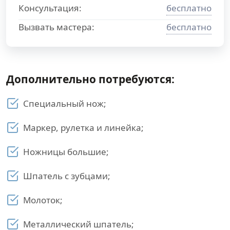
Консультация:
бесплатно
Вызвать мастера:
бесплатно
Дополнительно потребуются:
Специальный нож;
Маркер, рулетка и линейка;
Ножницы большие;
Шпатель с зубцами;
Молоток;
Металлический шпатель;