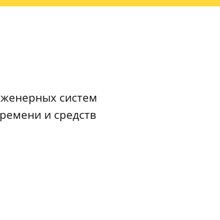
нженерных систем
ремени и средств