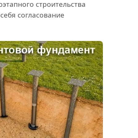
оэтапного строительства
 себя согласование