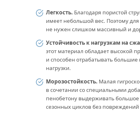
Легкость.
Благодаря пористой стру
имеет небольшой вес. Поэтому для
не нужен слишком массивный и до
Устойчивость к нагрузкам на сжа
этот материал обладает высокой п
и способен отрабатывать большие
нагрузки.
Морозостойкость.
Малая гигроско
в сочетании со специальными доб
пенобетону выдерживать большое 
сезонных циклов без повреждений