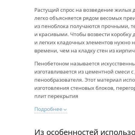
Растущий спрос на возведение жилых 
легко объясняется рядом весомых пре
из пеноблока получаются прочными, 
и красивыми. Чтобы возвести коробку 
и легких кладочных элементов нужно
времени, чем на кладку стен из кирпич
Пенобетоном называется искусственны
изготавливается из цементной смеси 
пенообразователя. Этот материал испо
изготовления стеновых блоков, перего
плит перекрытия
Подробнее
Из особенностей использ