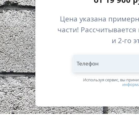
Цена указана примерн
части! Рассчитывается 
и 2-го 
Телефон
Используя сервис, вы прин
информ