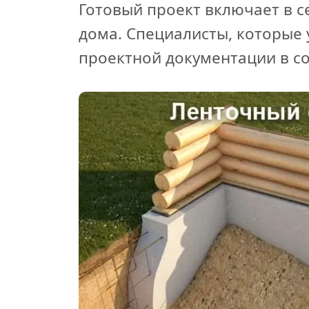
Готовый проект включает в с
дома. Специалисты, которые 
проектной документации в с