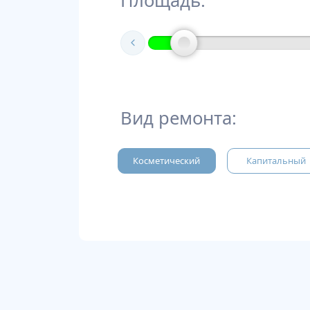
Площадь:
Вид ремонта:
Косметический
Капитальный