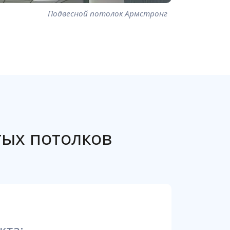
Подвесной потолок Армстронг
ых потолков