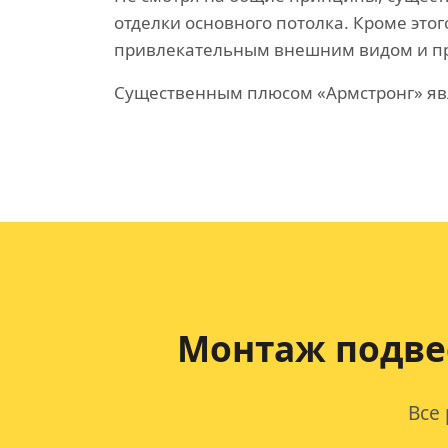
отделки основного потолка. Кроме это
привлекательным внешним видом и п
Существенным плюсом «Армстронг» явл
Монтаж подве
Все