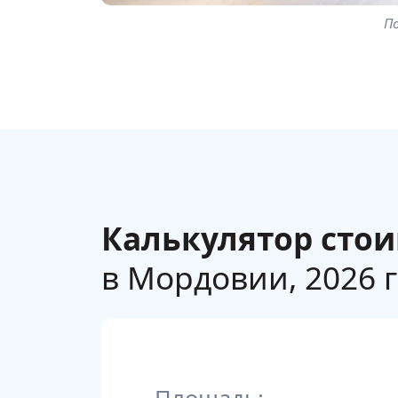
П
Калькулятор сто
в Мордовии, 2026 