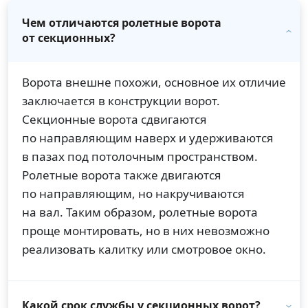
Чем отличаются ролетные ворота
от секционных?
Ворота внешне похожи, основное их отличие
заключается в конструкции ворот.
Секционные ворота сдвигаются
по направляющим наверх и удерживаются
в пазах под потолочным пространством.
Ролетные ворота также двигаются
по направляющим, но накручиваются
на вал. Таким образом, ролетные ворота
проще монтировать, но в них невозможно
реализовать калитку или смотровое окно.
Какой срок службы у секционных ворот?