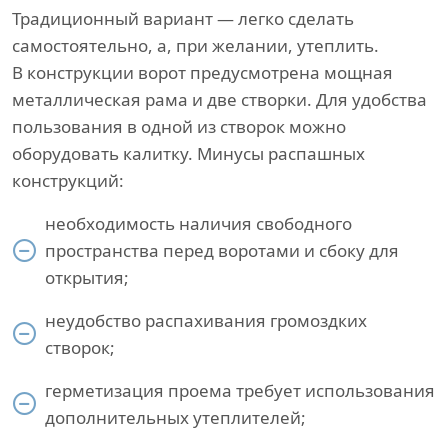
Традиционный вариант — легко сделать
самостоятельно, а, при желании, утеплить.
В конструкции ворот предусмотрена мощная
металлическая рама и две створки. Для удобства
пользования в одной из створок можно
оборудовать калитку. Минусы распашных
конструкций:
необходимость наличия свободного
пространства перед воротами и сбоку для
открытия;
неудобство распахивания громоздких
створок;
герметизация проема требует использования
дополнительных утеплителей;