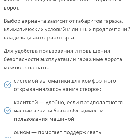
ворот.
Выбор варианта зависит от габаритов гаража,
климатических условий и личных предпочтений
владельца автотранспорта.
Для удобства пользования и повышения
безопасности эксплуатации гаражные ворота
можно оснащать:
системой автоматики для комфортного
открывания/закрывания створок;
калиткой — удобно, если предполагаются
частые визиты без необходимости
пользования машиной;
окном — помогает поддерживать