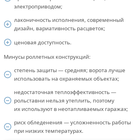
электроприводом;
лаконичность исполнения, современный
дизайн, вариативность расцветок;
ценовая доступность.
Минусы роллетных конструкций:
степень защиты — средняя; ворота лучше
использовать на охраняемых объектах;
недостаточная теплоэффективность —
рольставни нельзя утеплить, поэтому
их используют в неотапливаемых гаражах;
риск обледенения — усложненность работы
при низких температурах.