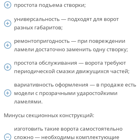
простота подъема створки;
универсальность — подходят для ворот
разных габаритов;
ремонтопригодность — при повреждении
ламели достаточно заменить одну створку;
простота обслуживания — ворота требуют
периодической смазки движущихся частей;
вариативность оформления — в продаже есть
модели с прозрачными ударостойкими
ламелями.
Минусы секционных конструкций:
изготовить такие ворота самостоятельно
сложно — необходимы комплектующие