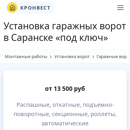
КРОНВЕСТ
Установка гаражных ворот
в Саранске «под ключ»
Монтажные работы
Установка ворот
Гаражные воро
от
13 500
руб
Распашные, откатные, подъемно-
поворотные, секционные, роллеты,
автоматические