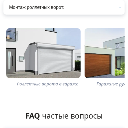
Монтаж роллетных ворот:
Роллетные ворота в гараже
Гаражные рул
FAQ
частые вопросы