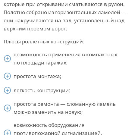
которые при открывании сматываются в рулон.
Полотно собрано из горизонтальных ламелей —
они накручиваются на вал, установленный над
верхним проемом ворот.
Плюсы роллетных конструкций:
возможность применения в компактных
по площади гаражах;
простота монтажа;
легкость конструкции;
простота ремонта — сломанную ламель
можно заменить на новую;
возможность оборудования
противопожарной сигнализацией,