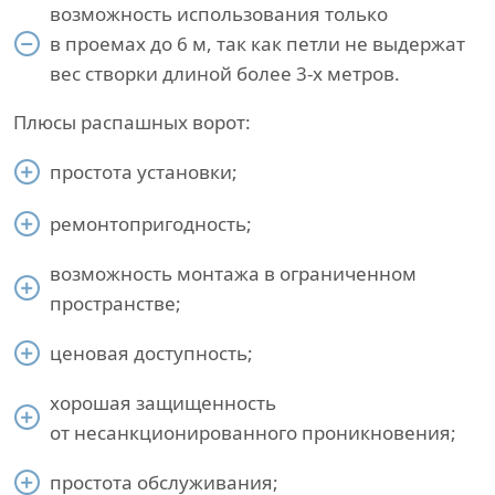
возможность использования только
в проемах до 6 м, так как петли не выдержат
вес створки длиной более 3-х метров.
Плюсы распашных ворот:
простота установки;
ремонтопригодность;
возможность монтажа в ограниченном
пространстве;
ценовая доступность;
хорошая защищенность
от несанкционированного проникновения;
простота обслуживания;