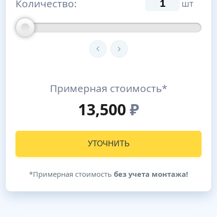
Количество:
шт
Примерная стоимость*
13,500
₽
УТОЧНИТЬ
*Примерная стоимость
без учета монтажа!