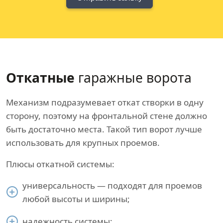
Откатные
гаражные ворота
Механизм подразумевает откат створки в одну
сторону, поэтому на фронтальной стене должно
быть достаточно места. Такой тип ворот лучше
использовать для крупных проемов.
Плюсы откатной системы:
универсальность — подходят для проемов
любой высоты и ширины;
надежность системы;