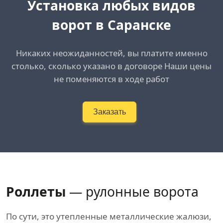
Установка любых видов
ворот в Саранске
Никаких неожиданностей, вы платите именно
столько, сколько указано в договоре Наши цены
не поменяются в ходе работ
Заказать
Роллеты
— рулонные ворота
По сути, это утепленные металлические жалюзи,