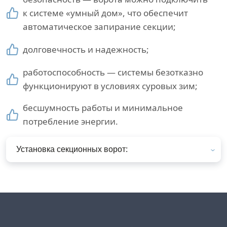
к системе «умный дом», что обеспечит
автоматическое запирание секции;
долговечность и надежность;
работоспособность — системы безотказно
функционируют в условиях суровых зим;
бесшумность работы и минимальное
потребление энергии.
Установка секционных ворот: