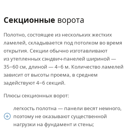
Секционные
ворота
Полотно, состоящее из нескольких жестких
ламелей, складывается под потолком во время
открытия. Секции обычно изготавливают
из утепленных сэндвич-панелей шириной —
35−60 см, длиной — 4−6 м. Количество ламелей
зависит от высоты проема, в среднем
задействуют 4−6 секций.
Плюсы секционных ворот:
легкость полотна — панели весят немного,
поэтому не оказывают существенной
нагрузки на фундамент и стены;