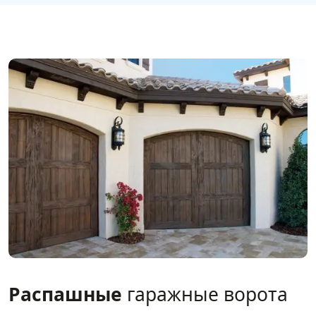
Распашные
гаражные ворота