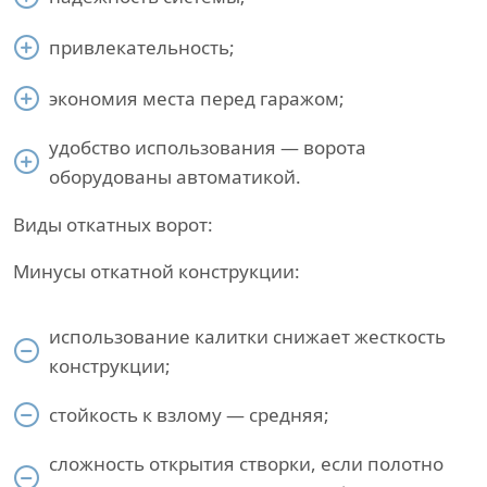
привлекательность;
экономия места перед гаражом;
удобство использования — ворота
оборудованы автоматикой.
Виды откатных ворот:
Минусы откатной конструкции:
использование калитки снижает жесткость
конструкции;
стойкость к взлому — средняя;
сложность открытия створки, если полотно