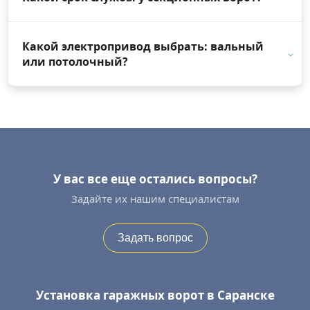
Какой электропривод выбрать: вальный
или потолочный?
У вас все еще остались вопросы?
Задайте их нашим специалистам
Задать вопрос
Установка гаражных ворот в Саранске