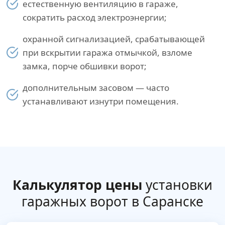
естественную вентиляцию в гараже,
сократить расход электроэнергии;
охранной сигнализацией, срабатывающей
при вскрытии гаража отмычкой, взломе
замка, порче обшивки ворот;
дополнительным засовом — часто
устанавливают изнутри помещения.
Калькулятор цены
установки
гаражных ворот в Саранске