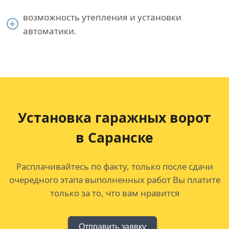
возможность утепления и установки
автоматики.
Установка гаражных ворот
в Саранске
Расплачивайтесь по факту, только после сдачи
очередного этапа выполненных работ Вы платите
только за то, что вам нравится
Отправить заявку