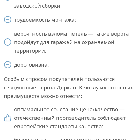
заводской сборки;
трудоемкость монтажа;
вероятность взлома петель — такие ворота
подойдут для гаражей на охраняемой
территории;
дороговизна.
Особым спросом покупателей пользуются
секционные ворота Дорхан. К числу их основных
преимуществ можно отнести:
оптимальное сочетание цена/качество —
отечественный производитель соблюдает
европейские стандарты качества;
безопасность — ворота можно подключить