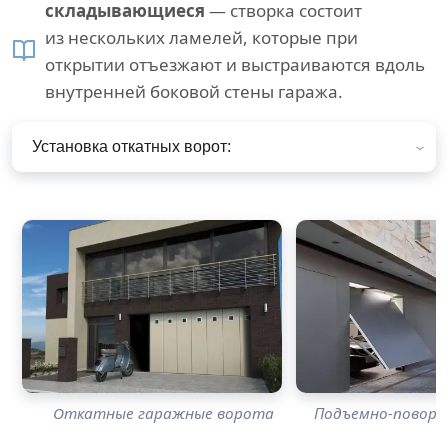
складывающиеся
— створка состоит
из нескольких ламелей, которые при
открытии отъезжают и выстраиваются вдоль
внутренней боковой стены гаража.
Установка откатных ворот:
Откатные гаражные ворота
Подъемно-повор