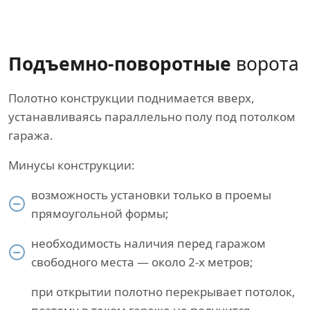
Подъемно-поворотные
ворота
Полотно конструкции поднимается вверх,
устанавливаясь параллельно полу под потолком
гаража.
Минусы конструкции:
возможность установки только в проемы
прямоугольной формы;
необходимость наличия перед гаражом
свободного места — около 2-х метров;
при открытии полотно перекрывает потолок,