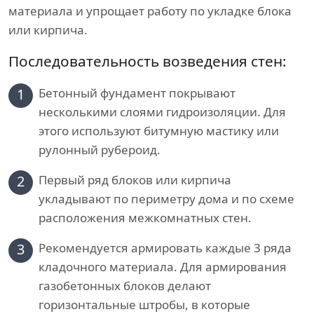
материала и упрощает работу по укладке блока
или кирпича.
Последовательность возведения стен:
1
Бетонный фундамент покрывают
несколькими слоями гидроизоляции. Для
этого используют битумную мастику или
рулонный рубероид.
2
Первый ряд блоков или кирпича
укладывают по периметру дома и по схеме
расположения межкомнатных стен.
3
Рекомендуется армировать каждые 3 ряда
кладочного материала. Для армирования
газобетонных блоков делают
горизонтальные штробы, в которые