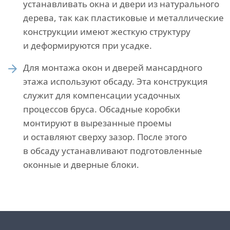
устанавливать окна и двери из натурального
дерева, так как пластиковые и металлические
конструкции имеют жесткую структуру
и деформируются при усадке.
Для монтажа окон и дверей мансардного
этажа используют обсаду. Эта конструкция
служит для компенсации усадочных
процессов бруса. Обсадные коробки
монтируют в вырезанные проемы
и оставляют сверху зазор. После этого
в обсаду устанавливают подготовленные
оконные и дверные блоки.