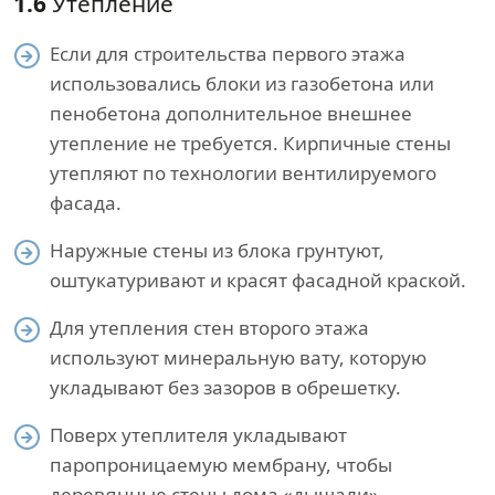
1.6
Утепление
Если для строительства первого этажа
использовались блоки из газобетона или
пенобетона дополнительное внешнее
утепление не требуется. Кирпичные стены
утепляют по технологии вентилируемого
фасада.
Наружные стены из блока грунтуют,
оштукатуривают и красят фасадной краской.
Для утепления стен второго этажа
используют минеральную вату, которую
укладывают без зазоров в обрешетку.
Поверх утеплителя укладывают
паропроницаемую мембрану, чтобы
деревянные стены дома «дышали».