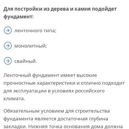
Для постройки из дерева и камня подойдет
фундамент:
ленточного типа;
монолитный;
свайный.
Ленточный фундамент имеет высокие
прочностные характеристики и отлично подходит
для эксплуатации в условиях российского
климата.
Обязательным условием для строительства
фундамента является достаточная глубина
закладки. Нижняя точка основания дома должна