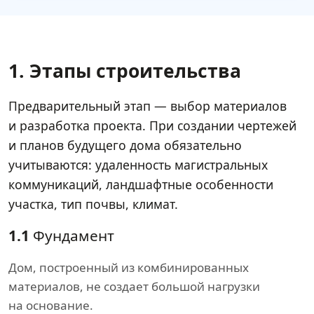
1. Этапы строительства
Предварительный этап — выбор материалов
и разработка проекта. При создании чертежей
и планов будущего дома обязательно
учитываются: удаленность магистральных
коммуникаций, ландшафтные особенности
участка, тип почвы, климат.
1.1
Фундамент
Дом, построенный из комбинированных
материалов, не создает большой нагрузки
на основание.