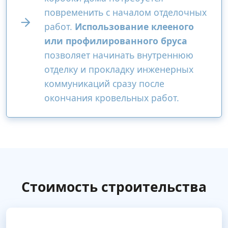
повременить с началом отделочных
работ.
Использование клееного
или профилированного бруса
позволяет начинать внутреннюю
отделку и прокладку инженерных
коммуникаций сразу после
окончания кровельных работ.
Стоимость строительства