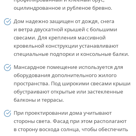
оцилиндрованное и рубленое бревно.
Дом надежно защищен от дождя, снега
и ветра двускатной крышей с большими
свесами. Для крепления массивной
кровельной конструкции устанавливают
специальные подпорки и консольные балки.
Мансардное помещение используется для
оборудования дополнительного жилого
пространства. Под широкими свесами крыши
обустраивают открытые или застекленные
балконы и террасы.
При проектировании дома учитывают
стороны света. Фасад при этом располагают
в сторону восхода солнца, чтобы обеспечить