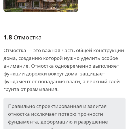
1.8
Отмостка
Отмостка — это важная часть общей конструкции
дома, созданию которой нужно уделить особое
внимание. Отмостка одновременно выполняет
функции дорожки вокруг дома, защищает
фундамент от попадания влаги, а верхний слой
грунта от размывания.
Правильно спроектированная и залитая
отмостка исключает потерю прочности
фундамента, деформацию и разрушение