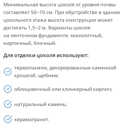
Минимальная высота цоколя от уровня почвы
составляет 50−70 см. При обустройстве в здании
цокольного этажа высота конструкции может
достигать 1,5−2 м. Варианты цоколя
на ленточном фундаменте: монолитный,
кирпичный, блочный.
Для отделки цоколя используют:
термопанели, декорированные каменной
крошкой, щебнем;
облицовочный или клинкерный кирпич;
натуральный камень;
керамогранит.