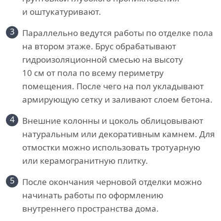
и оштукатуривают.
3
Параллельно ведутся работы по отделке пола
на втором этаже. Брус обрабатывают
гидроизоляционной смесью на высоту
10 см от пола по всему периметру
помещения. После чего на пол укладывают
армирующую сетку и заливают слоем бетона.
4
Внешние колонны и цоколь облицовывают
натуральным или декоративным камнем. Для
отмостки можно использовать тротуарную
или керамогранитную плитку.
5
После окончания черновой отделки можно
начинать работы по оформлению
внутреннего пространства дома.