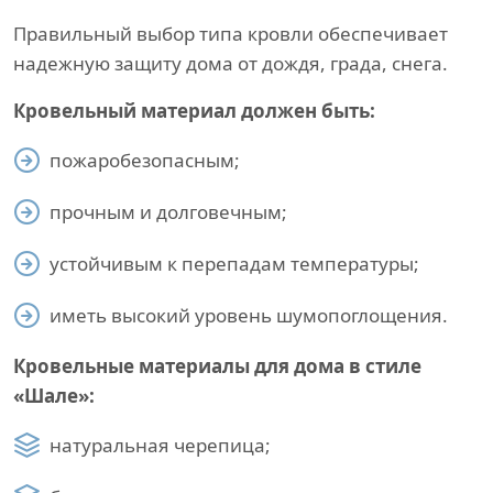
Правильный выбор типа кровли обеспечивает
надежную защиту дома от дождя, града, снега.
Кровельный материал должен быть:
пожаробезопасным;
прочным и долговечным;
устойчивым к перепадам температуры;
иметь высокий уровень шумопоглощения.
Кровельные материалы для дома в стиле
«Шале»:
натуральная черепица;