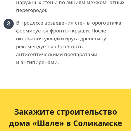
наружных стен и по линиям межкомнатных
перегородок.
8
В процессе возведения стен второго этажа
формируется фронтон крыши. После
окончания укладки бруса древесину
рекомендуется обработать
антисептическими препаратами
и антипиренами.
Закажите строительство
дома «Шале» в Соликамске