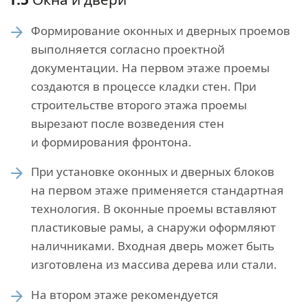
Формирование оконных и дверных проемов
выполняется согласно проектной
документации. На первом этаже проемы
создаются в процессе кладки стен. При
строительстве второго этажа проемы
вырезают после возведения стен
и формирования фронтона.
При установке оконных и дверных блоков
на первом этаже применяется стандартная
технология. В оконные проемы вставляют
пластиковые рамы, а снаружи оформляют
наличниками. Входная дверь может быть
изготовлена из массива дерева или стали.
На втором этаже рекомендуется