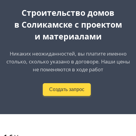
Cтроительство домов
в Соликамске с проектом
и материалами
Никаких неожиданностей, вы платите именно
столько, сколько указано в договоре. Наши цены
не поменяются в ходе работ
Создать запрос