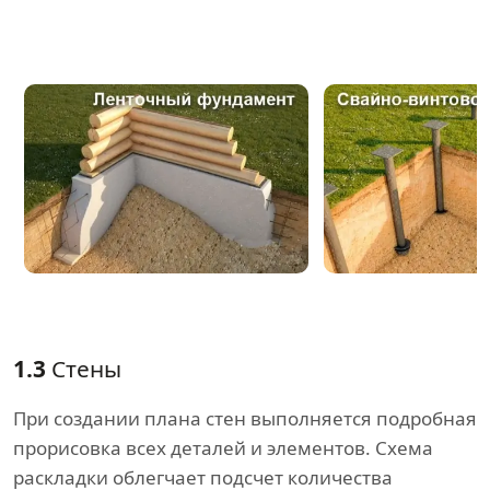
1.3
Стены
При создании плана стен выполняется подробная
прорисовка всех деталей и элементов. Схема
раскладки облегчает подсчет количества