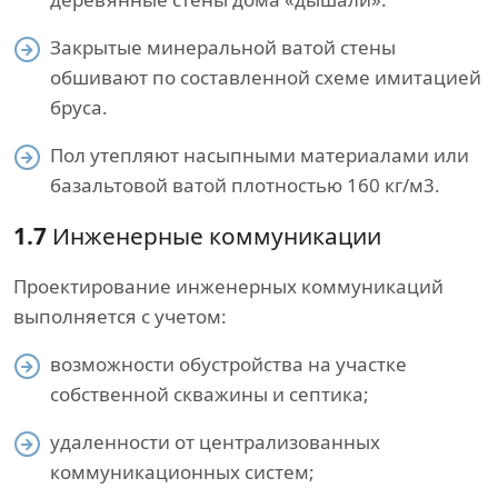
Закрытые минеральной ватой стены
обшивают по составленной схеме имитацией
бруса.
Пол утепляют насыпными материалами или
базальтовой ватой плотностью 160 кг/м3.
1.7
Инженерные коммуникации
Проектирование инженерных коммуникаций
выполняется с учетом:
возможности обустройства на участке
собственной скважины и септика;
удаленности от централизованных
коммуникационных систем;