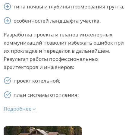
типа почвы и глубины промерзания грунта;
особенностей ландшафта участка.
Разработка проекта и планов инженерных
коммуникаций позволит избежать ошибок при
их прокладке и переделок в дальнейшем.
Результат работы профессиональных
архитекторов и инженеров:
проект котельной;
план системы отопления;
Подробнее