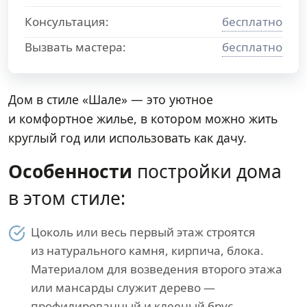
Консультация:
бесплатно
Вызвать мастера:
бесплатно
Дом в стиле «Шале» — это уютное
и комфортное жилье, в котором можно жить
круглый год или использовать как дачу.
Особенности
постройки дома
в этом стиле:
Цоколь или весь первый этаж строятся
из натурального камня, кирпича, блока.
Материалом для возведения второго этажа
или мансарды служит дерево —
профилированный и клееный брус,