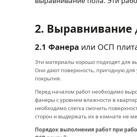
выравнивание пола. Эти раб
2. Выравнивание
2.1 Фанера
или ОСП плит
Эти материалы хорошо подходят для в
Они дают поверхность, пригодную для
покрытия.
Перед началом работ необходимо выр
фанеры с уровнем влажности в квартир
необходимо слегка смочить поверхност
сторон и выдержать их в комнате не ме
Порядок выполнения работ при рабо