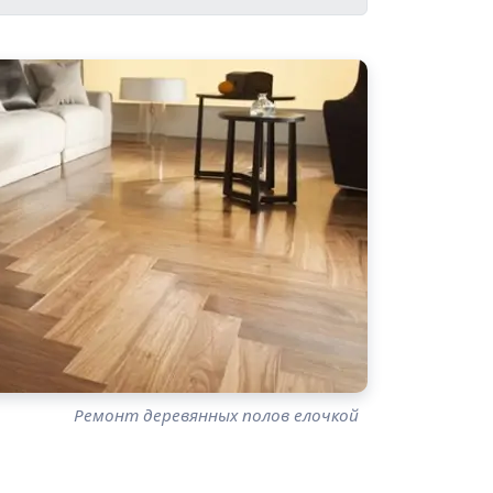
Ремонт деревянных полов елочкой