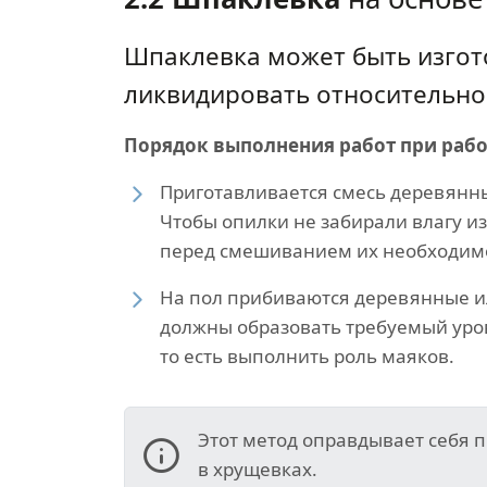
Шпаклевка может быть изгот
ликвидировать относительно 
Порядок выполнения работ при рабо
Приготавливается смесь деревянны
Чтобы опилки не забирали влагу из
перед смешиванием их необходимо
На пол прибиваются деревянные и
должны образовать требуемый уро
то есть выполнить роль маяков.
Этот метод оправдывает себя 
в хрущевках.