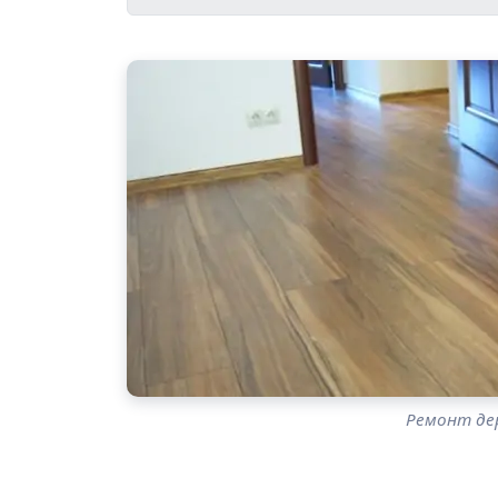
Ремонт дер