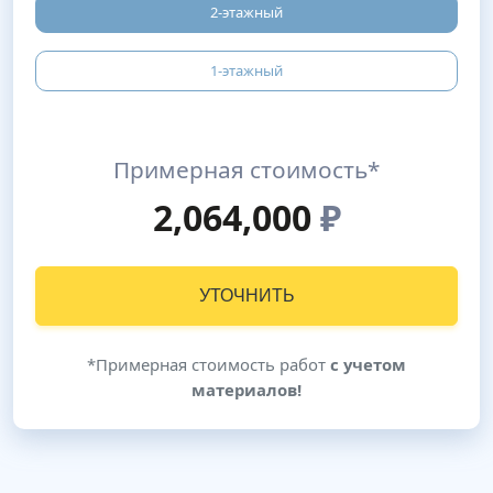
2-этажный
1-этажный
Примерная стоимость*
2,064,000
₽
УТОЧНИТЬ
*Примерная стоимость работ
с учетом
материалов!