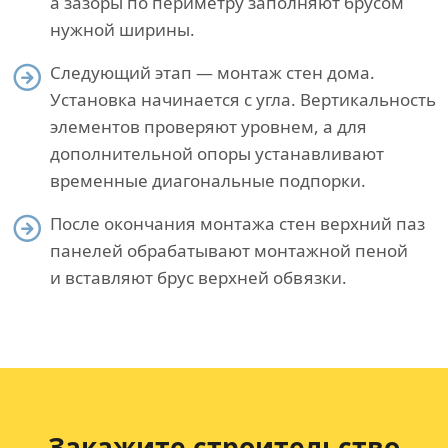
а зазоры по периметру заполняют брусом
нужной ширины.
Следующий этап — монтаж стен дома.
Установка начинается с угла. Вертикальность
элементов проверяют уровнем, а для
дополнительной опоры устанавливают
временные диагональные подпорки.
После окончания монтажа стен верхний паз
панелей обрабатывают монтажной пеной
и вставляют брус верхней обвязки.
Закажите строительство