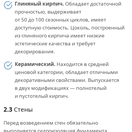
Глиняный кирпич.
Обладает достаточной
прочностью, выдерживает
от 50 до 100 сезонных циклов, имеет
доступную стоимость. Цоколь, построенный
из глиняного кирпича имеет низкие
эстетические качества и требует
декорирования.
Керамический.
Находится в средней
ценовой категории, обладает отличными
декоративными свойствами. Выпускается
в двух модификациях — полнотелый
и пустотелый кирпич.
2.3
Стены
Перед возведением стен обязательно
выполняется гидроизоляция фундамента.