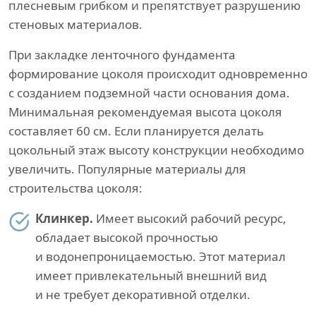
плесневым грибком и препятствует разрушению
стеновых материалов.
При закладке ленточного фундамента
формирование цоколя происходит одновременно
с созданием подземной части основания дома.
Минимальная рекомендуемая высота цоколя
составляет 60 см. Если планируется делать
цокольный этаж высоту конструкции необходимо
увеличить. Популярные материалы для
строительства цоколя:
Клинкер.
Имеет высокий рабочий ресурс,
обладает высокой прочностью
и водонепроницаемостью. Этот материал
имеет привлекательный внешний вид
и не требует декоративной отделки.