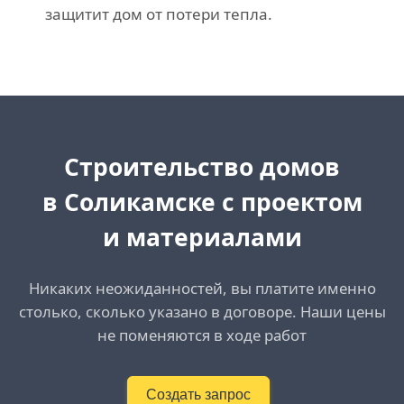
защитит дом от потери тепла.
Cтроительство домов
в Соликамске с проектом
и материалами
Никаких неожиданностей, вы платите именно
столько, сколько указано в договоре. Наши цены
не поменяются в ходе работ
Создать запрос