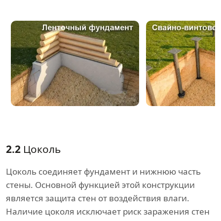
2.2
Цоколь
Цоколь соединяет фундамент и нижнюю часть
стены. Основной функцией этой конструкции
является защита стен от воздействия влаги.
Наличие цоколя исключает риск заражения стен