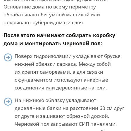
Основание дома по всему периметру
обрабатывают битумной мастикой или
покрывают рубероидом в 2 слоя.
После этого начинают собирать коробку
дома и монтировать черновой пол:
Поверх гидроизоляции укладывают брусья
нижней обвязки каркаса. Между собой
их крепят саморезами, а для связки
с фундаментом используют анкерные
соединения или деревянные нагели.
На нижнюю обвязку укладывают
деревянные балки на расстоянии 60 см друг
от друга и зашивают обрезной доской.
Черновой пол закрывают СИП панелями,