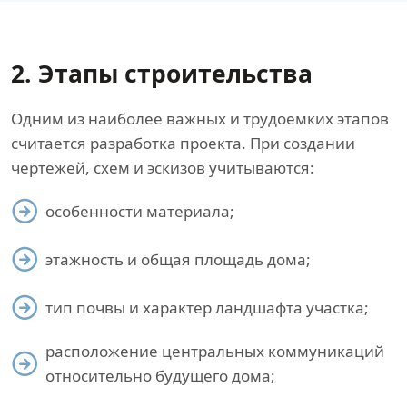
2. Этапы строительства
Одним из наиболее важных и трудоемких этапов
считается разработка проекта. При создании
чертежей, схем и эскизов учитываются:
особенности материала;
этажность и общая площадь дома;
тип почвы и характер ландшафта участка;
расположение центральных коммуникаций
относительно будущего дома;