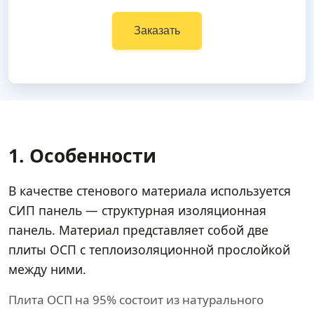
Заказать
1. Особенности
В качестве стенового материала используется
СИП панель — структурная изоляционная
панель. Материал представляет собой две
плиты ОСП с теплоизоляционной прослойкой
между ними.
Плита ОСП на 95% состоит из натурального