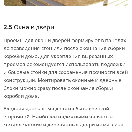
2.5
Окна и двери
Проемы для окон и дверей формируют в панелях
до возведения стен или после окончания сборки
коробки дома. Для укрепления вырезанных
проемов рекомендуется использовать подложки
и боковые стойки для сохранения прочности всей
конструкции. Монтировать оконные и дверные
блоки можно сразу после окончания сборки
коробки дома.
Входная дверь дома должна быть крепкой
и прочной. Наиболее надежными являются
металлические и деревянные двери из массива,