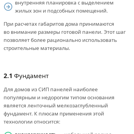
внутренняя планировка с выделением
жилых зон и подсобных помещений.
При расчетах габаритов дома принимаются
во внимание размеры готовой панели. Этот шаг
позволяет более рационально использовать
строительные материалы.
2.1
Фундамент
Для домов из СИП панелей наиболее
популярным и недорогим типом основания
является ленточный мелкозаглубленный
фундамент. К плюсам применения этой
технологии относится: