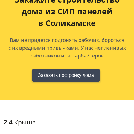
дома из СИП панелей
в Соликамске
Вам не придется подгонять рабочих, бороться
с их вредными привычками. У нас нет ленивых
работников и гастарбайтеров
Заказать постройку дома
2.4
Крыша