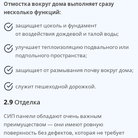
Отмостка вокруг дома выполняет сразу
несколько функций:
защищает цоколь и фундамент
от воздействия дождевой и талой воды;
улучшает теплоизоляцию подвального или
подпольного пространства;
защищает от размывания почву вокруг дома;
служит пешеходной дорожкой.
2.9
Отделка
СИП панели обладают очень важным
преимуществом — они имеют ровную
поверхность без дефектов, которая не требует