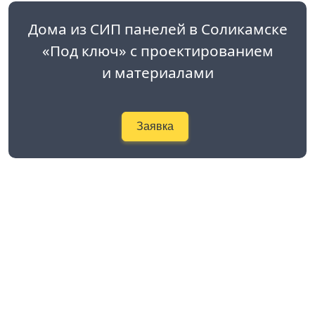
Дома из СИП панелей в Соликамске
«Под ключ» с проектированием
и материалами
Заявка