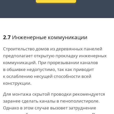
2.7
Инженерные коммуникации
Строительство домов из деревянных панелей
предполагает открытую прокладку инженерных
коммуникаций. При прорезывании каналов
в обшивке недопустимо, так как приводит
к ослаблению несущей способности всей
конструкции.
Для монтажа скрытой проводки рекомендуется
заранее сделать каналы в пенополистироле.
Однако в этом случае вызовет затруднение