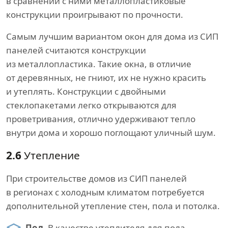
в сравнении с ними металлопластиковые
конструкции проигрывают по прочности.
Самым лучшим вариантом окон для дома из СИП
панелей считаются конструкции
из металлопластика. Такие окна, в отличие
от деревянных, не гниют, их не нужно красить
и утеплять. Конструкции с двойными
стеклопакетами легко открываются для
проветривания, отлично удерживают тепло
внутри дома и хорошо поглощают уличный шум.
2.6
Утепление
При строительстве домов из СИП панелей
в регионах с холодным климатом потребуется
дополнительной утепление стен, пола и потолка.
Пол.
В качестве утеплителя для пола