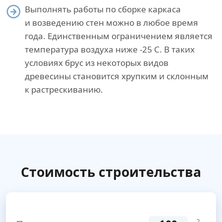
Выполнять работы по сборке каркаса
и возведению стен можно в любое время
года. Единственным ограничением является
температура воздуха ниже -25 С. В таких
условиях брус из некоторых видов
древесины становится хрупким и склонным
к растрескиванию.
Стоимость строительства
2