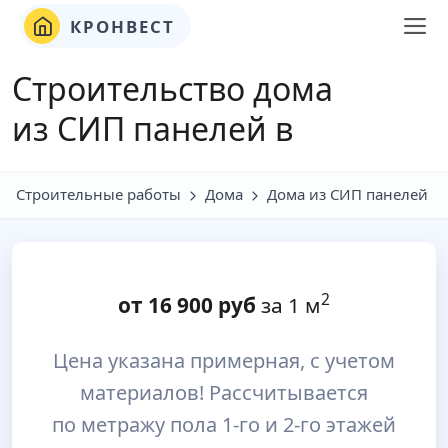
КРОНВЕСТ
Строительство дома
из СИП панелей в
Строительные работы
Дома
Дома из СИП панелей
2
от
16 900
руб
за 1 м
Цена указана примерная, с учетом
материалов! Рассчитывается
по метражу пола 1-го и 2-го этажей