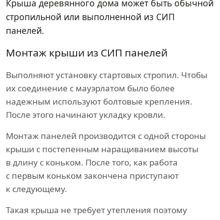
Крыша деревянного дома может быть обычной
стропильной или выполненной из СИП
панелей.
Монтаж крыши из СИП панелей
Выполняют установку стартовых стропил. Чтобы
их соединение с мауэрлатом было более
надежным используют болтовые крепления.
После этого начинают укладку кровли.
Монтаж панелей производится с одной стороны
крыши с постепенным наращиванием высоты
в длину с коньком. После того, как работа
с первым коньком закончена приступают
к следующему.
Такая крыша не требует утепления поэтому