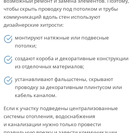
возможный ремонт и замена элементов. Поэтому,
чтобы скрыть проводку под потолком и трубы
коммуникаций вдоль стен используют
дизайнерские хитрости:
монтируют натяжные или подвесные
потолки;
создают короба и декоративные конструкции
из отделочных материалов;
устанавливают фальшстены, скрывают
проводку за декоративным плинтусом или
кабель каналом.
Если к участку подведены централизованные
системы отопления, водоснабжения
и канализации нужно только провести
правильную врезку и завести коммуникации