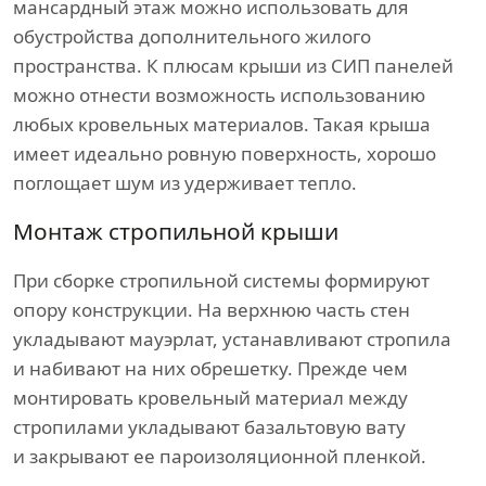
мансардный этаж можно использовать для
обустройства дополнительного жилого
пространства. К плюсам крыши из СИП панелей
можно отнести возможность использованию
любых кровельных материалов. Такая крыша
имеет идеально ровную поверхность, хорошо
поглощает шум из удерживает тепло.
Монтаж стропильной крыши
При сборке стропильной системы формируют
опору конструкции. На верхнюю часть стен
укладывают мауэрлат, устанавливают стропила
и набивают на них обрешетку. Прежде чем
монтировать кровельный материал между
стропилами укладывают базальтовую вату
и закрывают ее пароизоляционной пленкой.