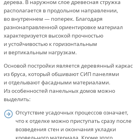
дерева. В наружном слое древесная стружка
располагается в продольном направлении,
во внутреннем — поперек. Благодаря
разнонаправленной ориентировке материал
характеризуется высокой прочностью
и устойчивостью к горизонтальным
и вертикальным нагрузкам.
Основой постройки является деревянный каркас
из бруса, который обшивают СИП панелями
и отделывают фасадными материалами.
Из особенностей панельных домов можно
выделить:
Отсутствие усадочных процессов означает,
что к отделке можно приступать сразу после
возведения стен и окончания укладки
кровельного материала. Кроме этого