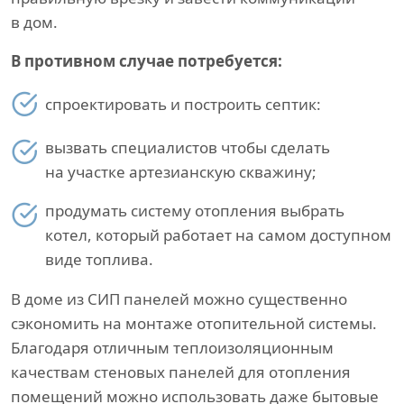
в дом.
В противном случае потребуется:
спроектировать и построить септик:
вызвать специалистов чтобы сделать
на участке артезианскую скважину;
продумать систему отопления выбрать
котел, который работает на самом доступном
виде топлива.
В доме из СИП панелей можно существенно
сэкономить на монтаже отопительной системы.
Благодаря отличным теплоизоляционным
качествам стеновых панелей для отопления
помещений можно использовать даже бытовые