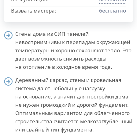
Вызвать мастера:
бесплатно
Стены дома из СИП панелей
невосприимчивы к перепадам окружающей
температуры и хорошо сохраняют тепло. Это
дает возможность снизить расходы
на отопление в холодное время года.
Деревянный каркас, стены и кровельная
система дают небольшую нагрузку
на основание, а значит для постройки дома
не нужен громоздкий и дорогой фундамент.
Оптимальным вариантом для облегченного
строительства считается мелкозаглубленный
или свайный тип фундамента.