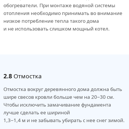
обогреватели. При монтаже водяной системы
отопления необходимо принимать во внимание
низкое потребление тепла такого дома
и не использовать слишком мощный котел.
2.8
Отмостка
Отмостка вокруг деревянного дома должна быть
шире свесов кровли больше чем на 20−30 см.
Чтобы исключить замачивание фундамента
лучше сделать ее шириной
1,3−1,4 м и не забывать убирать с нее снег зимой.