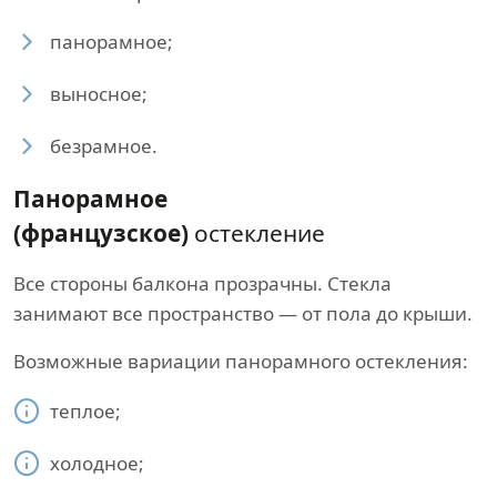
панорамное;
выносное;
безрамное.
Панорамное
(французское)
остекление
Все стороны балкона прозрачны. Стекла
занимают все пространство — от пола до крыши.
Возможные вариации панорамного остекления:
теплое;
холодное;