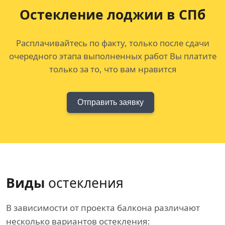
Остекление лоджии в СПб
Расплачивайтесь по факту, только после сдачи
очередного этапа выполненных работ Вы платите
только за то, что вам нравится
Отправить заявку
Виды
остекления
В зависимости от проекта балкона различают
несколько вариантов остекления: