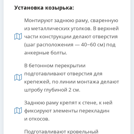
Установка козырька:
Монтируют заднюю раму, сваренную
из металлических уголков. В верхней
части конструкции делают отверстия
(шаг расположения — 40−60 см) под
анкерные болты.
В бетонном перекрытии
подготавливают отверстия для
крепежей, по линии монтажа делают
штробу глубиной 2 см.
Заднюю раму крепят к стене, к ней
фиксируют элементы перекладин
и откосов.
Подготавливают кровельный