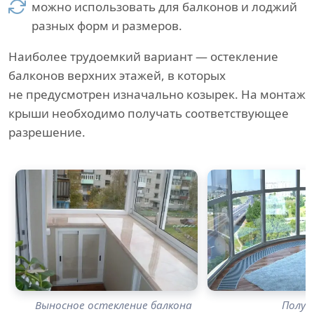
можно использовать для балконов и лоджий
разных форм и размеров.
Наиболее трудоемкий вариант — остекление
балконов верхних этажей, в которых
не предусмотрен изначально козырек. На монтаж
крыши необходимо получать соответствующее
разрешение.
Выносное остекление балкона
Полук