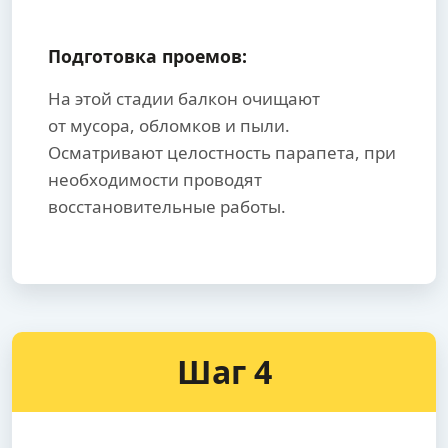
Подготовка проемов:
На этой стадии балкон очищают
от мусора, обломков и пыли.
Осматривают целостность парапета, при
необходимости проводят
восстановительные работы.
Шаг 4