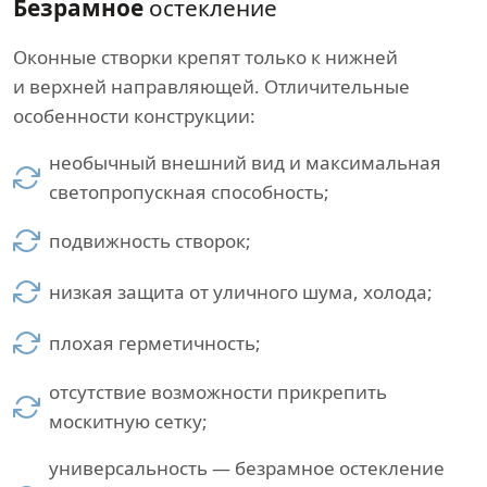
Безрамное
остекление
Оконные створки крепят только к нижней
и верхней направляющей. Отличительные
особенности конструкции:
необычный внешний вид и максимальная
светопропускная способность;
подвижность створок;
низкая защита от уличного шума, холода;
плохая герметичность;
отсутствие возможности прикрепить
москитную сетку;
универсальность — безрамное остекление