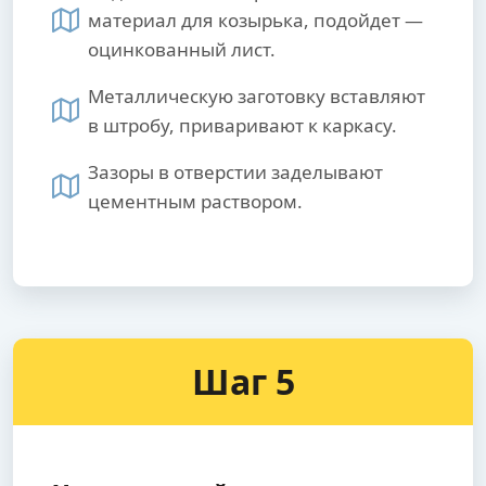
материал для козырька, подойдет —
оцинкованный лист.
Металлическую заготовку вставляют
в штробу, приваривают к каркасу.
Зазоры в отверстии заделывают
цементным раствором.
Шаг 5