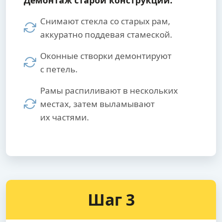
Снимают стекла со старых рам,
аккуратно поддевая стамеской.
Оконные створки демонтируют
с петель.
Рамы распиливают в нескольких
местах, затем выламывают
их частями.
Шаг 3