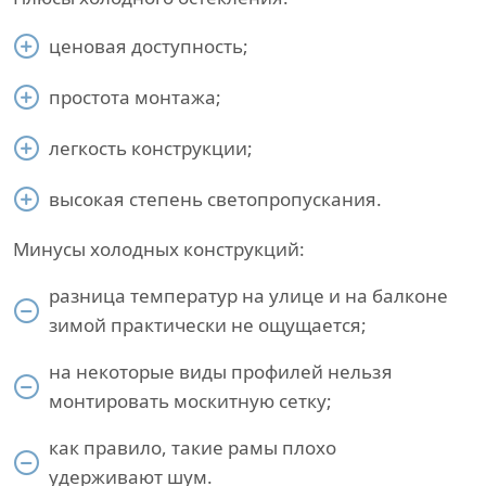
ценовая доступность;
простота монтажа;
легкость конструкции;
высокая степень светопропускания.
Минусы холодных конструкций:
разница температур на улице и на балконе
зимой практически не ощущается;
на некоторые виды профилей нельзя
монтировать москитную сетку;
как правило, такие рамы плохо
удерживают шум.