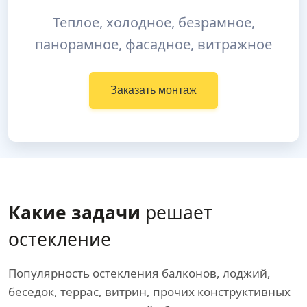
Теплое, холодное, безрамное,
панорамное, фасадное, витражное
Заказать монтаж
Какие задачи
решает
остекление
Популярность остекления балконов, лоджий,
беседок, террас, витрин, прочих конструктивных