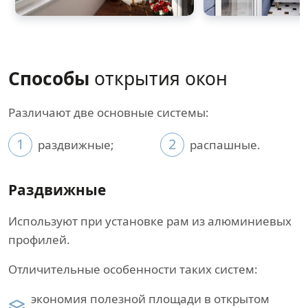
Способы
открытия окон
Различают две основные системы:
1
2
раздвижные;
распашные.
Раздвижные
Используют при установке рам из алюминиевых
профилей.
Отличительные особенности таких систем:
экономия полезной площади в открытом