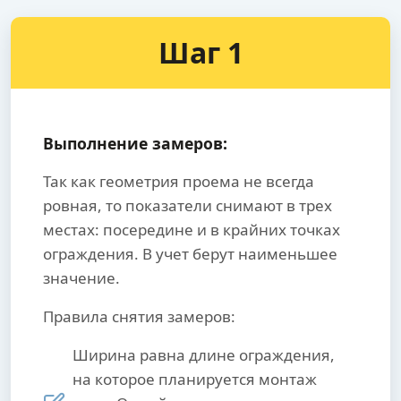
Шаг 1
Выполнение замеров:
Так как геометрия проема не всегда
ровная, то показатели снимают в трех
местах: посередине и в крайних точках
ограждения. В учет берут наименьшее
значение.
Правила снятия замеров:
Ширина равна длине ограждения,
на которое планируется монтаж