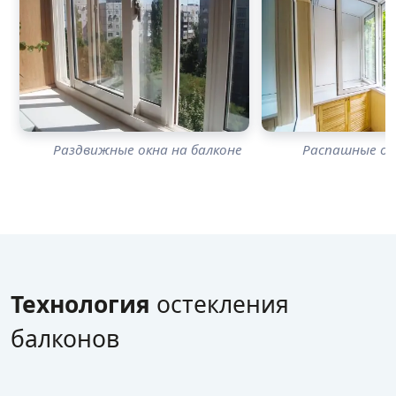
Раздвижные окна на балконе
Распашные ок
Технология
остекления
балконов