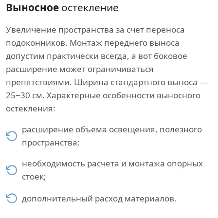
Выносное
остекление
Увеличение пространства за счет переноса
подоконников. Монтаж переднего выноса
допустим практически всегда, а вот боковое
расширение может ограничиваться
препятствиями. Ширина стандартного выноса —
25−30 см. Характерные особенности выносного
остекления:
расширение объема освещения, полезного
пространства;
необходимость расчета и монтажа опорных
стоек;
дополнительный расход материалов.