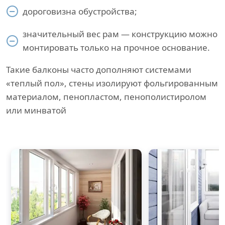
дороговизна обустройства;
значительный вес рам — конструкцию можно
монтировать только на прочное основание.
Такие балконы часто дополняют системами
«теплый пол», стены изолируют фольгированным
материалом, пенопластом, пенополистиролом
или минватой