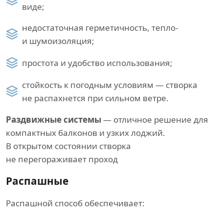
виде;
недостаточная герметичность, тепло-
и шумоизоляция;
простота и удобство использования;
стойкость к погодным условиям — створка
не распахнется при сильном ветре.
Раздвижные системы
— отличное решение для
компактных балконов и узких лоджий.
В открытом состоянии створка
не перегораживает проход
Распашные
Распашной способ обеспечивает: