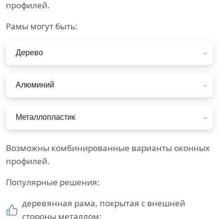
профилей.
Рамы могут быть:
Дерево
Алюминий
Металлопластик
Возможны комбинированные варианты оконных
профилей.
Популярные решения:
деревянная рама, покрытая с внешней
стороны металлом;