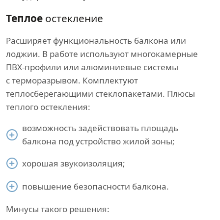
Теплое
остекление
Расширяет функциональность балкона или
лоджии. В работе используют многокамерные
ПВХ-профили или алюминиевые системы
с терморазрывом. Комплектуют
теплосберегающими стеклопакетами. Плюсы
теплого остекления:
возможность задействовать площадь
балкона под устройство жилой зоны;
хорошая звукоизоляция;
повышение безопасности балкона.
Минусы такого решения: