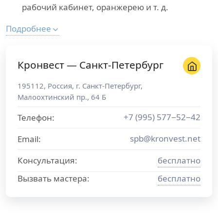
рабочий кабинет, оранжерею и т. д.
Подробнее
Кронвест — Санкт-Петербург
195112
,
Россия
, г.
Санкт-Петербург
,
Малоохтинский пр., 64 Б
+7 (995) 577−52−42
Телефон:
spb@kronvest.net
Email:
Консультация:
бесплатно
Вызвать мастера:
бесплатно