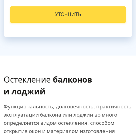
УТОЧНИТЬ
Остекление
балконов
и лоджий
Функциональность, долговечность, практичность
эксплуатации балкона или лоджии во много
определяется видом остекления, способом
открытия окон и материалом изготовления