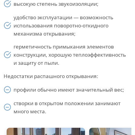
высокую степень звукоизоляции;
удобство эксплуатации — возможность
использования поворотно-откидного
механизма открывания;
герметичность примыкания элементов
конструкции, хорошую теплоэффективность
и защиту от пыли.
Недостатки распашного открывания:
профили обычно имеют значительный вес;
створки в открытом положении занимают
много места.