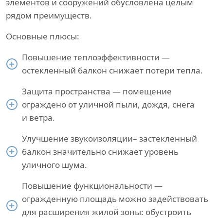
элементов и сооружений обусловлена целым
рядом преимуществ.
Основные плюсы:
Повышение теплоэффективности —
остекленный балкон снижает потери тепла.
Защита пространства — помещение
ограждено от уличной пыли, дождя, снега
и ветра.
Улучшение звукоизоляции– застекленный
балкон значительно снижает уровень
уличного шума.
Повышение функциональности —
огражденную площадь можно задействовать
для расширения жилой зоны: обустроить