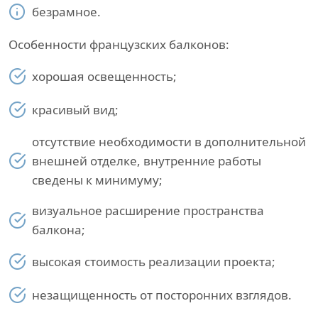
безрамное.
Особенности французских балконов:
хорошая освещенность;
красивый вид;
отсутствие необходимости в дополнительной
внешней отделке, внутренние работы
сведены к минимуму;
визуальное расширение пространства
балкона;
высокая стоимость реализации проекта;
незащищенность от посторонних взглядов.