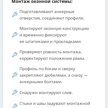
Монтаж оконной системы:
Подготавливают анкерные
отверстия, соединяют профили.
Монтируют оконную конструкцию
и временно фиксируют
ее штапиками и прокладками.
Проверяют ровность монтажа,
корректируют положение рамы.
Профиль по бокам и сверху
закрепляют дюбелями, а снизу —
анкерными болтами.
Снаружи монтируют слив.
Стыки и швы задувают монтажной