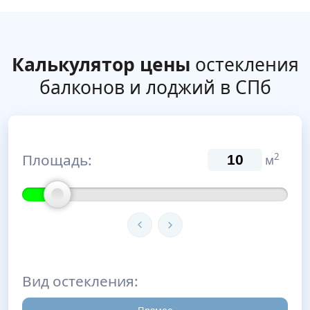
Калькулятор цены
остекления
балконов и лоджий в СПб
Площадь:
2
м
Вид остекления: