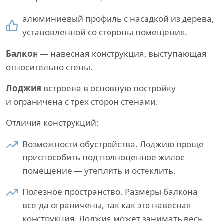
алюминиевый профиль с насадкой из дерева,
установленной со стороны помещения.
Балкон
— навесная конструкция, выступающая
относительно стены.
Лоджия
встроена в основную постройку
и ограничена с трех сторон стенами.
Отличия конструкций:
Возможности обустройства. Лоджию проще
приспособить под полноценное жилое
помещение — утеплить и остеклить.
Полезное пространство. Размеры балкона
всегда ограничены, так как это навесная
конструкция. Лоджия может занимать весь