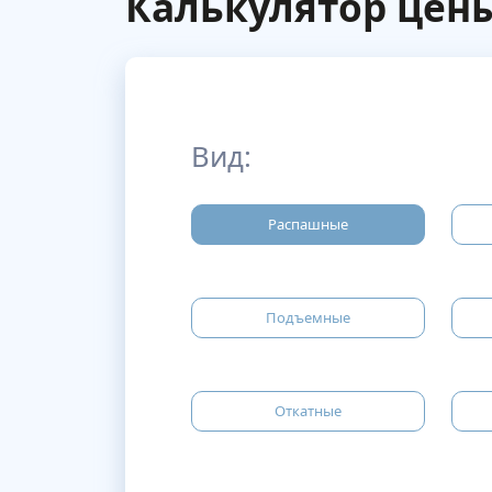
Калькулятор цен
Вид:
Распашные
Подъемные
Откатные