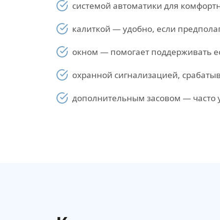
системой автоматики для комфортн
калиткой — удобно, если предпола
окном — помогает поддерживать ес
охранной сигнализацией, срабатыв
дополнительным засовом — часто 