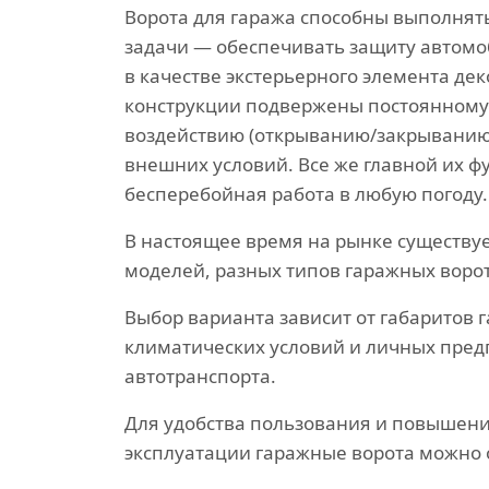
Ворота для гаража способны выполнят
задачи — обеспечивать защиту автомо
в качестве экстерьерного элемента дек
конструкции подвержены постоянному
воздействию (открыванию/закрыванию
внешних условий. Все же главной их ф
бесперебойная работа в любую погоду.
В настоящее время на рынке существу
моделей, разных типов гаражных ворот
Выбор варианта зависит от габаритов 
климатических условий и личных пре
автотранспорта.
Для удобства пользования и повышени
эксплуатации гаражные ворота можно 