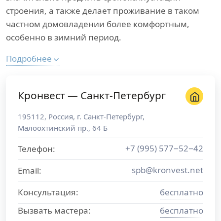
строения, а также делает проживание в таком
частном домовладении более комфортным,
особенно в зимний период.
Подробнее
Кронвест — Санкт-Петербург
195112
,
Россия
, г.
Санкт-Петербург
,
Малоохтинский пр., 64 Б
+7 (995) 577−52−42
Телефон:
spb@kronvest.net
Email:
Консультация:
бесплатно
Вызвать мастера:
бесплатно