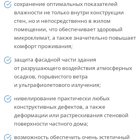
сохранение оптимальных показателей
влажности не только внутри конструкции
стен, но и непосредственно в жилом
помещении, что обеспечивает здоровый
микроклимат, а также значительно повышает
комфорт проживания;
защита фасадной части здания
от разрушающего воздействия атмосферных
осадков, порывистого ветра
и ультрафиолетового излучения;
нивелирование практически любых
конструктивных дефектов, а также
деформации или растрескивания стеновой
поверхности частного дома;
возможность обеспечить очень эстетичный