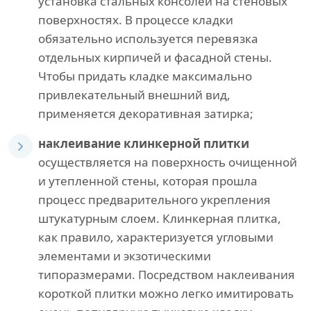
установка стальных консолей на стеновых
поверхностях. В процессе кладки
обязательно используется перевязка
отдельных кирпичей и фасадной стены.
Чтобы придать кладке максимально
привлекательный внешний вид,
применяется декоративная затирка;
наклеивание клинкерной плитки
осуществляется на поверхность очищенной
и утепленной стены, которая прошла
процесс предварительного укрепления
штукатурным слоем. Клинкерная плитка,
как правило, характеризуется угловыми
элементами и экзотическими
типоразмерами. Посредством наклеивания
короткой плитки можно легко имитировать