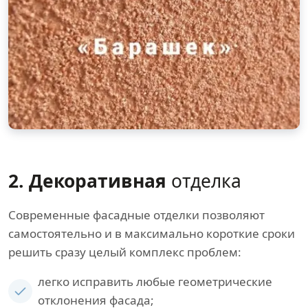
2. Декоративная
отделка
Современные фасадные отделки позволяют
самостоятельно и в максимально короткие сроки
решить сразу целый комплекс проблем:
легко исправить любые геометрические
отклонения фасада;