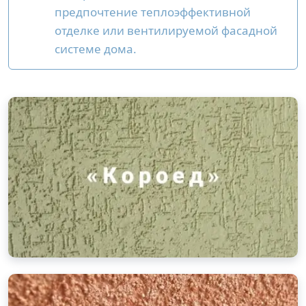
предпочтение теплоэффективной
отделке или вентилируемой фасадной
системе дома.