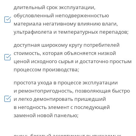
длительный срок эксплуатации,
обусловленный неподверженностью
материала негативному влиянию влаги,
ультрафиолета и температурных перепадов;
доступная широкому кругу потребителей
стоимость, которая объясняется низкой
ценой исходного сырья и достаточно простым
процессом производства;
простота ухода в процессе эксплуатации
и ремонтопригодность, позволяющая быстро
и легко демонтировать пришедший
в негодность элемент с последующей
заменой новой панелью;
очень богатый ассортимент выпускаемых