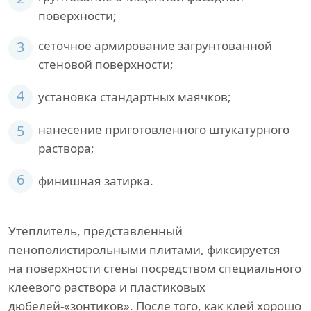
поверхности;
3
сеточное армирование загрунтованной
стеновой поверхности;
4
установка стандартных маячков;
5
нанесение приготовленного штукатурного
раствора;
6
финишная затирка.
Утеплитель, представленный
пенополистирольными плитами, фиксируется
на поверхности стены посредством специального
клеевого раствора и пластиковых
дюбелей-«зонтиков». После того, как клей хорошо