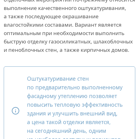
выполнение качественного оштукатуривания,
а также последующее окрашивание
влагостойкими составами. Вариант является
оптимальным при необходимости выполнить
быструю отделку газосиликатных, шлакоблочных
и пеноблочных стен, а также кирпичных домов.
Оштукатуривание стен
по предварительно выполненному
фасадному утеплению позволяет
повысить тепловую эффективность
здания и улучшить внешний вид,
а цена такой отделки является,
на сегодняшний день, одним