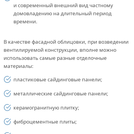
и современный внешний вид частному
домовладению на длительный период
времени.
В качестве фасадной облицовки, при возведении
вентилируемой конструкции, вполне можно
использовать самые разные отделочные
материалы:
пластиковые сайдинговые панели;
металлические сайдинговые панели;
керамогранитную плитку;
фиброцементные плиты;