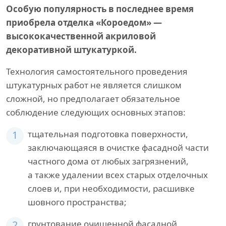
Особую популярность в последнее время
приобрела отделка «Короедом» —
высококачественной акриловой
декоративной штукатуркой.
Технология самостоятельного проведения
штукатурных работ не является слишком
сложной, но предполагает обязательное
соблюдение следующих основных этапов:
1
тщательная подготовка поверхности,
заключающаяся в очистке фасадной части
частного дома от любых загрязнений,
а также удалении всех старых отделочных
слоев и, при необходимости, расшивке
шовного пространства;
2
грунтование очищенной фасадной