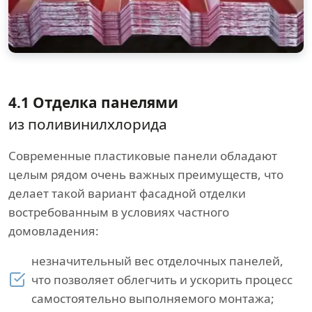
4.1 Отделка панелями
из поливинилхлорида
Современные пластиковые панели обладают
целым рядом очень важных преимуществ, что
делает такой вариант фасадной отделки
востребованным в условиях частного
домовладения:
незначительный вес отделочных панелей,
что позволяет облегчить и ускорить процесс
самостоятельно выполняемого монтажа;