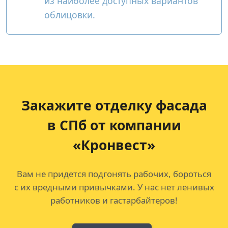
из наиболее доступных вариантов
облицовки.
Закажите отделку фасада
в СПб от компании
«Кронвест»
Вам не придется подгонять рабочих, бороться
с их вредными привычками. У нас нет ленивых
работников и гастарбайтеров!