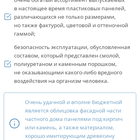
в настоящее время пластиковых панелей,
различающихся не только размерами,
но также фактурой, цветовой и оттеночной
гаммой;
безопасность эксплуатации, обусловленная
составом, который представлен смолой,
полиуретаном и каменным порошком,
не оказывающими какого-либо вредного
воздействия на организм человека.
Очень удачной и вполне бюджетной
является облицовка фасадной части
частного дома панелями под кирпич
или камень, а также материалом,
хорошо имитирующим древесину