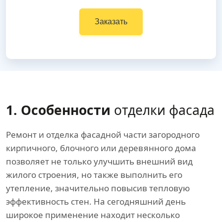
Заказать
1. Особенности
отделки фасада
Ремонт и отделка фасадной части загородного
кирпичного, блочного или деревянного дома
позволяет не только улучшить внешний вид
жилого строения, но также выполнить его
утепление, значительно повысив тепловую
эффективность стен. На сегодняшний день
широкое применение находит несколько