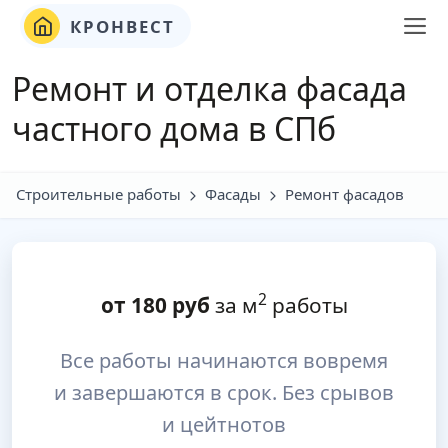
КРОНВЕСТ
Ремонт и отделка фасада
частного дома в СПб
Строительные работы
Фасады
Ремонт фасадов
2
от
180
руб
за м
работы
Все работы начинаются вовремя
и завершаются в срок. Без срывов
и цейтнотов