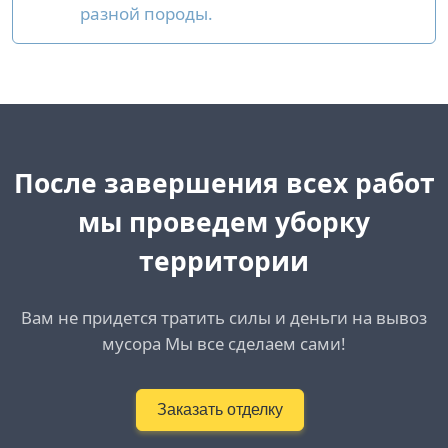
разной породы.
После завершения всех работ
мы проведем уборку
территории
Вам не придется тратить силы и деньги на вывоз
мусора Мы все сделаем сами!
Заказать отделку