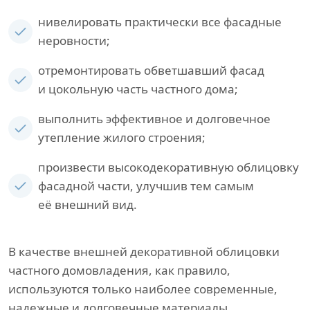
нивелировать практически все фасадные
неровности;
отремонтировать обветшавший фасад
и цокольную часть частного дома;
выполнить эффективное и долговечное
утепление жилого строения;
произвести высокодекоративную облицовку
фасадной части, улучшив тем самым
её внешний вид.
В качестве внешней декоративной облицовки
частного домовладения, как правило,
используются только наиболее современные,
надежные и долговечные материалы,