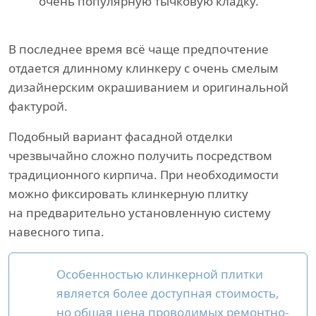
очень популярную тычковую кладку.
В последнее время всё чаще предпочтение
отдается длинному клинкеру с очень смелым
дизайнерским окрашиванием и оригинальной
фактурой.
Подобный вариант фасадной отделки
чрезвычайно сложно получить посредством
традиционного кирпича. При необходимости
можно фиксировать клинкерную плитку
на предварительно установленную систему
навесного типа.
Особенностью клинкерной плитки
является более доступная стоимость,
но общая цена проводимых ремонтно-