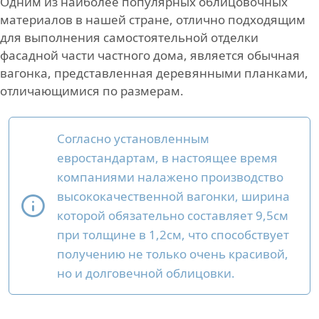
Одним из наиболее популярных облицовочных
материалов в нашей стране, отлично подходящим
для выполнения самостоятельной отделки
фасадной части частного дома, является обычная
вагонка, представленная деревянными планками,
отличающимися по размерам.
Согласно установленным
евростандартам, в настоящее время
компаниями налажено производство
высококачественной вагонки, ширина
которой обязательно составляет 9,5см
при толщине в 1,2см, что способствует
получению не только очень красивой,
но и долговечной облицовки.