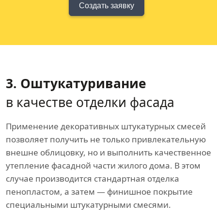
Создать заявку
3. Оштукатуривание
в качестве отделки фасада
Применение декоративных штукатурных смесей
позволяет получить не только привлекательную
внешне облицовку, но и выполнить качественное
утепление фасадной части жилого дома. В этом
случае производится стандартная отделка
пенопластом, а затем — финишное покрытие
специальными штукатурными смесями.