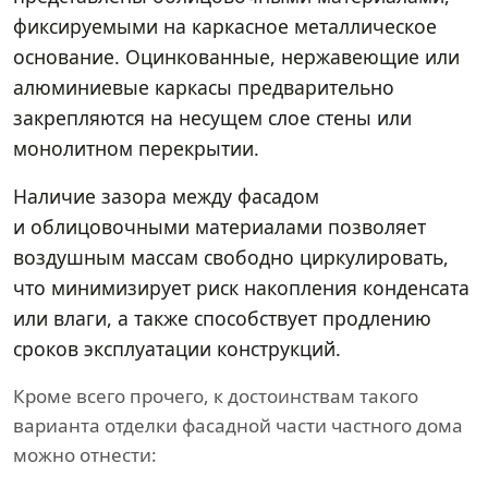
фиксируемыми на каркасное металлическое
основание. Оцинкованные, нержавеющие или
алюминиевые каркасы предварительно
закрепляются на несущем слое стены или
монолитном перекрытии.
Наличие зазора между фасадом
и облицовочными материалами позволяет
воздушным массам свободно циркулировать,
что минимизирует риск накопления конденсата
или влаги, а также способствует продлению
сроков эксплуатации конструкций.
Кроме всего прочего, к достоинствам такого
варианта отделки фасадной части частного дома
можно отнести: