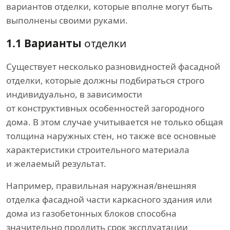
вариантов отделки, которые вполне могут быть
выполнены своими руками.
1.1 Варианты
отделки
Существует несколько разновидностей фасадной
отделки, которые должны подбираться строго
индивидуально, в зависимости
от конструктивных особенностей загородного
дома. В этом случае учитывается не только общая
толщина наружных стен, но также все основные
характеристики строительного материала
и желаемый результат.
Например, правильная наружная/внешняя
отделка фасадной части каркасного здания или
дома из газобетонных блоков способна
значительно продлить срок эксплуатации