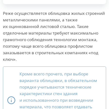
Реже осуществляется облицовка жилых строений
металлическими панелями, а также
их оцинкованной листовой сталью. Такие
отделочные материалы требуют максимально
грамотного соблюдения технологии монтажа,
поэтому чаще всего облицовка профлистом
заказывается в строительных компаниях «под
ключ».
Кроме всего прочего, при выборе
варианта облицовки, в обязательном
порядке учитываются технические
характеристики стен здания
и использованного при возведении
материала, что позволяет отдавать