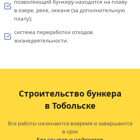
позволяющий бункеру находится на плаву
в озере, реке, океане (за дополнительную
плату);
система переработки отходов
жизнедеятельности.
Строительство бункера
в Тобольске
Все работы начинаются вовремя и завершаются
в срок
Без срывов и цейтнотов