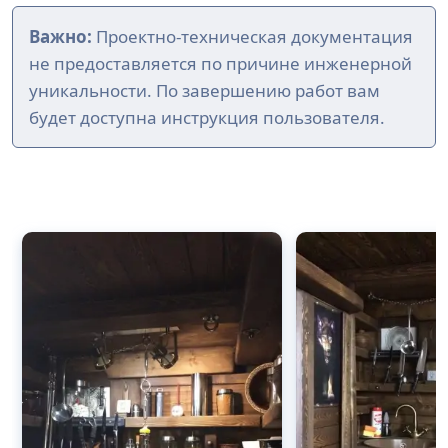
Важно:
Проектно-техническая документация
не предоставляется по причине инженерной
уникальности. По завершению работ вам
будет доступна инструкция пользователя.