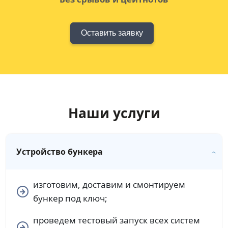
Оставить заявку
Наши услуги
Устройство бункера
изготовим, доставим и смонтируем
бункер под ключ;
проведем тестовый запуск всех систем