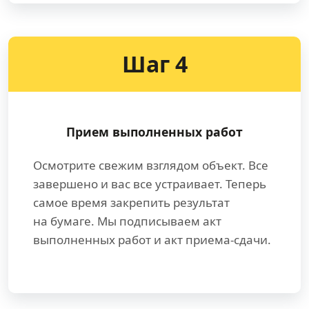
Шаг 4
Прием выполненных работ
Осмотрите свежим взглядом объект. Все
завершено и вас все устраивает. Теперь
самое время закрепить результат
на бумаге. Мы подписываем акт
выполненных работ и акт приема-сдачи.