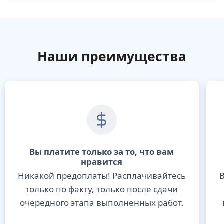
Наши преимущества
Вы платите только за то, что вам
нравится
Никакой предоплаты! Расплачивайтесь
В
только по факту, только после сдачи
очередного этапа выполненных работ.