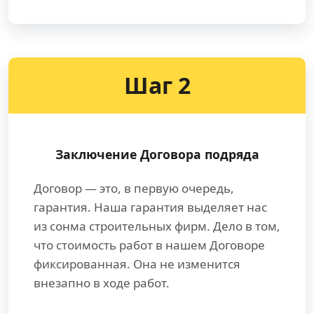
Шаг 2
Заключение Договора подряда
Договор — это, в первую очередь,
гарантия. Наша гарантия выделяет нас
из сонма строительных фирм. Дело в том,
что стоимость работ в нашем Договоре
фиксированная. Она не изменится
внезапно в ходе работ.