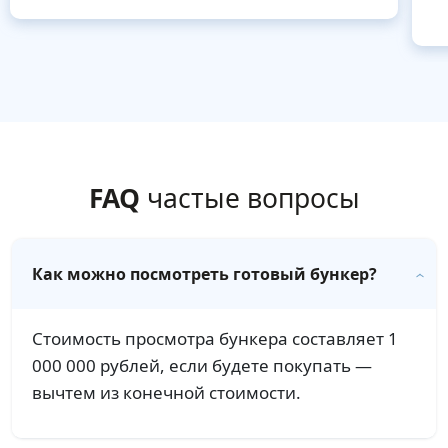
FAQ
частые вопросы
Как можно посмотреть готовый бункер?
Стоимость просмотра бункера составляет 1
000 000 рублей, если будете покупать —
вычтем из конечной стоимости.