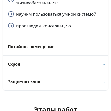
жизнеобеспечения;
научим пользоваться умной системой;
произведем консервацию.
Потайное помещение
Схрон
Защитная зона
Этапы работ