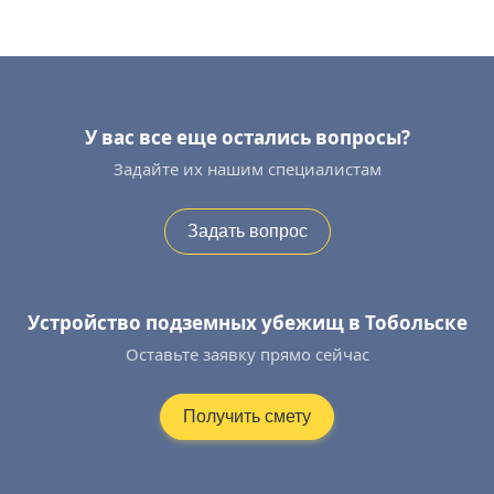
У вас все еще остались вопросы?
Задайте их нашим специалистам
Задать вопрос
Устройство подземных убежищ в Тобольске
Оставьте заявку прямо сейчас
Получить смету