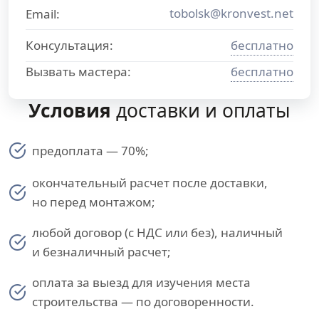
tobolsk@kronvest.net
Email:
Консультация:
бесплатно
Вызвать мастера:
бесплатно
Условия
доставки и оплаты
предоплата — 70%;
окончательный расчет после доставки,
но перед монтажом;
любой договор (с НДС или без), наличный
и безналичный расчет;
оплата за выезд для изучения места
строительства — по договоренности.