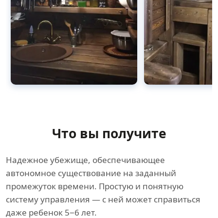
Что вы получите
Надежное убежище, обеспечивающее
автономное существование на заданный
промежуток времени. Простую и понятную
систему управления — с ней может справиться
даже ребенок 5−6 лет.