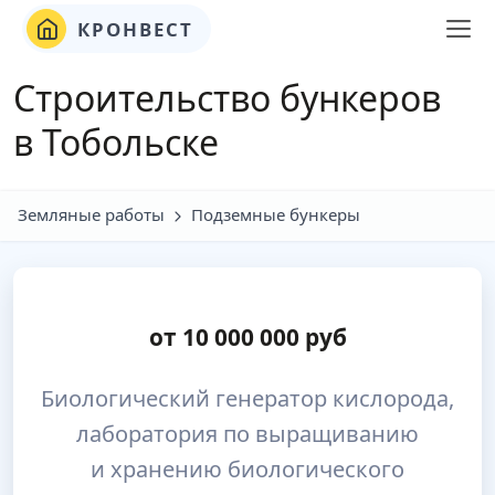
КРОНВЕСТ
Строительство бункеров
в Тобольске
Земляные работы
Подземные бункеры
от
10 000 000
руб
Биологический генератор кислорода,
лаборатория по выращиванию
и хранению биологического