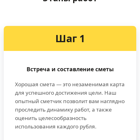
Шаг 1
Встреча и составление сметы
Хорошая смета — это незаменимая карта
для успешного достижения цели. Наш
опытный сметчик позволит вам наглядно
проследить динамику работ, а также
оценить целесообразность
использования каждого рубля.