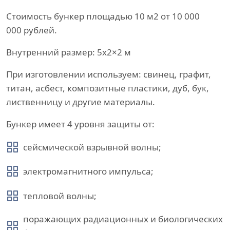
Стоимость бункер площадью 10 м2 от 10 000
000 рублей.
Внутренний размер: 5х2×2 м
При изготовлении используем: свинец, графит,
титан, асбест, композитные пластики, дуб, бук,
лиственницу и другие материалы.
Бункер имеет 4 уровня защиты от:
сейсмической взрывной волны;
электромагнитного импульса;
тепловой волны;
поражающих радиационных и биологических