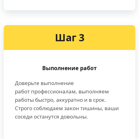
Шаг 3
Выполнение работ
Доверьте выполнение
работ профессионалам, выполняем
работы быстро, аккуратно и в срок.
Строго соблюдаем закон тишины, ваши
соседи останутся довольны.