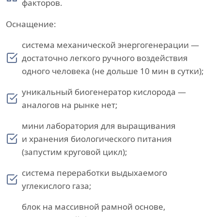
факторов.
Оснащение:
система механической энергогенерации —
достаточно легкого ручного воздействия
одного человека (не дольше 10 мин в сутки);
уникальный биогенератор кислорода —
аналогов на рынке нет;
мини лаборатория для выращивания
и хранения биологического питания
(запустим круговой цикл);
система переработки выдыхаемого
углекислого газа;
блок на массивной рамной основе,