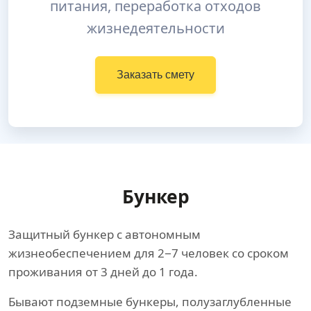
питания, переработка отходов
жизнедеятельности
Заказать смету
Бункер
Защитный бункер с автономным
жизнеобеспечением для 2−7 человек со сроком
проживания от 3 дней до 1 года.
Бывают подземные бункеры, полузаглубленные