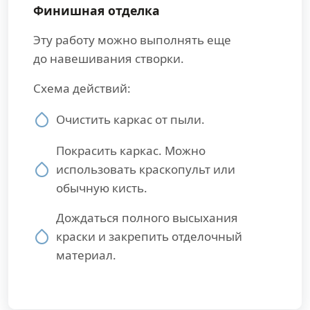
Финишная отделка
Эту работу можно выполнять еще
до навешивания створки.
Схема действий:
Очистить каркас от пыли.
Покрасить каркас. Можно
использовать краскопульт или
обычную кисть.
Дождаться полного высыхания
краски и закрепить отделочный
материал.