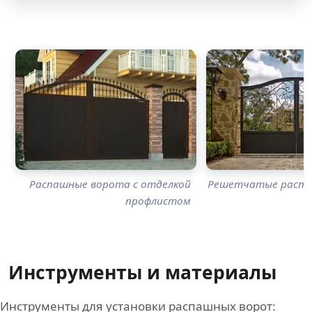
Распашные ворота с отделкой
Решетчатые распа
профлистом
Инструменты и материалы
Инструменты для установки распашных ворот: