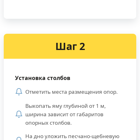
Шаг 2
Установка столбов
Отметить места размещения опор.
Выкопать яму глубиной от 1 м,
ширина зависит от габаритов
опорных столбов.
На дно уложить песчано-щебневую