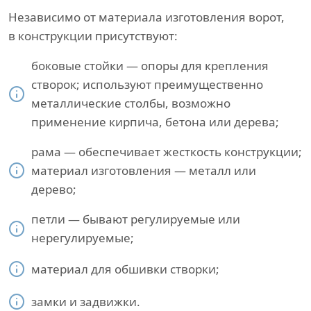
Независимо от материала изготовления ворот,
в конструкции присутствуют:
боковые стойки — опоры для крепления
створок; используют преимущественно
металлические столбы, возможно
применение кирпича, бетона или дерева;
рама — обеспечивает жесткость конструкции;
материал изготовления — металл или
дерево;
петли — бывают регулируемые или
нерегулируемые;
материал для обшивки створки;
замки и задвижки.