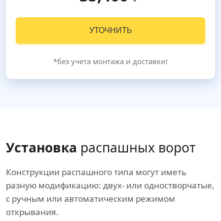
УТОЧНИТЬ
*без учета монтажа и доставки!
Установка
распашных ворот
Конструкции распашного типа могут иметь
разную модификацию: двух- или одностворчатые,
с ручным или автоматическим режимом
открывания.