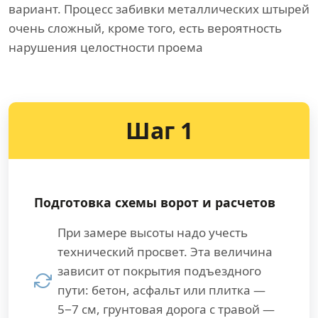
вариант. Процесс забивки металлических штырей
очень сложный, кроме того, есть вероятность
нарушения целостности проема
Шаг 1
Подготовка схемы ворот и расчетов
При замере высоты надо учесть
технический просвет. Эта величина
зависит от покрытия подъездного
пути: бетон, асфальт или плитка —
5−7 см, грунтовая дорога с травой —