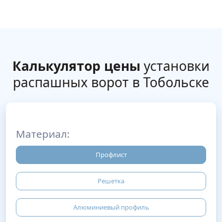
Калькулятор цены
установки
распашных ворот в Тобольске
Материал:
Профлист
Решетка
Алюминиевый профиль