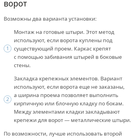
ворот
Возможны два варианта установки:
Монтаж на готовые штыри. Этот метод
используют, если ворота куплены под
1
существующий проем. Каркас крепят
с помощью забивания штырей в боковые
стены.
Закладка крепежных элементов. Вариант
используют, если ворота еще не заказаны,
а ширина проема позволяет выполнить
2
кирпичную или блочную кладку по бокам.
Между элементами кладки закладывают
крепежи для ворот — металлические штыри.
По возможности, лучше использовать второй