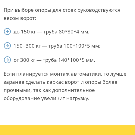
При выборе опоры для стоек руководствуются
весом ворот:
до 150 кг — труба 80*80*4 мм;
150−300 кг — труба 100*100*5 мм;
от 300 кг — труба 140*100*5 мм.
Если планируется монтаж автоматики, то лучше
заранее сделать каркас ворот и опоры более
прочными, так как дополнительное
оборудование увеличит нагрузку.