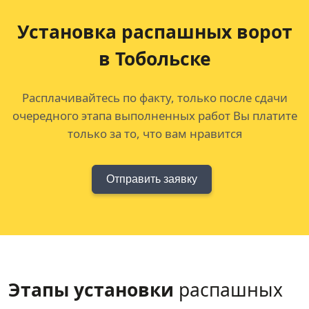
Установка распашных ворот
в Тобольске
Расплачивайтесь по факту, только после сдачи
очередного этапа выполненных работ Вы платите
только за то, что вам нравится
Отправить заявку
Этапы установки
распашных