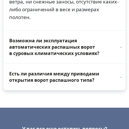
ветра, ни снежные заносы, отсутствие каких-
либо ограничений в весе и размерах
полотен.
Возможна ли эксплуатация
автоматических распашных ворот
в суровых климатических условиях?
Есть ли различия между приводами
открытия ворот распашного типа?
У вас все еще остались вопросы?