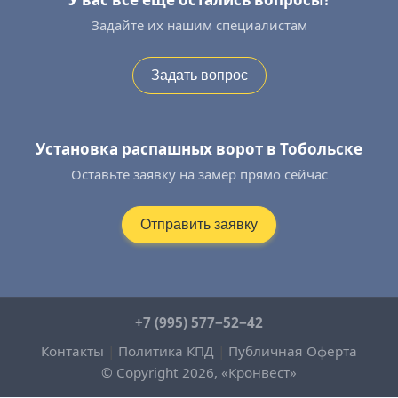
Задайте их нашим специалистам
Задать вопрос
Установка распашных ворот в Тобольске
Оставьте заявку на замер прямо сейчас
Отправить заявку
+7 (995) 577−52−42
Контакты
|
Политика КПД
|
Публичная Оферта
© Copyright 2026, «Кронвест»