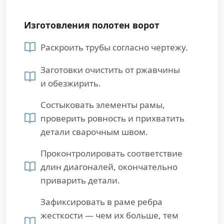
Изготовления полотен ворот
Раскроить трубы согласно чертежу.
Заготовки очистить от ржавчины
и обезжирить.
Состыковать элементы рамы,
проверить ровность и прихватить
детали сварочным швом.
Проконтролировать соответствие
длин диагоналей, окончательно
приварить детали.
Зафиксировать в раме ребра
жесткости — чем их больше, тем