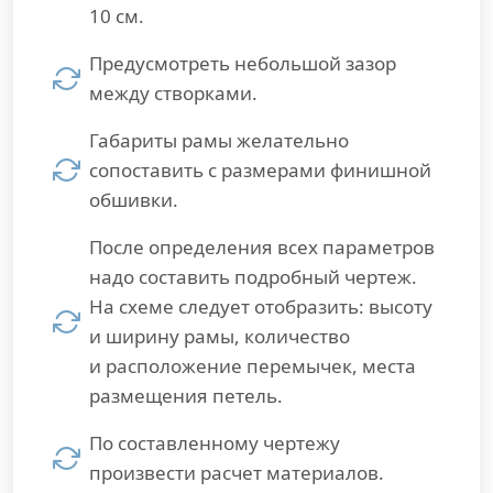
10 см.
Предусмотреть небольшой зазор
между створками.
Габариты рамы желательно
сопоставить с размерами финишной
обшивки.
После определения всех параметров
надо составить подробный чертеж.
На схеме следует отобразить: высоту
и ширину рамы, количество
и расположение перемычек, места
размещения петель.
По составленному чертежу
произвести расчет материалов.