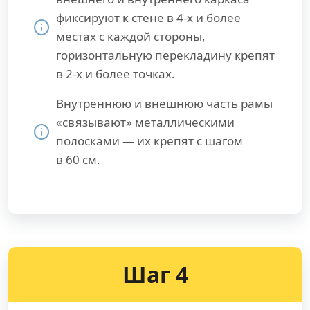
фиксируют к стене в 4-х и более
местах с каждой стороны,
горизонтальную перекладину крепят
в 2-х и более точках.
Внутреннюю и внешнюю часть рамы
«связывают» металлическими
полосками — их крепят с шагом
в 60 см.
Шаг 4