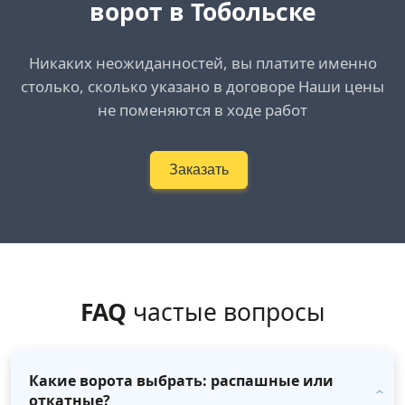
ворот в Тобольске
Никаких неожиданностей, вы платите именно
столько, сколько указано в договоре Наши цены
не поменяются в ходе работ
Заказать
FAQ
частые вопросы
Какие ворота выбрать: распашные или
откатные?