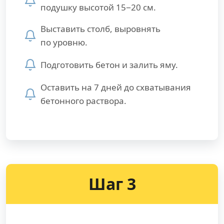
подушку высотой 15−20 см.
Выставить столб, выровнять
по уровню.
Подготовить бетон и залить яму.
Оставить на 7 дней до схватывания
бетонного раствора.
Шаг 3