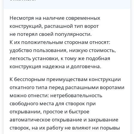
Несмотря на наличие современных
конструкций, распашной тип ворот
не потерял своей популярности.
К их положительным сторонам относят:
удобство пользования, низкую стоимость,
легкость установки, к тому же подобная
конструкция надежна и долговечна.
К бесспорным преимуществам конструкции
откатного типа перед распашными воротами
можно отнести: нетребовательность
свободного места для створок при
открывании, простое и быстрое
автоматическое открывание и закрывание
створок, на их работу не влияют ни порывы