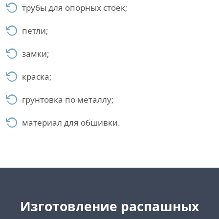
трубы для опорных стоек;
петли;
замки;
краска;
грунтовка по металлу;
материал для обшивки.
Изготовление распашных