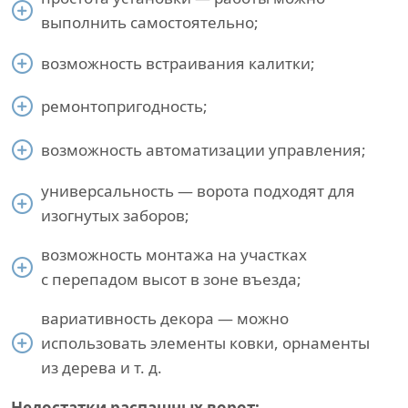
выполнить самостоятельно;
возможность встраивания калитки;
ремонтопригодность;
возможность автоматизации управления;
универсальность — ворота подходят для
изогнутых заборов;
возможность монтажа на участках
с перепадом высот в зоне въезда;
вариативность декора — можно
использовать элементы ковки, орнаменты
из дерева и т. д.
Недостатки распашных ворот: