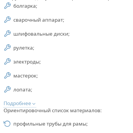
болгарка;
сварочный аппарат;
шлифовальные диски;
рулетка;
электроды;
мастерок;
лопата;
Подробнее
Ориентировочный список материалов:
профильные трубы для рамы;