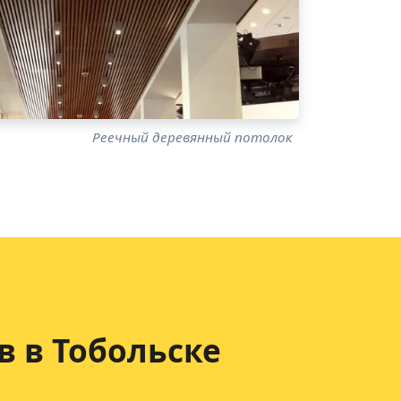
Реечный деревянный потолок
в
в Тобольске