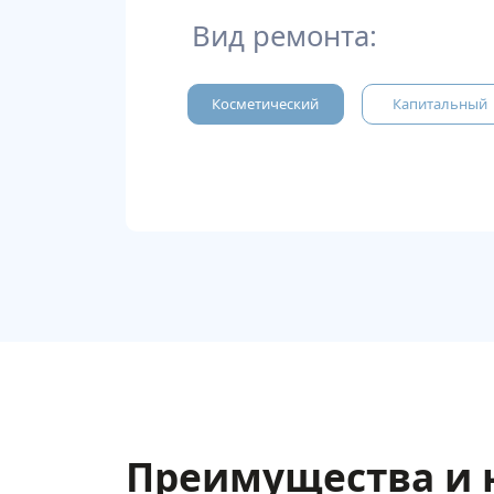
Вид ремонта:
Косметический
Капитальный
Преимущества и 