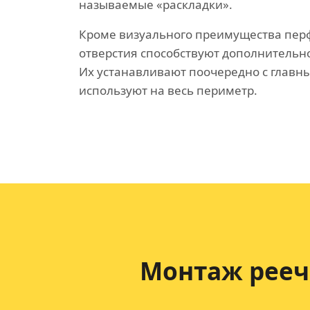
называемые «раскладки».
Кроме визуального преимущества пе
отверстия способствуют дополнительн
Их устанавливают поочередно с главн
используют на весь периметр.
Монтаж рееч