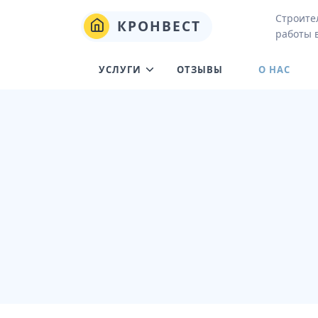
Строите
КРОНВЕСТ
работы 
УСЛУГИ
ОТЗЫВЫ
О НАС