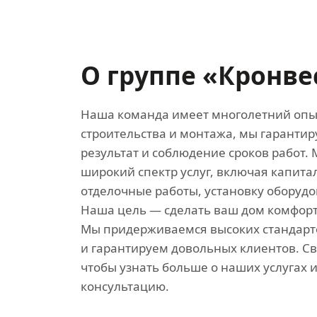
О группе «Кронве
Наша команда имеет многолетний опы
строительства и монтажа, мы гаранти
результат и соблюдение сроков работ.
широкий спектр услуг, включая капита
отделочные работы, установку оборудо
Наша цель — сделать ваш дом комфор
Мы придерживаемся высоких стандарт
и гарантируем довольных клиентов. Св
чтобы узнать больше о наших услугах и
консультацию.