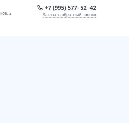
+7 (995) 577−52−42
ков, 2
Заказать обратный звонок