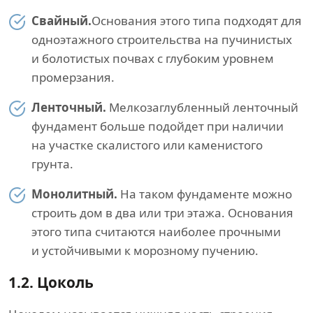
Свайный.
Основания этого типа подходят для
одноэтажного строительства на пучинистых
и болотистых почвах с глубоким уровнем
промерзания.
Ленточный.
Мелкозаглубленный ленточный
фундамент больше подойдет при наличии
на участке скалистого или каменистого
грунта.
Монолитный.
На таком фундаменте можно
строить дом в два или три этажа. Основания
этого типа считаются наиболее прочными
и устойчивыми к морозному пучению.
1.2.
Цоколь