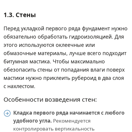
1.3. Стены
Перед укладкой первого ряда фундамент нужно
обязательно обработать гидроизоляцией. Для
этого используются оклеечные или
обмазочные материалы, лучше всего подходит
битумная мастика. Чтобы максимально
обезопасить стены от попадания влаги поверх
мастики нужно приклеить рубероид в два слоя
с нахлестом.
Особенности возведения стен:
Кладка первого ряда начинается с любого
удобного угла.
Рекомендуется
контролировать вертикальность