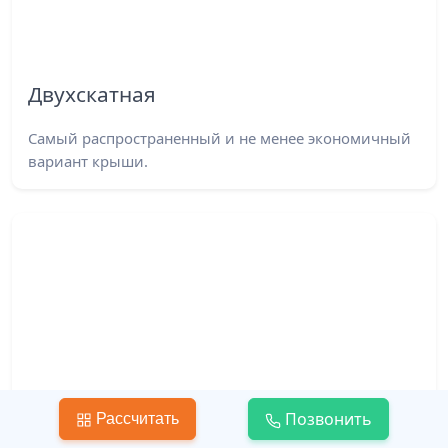
Двухскатная
Самый распространенный и не менее экономичный
вариант крыши.
Позвонить
Рассчитать