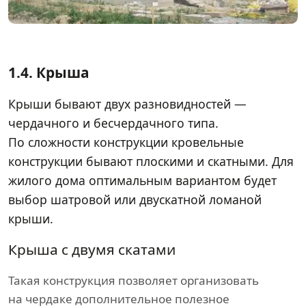
1.4.
Крыша
Крыши бывают двух разновидностей —
чердачного и бесчердачного типа.
По сложности конструкции кровельные
конструкции бывают плоскими и скатными. Для
жилого дома оптимальным вариантом будет
выбор шатровой или двускатной ломаной
крыши.
Крыша с двумя скатами
Такая конструкция позволяет организовать
на чердаке дополнительное полезное