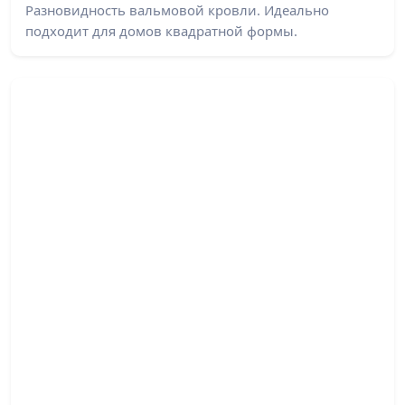
Разновидность вальмовой кровли. Идеально
подходит для домов квадратной формы.