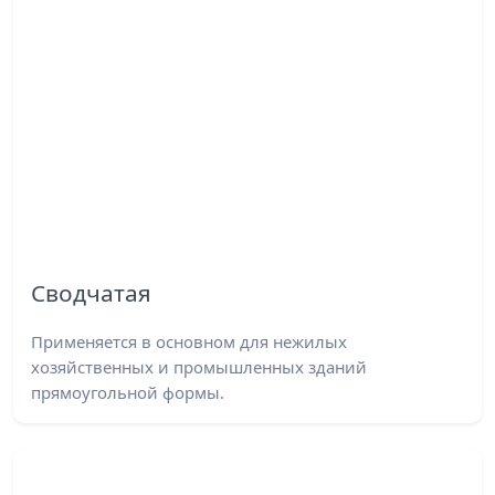
Сводчатая
Применяется в основном для нежилых
хозяйственных и промышленных зданий
прямоугольной формы.