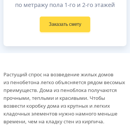
по метражу пола 1-го и 2-го этажей
Заказать смету
Растущий спрос на возведение жилых домов
из пенобетона легко объясняется рядом весомых
преимуществ. Дома из пеноблока получаются
прочными, теплыми и красивыми. Чтобы
возвести коробку дома из крупных и легких
кладочных элементов нужно намного меньше
времени, чем на кладку стен из кирпича.