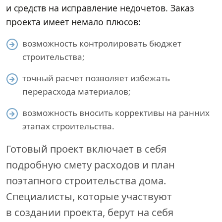
и средств на исправление недочетов. Заказ
проекта имеет немало плюсов:
возможность контролировать бюджет
строительства;
точный расчет позволяет избежать
перерасхода материалов;
возможность вносить коррективы на ранних
этапах строительства.
Готовый проект включает в себя
подробную смету расходов и план
поэтапного строительства дома.
Специалисты, которые участвуют
в создании проекта, берут на себя