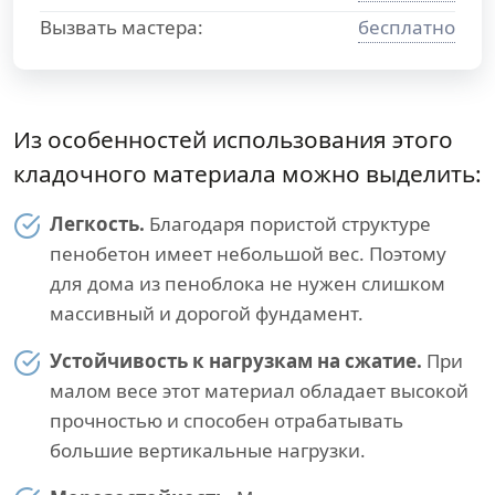
Вызвать мастера:
бесплатно
Из особенностей использования этого
кладочного материала можно выделить:
Легкость.
Благодаря пористой структуре
пенобетон имеет небольшой вес. Поэтому
для дома из пеноблока не нужен слишком
массивный и дорогой фундамент.
Устойчивость к нагрузкам на сжатие.
При
малом весе этот материал обладает высокой
прочностью и способен отрабатывать
большие вертикальные нагрузки.