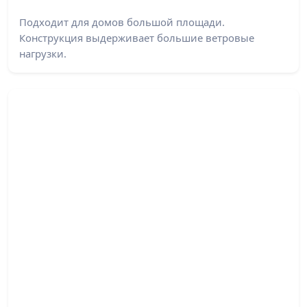
Подходит для домов большой площади.
Конструкция выдерживает большие ветровые
нагрузки.