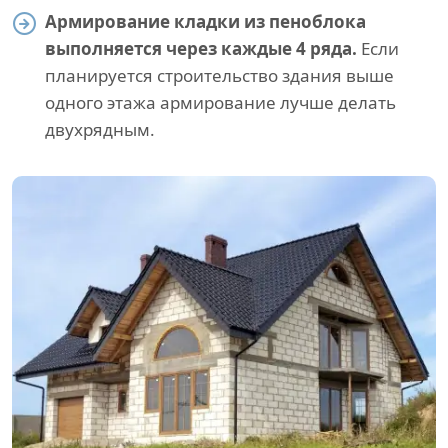
Армирование кладки из пеноблока
выполняется через каждые 4 ряда.
Если
планируется строительство здания выше
одного этажа армирование лучше делать
двухрядным.