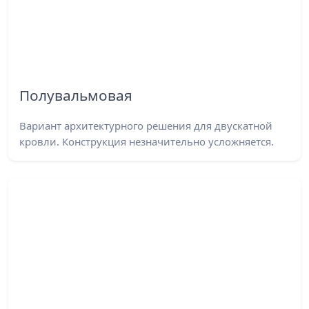
Полувальмовая
Вариант архитектурного решения для двускатной
кровли. Конструкция незначительно усложняется.