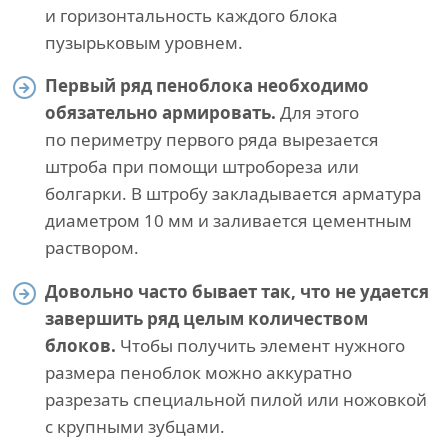
и горизонтальность каждого блока
пузырьковым уровнем.
Первый ряд пеноблока необходимо
обязательно армировать.
Для этого
по периметру первого ряда вырезается
штроба при помощи штробореза или
болгарки. В штробу закладывается арматура
диаметром 10 мм и заливается цементным
раствором.
Довольно часто бывает так, что не удается
завершить ряд целым количеством
блоков.
Чтобы получить элемент нужного
размера пеноблок можно аккуратно
разрезать специальной пилой или ножовкой
с крупными зубцами.