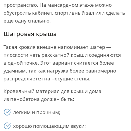
пространство. На мансардном этаже можно
обустроить кабинет, спортивный зал или сделать
еще одну спальню.
Шатровая крыша
Такая кровля внешне напоминает шатер —
плоскости четырехскатной крыши соединяются
в одной точке. Этот вариант считается более
удачным, так как нагрузка более равномерно
распределяется на несущие стены.
Кровельный материал для крыши дома
из пенобетона должен быть:
легким и прочным;
хорошо поглощающим звуки;