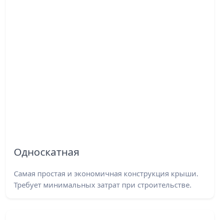
Односкатная
Самая простая и экономичная конструкция крыши.
Требует минимальных затрат при строительстве.