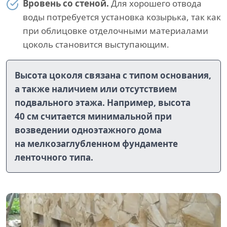
Вровень со стеной.
Для хорошего отвода
воды потребуется установка козырька, так как
при облицовке отделочными материалами
цоколь становится выступающим.
Высота цоколя связана с типом основания,
а также наличием или отсутствием
подвального этажа. Например, высота
40 см считается минимальной при
возведении одноэтажного дома
на мелкозаглубленном фундаменте
ленточного типа.