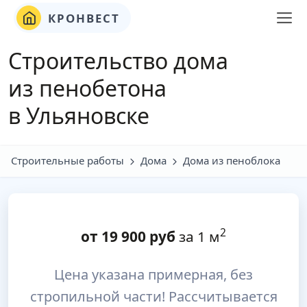
КРОНВЕСТ
Строительство дома
из пенобетона
в Ульяновске
Строительные работы
Дома
Дома из пеноблока
2
от
19 900
руб
за 1 м
Цена указана примерная, без
стропильной части! Рассчитывается