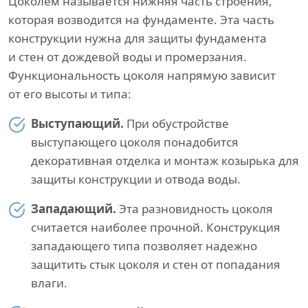
Цоколем называется нижняя часть строения,
которая возводится на фундаменте. Эта часть
конструкции нужна для защиты фундамента
и стен от дождевой воды и промерзания.
Функциональность цоколя напрямую зависит
от его высоты и типа:
Выступающий.
При обустройстве
выступающего цоколя понадобится
декоративная отделка и монтаж козырька для
защиты конструкции и отвода воды.
Западающий.
Эта разновидность цоколя
считается наиболее прочной. Конструкция
западающего типа позволяет надежно
защитить стык цоколя и стен от попадания
влаги.