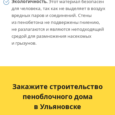
Экологичность.
Этот материал безопасен
для человека, так как не выделяет в воздух
вредных паров и соединений. Стены
из пенобетона не подвержены гниению,
не разлагаются и являются неподходящей
средой для размножения насекомых
и грызунов.
Закажите строительство
пеноблочного дома
в Ульяновске