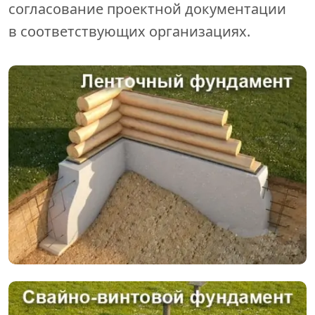
согласование проектной документации
в соответствующих организациях.