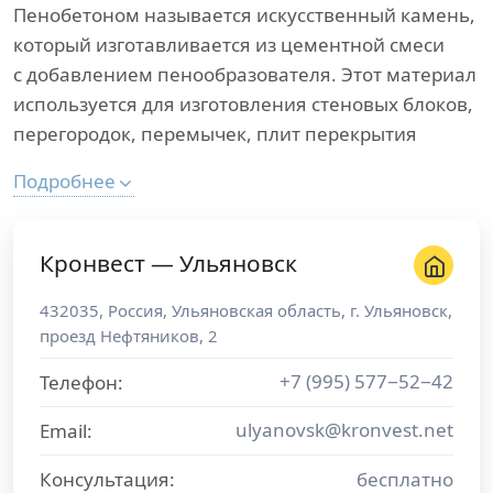
Пенобетоном называется искусственный камень,
который изготавливается из цементной смеси
с добавлением пенообразователя. Этот материал
используется для изготовления стеновых блоков,
перегородок, перемычек, плит перекрытия
Подробнее
Кронвест — Ульяновск
432035
,
Россия
,
Ульяновская область
, г.
Ульяновск
,
проезд Нефтяников, 2
+7 (995) 577−52−42
Телефон:
ulyanovsk@kronvest.net
Email:
Консультация:
бесплатно