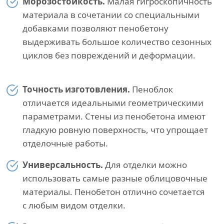
Морозостойкость.
Малая гигроскопичность
материала в сочетании со специальными
добавками позволяют пенобетону
выдерживать большое количество сезонных
циклов без повреждений и деформации.
Точность изготовления.
Пеноблок
отличается идеальными геометрическими
параметрами. Стены из пенобетона имеют
гладкую ровную поверхность, что упрощает
отделочные работы.
Универсальность.
Для отделки можно
использовать самые разные облицовочные
материалы. Пенобетон отлично сочетается
с любым видом отделки.