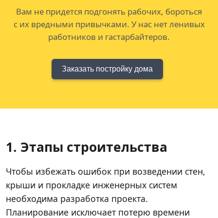
Вам не придется подгонять рабочих, бороться
с их вредными привычками. У нас нет ленивых
работников и гастарбайтеров.
Заказать постройку дома
1. Этапы строительства
Чтобы избежать ошибок при возведении стен,
крыши и прокладке инженерных систем
необходима разработка проекта.
Планирование исключает потерю времени