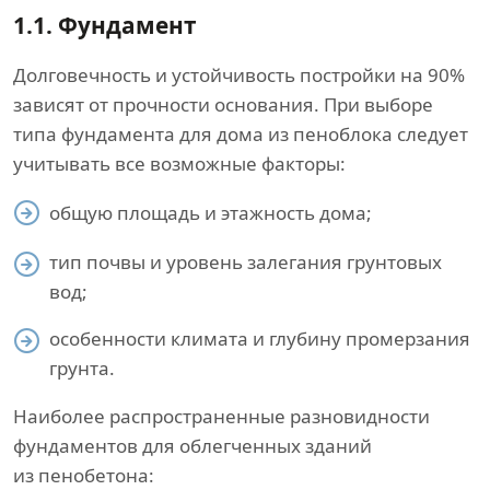
1.1. Фундамент
Долговечность и устойчивость постройки на 90%
зависят от прочности основания. При выборе
типа фундамента для дома из пеноблока следует
учитывать все возможные факторы:
общую площадь и этажность дома;
тип почвы и уровень залегания грунтовых
вод;
особенности климата и глубину промерзания
грунта.
Наиболее распространенные разновидности
фундаментов для облегченных зданий
из пенобетона: