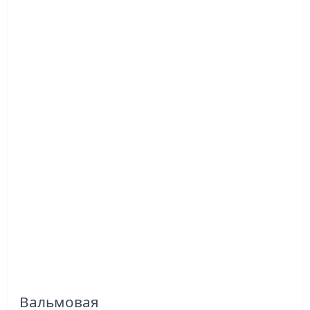
Вальмовая