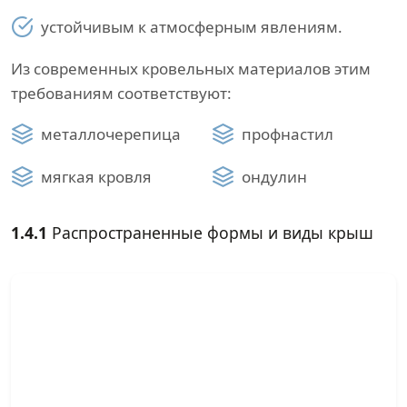
устойчивым к атмосферным явлениям.
Из современных кровельных материалов этим
требованиям соответствуют:
металлочерепица
профнастил
мягкая кровля
ондулин
1.4.1
Распространенные формы и виды крыш