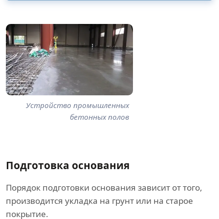
Устройство промышленных
бетонных полов
Подготовка основания
Порядок подготовки основания зависит от того,
производится укладка на грунт или на старое
покрытие.