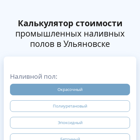
Калькулятор стоимости
промышленных наливных
полов в Ульяновске
Наливной пол:
Окрасочный
Полиуретановый
Эпоксидный
Бетонный