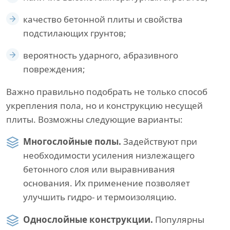
качество бетонной плиты и свойства
подстилающих грунтов;
вероятность ударного, абразивного
повреждения;
Важно правильно подобрать не только способ
укрепления пола, но и конструкцию несущей
плиты. Возможны следующие варианты:
Многослойные полы.
Задействуют при
необходимости усиления низлежащего
бетонного слоя или выравнивания
основания. Их применение позволяет
улучшить гидро- и термоизоляцию.
Однослойные конструкции.
Популярны