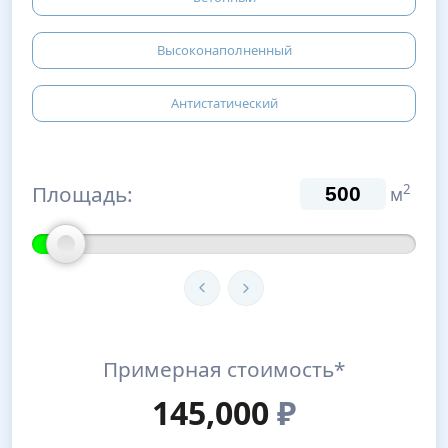
Высоконаполненный
Антистатический
Площадь:
2
м
Примерная стоимость*
145,000
₽