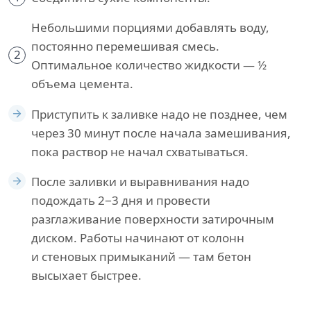
Небольшими порциями добавлять воду,
постоянно перемешивая смесь.
2
Оптимальное количество жидкости — ½
объема цемента.
Приступить к заливке надо не позднее, чем
через 30 минут после начала замешивания,
пока раствор не начал схватываться.
После заливки и выравнивания надо
подождать 2−3 дня и провести
разглаживание поверхности затирочным
диском. Работы начинают от колонн
и стеновых примыканий — там бетон
высыхает быстрее.