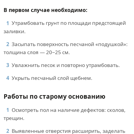
В первом случае необходимо:
Утрамбовать грунт по площади предстоящей
заливки.
Засыпать поверхность песчаной «подушкой»:
толщина слоя — 20−25 см.
Увлажнить песок и повторно утрамбовать.
Укрыть песчаный слой щебнем.
Работы по старому основанию
Осмотреть пол на наличие дефектов: сколов,
трещин.
Выявленные отверстия расширить, заделать