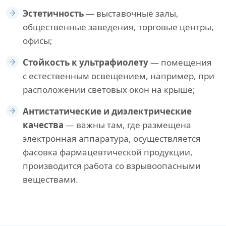
Эстетичность
— выставочные залы,
общественные заведения, торговые центры,
офисы;
Стойкость к ультрафиолету
— помещения
с естественным освещением, например, при
расположении световых окон на крыше;
Антистатические и диэлектрические
качества
— важны там, где размещена
электронная аппаратура, осуществляется
фасовка фармацевтической продукции,
производится работа со взрывоопасными
веществами.