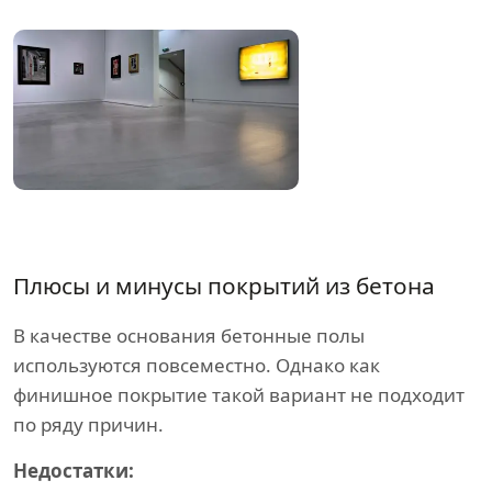
Плюсы и минусы покрытий из бетона
В качестве основания бетонные полы
используются повсеместно. Однако как
финишное покрытие такой вариант не подходит
по ряду причин.
Недостатки: