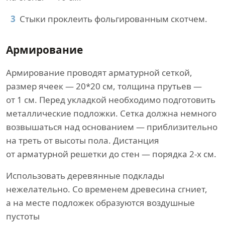
Стыки проклеить фольгированным скотчем.
Армирование
Армирование проводят арматурной сеткой,
размер ячеек — 20*20 см, толщина прутьев —
от 1 см. Перед укладкой необходимо подготовить
металлические подложки. Сетка должна немного
возвышаться над основанием — приблизительно
на треть от высоты пола. Дистанция
от арматурной решетки до стен — порядка 2-х см.
Использовать деревянные подклады
нежелательно. Со временем древесина сгниет,
а на месте подложек образуются воздушные
пустоты