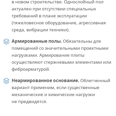
в новом строительстве. Однослойный пол
актуален при отсутствии специальных
требований в плане эксплуатации
(тяжеловесное оборудование, агрессивная
среда, вибрации техники).
Армированные полы.
Обязательны для
помещений со значительными проектными
нагрузками. Армирование плиты
осуществляют стержневыми элементами или
фиброарматурой.
Неармированное основание.
Облегченный
вариант применим, если существенные
механические и химические нагрузки
не предвидятся.