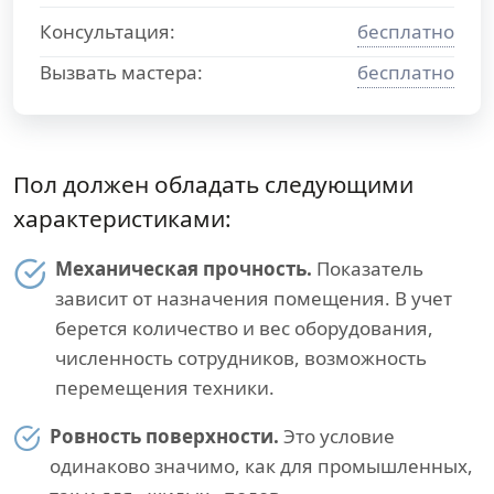
Консультация:
бесплатно
Вызвать мастера:
бесплатно
Пол должен обладать следующими
характеристиками:
Механическая прочность.
Показатель
зависит от назначения помещения. В учет
берется количество и вес оборудования,
численность сотрудников, возможность
перемещения техники.
Ровность поверхности.
Это условие
одинаково значимо, как для промышленных,