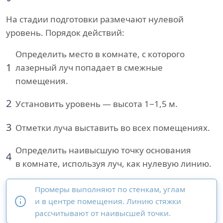
На стадии подготовки размечают нулевой
уровень. Порядок действий:
Определить место в комнате, с которого
1
лазерный луч попадает в смежные
помещения.
2
Установить уровень — высота 1−1,5 м.
3
Отметки луча выставить во всех помещениях.
Определить наивысшую точку основания
4
в комнате, используя луч, как нулевую линию.
Промеры выполняют по стенкам, углам
и в центре помещения. Линию стяжки
рассчитывают от наивысшей точки.