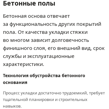
Бетонные полы
Бетонная основа отвечает
за функциональность других покрытий
пола. От качества укладки стяжки
во многом зависит долговечность
финишного слоя, его внешний вид, срок
службы и эксплуатационные
характеристики.
Технология обустройства бетонного
основания
Процесс укладки достаточно трудоемкий, требует
тщательной планировки и строительных
навыков.