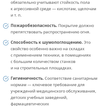
обязательно учитывают стойкость пола
к агрессивной среде — кислотам, щелочам
и т. п.
Пожаробезопасность.
Покрытие должно
препятствовать распространению огня.
Способность к шумопоглощению.
Это
свойство особенно важно на складах
с применением техники, в помещениях
с большим количеством станков
и на строительных площадках.
Гигиеничность.
Соответствие санитарным
нормам — ключевое требование для
учреждений медицинского обслуживания,
детских учебных заведений,
фармацевтических