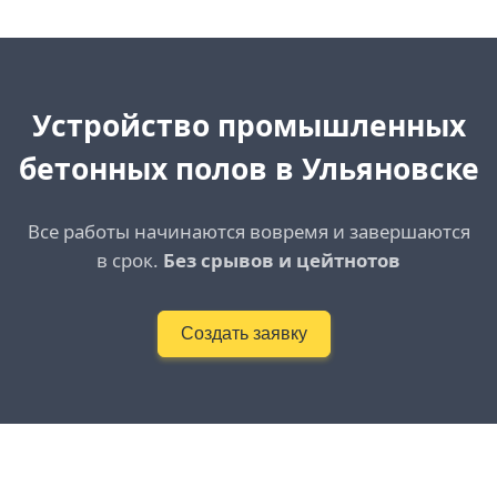
Устройство промышленных
бетонных полов в Ульяновске
Все работы начинаются вовремя и завершаются
в срок.
Без срывов и цейтнотов
Создать заявку