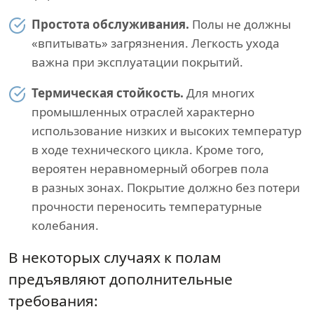
Простота обслуживания.
Полы не должны
«впитывать» загрязнения. Легкость ухода
важна при эксплуатации покрытий.
Термическая стойкость.
Для многих
промышленных отраслей характерно
использование низких и высоких температур
в ходе технического цикла. Кроме того,
вероятен неравномерный обогрев пола
в разных зонах. Покрытие должно без потери
прочности переносить температурные
колебания.
В некоторых случаях к полам
предъявляют дополнительные
требования: