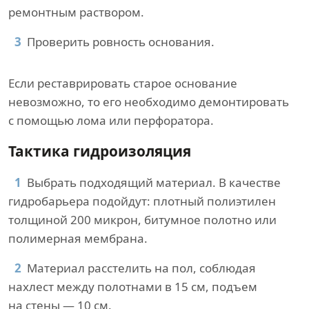
ремонтным раствором.
Проверить ровность основания.
Если реставрировать старое основание
невозможно, то его необходимо демонтировать
с помощью лома или перфоратора.
Тактика гидроизоляция
Выбрать подходящий материал. В качестве
гидробарьера подойдут: плотный полиэтилен
толщиной 200 микрон, битумное полотно или
полимерная мембрана.
Материал расстелить на пол, соблюдая
нахлест между полотнами в 15 см, подъем
на стены — 10 см.