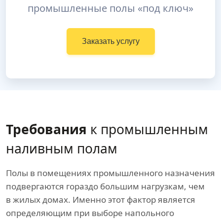
промышленные полы «под ключ»
Заказать услугу
Требования
к промышленным
наливным полам
Полы в помещениях промышленного назначения
подвергаются гораздо большим нагрузкам, чем
в жилых домах. Именно этот фактор является
определяющим при выборе напольного