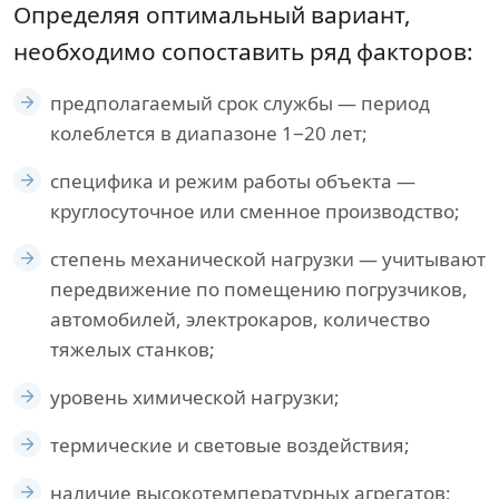
Определяя оптимальный вариант,
необходимо сопоставить ряд факторов:
предполагаемый срок службы — период
колеблется в диапазоне 1−20 лет;
специфика и режим работы объекта —
круглосуточное или сменное производство;
степень механической нагрузки — учитывают
передвижение по помещению погрузчиков,
автомобилей, электрокаров, количество
тяжелых станков;
уровень химической нагрузки;
термические и световые воздействия;
наличие высокотемпературных агрегатов;