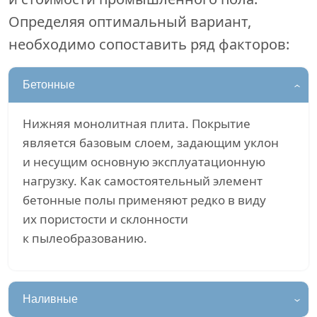
Определяя оптимальный вариант,
необходимо сопоставить ряд факторов:
Бетонные
Нижняя монолитная плита. Покрытие
является базовым слоем, задающим уклон
и несущим основную эксплуатационную
нагрузку. Как самостоятельный элемент
бетонные полы применяют редко в виду
их пористости и склонности
к пылеобразованию.
Наливные