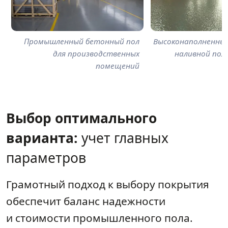
Промышленный бетонный пол
Высоконаполненны
для производственных
наливной пол 
помещений
Выбор оптимального
варианта:
учет главных
параметров
Грамотный подход к выбору покрытия
обеспечит баланс надежности
и стоимости промышленного пола.