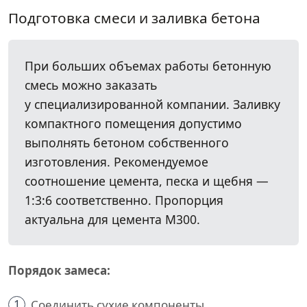
Подготовка смеси и заливка бетона
При больших объемах работы бетонную
смесь можно заказать
у специализированной компании. Заливку
компактного помещения допустимо
выполнять бетоном собственного
изготовления. Рекомендуемое
соотношение цемента, песка и щебня —
1:3:6 соответственно. Пропорция
актуальна для цемента М300.
Порядок замеса:
1
Соединить сухие компоненты.