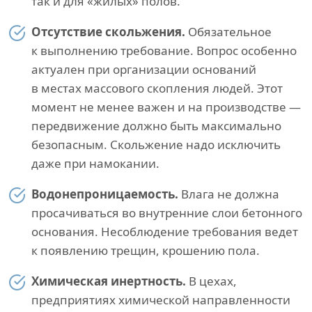
так и для «жилых» полов.
Отсутствие скольжения.
Обязательное
к выполнению требование. Вопрос особенно
актуален при организации оснований
в местах массового скопления людей. Этот
момент не менее важен и на производстве —
передвижение должно быть максимально
безопасным. Скольжение надо исключить
даже при намокании.
Водонепроницаемость.
Влага не должна
просачиваться во внутренние слои бетонного
основания. Несоблюдение требования ведет
к появлению трещин, крошению пола.
Химическая инертность.
В цехах,
предприятиях химической направленности