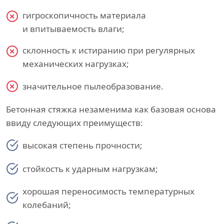
гигроскопичность материала
и впитываемость влаги;
склонность к истиранию при регулярных
механических нагрузках;
значительное пылеобразование.
Бетонная стяжка незаменима как базовая основа
ввиду следующих преимуществ:
высокая степень прочности;
стойкость к ударным нагрузкам;
хорошая переносимость температурных
колебаний;