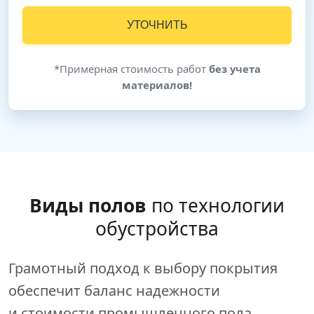
УТОЧНИТЬ
*Примерная стоимость работ
без учета
материалов!
Виды полов
по технологии
обустройства
Грамотный подход к выбору покрытия
обеспечит баланс надежности
и стоимости промышленного пола.