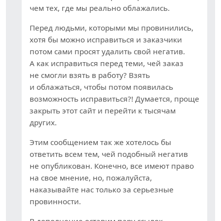
чем тех, где мы реально облажались.
Перед людьми, которыми мы провинились,
хотя бы можно исправиться и заказчики
потом сами просят удалить свой негатив.
А как исправиться перед теми, чей заказ
не смогли взять в работу? Взять
и облажаться, чтобы потом появилась
возможность исправиться?! Думается, проще
закрыть этот сайт и перейти к тысячам
других.
Этим сообщением так же хотелось бы
ответить всем тем, чей подобный негатив
не опубликован. Конечно, все имеют право
на свое мнение, но, пожалуйста,
наказывайте нас только за серьезные
провинности.