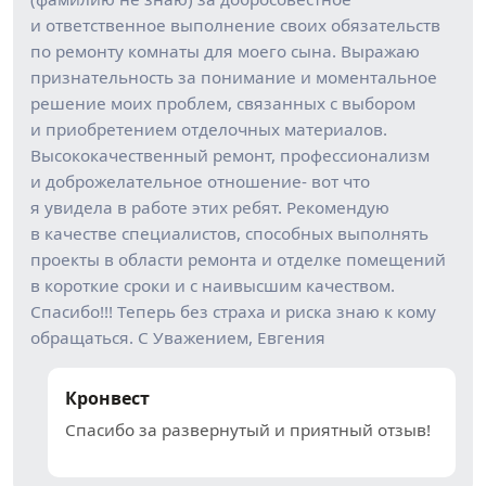
и ответственное выполнение своих обязательств
по ремонту комнаты для моего сына. Выражаю
признательность за понимание и моментальное
решение моих проблем, связанных с выбором
и приобретением отделочных материалов.
Высококачественный ремонт, профессионализм
и доброжелательное отношение- вот что
я увидела в работе этих ребят. Рекомендую
в качестве специалистов, способных выполнять
проекты в области ремонта и отделке помещений
в короткие сроки и с наивысшим качеством.
Спасибо!!! Теперь без страха и риска знаю к кому
обращаться. С Уважением, Евгения
Кронвест
Спасибо за развернутый и приятный отзыв!