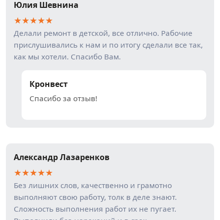
Юлия Шевнина
★
★
★
★
★
Делали ремонт в детской, все отлично. Рабочие
прислушивались к нам и по итогу сделали все так,
как мы хотели. Спасибо Вам.
Кронвест
Спасибо за отзыв!
Александр Лазаренков
★
★
★
★
★
Без лишних слов, качественно и грамотно
выполняют свою работу, толк в деле знают.
Сложность выполнения работ их не пугает.