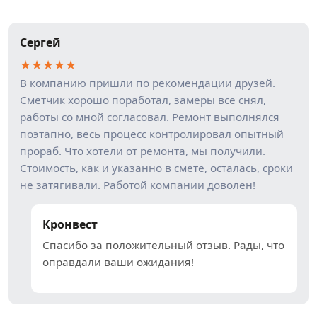
Сергей
★
★
★
★
★
В компанию пришли по рекомендации друзей.
Сметчик хорошо поработал, замеры все снял,
работы со мной согласовал. Ремонт выполнялся
поэтапно, весь процесс контролировал опытный
прораб. Что хотели от ремонта, мы получили.
Стоимость, как и указанно в смете, осталась, сроки
не затягивали. Работой компании доволен!
Кронвест
Спасибо за положительный отзыв. Рады, что
оправдали ваши ожидания!