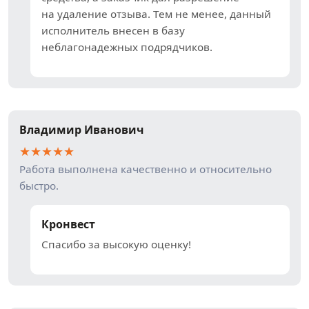
на удаление отзыва. Тем не менее, данный
исполнитель внесен в базу
неблагонадежных подрядчиков.
Владимир Иванович
★
★
★
★
★
Работа выполнена качественно и относительно
быстро.
Кронвест
Спасибо за высокую оценку!