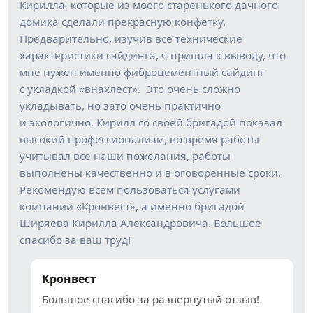
Кирилла, которые из моего старенького дачного
домика сделали прекрасную конфетку.
Предварительно, изучив все технические
характеристики сайдинга, я пришла к выводу, что
мне нужен именно фиброцементный сайдинг
с укладкой «внахлест». Это очень сложно
укладывать, но зато очень практично
и экологично. Кирилл со своей бригадой показал
высокий профессионализм, во время работы
учитывал все наши пожелания, работы
выполнены качественно и в оговоренные сроки.
Рекомендую всем пользоваться услугами
компании «Кронвест», а именно бригадой
Ширяева Кирилла Александровича. Большое
спасибо за ваш труд!
Кронвест
Большое спасибо за развернутый отзыв!