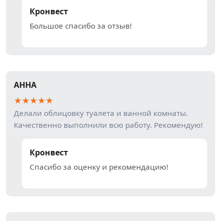
Кронвест
Большое спасибо за отзыв!
АННА
★
★
★
★
★
Делали облицовку туалета и ванной комнаты.
Качественно выполнили всю работу. Рекомендую!
Кронвест
Спасибо за оценку и рекомендацию!