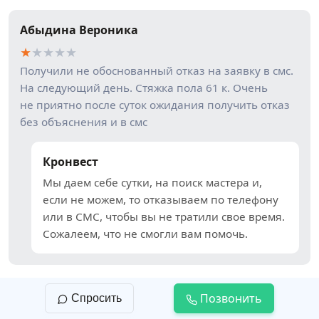
Абыдина Вероника
★
★
★
★
★
Получили не обоснованный отказ на заявку в смс.
На следующий день. Стяжка пола 61 к. Очень
не приятно после суток ожидания получить отказ
без объяснения и в смс
Кронвест
Мы даем себе сутки, на поиск мастера и,
если не можем, то отказываем по телефону
или в СМС, чтобы вы не тратили свое время.
Сожалеем, что не смогли вам помочь.
Позвонить
Спросить
Наталия