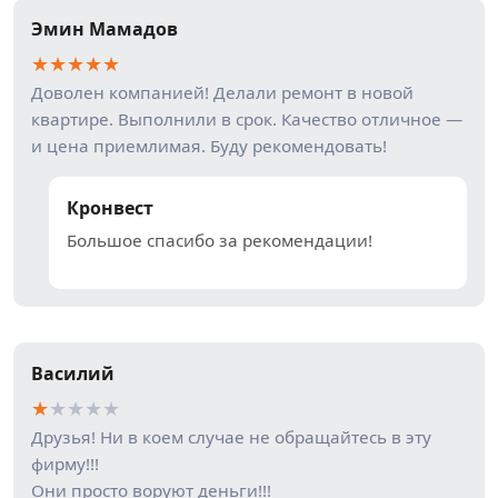
Эмин Мамадов
★
★
★
★
★
Доволен компанией! Делали ремонт в новой
квартире. Выполнили в срок. Качество отличное —
и цена приемлимая. Буду рекомендовать!
Кронвест
Большое спасибо за рекомендации!
Василий
★
★
★
★
★
Друзья! Ни в коем случае не обращайтесь в эту
фирму!!!
Они просто воруют деньги!!!