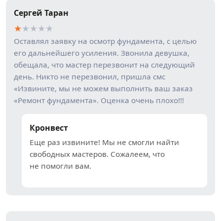
Сергей Таран
★
★
★
★
★
Оставлял заявку на осмотр фундамента, с целью
его дальнейшего усиления. Звонила девушка,
обещала, что мастер перезвонит на следующий
день. Никто не перезвонил, пришла смс
«Извините, мы не можем выполнить ваш заказ
«Ремонт фундамента». Оценка очень плохо!!!
Кронвест
Еще раз извините! Мы не смогли найти
свободных мастеров. Сожалеем, что
не помогли вам.