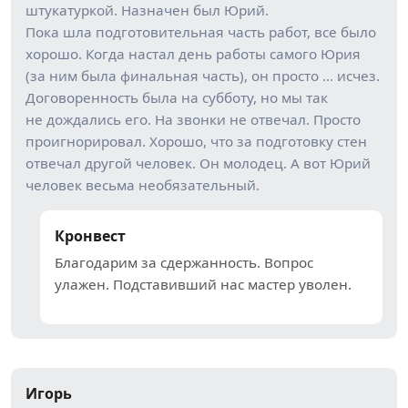
штукатуркой. Назначен был Юрий.
Пока шла подготовительная часть работ, все было
хорошо. Когда настал день работы самого Юрия
(за ним была финальная часть), он просто … исчез.
Договоренность была на субботу, но мы так
не дождались его. На звонки не отвечал. Просто
проигнорировал. Хорошо, что за подготовку стен
отвечал другой человек. Он молодец. А вот Юрий
человек весьма необязательный.
Кронвест
Благодарим за сдержанность. Вопрос
улажен. Подставивший нас мастер уволен.
Игорь