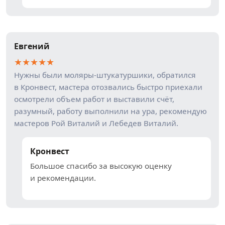
Евгений
★
★
★
★
★
Нужны были моляры-штукатуршики, обратился
в Кронвест, мастера отозвались быстро приехали
осмотрели объем работ и выставили счёт,
разумный, работу выполнили на ура, рекомендую
мастеров Рой Виталий и Лебедев Виталий.
Кронвест
Большое спасибо за высокую оценку
и рекомендации.