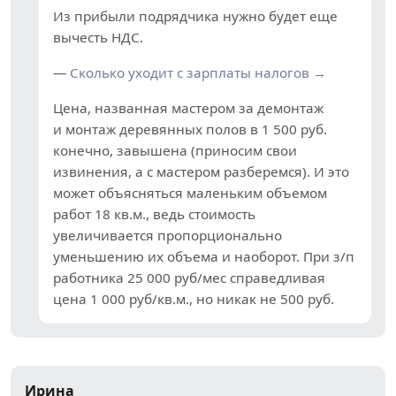
Из прибыли подрядчика нужно будет еще
вычесть НДС.
—
Сколько уходит с зарплаты налогов →
Цена, названная мастером за демонтаж
и монтаж деревянных полов в 1 500 руб.
конечно, завышена (приносим свои
извинения, а с мастером разберемся). И это
может объясняться маленьким объемом
работ 18 кв.м., ведь стоимость
увеличивается пропорционально
уменьшению их объема и наоборот. При з/п
работника 25 000 руб/мес справедливая
цена 1 000 руб/кв.м., но никак не 500 руб.
Ирина