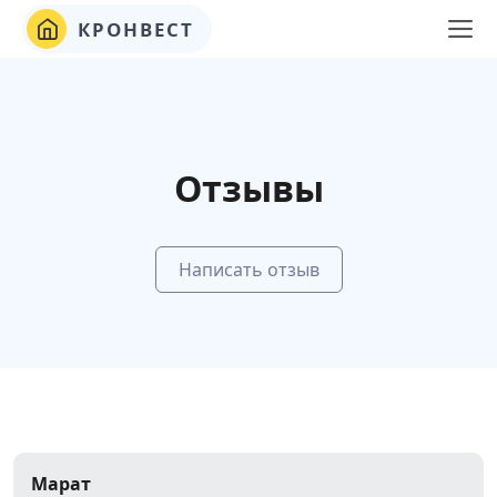
КРОНВЕСТ
Отзывы
Написать отзыв
Марат