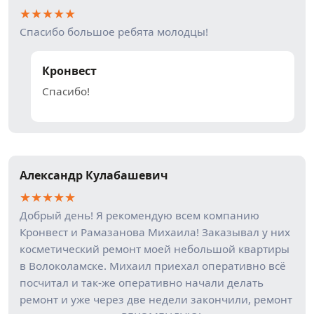
★
★
★
★
★
Спасибо большое ребята молодцы!
Кронвест
Спасибо!
Александр Кулабашевич
★
★
★
★
★
Добрый день! Я рекомендую всем компанию
Кронвест и Рамазанова Михаила! Заказывал у них
косметический ремонт моей небольшой квартиры
в Волоколамске. Михаил приехал оперативно всё
посчитал и так-же оперативно начали делать
ремонт и уже через две недели закончили, ремонт