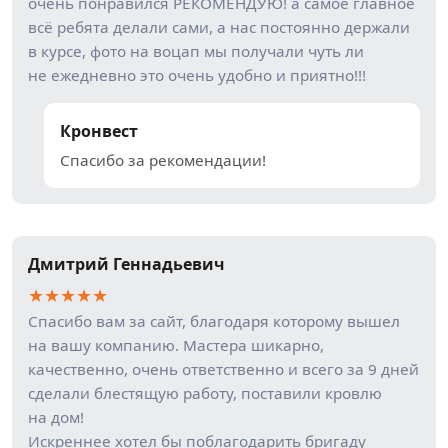
очень понравился РЕКОМЕНДУЮ! а самое главное
всё ребята делали сами, а нас постоянно держали
в курсе, фото на воцап мы получали чуть ли
не ежедневно это очень удобно и приятно!!!
Кронвест
Спасибо за рекомендации!
Дмитрий Геннадьевич
★
★
★
★
★
Спасибо вам за сайт, благодаря которому вышел
на вашу компанию. Мастера шикарно,
качественно, очень ответственно и всего за 9 дней
сделали блестящую работу, поставили кровлю
на дом!
Искреннее хотел бы поблагодарить бригаду