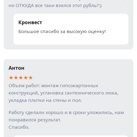
но ОТКУДА все таки взялся этот рубль?:)
Кронвест
Большое спасибо за высокую оценку!
Антон
★
★
★
★
★
Объем работ: монтаж гипсокартонных
конструкций, установка сантехнического люка,
укладка плитки на стены и пол.
Работу сделали хорошо и в сроки уложились, нам
понравился результат.
Спасибо.