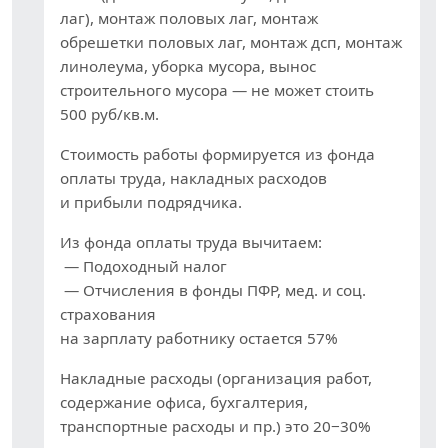
лаг), монтаж половых лаг, монтаж
обрешетки половых лаг, монтаж дсп, монтаж
линолеума, уборка мусора, вынос
строительного мусора — не может стоить
500 руб/кв.м.
Стоимость работы формируется из фонда
оплаты труда, накладных расходов
и прибыли подрядчика.
Из фонда оплаты труда вычитаем:
— Подоходный налог
— Отчисления в фонды ПФР, мед. и соц.
страхования
на зарплату работнику остается 57%
Накладные расходы (организация работ,
содержание офиса, бухгалтерия,
транспортные расходы и пр.) это 20−30%