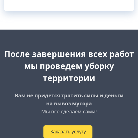
После завершения всех работ
мы проведем уборку
территории
Вам не придется тратить силы и деньги
на вывоз мусора
Мы все сделаем сами!
Заказать услугу