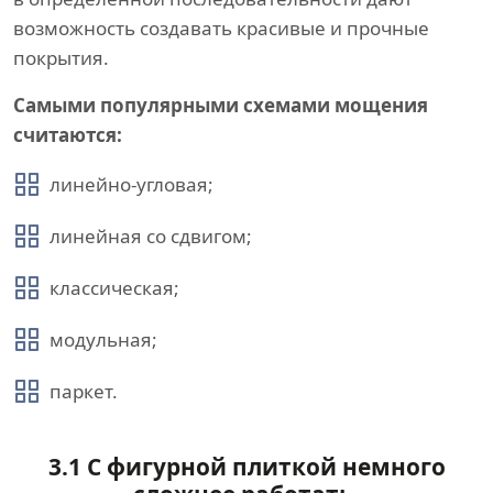
возможность создавать красивые и прочные
покрытия.
Самыми популярными схемами мощения
считаются:
линейно-угловая;
линейная со сдвигом;
классическая;
модульная;
паркет.
3.1 С фигурной плиткой немного