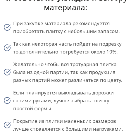
материала:
При закупке материала рекомендуется
приобретать плитку с небольшим запасом.
Так как некоторая часть пойдет на подрезку,
то дополнительно потребуется около 10%.
Желательно чтобы вся тротуарная плитка
была из одной партии, так как продукция
разных партий может различаться по цвету.
Если планируется выкладывать дорожки
своими руками, лучше выбрать плитку
простой формы.
Покрытие из плитки маленьких размеров
лучше справляется с большими нагрузками.