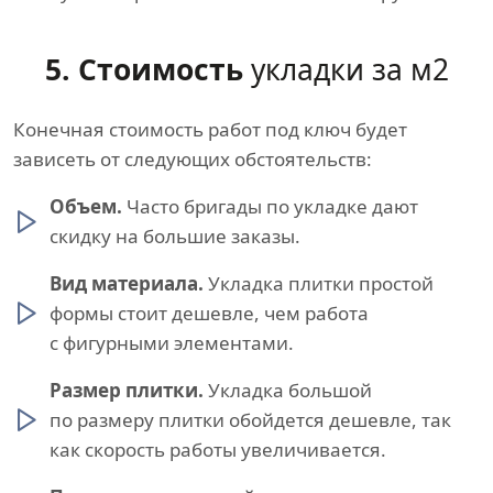
5. Стоимость
укладки за м2
Конечная стоимость работ под ключ будет
зависеть от следующих обстоятельств:
Объем.
Часто бригады по укладке дают
скидку на большие заказы.
Вид материала.
Укладка плитки простой
формы стоит дешевле, чем работа
с фигурными элементами.
Размер плитки.
Укладка большой
по размеру плитки обойдется дешевле, так
как скорость работы увеличивается.