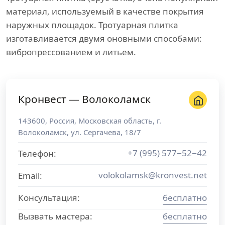
материал, используемый в качестве покрытия
наружных площадок. Тротуарная плитка
изготавливается двумя оновными способами:
вибропрессованием и литьем.
Кронвест — Волоколамск
143600
,
Россия
,
Московская область
, г.
Волоколамск
,
ул. Сергачева, 18/7
+7 (995) 577−52−42
Телефон:
volokolamsk@kronvest.net
Email:
Консультация:
бесплатно
Вызвать мастера:
бесплатно