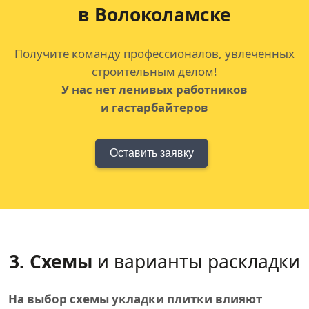
в Волоколамске
Получите команду профессионалов, увлеченных
строительным делом!
У нас нет ленивых работников
и гастарбайтеров
Оставить заявку
3. Схемы
и варианты раскладки
На выбор схемы укладки плитки влияют