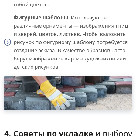
собой цветов.
Фигурные шаблоны.
Используются
различные орнаменты — изображения птиц
и зверей, цветов, листьев. Чтобы выложить
рисунок по фигурному шаблону потребуется
создание эскиза. В качестве образцов часто
берут изображения картин художников или
детских рисунков.
4. Советы по укладке
и выбору