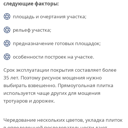
следующие факторы:
площадь и очертания участка;
рельеф участка;
предназначение готовых площадок;
особенности построек на участке.
Срок эксплуатации покрытия составляет более
35 лет. Поэтому рисунок мощения нужно
выбирать взвешенно. Прямоугольная плитка
используется чаще других для мощения
тротуаров и дорожек.
Чередование нескольких цветов, укладка плиток
в определенной последовательности дают