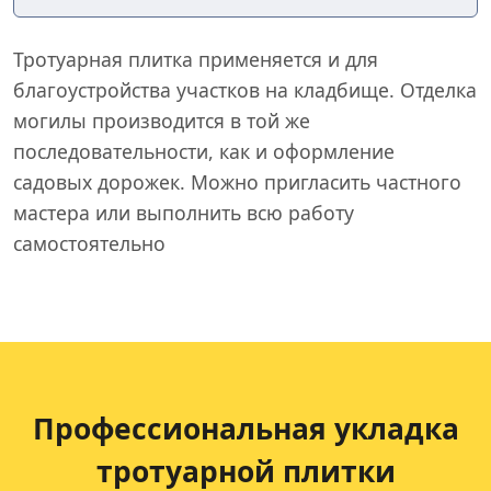
Тротуарная плитка применяется и для
благоустройства участков на кладбище. Отделка
могилы производится в той же
последовательности, как и оформление
садовых дорожек. Можно пригласить частного
мастера или выполнить всю работу
самостоятельно
Профессиональная укладка
тротуарной плитки