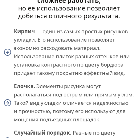
сложнее работать
,
но ее использование позволяет
добиться отличного результата.
Кирпич
— один из самых простых рисунков
укладки. Его использование позволяет
экономно расходовать материал.
Использование плиток разных оттенков или
установка контрастного по цвету бордюра
придает такому покрытию эффектный вид.
Елочка.
Элементы рисунка могут
располагаться под острым или прямым углом.
Такой вид укладки отличается надежностью
и прочностью, поэтому его используют для
мощения подъездных площадок.
Случайный порядок.
Разные по цвету