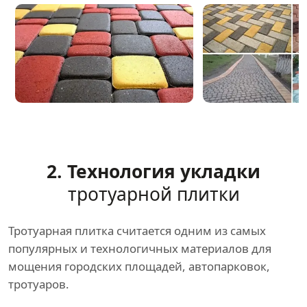
2. Технология укладки
тротуарной плитки
Тротуарная плитка считается одним из самых
популярных и технологичных материалов для
мощения городских площадей, автопарковок,
тротуаров.