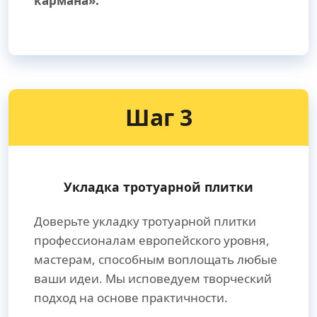
кармана».
Шаг 3
Укладка тротуарной плитки
Доверьте укладку тротуарной плитки
профессионалам европейского уровня,
мастерам, способным воплощать любые
ваши идеи. Мы исповедуем творческий
подход на основе практичности.