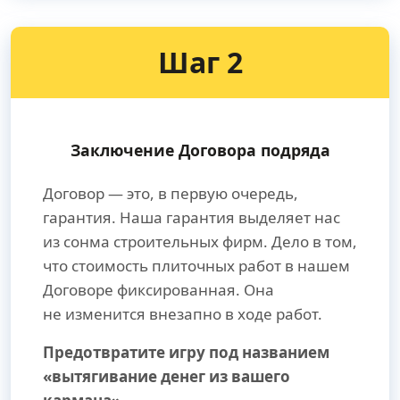
Шаг 2
Заключение Договора подряда
Договор — это, в первую очередь,
гарантия. Наша гарантия выделяет нас
из сонма строительных фирм. Дело в том,
что стоимость плиточных работ в нашем
Договоре фиксированная. Она
не изменится внезапно в ходе работ.
Предотвратите игру под названием
«вытягивание денег из вашего