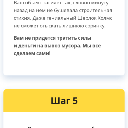
Ваш объект засияет так, словно минуту
назад на нем не бушевала строительная
стихия. Даже гениальный Шерлок Холмс
не сможет отыскать лишнюю соринку.
Вам не придется тратить силы
и деньги на вывоз мусора. Мы все
сделаем сами!
Шаг 5