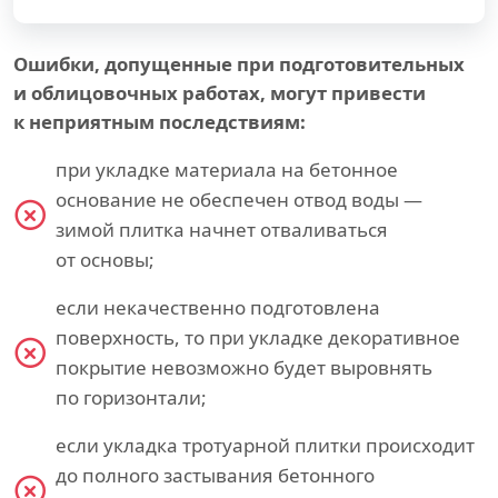
Ошибки, допущенные при подготовительных
и облицовочных работах, могут привести
к неприятным последствиям:
при укладке материала на бетонное
основание не обеспечен отвод воды —
зимой плитка начнет отваливаться
от основы;
если некачественно подготовлена
поверхность, то при укладке декоративное
покрытие невозможно будет выровнять
по горизонтали;
если укладка тротуарной плитки происходит
до полного застывания бетонного