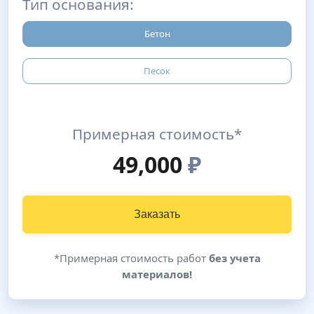
Тип основания:
Бетон
Песок
Примерная стоимость*
49,000
₽
Заказать
*Примерная стоимость работ
без учета
материалов!