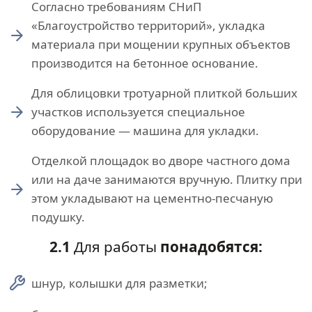
Согласно требованиям СНиП
«Благоустройство территорий», укладка
материала при мощении крупных объектов
производится на бетонное основание.
Для облицовки тротуарной плиткой больших
участков используется специальное
оборудование — машина для укладки.
Отделкой площадок во дворе частного дома
или на даче занимаются вручную. Плитку при
этом укладывают на цементно-песчаную
подушку.
2.1
Для работы
понадобятся:
шнур, колышки для разметки;