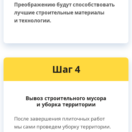
Преображению будут способствовать
лучшие строительные материалы
и технологии.
Шаг 4
Вывоз строительного мусора
и уборка территории
После завершения плиточных работ
мы сами проведем уборку территории.