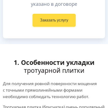
указано в договоре
Заказать услугу
1. Особенности укладки
тротуарной плитки
Для получения ровной поверхности мощения
с точными прямолинейными формами
необходимо соблюдать технологию работ.
Тротуарная плитка (брусчатка) очень популярный