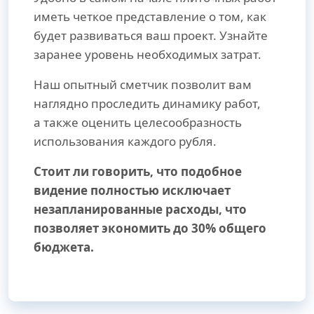
иметь четкое представление о том, как
будет развиваться ваш проект. Узнайте
заранее уровень необходимых затрат.
Наш опытный сметчик позволит вам
наглядно проследить динамику работ,
а также оценить целесообразность
использования каждого рубля.
Стоит ли говорить, что подобное
видение полностью исключает
незапланированные расходы, что
позволяет экономить до 30% общего
бюджета.