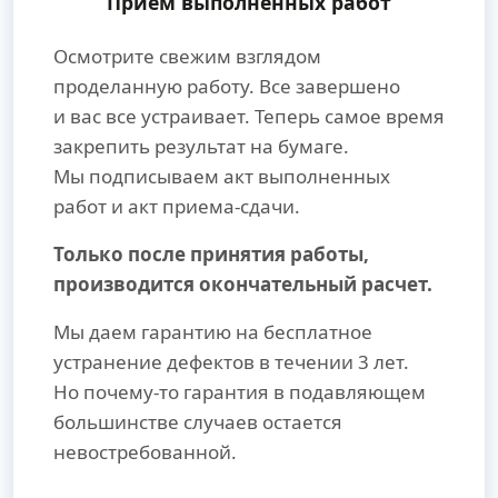
Прием выполненных работ
Осмотрите свежим взглядом
проделанную работу. Все завершено
и вас все устраивает. Теперь самое время
закрепить результат на бумаге.
Мы подписываем акт выполненных
работ и акт приема-сдачи.
Только после принятия работы,
производится окончательный расчет.
Мы даем гарантию на бесплатное
устранение дефектов в течении 3 лет.
Но почему-то гарантия в подавляющем
большинстве случаев остается
невостребованной.