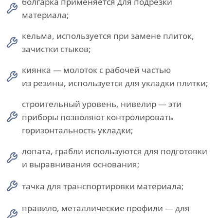
болгарка применяется для подрезки
материала;
кельма, используется при замене плиток,
зачистки стыков;
киянка — молоток с рабочей частью
из резины, используется для укладки плитки;
строительный уровень, нивелир — эти
приборы позволяют контролировать
горизонтальность укладки;
лопата, грабли используются для подготовки
и выравнивания основания;
тачка для транспортировки материала;
правило, металлические профили — для