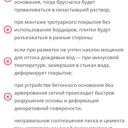
основания, тогда брусчатка будет
проваливаться в незастывший раствор;
при монтаже тротуарного покрытия без
использования бордюров, плитки будут
разъезжаться в разные стороны;
если при разметке не учтен наклон мощения
для оттока дождевых вод — при минусовой
температуре, замерзшая в стыках вода,
деформирует покрытие;
при устройстве бетонного основания без
армирования сеткой происходит быстрое
разрушение основы и деформация
декоративной поверхности;
неправильное соотношение песка и цемента