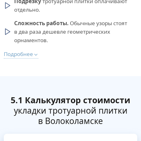
Подрезку
тротуарной плитки оплачивают
отдельно.
Сложность работы.
Обычные узоры стоят
в два раза дешевле геометрических
орнаментов.
Подробнее
5.1 Калькулятор стоимости
укладки тротуарной плитки
в Волоколамске