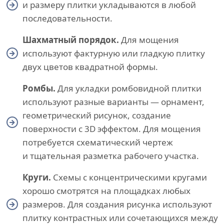
и размеру плитки укладываются в любой
последовательности.
Шахматный порядок.
Для мощения
используют фактурную или гладкую плитку
двух цветов квадратной формы.
Ромбы.
Для укладки ромбовидной плитки
используют разные варианты — орнамент,
геометрический рисунок, создание
поверхности с 3D эффектом. Для мощения
потребуется схематический чертеж
и тщательная разметка рабочего участка.
Круги.
Схемы с концентрическими кругами
хорошо смотрятся на площадках любых
размеров. Для создания рисунка используют
плитку контрастных или сочетающихся между