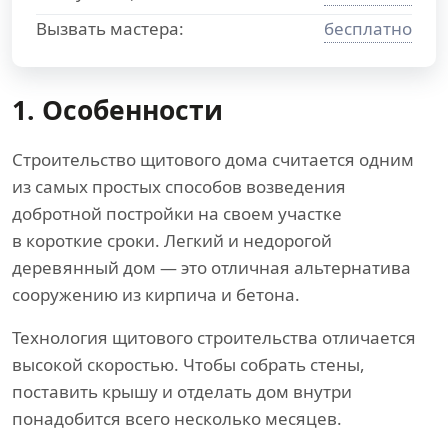
Вызвать мастера:
бесплатно
1. Особенности
Строительство щитового дома считается одним
из самых простых способов возведения
добротной постройки на своем участке
в короткие сроки. Легкий и недорогой
деревянный дом — это отличная альтернатива
сооружению из кирпича и бетона.
Технология щитового строительства отличается
высокой скоростью. Чтобы собрать стены,
поставить крышу и отделать дом внутри
понадобится всего несколько месяцев.