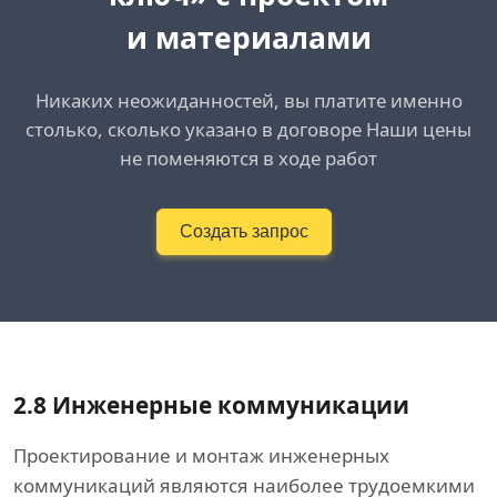
и материалами
Никаких неожиданностей, вы платите именно
столько, сколько указано в договоре Наши цены
не поменяются в ходе работ
Создать запрос
2.8 Инженерные коммуникации
Проектирование и монтаж инженерных
коммуникаций являются наиболее трудоемкими