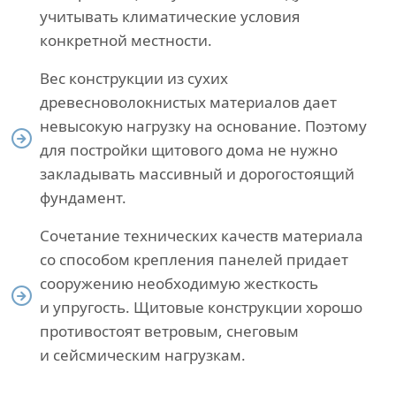
учитывать климатические условия
конкретной местности.
Вес конструкции из сухих
древесноволокнистых материалов дает
невысокую нагрузку на основание. Поэтому
для постройки щитового дома не нужно
закладывать массивный и дорогостоящий
фундамент.
Сочетание технических качеств материала
со способом крепления панелей придает
сооружению необходимую жесткость
и упругость. Щитовые конструкции хорошо
противостоят ветровым, снеговым
и сейсмическим нагрузкам.