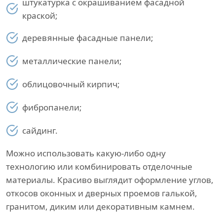
штукатурка с окрашиванием фасадной
краской;
деревянные фасадные панели;
металлические панели;
облицовочный кирпич;
фибропанели;
сайдинг.
Можно использовать какую-либо одну
технологию или комбинировать отделочные
материалы. Красиво выглядит оформление углов,
откосов оконных и дверных проемов галькой,
гранитом, диким или декоративным камнем.