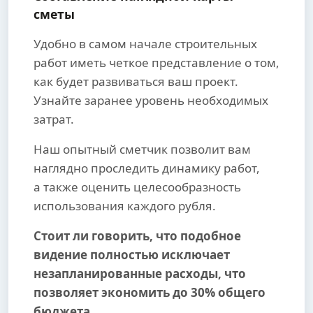
сметы
Удобно в самом начале строительных
работ иметь четкое представление о том,
как будет развиваться ваш проект.
Узнайте заранее уровень необходимых
затрат.
Наш опытный сметчик позволит вам
наглядно проследить динамику работ,
а также оценить целесообразность
использования каждого рубля.
Стоит ли говорить, что подобное
видение полностью исключает
незапланированные расходы, что
позволяет экономить до 30% общего
бюджета.