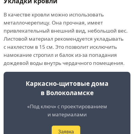
Укладки кровли
В качестве кровли можно использовать
металлочерепицу. Она прочная, имеет
привлекательный внешний вид, небольшой вес.
Листовой материал рекомендуется укладывать
с нахлестом в 15 см. Это позволит исключить
намокание стропил и балок из-за попадания
дождевой воды внутрь чердачного помещения.
Каркасно-щитовые дома
в Волоколамске
«Под ключ» с проектированием
и материалами
Заявка