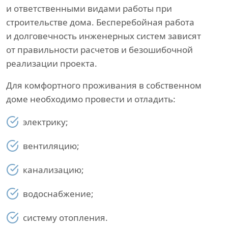
и ответственными видами работы при
строительстве дома. Бесперебойная работа
и долговечность инженерных систем зависят
от правильности расчетов и безошибочной
реализации проекта.
Для комфортного проживания в собственном
доме необходимо провести и отладить:
электрику;
вентиляцию;
канализацию;
водоснабжение;
систему отопления.