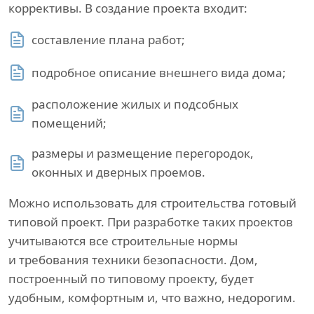
коррективы. В создание проекта входит:
составление плана работ;
подробное описание внешнего вида дома;
расположение жилых и подсобных
помещений;
размеры и размещение перегородок,
оконных и дверных проемов.
Можно использовать для строительства готовый
типовой проект. При разработке таких проектов
учитываются все строительные нормы
и требования техники безопасности. Дом,
построенный по типовому проекту, будет
удобным, комфортным и, что важно, недорогим.