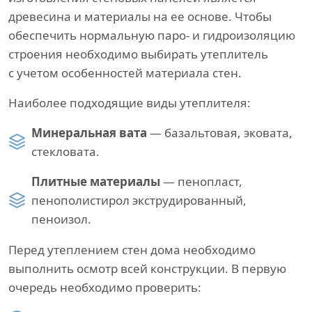
древесина и материалы на ее основе. Чтобы
обеспечить нормальную паро- и гидроизоляцию
строения необходимо выбирать утеплитель
с учетом особенностей материала стен.
Наиболее подходящие виды утеплителя:
Минеральная вата
— базальтовая, эковата,
стекловата.
Плитные материалы
— пенопласт,
пенополистирол экструдированный,
пеноизол.
Перед утеплением стен дома необходимо
выполнить осмотр всей конструкции. В первую
очередь необходимо проверить: