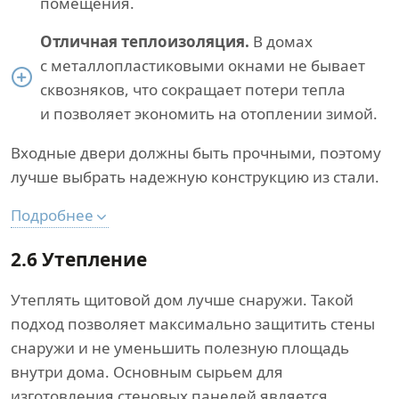
помещения.
Отличная теплоизоляция.
В домах
с металлопластиковыми окнами не бывает
сквозняков, что сокращает потери тепла
и позволяет экономить на отоплении зимой.
Входные двери должны быть прочными, поэтому
лучше выбрать надежную конструкцию из стали.
Подробнее
2.6 Утепление
Утеплять щитовой дом лучше снаружи. Такой
подход позволяет максимально защитить стены
снаружи и не уменьшить полезную площадь
внутри дома. Основным сырьем для
изготовления стеновых панелей является