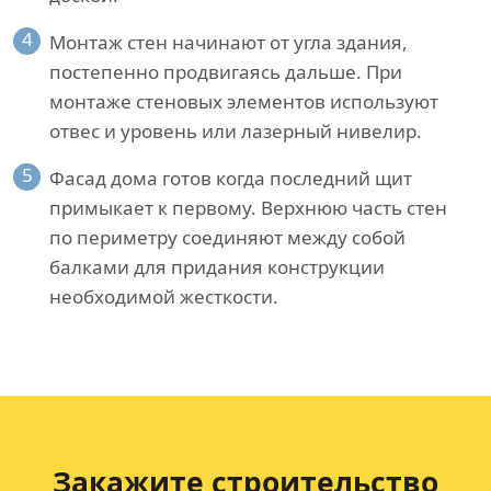
4
Монтаж стен начинают от угла здания,
постепенно продвигаясь дальше. При
монтаже стеновых элементов используют
отвес и уровень или лазерный нивелир.
5
Фасад дома готов когда последний щит
примыкает к первому. Верхнюю часть стен
по периметру соединяют между собой
балками для придания конструкции
необходимой жесткости.
Закажите строительство