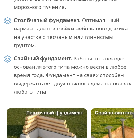
морозного пучения.
Столбчатый фундамент.
Оптимальный
вариант для постройки небольшого домика
на участке с песчаным или глинистым
грунтом.
Свайный фундамент.
Работы по закладке
основания этого типа можно вести в любое
время года. Фундамент на сваях способен
выдержать вес двухэтажного дома на почвах
любого типа.