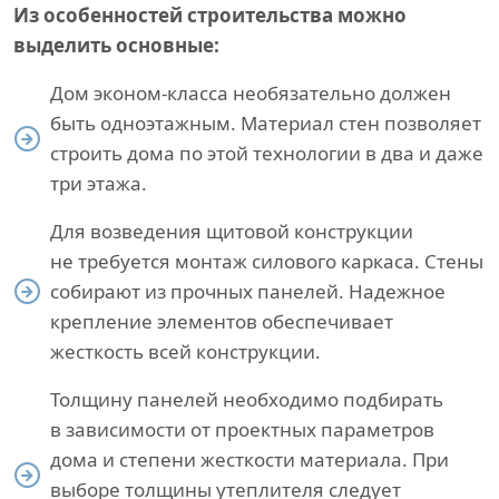
Из особенностей строительства можно
выделить основные:
Дом эконом-класса необязательно должен
быть одноэтажным. Материал стен позволяет
строить дома по этой технологии в два и даже
три этажа.
Для возведения щитовой конструкции
не требуется монтаж силового каркаса. Стены
собирают из прочных панелей. Надежное
крепление элементов обеспечивает
жесткость всей конструкции.
Толщину панелей необходимо подбирать
в зависимости от проектных параметров
дома и степени жесткости материала. При
выборе толщины утеплителя следует