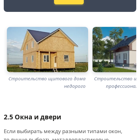
Строительство щитового дома
Строительство щи
недорого
профессионал
2.5
Окна и двери
Если выбирать между разными типами окон,
то лучше выбрать металлопластиковые