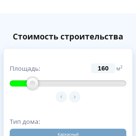
Стоимость строительства
Площадь:
2
м
Тип дома:
Каркасный