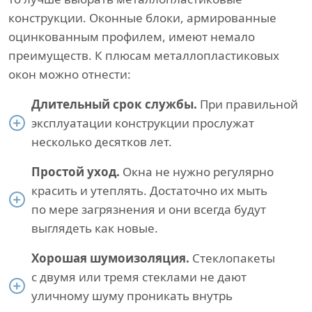
конструкции. Оконные блоки, армированные
оцинкованным профилем, имеют немало
преимуществ. К плюсам металлопластиковых
окон можно отнести:
Длительный срок службы.
При правильной
эксплуатации конструкции прослужат
несколько десятков лет.
Простой уход.
Окна не нужно регулярно
красить и утеплять. Достаточно их мыть
по мере загрязнения и они всегда будут
выглядеть как новые.
Хорошая шумоизоляция.
Стеклопакеты
с двумя или тремя стеклами не дают
уличному шуму проникать внутрь