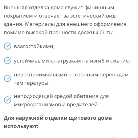
Внешняя отделка дома служит финишным
покрытием и отвечает за эстетический вид
здания. Материалы для внешнего оформления
помимо высокой прочности должны быть:
влагостойкими;
устойчивыми к нагрузкам на изгиб и сжатие;
невосприимчивыми к сезонным перепадам
температуры;
неподходящей средой обитания для
микроорганизмов и вредителей.
Для наружной отделки щитового дома
используют: