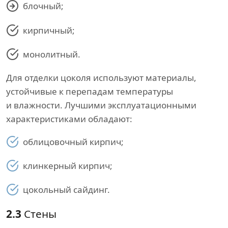
блочный;
кирпичный;
монолитный.
Для отделки цоколя используют материалы,
устойчивые к перепадам температуры
и влажности. Лучшими эксплуатационными
характеристиками обладают:
облицовочный кирпич;
клинкерный кирпич;
цокольный сайдинг.
2.3
Стены