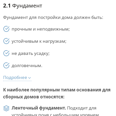
2.1
Фундамент
Фундамент для постройки дома должен быть:
прочным и неподвижным;
устойчивым к нагрузкам;
не давать усадку;
долговечным.
Подробнее
К наиболее популярным типам основания для
сборных домов относятся:
Ленточный фундамент.
Подходит для
устойчивых почв с небольшим уровнем