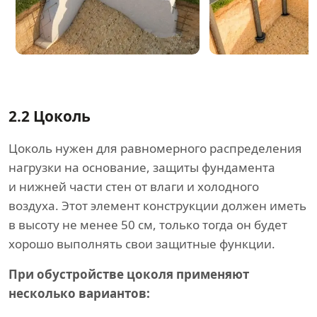
2.2
Цоколь
Цоколь нужен для равномерного распределения
нагрузки на основание, защиты фундамента
и нижней части стен от влаги и холодного
воздуха. Этот элемент конструкции должен иметь
в высоту не менее 50 см, только тогда он будет
хорошо выполнять свои защитные функции.
При обустройстве цоколя применяют
несколько вариантов: