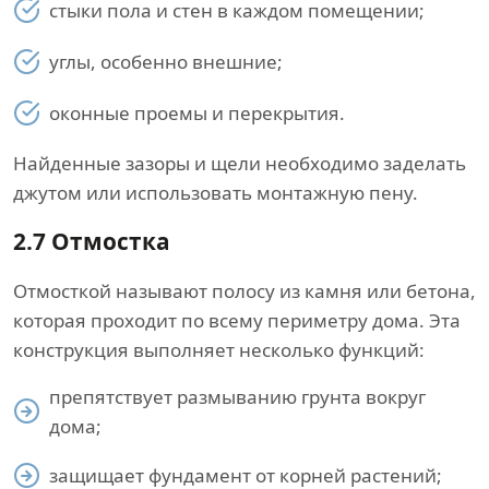
стыки пола и стен в каждом помещении;
углы, особенно внешние;
оконные проемы и перекрытия.
Найденные зазоры и щели необходимо заделать
джутом или использовать монтажную пену.
2.7
Отмостка
Отмосткой называют полосу из камня или бетона,
которая проходит по всему периметру дома. Эта
конструкция выполняет несколько функций:
препятствует размыванию грунта вокруг
дома;
защищает фундамент от корней растений;