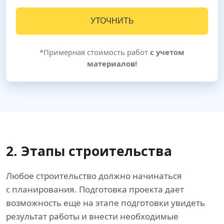
УТОЧНИТЬ
*Примерная стоимость работ
с учетом
материалов!
2. Этапы строительства
Любое строительство должно начинаться
с планирования. Подготовка проекта дает
возможность еще на этапе подготовки увидеть
результат работы и внести необходимые