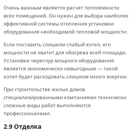
Очень важным является расчет теплоемкости
всех помещений. Он нужен для выбора наиболее
эффективной системы отопления установки
оборудования необходимой тепловой мощности.
Если поставить слишком слабый котел, его
мощности не хватит для обогрева всей площади.
Установка чересчур мощного оборудования
является экономически невыгодным — такой
котел будет расходовать слишком много энергии.
При строительстве жилых домов
специализированными компаниями технически
сложные виды работ выполняются
профессионалами.
2.9
Отделка