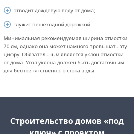
отводит дождевую воду от дома;
служит пешеходной дорожкой.
Минимальная рекомендуемая ширина отмостки
70 см, однако она может намного превышать эту
цифру. Обязательным является уклон отмостки
от дома. Угол уклона должен быть достаточным
для беспрепятственного стока воды.
Cтроительство домов «под
ключ»
с проектом