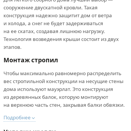
сооружение двускатной кровли. Такая
конструкция надежно защитит дом от ветра
и холода, а снег не будет задерживаться
на ее скатах, создавая лишнюю нагрузку.
Технология возведения крыши состоит из двух
этапов.
Монтаж стропил
Чтобы максимально равномерно распределить
вес стропильной конструкции на несущие стены
дома используют мауэрлат. Это конструкция
из деревянных балок, которую монтируют
на верхнюю часть стен, закрывая балки обвязки.
Подробнее