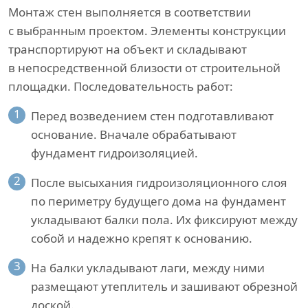
Монтаж стен выполняется в соответствии
с выбранным проектом. Элементы конструкции
транспортируют на объект и складывают
в непосредственной близости от строительной
площадки. Последовательность работ:
1
Перед возведением стен подготавливают
основание. Вначале обрабатывают
фундамент гидроизоляцией.
2
После высыхания гидроизоляционного слоя
по периметру будущего дома на фундамент
укладывают балки пола. Их фиксируют между
собой и надежно крепят к основанию.
3
На балки укладывают лаги, между ними
размещают утеплитель и зашивают обрезной
доской.