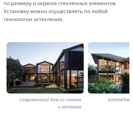
по размеру и окраске стеклянных элементов.
Установку можно осуществлять по любой
технологии остекления.
Современный дом из стекла
Коттедж с
и металла