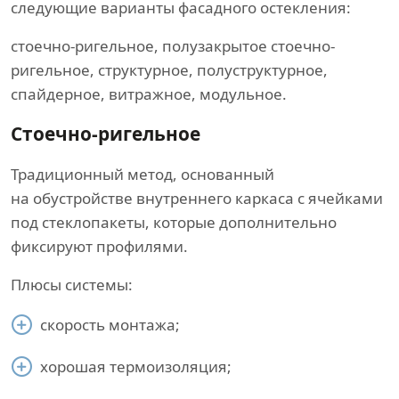
следующие варианты фасадного остекления:
стоечно-ригельное, полузакрытое стоечно-
ригельное, структурное, полуструктурное,
спайдерное, витражное, модульное.
Стоечно-ригельное
Традиционный метод, основанный
на обустройстве внутреннего каркаса с ячейками
под стеклопакеты, которые дополнительно
фиксируют профилями.
Плюсы системы:
скорость монтажа;
хорошая термоизоляция;