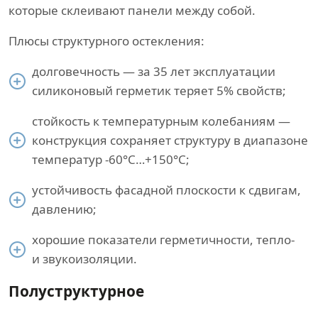
которые склеивают панели между собой.
Плюсы структурного остекления:
долговечность — за 35 лет эксплуатации
силиконовый герметик теряет 5% свойств;
стойкость к температурным колебаниям —
конструкция сохраняет структуру в диапазоне
температур -60°С…+150°С;
устойчивость фасадной плоскости к сдвигам,
давлению;
хорошие показатели герметичности, тепло-
и звукоизоляции.
Полуструктурное