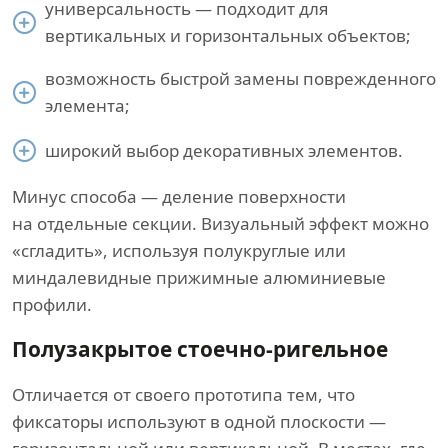
универсальность — подходит для
вертикальных и горизонтальных объектов;
возможность быстрой замены поврежденного
элемента;
широкий выбор декоративных элементов.
Минус способа — деление поверхности
на отдельные секции. Визуальный эффект можно
«сгладить», используя полукруглые или
миндалевидные прижимные алюминиевые
профили.
Полузакрытое стоечно-ригельное
Отличается от своего прототипа тем, что
фиксаторы используют в одной плоскости —