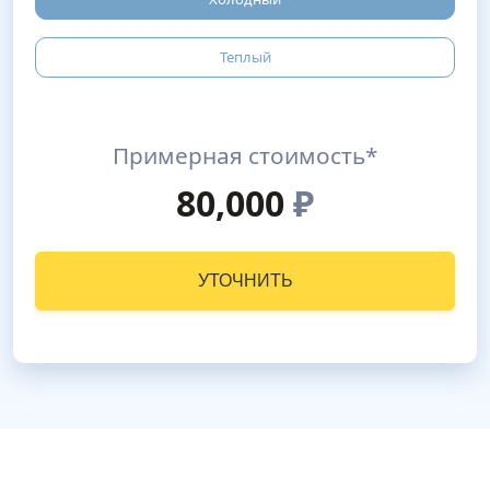
Теплый
Примерная стоимость*
80,000
₽
УТОЧНИТЬ