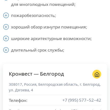
для многолюдных помещений;
пожаробезопасность;
хороший обзор изнутри помещения;
широкие архитектурные возможности;
длительный срок службы;
Кронвест — Белгород
308017
,
Россия
,
Белгородская область
, г.
Белгород
,
ул. Дзгоева, 4
+7 (995) 577−52−42
Телефон: