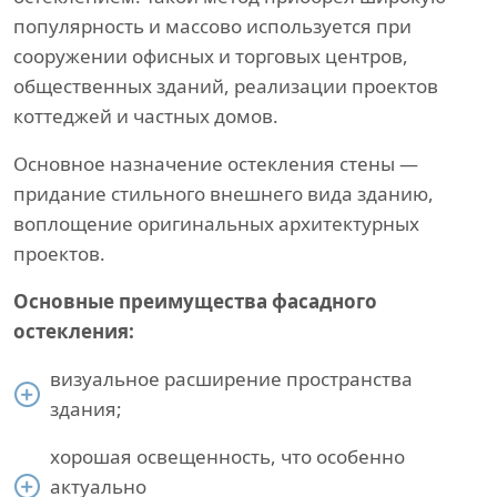
популярность и массово используется при
сооружении офисных и торговых центров,
общественных зданий, реализации проектов
коттеджей и частных домов.
Основное назначение остекления стены —
придание стильного внешнего вида зданию,
воплощение оригинальных архитектурных
проектов.
Основные преимущества фасадного
остекления:
визуальное расширение пространства
здания;
хорошая освещенность, что особенно
актуально