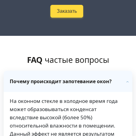
Заказать
FAQ
частые вопросы
Почему происходит запотевание окон?
На оконном стекле в холодное время года
может образовываться конденсат
вследствие высокой (более 50%)
относительной влажности в помещении.
Данный эффект не является результатом