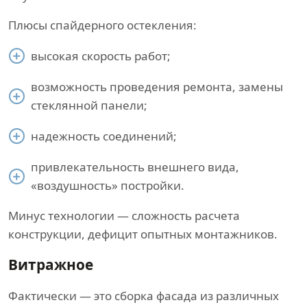
Плюсы спайдерного остекления:
высокая скорость работ;
возможность проведения ремонта, замены
стеклянной панели;
надежность соединений;
привлекательность внешнего вида,
«воздушность» постройки.
Минус технологии — сложность расчета
конструкции, дефицит опытных монтажников.
Витражное
Фактически — это сборка фасада из различных