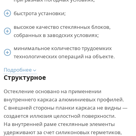
быстрота установки;
высокое качество стеклянных блоков,
собранных в заводских условиях;
минимальное количество трудоемких
технологических операций на объекте.
Подробнее
Структурное
Остекление основано на применении
внутреннего каркаса алюминиевых профилей.
С внешней стороны планки каркаса не видны —
создается иллюзия целостной поверхности.
На внутренней раме стеклянные элементы
удерживают за счет силиконовых герметиков,