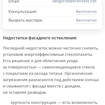
belgorod@kronvest.net
Email:
Консультация:
бесплатно
Вызвать мастера:
бесплатно
Недостатки фасадного остекления:
Последний недостаток можно частично снизить,
установив энергоэффективные стеклопакеты.
Есть решение и для облегчения ухода
за поверхностью — самоочищающиеся стекла
с покрытием из оксида титана. Органические
загрязнения разлагаются под действием солнца
и смываются с фасада вместе с дождем,
не оставляя разводов.
хрупкость конструкции — есть возможность