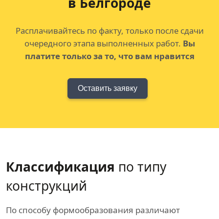
в Белгородe
Расплачивайтесь по факту, только после сдачи
очередного этапа выполненных работ.
Вы
платите только за то, что вам нравится
Оставить заявку
Классификация
по типу
конструкций
По способу формообразования различают