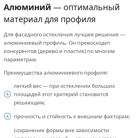
Алюминий
— оптимальный
материал для профиля
Для фасадного остекления лучшее решение —
алюминиевый профиль. Он превосходит
конкурентов (дерево и пластик) по многим
параметрам.
Преимущества алюминиевого профиля:
легкий вес — при остеклении больших
площадей этот критерий становится
решающим;
прочность и стойкость к внешним факторам;
сохранение формы вне зависимости