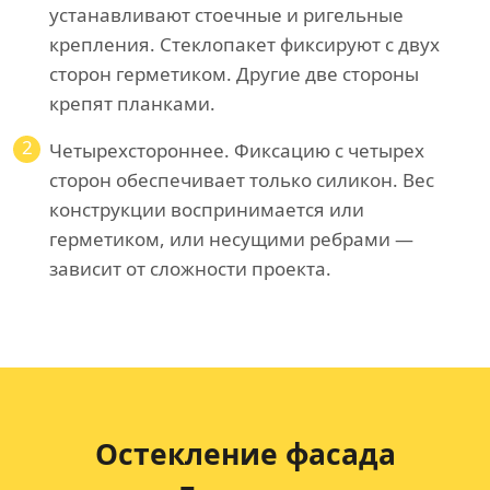
устанавливают стоечные и ригельные
крепления. Стеклопакет фиксируют с двух
сторон герметиком. Другие две стороны
крепят планками.
2
Четырехстороннее. Фиксацию с четырех
сторон обеспечивает только силикон. Вес
конструкции воспринимается или
герметиком, или несущими ребрами —
зависит от сложности проекта.
Остекление фасада