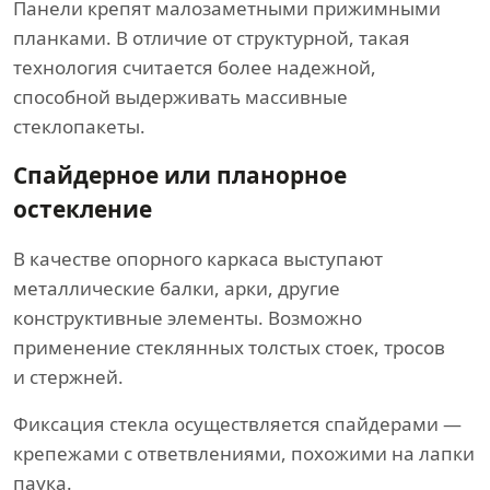
Панели крепят малозаметными прижимными
планками. В отличие от структурной, такая
технология считается более надежной,
способной выдерживать массивные
стеклопакеты.
Спайдерное или планорное
остекление
В качестве опорного каркаса выступают
металлические балки, арки, другие
конструктивные элементы. Возможно
применение стеклянных толстых стоек, тросов
и стержней.
Фиксация стекла осуществляется спайдерами —
крепежами с ответвлениями, похожими на лапки
паука.