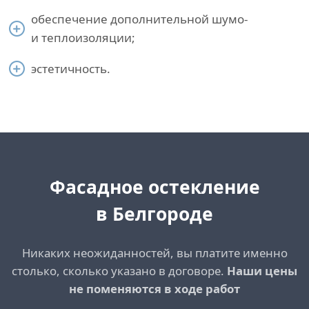
обеспечение дополнительной шумо-
и теплоизоляции;
эстетичность.
Фасадное остекление
в Белгородe
Никаких неожиданностей, вы платите именно
столько, сколько указано в договоре.
Наши цены
не поменяются в ходе работ