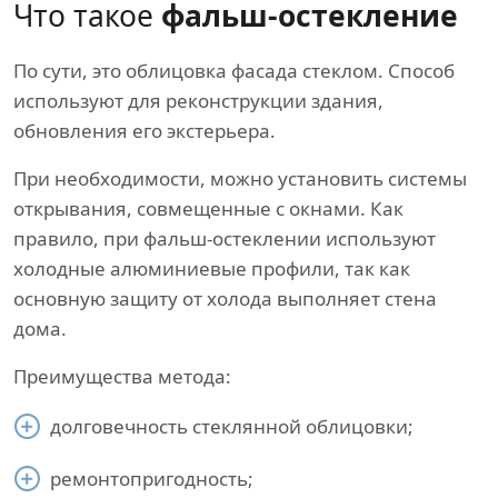
Что такое
фальш-остекление
По сути, это облицовка фасада стеклом. Способ
используют для реконструкции здания,
обновления его экстерьера.
При необходимости, можно установить системы
открывания, совмещенные с окнами. Как
правило, при фальш-остеклении используют
холодные алюминиевые профили, так как
основную защиту от холода выполняет стена
дома.
Преимущества метода:
долговечность стеклянной облицовки;
ремонтопригодность;