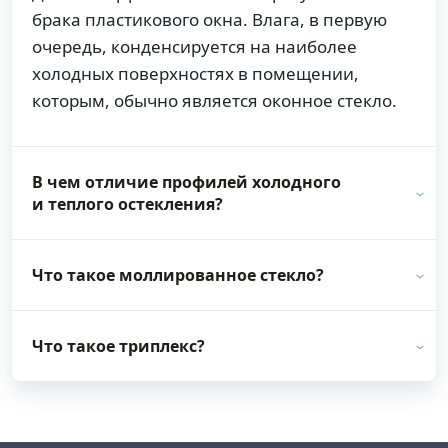
брака пластикового окна. Влага, в первую
очередь, конденсируется на наиболее
холодных поверхностях в помещении,
которым, обычно является оконное стекло.
В чем отличие профилей холодного
и теплого остекления?
Что такое моллированное стекло?
Что такое триплекс?