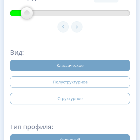
Вид:
Классическое
Полуструктурное
Структурное
Тип профиля:
Холодный