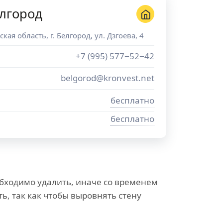
лгород
ская область
, г.
Белгород
,
ул. Дзгоева, 4
+7 (995) 577−52−42
belgorod@kronvest.net
бесплатно
бесплатно
бходимо удалить, иначе со временем
, так как чтобы выровнять стену