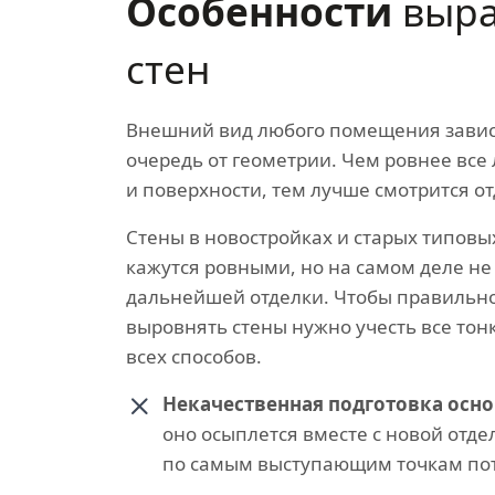
Особенности
выра
стен
Внешний вид любого помещения завис
очередь от геометрии. Чем ровнее все
и поверхности, тем лучше смотрится от
Стены в новостройках и старых типовы
кажутся ровными, но на самом деле не
дальнейшей отделки. Чтобы правильно
выровнять стены нужно учесть все тон
всех способов.
Некачественная подготовка осно
оно осыплется вместе с новой отд
по самым выступающим точкам пот