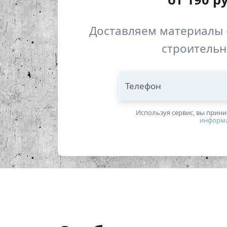
Доставляем материалы 
строительн
Телефон
Используя сервис, вы прин
информ