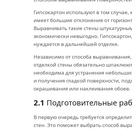
Гипсокартон используют в том случае, 
имеет большие отклонения от горизон
Выравнивать такие стены штукатурны
экономически невыгодно. Гипсокартон,
нуждается в дальнейшей отделке.
Независимо от способа выравнивания
отделкой стены обязательно шпаклюю
необходима для устранения небольши
и получения гладкой поверхности, по
окрашивания или наклеивания обоев.
2.1
Подготовительные ра
В первую очередь требуется определи
стен. Это поможет выбрать способ вы