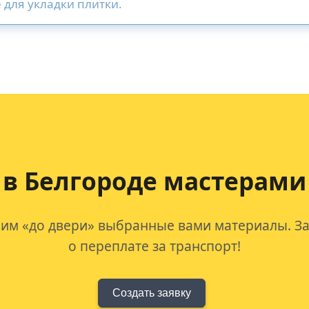
 для укладки плитки.
 в Белгородe мастерами
им «до двери» выбранные вами материалы. За
о переплате за транспорт!
Создать заявку