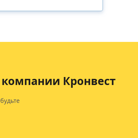
 компании Кронвест
будьте