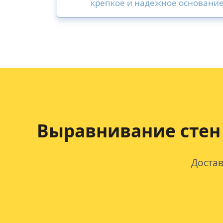
крепкое и надежное основание
Выравнивание стен
Достав