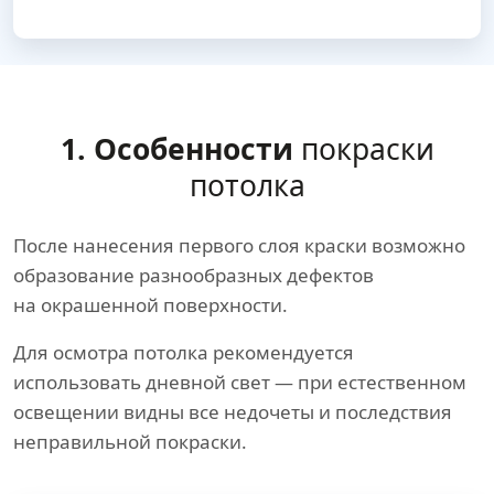
1. Особенности
покраски
потолка
После нанесения первого слоя краски возможно
образование разнообразных дефектов
на окрашенной поверхности.
Для осмотра потолка рекомендуется
использовать дневной свет — при естественном
освещении видны все недочеты и последствия
неправильной покраски.