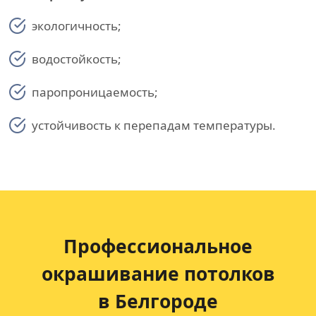
экологичность;
водостойкость;
паропроницаемость;
устойчивость к перепадам температуры.
Профессиональное
окрашивание потолков
в Белгородe