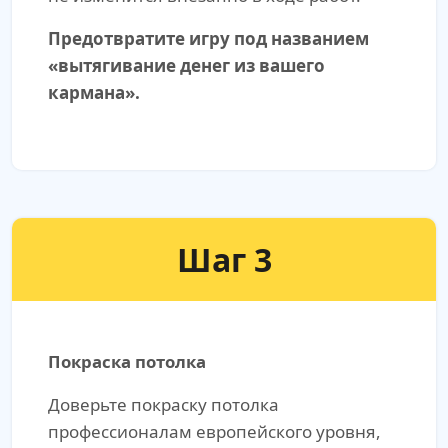
Предотвратите игру под названием
«вытягивание денег из вашего
кармана».
Шаг 3
Покраска потолка
Доверьте покраску потолка
профессионалам европейского уровня,