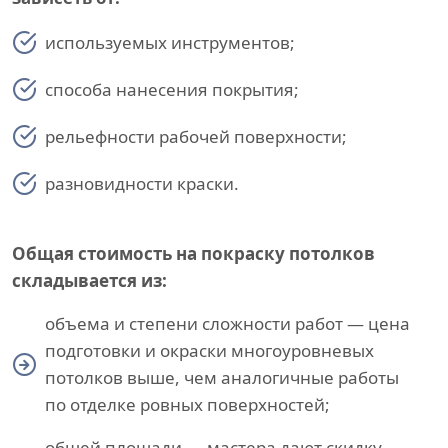
используемых инструментов;
способа нанесения покрытия;
рельефности рабочей поверхности;
разновидности краски.
Общая стоимость на покраску потолков
складывается из:
объема и степени сложности работ — цена
подготовки и окраски многоуровневых
потолков выше, чем аналогичные работы
по отделке ровных поверхностей;
общей площади — мастера дают скидку