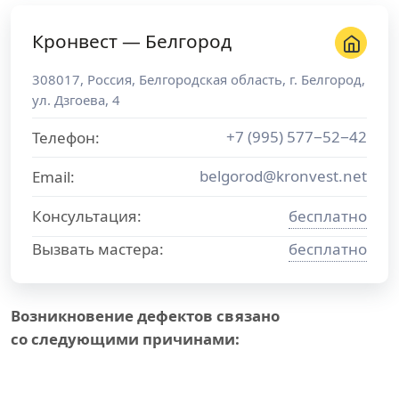
Кронвест — Белгород
308017
,
Россия
,
Белгородская область
, г.
Белгород
,
ул. Дзгоева, 4
+7 (995) 577−52−42
Телефон:
belgorod@kronvest.net
Email:
Консультация:
бесплатно
Вызвать мастера:
бесплатно
Возникновение дефектов связано
со следующими причинами: