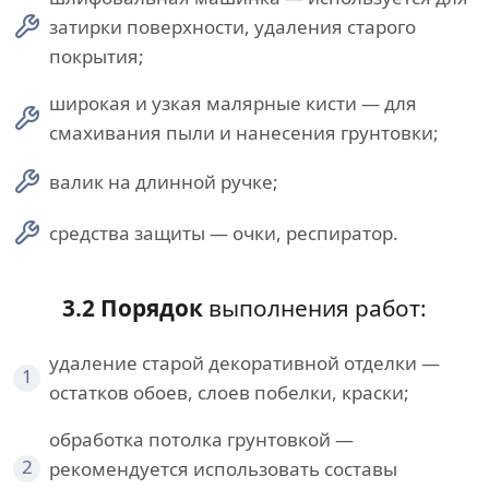
затирки поверхности, удаления старого
покрытия;
широкая и узкая малярные кисти — для
смахивания пыли и нанесения грунтовки;
валик на длинной ручке;
средства защиты — очки, респиратор.
3.2 Порядок
выполнения работ:
удаление старой декоративной отделки —
1
остатков обоев, слоев побелки, краски;
обработка потолка грунтовкой —
2
рекомендуется использовать составы