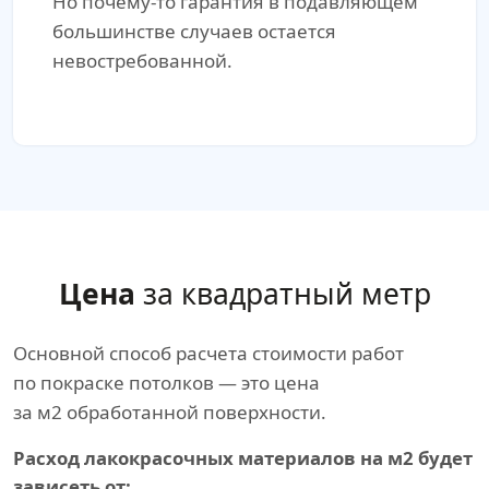
Но почему-то гарантия в подавляющем
большинстве случаев остается
невостребованной.
Цена
за квадратный метр
Основной способ расчета стоимости работ
по покраске потолков — это цена
за м2 обработанной поверхности.
Расход лакокрасочных материалов на м2 будет
зависеть от: