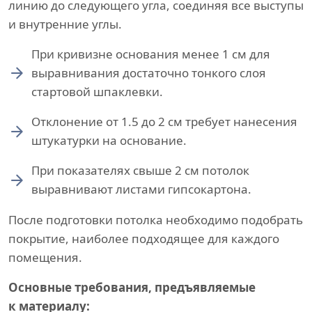
линию до следующего угла, соединяя все выступы
и внутренние углы.
При кривизне основания менее 1 см для
выравнивания достаточно тонкого слоя
стартовой шпаклевки.
Отклонение от 1.5 до 2 см требует нанесения
штукатурки на основание.
При показателях свыше 2 см потолок
выравнивают листами гипсокартона.
После подготовки потолка необходимо подобрать
покрытие, наиболее подходящее для каждого
помещения.
Основные требования, предъявляемые
к материалу: