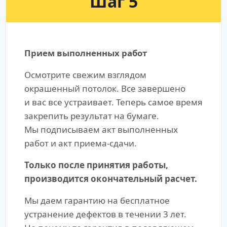
Шаг 5
Прием выполненных работ
Осмотрите свежим взглядом
окрашенный потолок. Все завершено
и вас все устраивает. Теперь самое время
закрепить результат на бумаге.
Мы подписываем акт выполненных
работ и акт приема-сдачи.
Только после принятия работы,
производится окончательный расчет.
Мы даем гарантию на бесплатное
устранение дефектов в течении 3 лет.