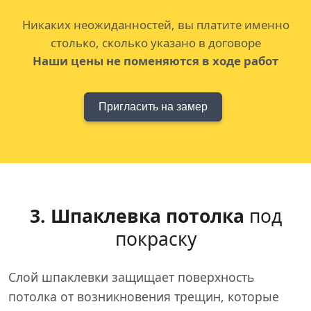
Никаких неожиданностей, вы платите именно
столько, сколько указано в договоре
Наши цены не поменяются в ходе работ
Пригласить на замер
3. Шпаклевка потолка
под
покраску
Слой шпаклевки защищает поверхность
потолка от возникновения трещин, которые