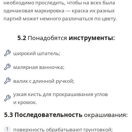
необходимо проследить, чтобы на всех была
одинаковая маркировка — краска их разных
партий может немного различаться по цвету.
5.2
Понадобятся
инструменты:
широкий шпатель;
малярная ванночка;
валик с длинной ручкой;
узкая кисть для прокрашивания углов
и кромок.
5.3 Последовательность
окрашивания:
1
поверхность обрабатывают грунтовкой;