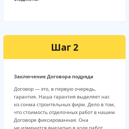
Шаг 2
Заключение Договора подряда
Договор — это, в первую очередь,
гарантия. Наша гарантия выделяет нас
из сонма строительных фирм. Дело в том,
что стоимость отделочных работ в нашем
Договоре фиксированная. Она
не изменится внезапно в ходе работ.