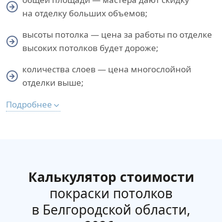
на отделку больших объемов;
высоты потолка — цена за работы по отделке
высоких потолков будет дороже;
количества слоев — цена многослойной
отделки выше;
Подробнее
Калькулятор стоимости
покраски потолков
в Белгородской области,