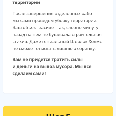
территории
После завершения отделочных работ
мы сами проведем уборку территории.
Ваш объект засияет так, словно минуту
назад на нем не бушевала строительная
стихия. Даже гениальный Шерлок Холмс
не сможет отыскать лишнюю соринку.
Вам не придется тратить силы
и деньги на вывоз мусора. Мы все
сделаем сами!