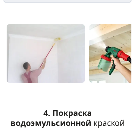
4. Покраска
водоэмульсионной
краской