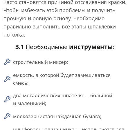
часто становятся причиной отслаивания краски.
Чтобы избежать этой проблемы и получить
прочную и ровную основу, необходимо
правильно выполнить все этапы шпаклевки
потолка.
3.1
Необходимые
инструменты
:
строительный миксер;
емкость, в которой будет замешиваться
смесь;
два металлических шпателя — большой
и маленький;
мелкозернистая наждачная бумага;
шлифовальная машинка — используется для