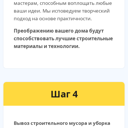
мастерам, способным воплощать любые
ваши идеи. Мы исповедуем творческий
подход на основе практичности.
Преображению вашего дома будут
способствовать лучшие строительные
материалы и технологии.
Шаг 4
Вывоз строительного мусора и уборка