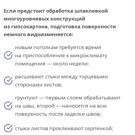
Если предстоит обработка шпаклевкой
многоуровневых конструкций
из гипсокартона, подготовка поверхности
немного видоизменяется:
новым потолкам требуется время
на приспособление к микроклимату
помещения — около недели;
расшивают стыки между торцевыми
сторонами листов;
грунтуют — первым слоем обрабатывают
на швы, второй — наносится на всю
поверхность после заделки швов;
стыки листов проклеивают серпянкой;