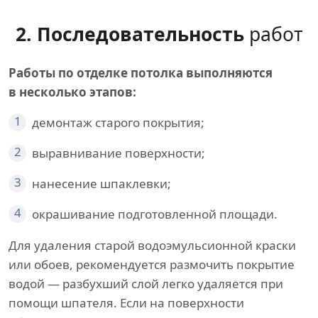
2. Последовательность
работ
Работы по отделке потолка выполняются
в несколько этапов:
1
демонтаж старого покрытия;
2
выравнивание поверхности;
3
нанесение шпаклевки;
4
окрашивание подготовленной площади.
Для удаления старой водоэмульсионной краски
или обоев, рекомендуется размочить покрытие
водой — разбухший слой легко удаляется при
помощи шпателя. Если на поверхности