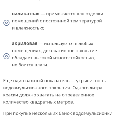
силикатная
— применяется для отделки
помещений с постоянной температурой
и влажностью;
акриловая
— используется в любых
помещениях, декоративное покрытие
обладает высокой износостойкостью,
не боится влаги.
Еще один важный показатель — укрывистость
водоэмульсионного покрытия. Одного литра
краски должно хватать на определенное
количество квадратных метров.
При покупке нескольких банок водоэмульсионки