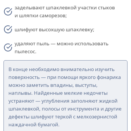
заделывают шпаклевкой участки стыков
и шляпки саморезов;
шлифуют высохшую шпаклевку;
удаляют пыль — можно использовать
пылесос.
В конце необходимо внимательно изучить
поверхность — при помощи яркого фонарика
можно заметить впадины, выступы,
наплывы. Найденные мелкие недочеты
устраняют — углубления заполняют жидкой
шпаклевкой, полосы от инструмента и другие
дефекты шлифуют теркой с мелкозернистой
наждачной бумагой.