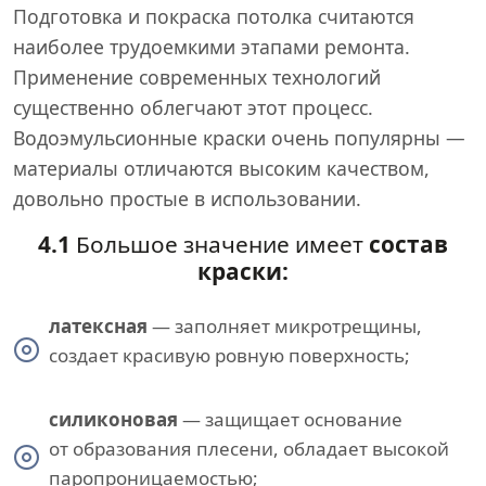
Подготовка и покраска потолка считаются
наиболее трудоемкими этапами ремонта.
Применение современных технологий
существенно облегчают этот процесс.
Водоэмульсионные краски очень популярны —
материалы отличаются высоким качеством,
довольно простые в использовании.
4.1
Большое значение имеет
состав
краски:
латексная
— заполняет микротрещины,
создает красивую ровную поверхность;
силиконовая
— защищает основание
от образования плесени, обладает высокой
паропроницаемостью;