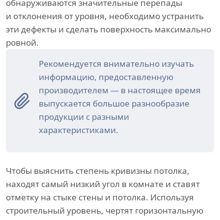
обнаруживаются значительные перепады
и отклонения от уровня, необходимо устранить
эти дефекты и сделать поверхность максимально
ровной.
Рекомендуется внимательно изучать
информацию, предоставленную
производителем — в настоящее время
выпускается большое разнообразие
продукции с разными
характеристиками.
Чтобы выяснить степень кривизны потолка,
находят самый низкий угол в комнате и ставят
отметку на стыке стены и потолка. Используя
строительный уровень, чертят горизонтальную