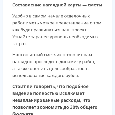
Составление наглядной карты — сметы
Удобно в самом начале отделочных
работ иметь четкое представление о том,
как будет развиваться ваш проект.
Узнайте заранее уровень необходимых
затрат.
Наш опытный сметчик позволит вам
наглядно проследить динамику работ,
а также оценить целесообразность
использования каждого рубля.
Стоит ли говорить, что подобное
видение полностью исключает
незапланированные расходы, что
позволяет экономить до 30% общего
бюджета.