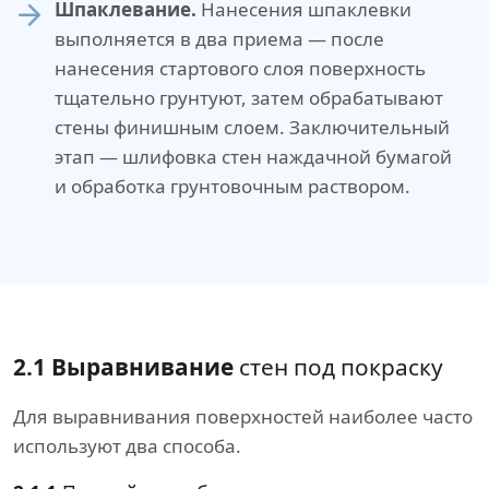
Шпаклевание.
Нанесения шпаклевки
выполняется в два приема — после
нанесения стартового слоя поверхность
тщательно грунтуют, затем обрабатывают
стены финишным слоем. Заключительный
этап — шлифовка стен наждачной бумагой
и обработка грунтовочным раствором.
2.1 Выравнивание
стен под покраску
Для выравнивания поверхностей наиболее часто
используют два способа.