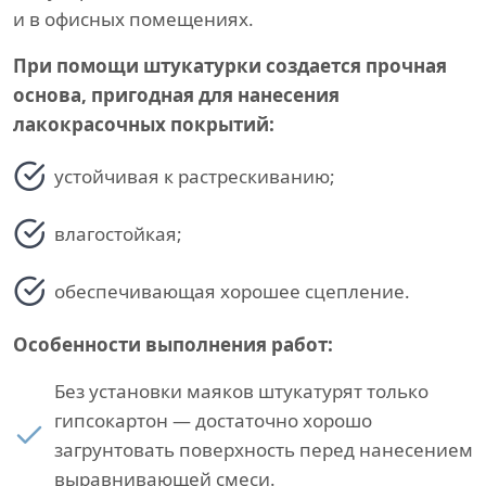
и в офисных помещениях.
При помощи штукатурки создается прочная
основа, пригодная для нанесения
лакокрасочных покрытий:
устойчивая к растрескиванию;
влагостойкая;
обеспечивающая хорошее сцепление.
Особенности выполнения работ:
Без установки маяков штукатурят только
гипсокартон — достаточно хорошо
загрунтовать поверхность перед нанесением
выравнивающей смеси.