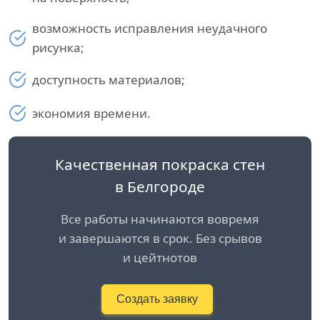
возможность исправления неудачного
рисунка;
доступность материалов;
экономия времени.
Качественная покраска стен
в Белгородe
Все работы начинаются вовремя
и завершаются в срок. Без срывов
и цейтнотов
Создать заявку