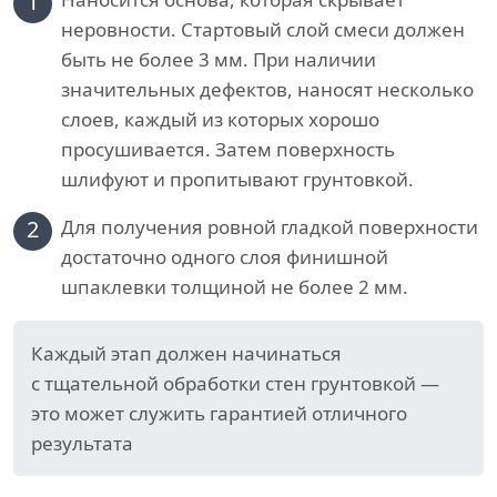
1
неровности. Стартовый слой смеси должен
быть не более 3 мм. При наличии
значительных дефектов, наносят несколько
слоев, каждый из которых хорошо
просушивается. Затем поверхность
шлифуют и пропитывают грунтовкой.
2
Для получения ровной гладкой поверхности
достаточно одного слоя финишной
шпаклевки толщиной не более 2 мм.
Каждый этап должен начинаться
с тщательной обработки стен грунтовкой —
это может служить гарантией отличного
результата