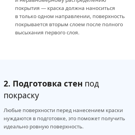
покрытия — краска должна наноситься
в только одном направлении, поверхность
покрывается вторым слоем после полного
высыхания первого слоя.
2. Подготовка стен
под
покраску
Любые поверхности перед нанесением краски
нуждаются в подготовке, это поможет получить
идеально ровную поверхность.