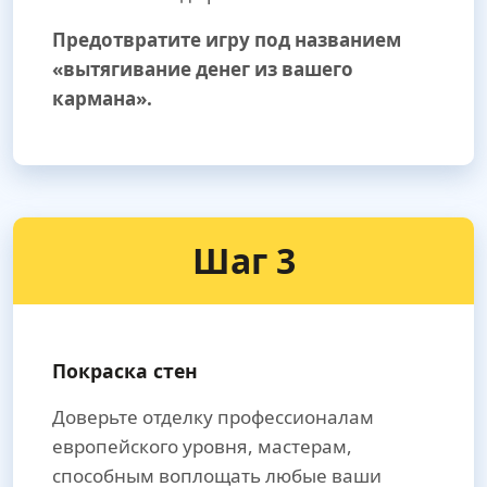
Предотвратите игру под названием
«вытягивание денег из вашего
кармана».
Шаг 3
Покраска стен
Доверьте отделку профессионалам
европейского уровня, мастерам,
способным воплощать любые ваши