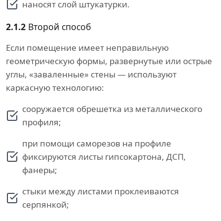
наносят слой штукатурки.
2.1.2
Второй способ
Если помещение имеет неправильную
геометрическую формы, развернутые или острые
углы, «заваленные» стены — используют
каркасную технологию:
сооружается обрешетка из металлического
профиля;
при помощи саморезов на профиле
фиксируются листы гипсокартона, ДСП,
фанеры;
стыки между листами проклеиваются
серпянкой;