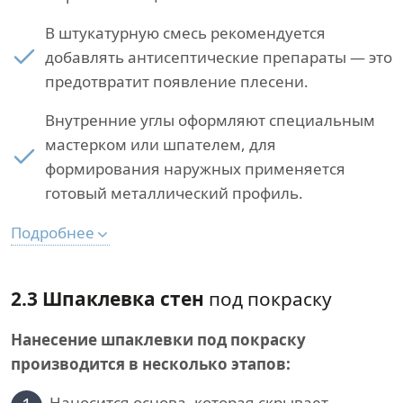
В штукатурную смесь рекомендуется
добавлять антисептические препараты — это
предотвратит появление плесени.
Внутренние углы оформляют специальным
мастерком или шпателем, для
формирования наружных применяется
готовый металлический профиль.
Подробнее
2.3 Шпаклевка стен
под покраску
Нанесение шпаклевки под покраску
производится в несколько этапов:
Наносится основа, которая скрывает