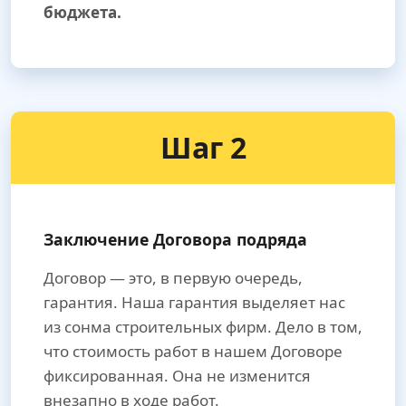
бюджета.
Шаг 2
Заключение Договора подряда
Договор — это, в первую очередь,
гарантия. Наша гарантия выделяет нас
из сонма строительных фирм. Дело в том,
что стоимость работ в нашем Договоре
фиксированная. Она не изменится
внезапно в ходе работ.