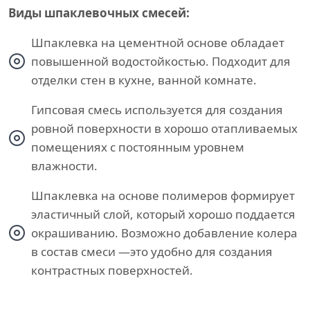
Виды шпаклевочных смесей:
Шпаклевка на цементной основе обладает
повышенной водостойкостью. Подходит для
отделки стен в кухне, ванной комнате.
Гипсовая смесь используется для создания
ровной поверхности в хорошо отапливаемых
помещениях с постоянным уровнем
влажности.
Шпаклевка на основе полимеров формирует
эластичный слой, который хорошо поддается
окрашиванию. Возможно добавление колера
в состав смеси —это удобно для создания
контрастных поверхностей.