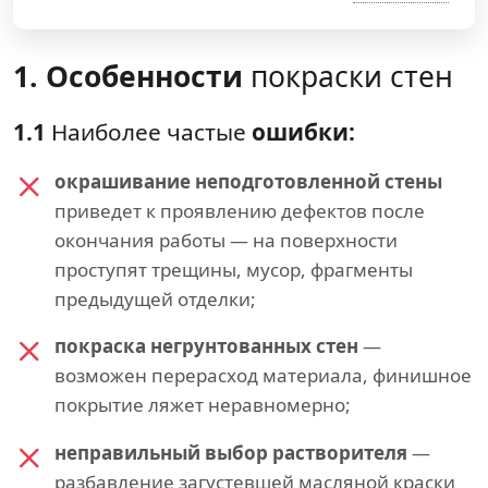
1. Особенности
покраски стен
1.1
Наиболее частые
ошибки:
окрашивание неподготовленной стены
приведет к проявлению дефектов после
окончания работы — на поверхности
проступят трещины, мусор, фрагменты
предыдущей отделки;
покраска негрунтованных стен
—
возможен перерасход материала, финишное
покрытие ляжет неравномерно;
неправильный выбор растворителя
—
разбавление загустевшей масляной краски