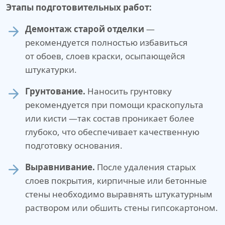
Этапы подготовительных работ:
Демонтаж старой отделки
—
рекомендуется полностью избавиться
от обоев, слоев краски, осыпающейся
штукатурки.
Грунтование.
Наносить грунтовку
рекомендуется при помощи краскопульта
или кисти —так состав проникает более
глубоко, что обеспечивает качественную
подготовку основания.
Выравнивание.
После удаления старых
слоев покрытия, кирпичные или бетонные
стены необходимо выравнять штукатурным
раствором или обшить стены гипсокартоном.