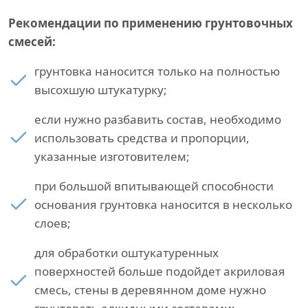
Рекомендации по применению грунтовочных
смесей:
грунтовка наносится только на полностью
высохшую штукатурку;
если нужно разбавить состав, необходимо
использовать средства и пропорции,
указанные изготовителем;
при большой впитывающей способности
основания грунтовка наносится в несколько
слоев;
для обработки оштукатуренных
поверхностей больше подойдет акриловая
смесь, стены в деревянном доме нужно