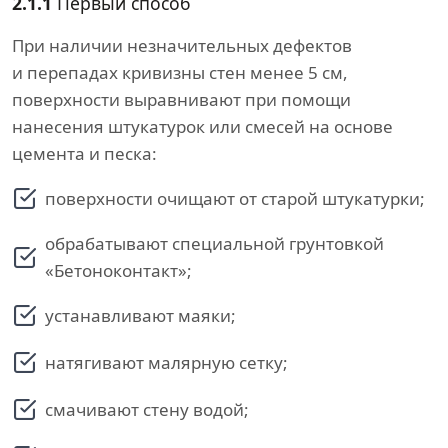
2.1.1
Первый способ
При наличии незначительных дефектов
и перепадах кривизны стен менее 5 см,
поверхности выравнивают при помощи
нанесения штукатурок или смесей на основе
цемента и песка:
поверхности очищают от старой штукатурки;
обрабатывают специальной грунтовкой
«Бетоноконтакт»;
устанавливают маяки;
натягивают малярную сетку;
смачивают стену водой;