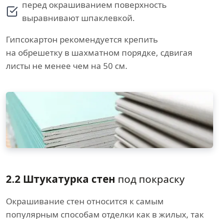
перед окрашиванием поверхность
выравнивают шпаклевкой.
Гипсокартон рекомендуется крепить
на обрешетку в шахматном порядке, сдвигая
листы не менее чем на 50 см.
2.2 Штукатурка стен
под покраску
Окрашивание стен относится к самым
популярным способам отделки как в жилых, так