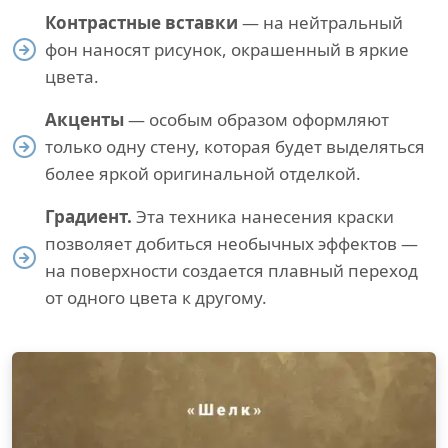
Контрастные вставки
— на нейтральный
фон наносят рисунок, окрашенный в яркие
цвета.
Акценты
— особым образом оформляют
только одну стену, которая будет выделяться
более яркой оригинальной отделкой.
Градиент.
Эта техника нанесения краски
позволяет добиться необычных эффектов —
на поверхности создается плавный переход
от одного цвета к другому.