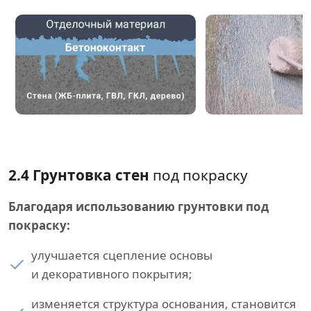
2.4 Грунтовка стен
под покраску
Благодаря использованию грунтовки под
покраску:
улучшается сцепление основы
и декоративного покрытия;
изменяется структура основания, становится