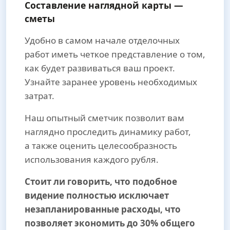
Составление наглядной карты —
сметы
Удобно в самом начале отделочных
работ иметь четкое представление о том,
как будет развиваться ваш проект.
Узнайте заранее уровень необходимых
затрат.
Наш опытный сметчик позволит вам
наглядно проследить динамику работ,
а также оценить целесообразность
использования каждого рубля.
Стоит ли говорить, что подобное
видение полностью исключает
незапланированные расходы, что
позволяет экономить до 30% общего