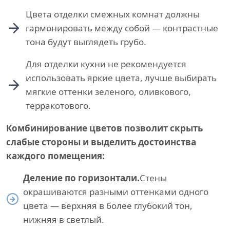
Цвета отделки смежных комнат должны
гармонировать между собой — контрастные
тона будут выглядеть грубо.
Для отделки кухни не рекомендуется
использовать яркие цвета, лучше выбирать
мягкие оттенки зеленого, оливкового,
терракотового.
Комбинирование цветов позволит скрыть
слабые стороны и выделить достоинства
каждого помещения:
Деление по горизонтали.
Стены
окрашиваются разными оттенками одного
цвета — верхняя в более глубокий тон,
нижняя в светлый.