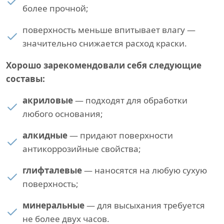
более прочной;
поверхность меньше впитывает влагу —
значительно снижается расход краски.
Хорошо зарекомендовали себя следующие
составы:
акриловые
— подходят для обработки
любого основания;
алкидные
— придают поверхности
антикоррозийные свойства;
глифталевые
— наносятся на любую сухую
поверхность;
минеральные
— для высыхания требуется
не более двух часов.