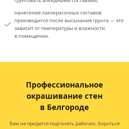
грунтовать алкидными составами;
нанесение лакокрасочных составов
производится после высыхания грунта — это
зависит от температуры и влажности
в помещении.
Профессиональное
окрашивание стен
в Белгородe
Вам не придется подгонять рабочих, бороться