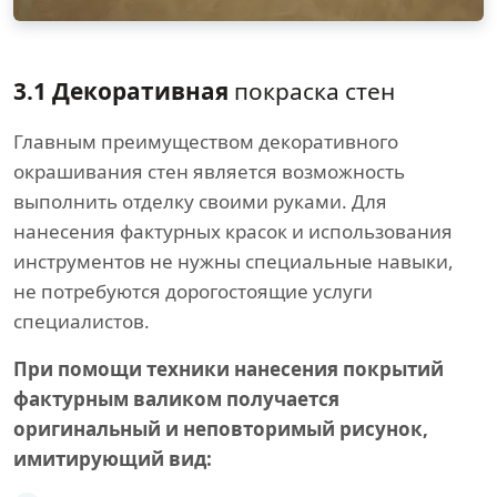
3.1 Декоративная
покраска стен
Главным преимуществом декоративного
окрашивания стен является возможность
выполнить отделку своими руками. Для
нанесения фактурных красок и использования
инструментов не нужны специальные навыки,
не потребуются дорогостоящие услуги
специалистов.
При помощи техники нанесения покрытий
фактурным валиком получается
оригинальный и неповторимый рисунок,
имитирующий вид: