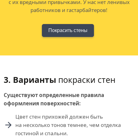
с их вредными привычками. У нас нет ленивых
работников и гастарбайтеров!
Покрасить стены
3. Варианты
покраски стен
Существуют определенные правила
оформления поверхностей:
Цвет стен прихожей должен быть
на несколько тонов темнее, чем отделка
гостиной и спальни.