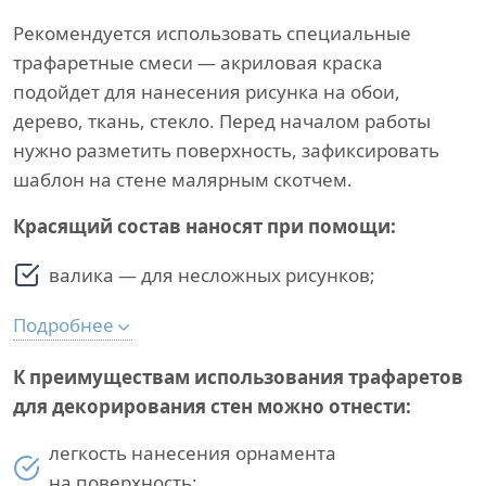
Рекомендуется использовать специальные
трафаретные смеси — акриловая краска
подойдет для нанесения рисунка на обои,
дерево, ткань, стекло. Перед началом работы
нужно разметить поверхность, зафиксировать
шаблон на стене малярным скотчем.
Красящий состав наносят при помощи:
валика — для несложных рисунков;
Подробнее
К преимуществам использования трафаретов
для декорирования стен можно отнести:
легкость нанесения орнамента
на поверхность;