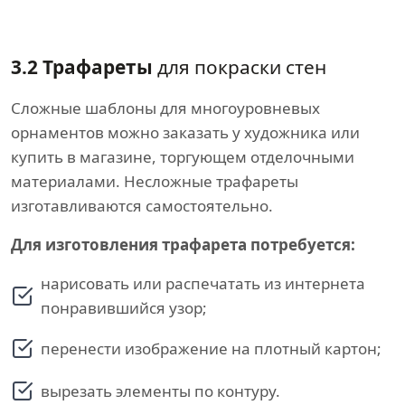
3.2 Трафареты
для покраски стен
Сложные шаблоны для многоуровневых
орнаментов можно заказать у художника или
купить в магазине, торгующем отделочными
материалами. Несложные трафареты
изготавливаются самостоятельно.
Для изготовления трафарета потребуется:
нарисовать или распечатать из интернета
понравившийся узор;
перенести изображение на плотный картон;
вырезать элементы по контуру.