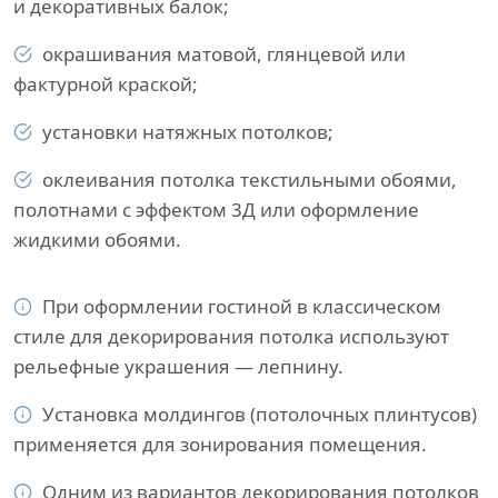
и декоративных балок;
окрашивания матовой, глянцевой или
фактурной краской;
установки натяжных потолков;
оклеивания потолка текстильными обоями,
полотнами с эффектом 3Д или оформление
жидкими обоями.
При оформлении гостиной в классическом
стиле для декорирования потолка используют
рельефные украшения — лепнину.
Установка молдингов (потолочных плинтусов)
применяется для зонирования помещения.
Одним из вариантов декорирования потолков