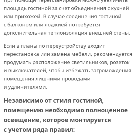
площадь гостиной за счет объединения с кухней
или прихожей. В случае соединения гостиной
с балконом или лоджией потребуется
дополнительная теплоизоляция внешней стены.
Если в планы по переустройству входит
перестановка или замена мебели, рекомендуется
продумать расположение светильников, розеток
и выключателей, чтобы избежать загромождения
помещения лишними проводами
и удлинителями.
Независимо от стиля гостиной,
помещению необходимо полноценное
освещение, которое монтируется
с учетом ряда правил: