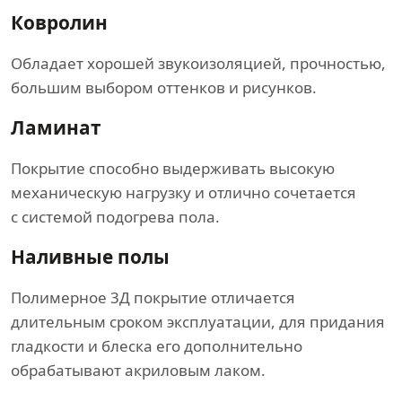
Ковролин
Обладает хорошей звукоизоляцией, прочностью,
большим выбором оттенков и рисунков.
Ламинат
Покрытие способно выдерживать высокую
механическую нагрузку и отлично сочетается
с системой подогрева пола.
Наливные полы
Полимерное 3Д покрытие отличается
длительным сроком эксплуатации, для придания
гладкости и блеска его дополнительно
обрабатывают акриловым лаком.