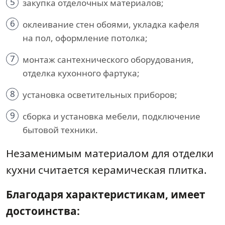
5
закупка отделочных материалов;
6
оклеивание стен обоями, укладка кафеля
на пол, оформление потолка;
7
монтаж сантехнического оборудования,
отделка кухонного фартука;
8
установка осветительных приборов;
9
сборка и установка мебели, подключение
бытовой техники.
Незаменимым материалом для отделки
кухни считается керамическая плитка.
Благодаря характеристикам, имеет
достоинства: