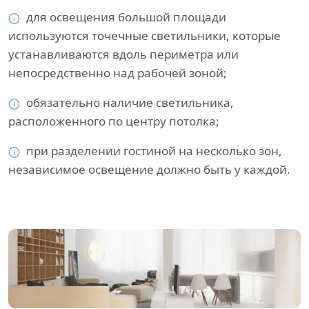
для освещения большой площади
используются точечные светильники, которые
устанавливаются вдоль периметра или
непосредственно над рабочей зоной;
обязательно наличие светильника,
расположенного по центру потолка;
при разделении гостиной на несколько зон,
независимое освещение должно быть у каждой.