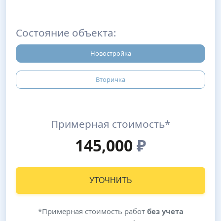
Состояние объекта:
Новостройка
Вторичка
Примерная стоимость*
145,000
₽
УТОЧНИТЬ
*Примерная стоимость работ
без учета