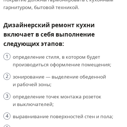
гарнитуром, бытовой техникой.
Дизайнерский ремонт кухни
включает в себя выполнение
следующих этапов:
1
определение стиля, в котором будет
производиться оформление помещения;
2
зонирование — выделение обеденной
и рабочей зоны;
3
определение точек монтажа розеток
и выключателей;
4
выравнивание поверхностей стен и пола;