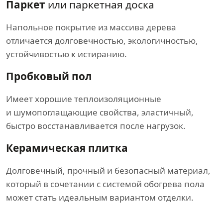
Паркет
или паркетная доска
Напольное покрытие из массива дерева
отличается долговечностью, экологичностью,
устойчивостью к истиранию.
Пробковый пол
Имеет хорошие теплоизоляционные
и шумопоглащающие свойства, эластичный,
быстро восстанавливается после нагрузок.
Керамическая плитка
Долговечный, прочный и безопасный материал,
который в сочетании с системой обогрева пола
может стать идеальным вариантом отделки.