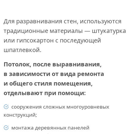
Для разравнивания стен, используются
традиционные материалы — штукатурка
или гипсокартон с последующей
шпатлевкой.
Потолок, после выравнивания,
в зависимости от вида ремонта
и общего стиля помещения,
отделывают при помощи:
сооружения сложных многоуровневых
конструкций;
монтажа деревянных панелей