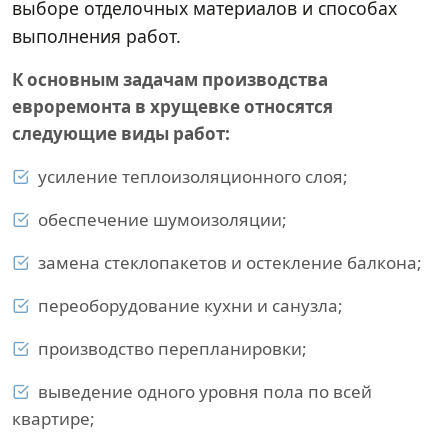
выборе отделочных материалов и способах
выполнения работ.
К основным задачам производства
евроремонта в хрущевке относятся
следующие виды работ:
усиление теплоизоляционного слоя;
обеспечение шумоизоляции;
замена стеклопакетов и остекление балкона;
переоборудование кухни и санузла;
производство перепланировки;
выведение одного уровня пола по всей
квартире;