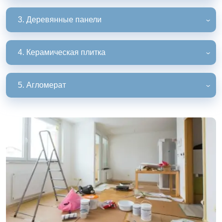
3. Деревянные панели
4. Керамическая плитка
5. Агломерат