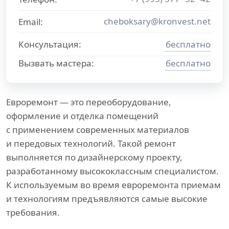
cheboksary@kronvest.net
Email:
Консультация:
бесплатно
Вызвать мастера:
бесплатно
Евроремонт — это переоборудование,
оформление и отделка помещений
с применением современных материалов
и передовых технологий. Такой ремонт
выполняется по дизайнерскому проекту,
разработанному высококлассным специалистом.
К используемым во время евроремонта приемам
и технологиям предъявляются самые высокие
требования.