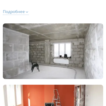
Подробнее