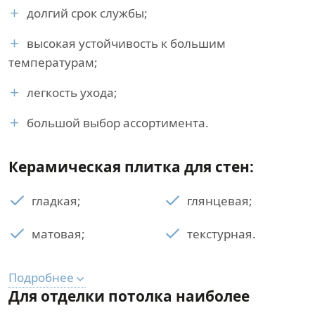
долгий срок службы;
высокая устойчивость к большим
температурам;
легкость ухода;
большой выбор ассортимента.
Керамическая плитка для стен:
гладкая;
глянцевая;
матовая;
текстурная.
Подробнее
Для отделки потолка наиболее