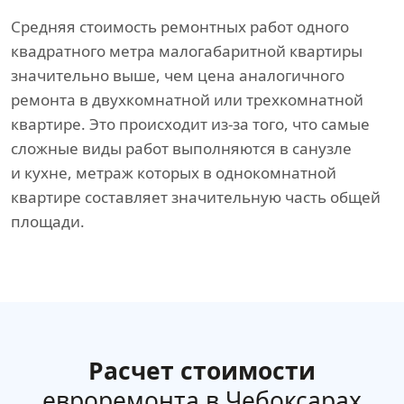
Средняя стоимость ремонтных работ одного
квадратного метра малогабаритной квартиры
значительно выше, чем цена аналогичного
ремонта в двухкомнатной или трехкомнатной
квартире. Это происходит из-за того, что самые
сложные виды работ выполняются в санузле
и кухне, метраж которых в однокомнатной
квартире составляет значительную часть общей
площади.
Расчет стоимости
евроремонта в Чебоксарах