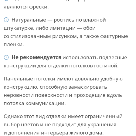
являются фрески.
Натуральные — роспись по влажной
штукатурке, либо имитации — обои
со стилизованным рисунком, а также фактурные
пленки.
Не рекомендуется
использовать подвесные
конструкции для отделки потолков гостиной.
Панельные потолки имеют довольно удобную
конструкцию, способную замаскировать
неровности поверхности и проходящие вдоль
потолка коммуникации.
Однако этот вид отделки имеет ограниченный
выбор цветов и не подходит для украшения
и дополнения интерьера жилого дома.