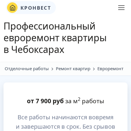
КРОНВЕСТ
Профессиональный
евроремонт квартиры
в Чебоксарах
Отделочные работы
Ремонт квартир
Евроремонт
2
от
7 900
руб
за м
работы
Все работы начинаются вовремя
и завершаются в срок. Без срывов