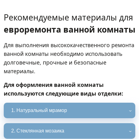
Рекомендуемые материалы для
евроремонта ванной комнаты
Для выполнения высококачественного ремонта
ванной комнаты необходимо использовать
долговечные, прочные и безопасные
материалы.
Для оформления ванной комнаты
используются следующие виды отделки:
1. Натуральный мрамор
2. Стеклянная мозаика