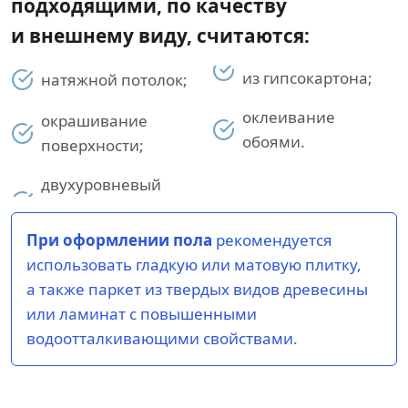
подходящими, по качеству
и внешнему виду, считаются:
из гипсокартона;
натяжной потолок;
оклеивание
окрашивание
обоями.
поверхности;
двухуровневый
При оформлении пола
рекомендуется
использовать гладкую или матовую плитку,
а также паркет из твердых видов древесины
или ламинат с повышенными
водоотталкивающими свойствами.