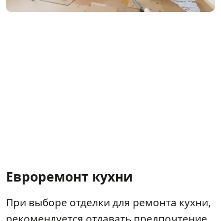
Евроремонт кухни
При выборе отделки для ремонта кухни,
рекомендуется отдавать предпочтение