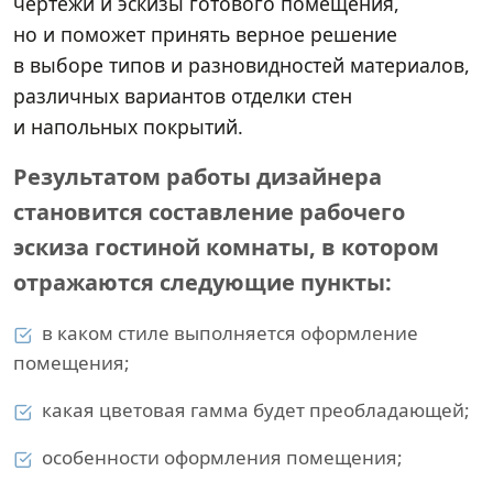
чертежи и эскизы готового помещения,
но и поможет принять верное решение
в выборе типов и разновидностей материалов,
различных вариантов отделки стен
и напольных покрытий.
Результатом работы дизайнера
становится составление рабочего
эскиза гостиной комнаты, в котором
отражаются следующие пункты:
в каком стиле выполняется оформление
помещения;
какая цветовая гамма будет преобладающей;
особенности оформления помещения;