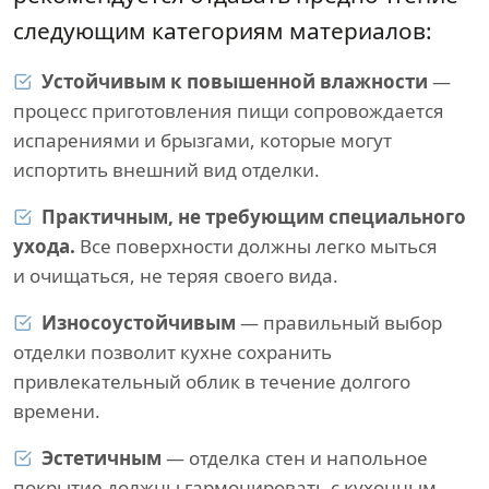
следующим категориям материалов:
Устойчивым к повышенной влажности
—
процесс приготовления пищи сопровождается
испарениями и брызгами, которые могут
испортить внешний вид отделки.
Практичным, не требующим специального
ухода.
Все поверхности должны легко мыться
и очищаться, не теряя своего вида.
Износоустойчивым
— правильный выбор
отделки позволит кухне сохранить
привлекательный облик в течение долгого
времени.
Эстетичным
— отделка стен и напольное
покрытие должны гармонировать с кухонным