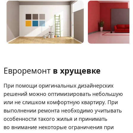
Евроремонт
в хрущевке
При помощи оригинальных дизайнерских
решений можно оптимизировать небольшую
или не слишком комфортную квартиру. При
выполнении ремонта необходимо учитывать
особенности такого жилья и принимать
во внимание некоторые ограничения при