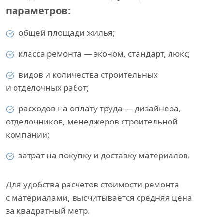
параметров:
общей площади жилья;
класса ремонта — эконом, стандарт, люкс;
видов и количества строительных
и отделочных работ;
расходов на оплату труда — дизайнера,
отделочников, менеджеров строительной
компании;
затрат на покупку и доставку материалов.
Для удобства расчетов стоимости ремонта
с материалами, высчитывается средняя цена
за квадратный метр.