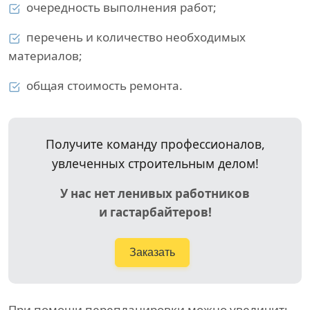
очередность выполнения работ;
перечень и количество необходимых
материалов;
общая стоимость ремонта.
Получите команду профессионалов,
увлеченных строительным делом!
У нас нет ленивых работников
и гастарбайтеров!
Заказать
При помощи перепланировки можно увеличить