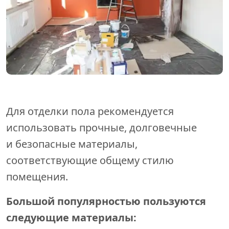
Для отделки пола рекомендуется
использовать прочные, долговечные
и безопасные материалы,
соответствующие общему стилю
помещения.
Большой популярностью пользуются
следующие материалы: