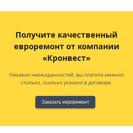
Получите качественный
евроремонт
от компании
«Кронвест»
Никаких неожиданностей, вы платите именно
столько, сколько указано в договоре.
Заказать евроремонт