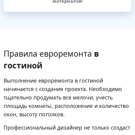
материалов!
Правила евроремонта
в
гостиной
Выполнение евроремонта в гостиной
начинается с создания проекта. Необходимо
тщательно продумать все мелочи, учесть
площадь комнаты, расположение и количество
окон, высоту потолков.
Профессиональный дизайнер не только создаст