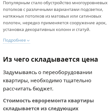
Популярным стало обустройство многоуровневых
потолков с различными вариантами подсветки,
натяжных потолков из матовых или сатиновых
полотен, нередко применяется сооружение арок,
установка декоративных колонн и статуй.
Подробнее
Из чего складывается цена
Задумываясь о переоборудовании
квартиры, необходимо тщательно
рассчитать бюджет.
Стоимость евроремонта квартиры
складывается из следующих