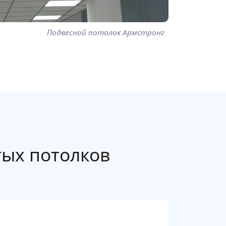
Подвесной потолок Армстронг
ых потолков