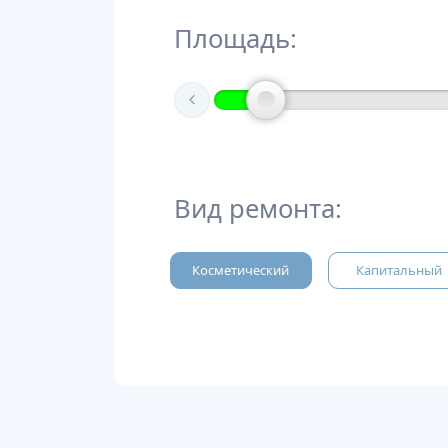
Площадь:
Вид ремонта:
Косметический
Капитальный