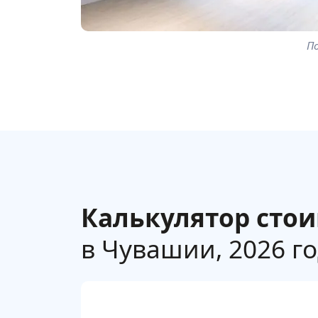
П
Калькулятор сто
в Чувашии, 2026 г