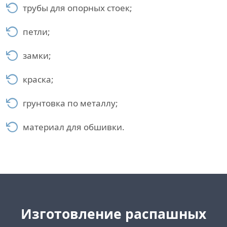
трубы для опорных стоек;
петли;
замки;
краска;
грунтовка по металлу;
материал для обшивки.
Изготовление распашных