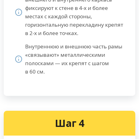
фиксируют к стене в 4-х и более
местах с каждой стороны,
горизонтальную перекладину крепят
в 2-х и более точках.
Внутреннюю и внешнюю часть рамы
«связывают» металлическими
полосками — их крепят с шагом
в 60 см.
Шаг 4