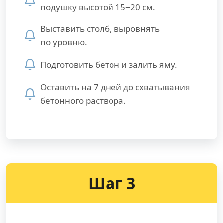
подушку высотой 15−20 см.
Выставить столб, выровнять
по уровню.
Подготовить бетон и залить яму.
Оставить на 7 дней до схватывания
бетонного раствора.
Шаг 3