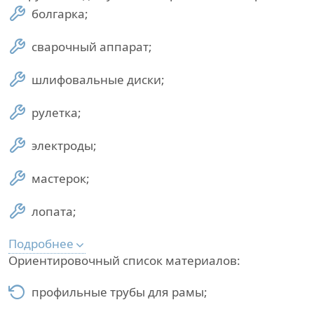
болгарка;
сварочный аппарат;
шлифовальные диски;
рулетка;
электроды;
мастерок;
лопата;
Подробнее
Ориентировочный список материалов:
профильные трубы для рамы;