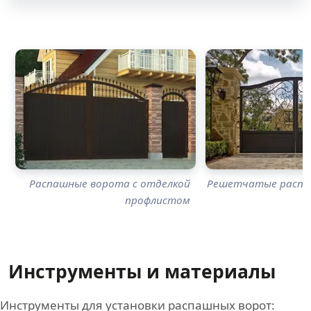
Распашные ворота с отделкой
Решетчатые распа
профлистом
Инструменты и материалы
Инструменты для установки распашных ворот: