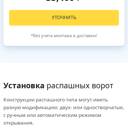
УТОЧНИТЬ
*без учета монтажа и доставки!
Установка
распашных ворот
Конструкции распашного типа могут иметь
разную модификацию: двух- или одностворчатые,
с ручным или автоматическим режимом
открывания.