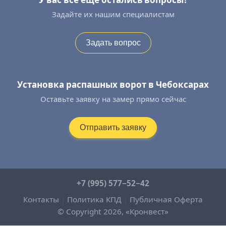
Задайте их нашим специалистам
Задать вопрос
Установка распашных ворот в Чебоксарах
Оставьте заявку на замер прямо сейчас
Отправить заявку
+7 (995) 577−52−42
Контакты
|
Политика КПД
|
Публичная Оферта
© Copyright 2026, «Кронвест»