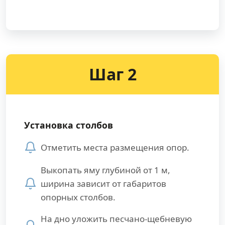
Шаг 2
Установка столбов
Отметить места размещения опор.
Выкопать яму глубиной от 1 м,
ширина зависит от габаритов
опорных столбов.
На дно уложить песчано-щебневую