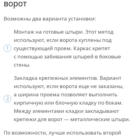
ворот
Возможны два варианта установки:
Монтаж на готовые штыри. Этот метод
используют, если ворота куплены под
1
существующий проем. Каркас крепят
с помощью забивания штырей в боковые
стены.
Закладка крепежных элементов. Вариант
используют, если ворота еще не заказаны,
а ширина проема позволяет выполнить
2
кирпичную или блочную кладку по бокам.
Между элементами кладки закладывают
крепежи для ворот — металлические штыри.
По возможности, лучше использовать второй