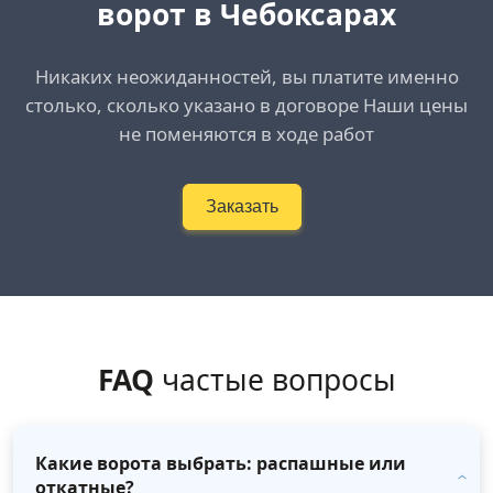
ворот в Чебоксарах
Никаких неожиданностей, вы платите именно
столько, сколько указано в договоре Наши цены
не поменяются в ходе работ
Заказать
FAQ
частые вопросы
Какие ворота выбрать: распашные или
откатные?