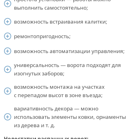
выполнить самостоятельно;
возможность встраивания калитки;
ремонтопригодность;
возможность автоматизации управления;
универсальность — ворота подходят для
изогнутых заборов;
возможность монтажа на участках
с перепадом высот в зоне въезда;
вариативность декора — можно
использовать элементы ковки, орнаменты
из дерева и т. д.
Недостатки распашных ворот: