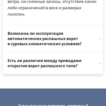
ветра, ни снежные заносы, отсутствие каких-
либо ограничений в весе и размерах
полотен.
Возможна ли эксплуатация
автоматических распашных ворот
в суровых климатических условиях?
Есть ли различия между приводами
открытия ворот распашного типа?
У вас все еще остались вопросы?