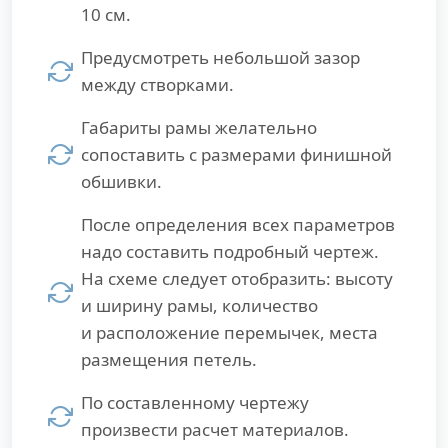
10 см.
Предусмотреть небольшой зазор
между створками.
Габариты рамы желательно
сопоставить с размерами финишной
обшивки.
После определения всех параметров
надо составить подробный чертеж.
На схеме следует отобразить: высоту
и ширину рамы, количество
и расположение перемычек, места
размещения петель.
По составленному чертежу
произвести расчет материалов.