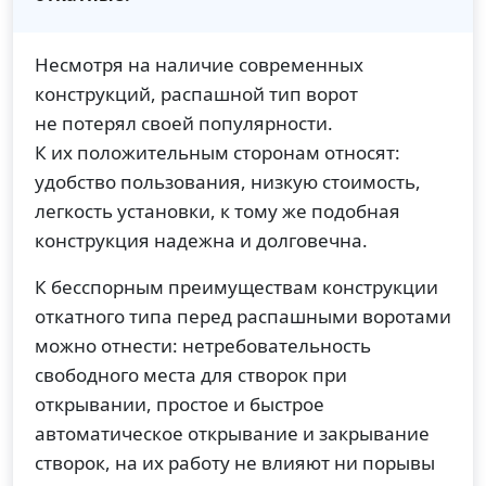
Несмотря на наличие современных
конструкций, распашной тип ворот
не потерял своей популярности.
К их положительным сторонам относят:
удобство пользования, низкую стоимость,
легкость установки, к тому же подобная
конструкция надежна и долговечна.
К бесспорным преимуществам конструкции
откатного типа перед распашными воротами
можно отнести: нетребовательность
свободного места для створок при
открывании, простое и быстрое
автоматическое открывание и закрывание
створок, на их работу не влияют ни порывы