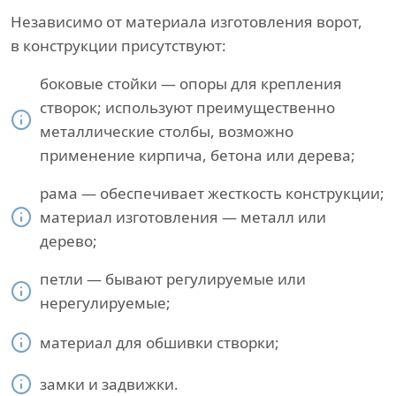
Независимо от материала изготовления ворот,
в конструкции присутствуют:
боковые стойки — опоры для крепления
створок; используют преимущественно
металлические столбы, возможно
применение кирпича, бетона или дерева;
рама — обеспечивает жесткость конструкции;
материал изготовления — металл или
дерево;
петли — бывают регулируемые или
нерегулируемые;
материал для обшивки створки;
замки и задвижки.