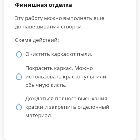
Финишная отделка
Эту работу можно выполнять еще
до навешивания створки.
Схема действий:
Очистить каркас от пыли.
Покрасить каркас. Можно
использовать краскопульт или
обычную кисть.
Дождаться полного высыхания
краски и закрепить отделочный
материал.