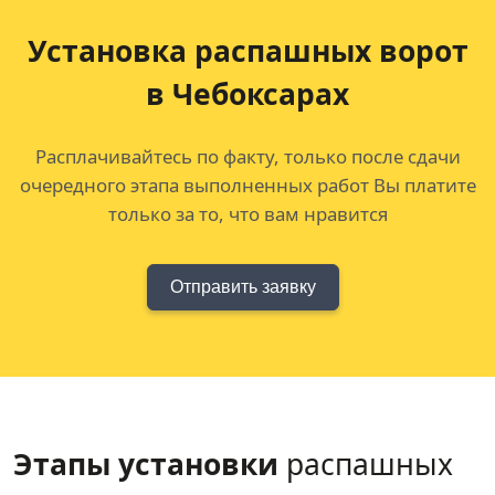
Установка распашных ворот
в Чебоксарах
Расплачивайтесь по факту, только после сдачи
очередного этапа выполненных работ Вы платите
только за то, что вам нравится
Отправить заявку
Этапы установки
распашных