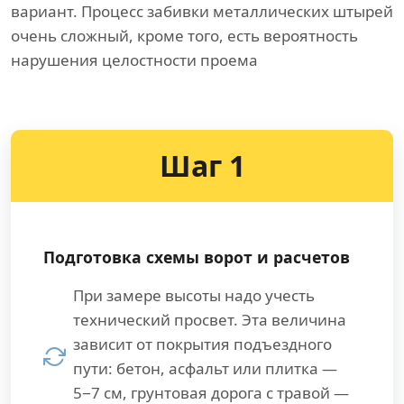
вариант. Процесс забивки металлических штырей
очень сложный, кроме того, есть вероятность
нарушения целостности проема
Шаг 1
Подготовка схемы ворот и расчетов
При замере высоты надо учесть
технический просвет. Эта величина
зависит от покрытия подъездного
пути: бетон, асфальт или плитка —
5−7 см, грунтовая дорога с травой —