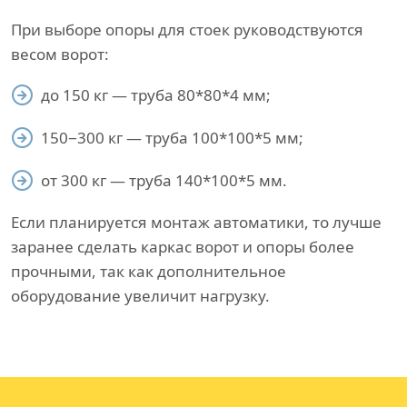
При выборе опоры для стоек руководствуются
весом ворот:
до 150 кг — труба 80*80*4 мм;
150−300 кг — труба 100*100*5 мм;
от 300 кг — труба 140*100*5 мм.
Если планируется монтаж автоматики, то лучше
заранее сделать каркас ворот и опоры более
прочными, так как дополнительное
оборудование увеличит нагрузку.