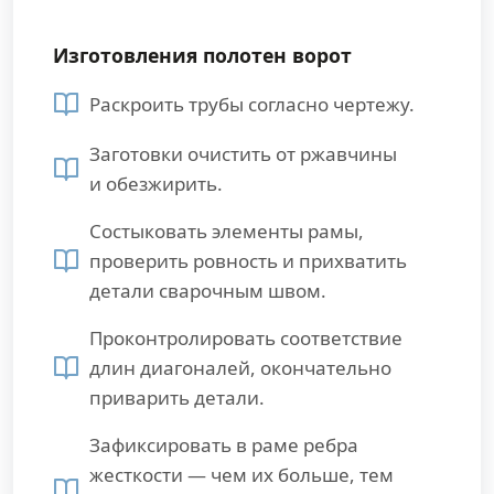
Изготовления полотен ворот
Раскроить трубы согласно чертежу.
Заготовки очистить от ржавчины
и обезжирить.
Состыковать элементы рамы,
проверить ровность и прихватить
детали сварочным швом.
Проконтролировать соответствие
длин диагоналей, окончательно
приварить детали.
Зафиксировать в раме ребра
жесткости — чем их больше, тем