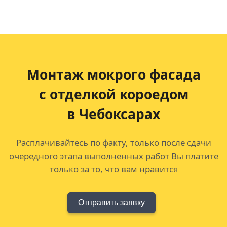
Монтаж мокрого фасада
с отделкой короедом
в Чебоксарах
Расплачивайтесь по факту, только после сдачи
очередного этапа выполненных работ Вы платите
только за то, что вам нравится
Отправить заявку