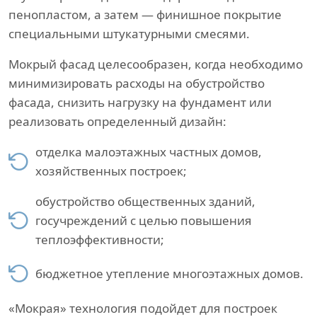
пенопластом, а затем — финишное покрытие
специальными штукатурными смесями.
Мокрый фасад целесообразен, когда необходимо
минимизировать расходы на обустройство
фасада, снизить нагрузку на фундамент или
реализовать определенный дизайн:
отделка малоэтажных частных домов,
хозяйственных построек;
обустройство общественных зданий,
госучреждений с целью повышения
теплоэффективности;
бюджетное утепление многоэтажных домов.
«Мокрая» технология подойдет для построек