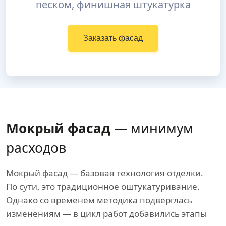
песком, финишная штукатурка
Заказать фасад
Мокрый фасад
— минимум
расходов
Мокрый фасад — базовая технология отделки.
По сути, это традиционное оштукатуривание.
Однако со временем методика подверглась
изменениям — в цикл работ добавились этапы