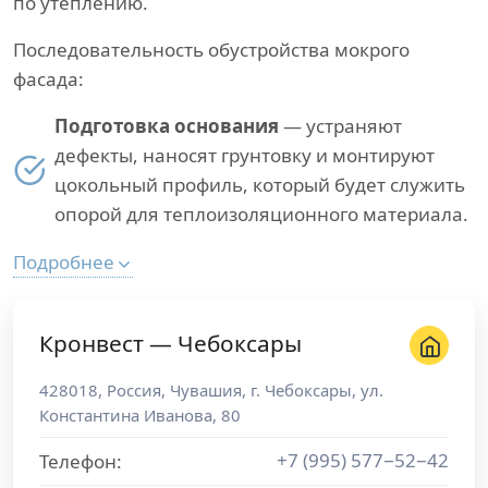
по утеплению.
Последовательность обустройства мокрого
фасада:
Подготовка основания
— устраняют
дефекты, наносят грунтовку и монтируют
цокольный профиль, который будет служить
опорой для теплоизоляционного материала.
Подробнее
Кронвест — Чебоксары
428018
,
Россия
,
Чувашия
, г.
Чебоксары
,
ул.
Константина Иванова, 80
+7 (995) 577−52−42
Телефон: