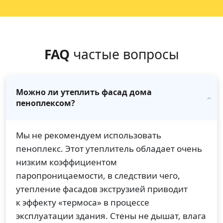
FAQ
частые вопросы
Можно ли утеплить фасад дома
пеноплексом?
Мы не рекомендуем использовать
пеноплекс. Этот утеплитель обладает очень
низким коэффициентом
паропроницаемости, в следствии чего,
утепление фасадов экструзией приводит
к эффекту «термоса» в процессе
эксплуатации здания. Стены не дышат, влага