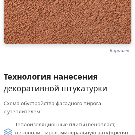
Барашек
Технология нанесения
декоративной штукатурки
Схема обустройства фасадного пирога
с утеплителем:
Теплоизоляционные плиты (пенопласт,
пенополистирол, минеральную вату) крепят