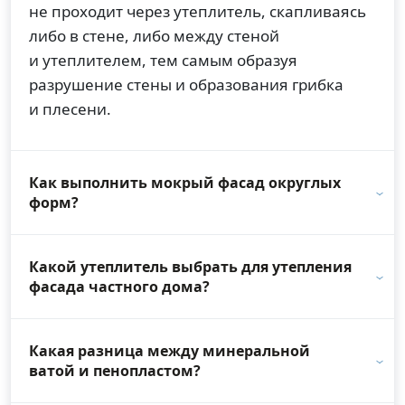
не проходит через утеплитель, скапливаясь
либо в стене, либо между стеной
и утеплителем, тем самым образуя
разрушение стены и образования грибка
и плесени.
Как выполнить мокрый фасад округлых
форм?
Какой утеплитель выбрать для утепления
фасада частного дома?
Какая разница между минеральной
ватой и пенопластом?