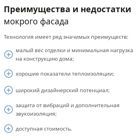
Преимущества и недостатки
мокрого фасада
Технология имеет ряд значимых преимуществ:
малый вес отделки и минимальная нагрузка
на конструкцию дома;
хорошие показатели теплоизоляции;
широкий дизайнерский потенциал;
защита от вибраций и дополнительная
звукоизоляция;
доступная стоимость.