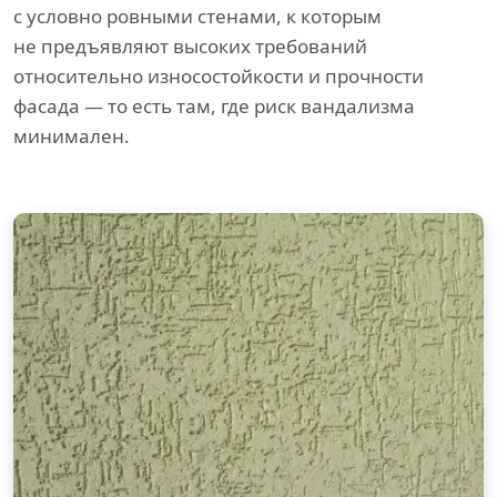
с условно ровными стенами, к которым
не предъявляют высоких требований
относительно износостойкости и прочности
фасада — то есть там, где риск вандализма
минимален.