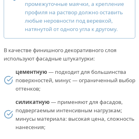
промежуточные маячки, а крепление
профиля на раствор должно оставить
любые неровности под веревкой,
натянутой от одного угла к другому.
В качестве финишного декоративного слоя
используют фасадные штукатурки:
цементную
— подходит для большинства
поверхностей, минус — ограниченный выбор
оттенков;
силикатную
— применяют для фасадов,
подвергаемым интенсивным нагрузкам;
минусы материала: высокая цена, сложность
нанесения;