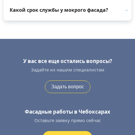
Какой срок службы у мокрого фасада?
У вас все еще остались вопросы?
Задайте их нашим специалистам
Задать вопрос
Фасадные работы в Чебоксарах
Оставьте заявку прямо сейчас