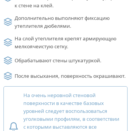
к стене на клей.
Дополнительно выполняют фиксацию
утеплителя дюбелями.
На слой утеплителя крепят армирующую
мелкоячеистую сетку.
Обрабатывают стены штукатуркой.
После высыхания, поверхность окрашивают.
На очень неровной стеновой
поверхности в качестве базовых
уровней следует воспользоваться
уголковыми профилям, в соответствии
с которыми выставляются все