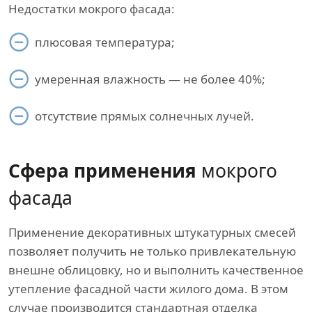
Недостатки мокрого фасада:
плюсовая температура;
умеренная влажность — не более 40%;
отсутствие прямых солнечных лучей.
Сфера применения
мокрого
фасада
Применение декоративных штукатурных смесей
позволяет получить не только привлекательную
внешне облицовку, но и выполнить качественное
утепление фасадной части жилого дома. В этом
случае производится стандартная отделка