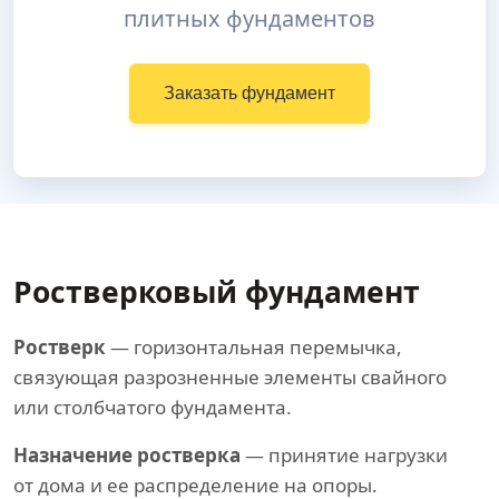
плитных фундаментов
Заказать фундамент
Ростверковый фундамент
Ростверк
— горизонтальная перемычка,
связующая разрозненные элементы свайного
или столбчатого фундамента.
Назначение ростверка
— принятие нагрузки
от дома и ее распределение на опоры.