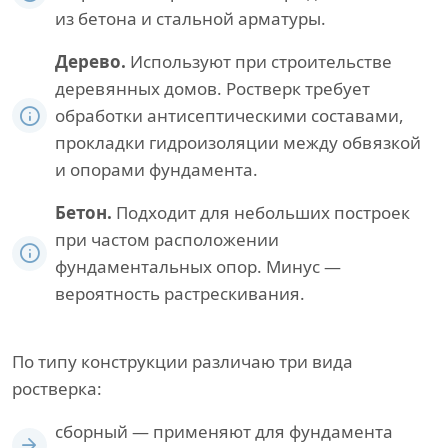
из бетона и стальной арматуры.
Дерево.
Используют при строительстве
деревянных домов. Ростверк требует
обработки антисептическими составами,
прокладки гидроизоляции между обвязкой
и опорами фундамента.
Бетон.
Подходит для небольших построек
при частом расположении
фундаментальных опор. Минус —
вероятность растрескивания.
По типу конструкции различаю три вида
ростверка:
сборный — применяют для фундамента