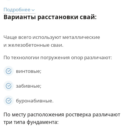
Подробнее
Варианты расстановки свай:
Чаще всего используют металлические
и железобетонные сваи.
По технологии погружения опор различают:
винтовые;
забивные;
буронабивные.
По месту расположения ростверка различают
три типа фундамента: