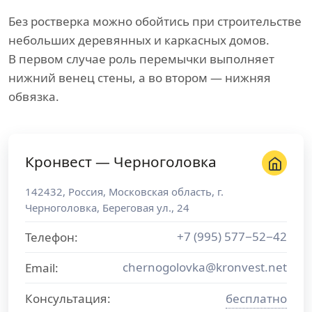
Без ростверка можно обойтись при строительстве
небольших деревянных и каркасных домов.
В первом случае роль перемычки выполняет
нижний венец стены, а во втором — нижняя
обвязка.
Кронвест — Черноголовка
142432
,
Россия
,
Московская область
, г.
Черноголовка
,
Береговая ул., 24
+7 (995) 577−52−42
Телефон:
chernogolovka@kronvest.net
Email:
Консультация:
бесплатно