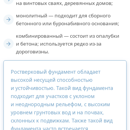
на винтовых сваях, деревянных домов;
монолитный — подходит для сборного
бетонного или буронабивного основания;
комбинированный — состоит из опалубки
и бетона; используется редко из-за
дороговизны.
Ростверковый фундамент обладает
высокой несущей способностью
и устойчивостью. Такой вид фундамента
подходит для участков с уклоном
и неоднородным рельефом, с высоким
уровнем грунтовых вод и на почвах,
склонных к подвижкам. Также такой вид
фундамента часто встречается