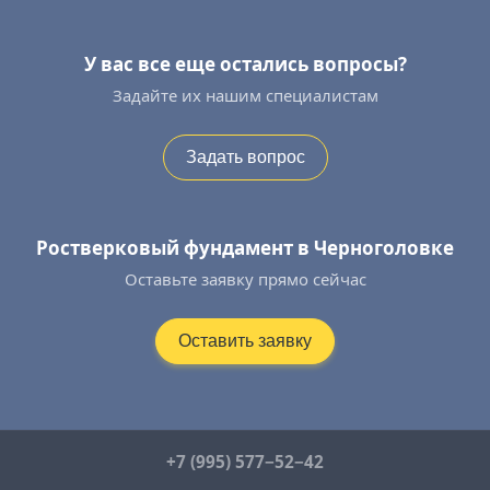
У вас все еще остались вопросы?
Задайте их нашим специалистам
Задать вопрос
Ростверковый фундамент в Черноголовке
Оставьте заявку прямо сейчас
Оставить заявку
+7 (995) 577−52−42