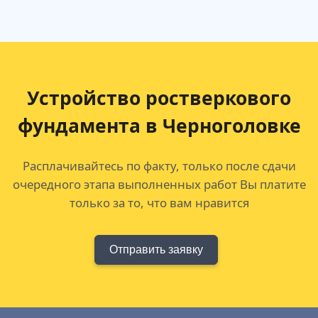
Устройство ростверкового
фундамента в Черноголовке
Расплачивайтесь по факту, только после сдачи
очередного этапа выполненных работ Вы платите
только за то, что вам нравится
Отправить заявку