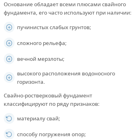
Основание обладает всеми плюсами свайного
фундамента, его часто используют при наличии:
пучинистых слабых грунтов;
сложного рельефа;
вечной мерзлоты;
высокого расположения водоносного
горизонта.
Свайно-ростверковый фундамент
классифицируют по ряду признаков:
материалу свай;
способу погружения опор;