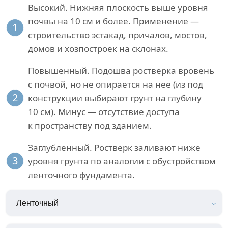
Высокий. Нижняя плоскость выше уровня
почвы на 10 см и более. Применение —
1
строительство эстакад, причалов, мостов,
домов и хозпостроек на склонах.
Повышенный. Подошва ростверка вровень
с почвой, но не опирается на нее (из под
2
конструкции выбирают грунт на глубину
10 см). Минус — отсутствие доступа
к пространству под зданием.
Заглубленный. Ростверк заливают ниже
3
уровня грунта по аналогии с обустройством
ленточного фундамента.
Ленточный