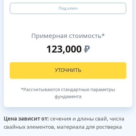
Под ключ
Примерная стоимость*
123,000
₽
УТОЧНИТЬ
*Рассчитываются стандартные параметры
фундамента
Цена зависит от:
сечения и длины свай, числа
свайных элементов, материала для ростверка