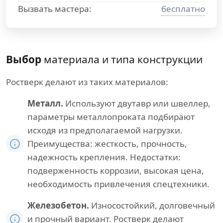
Вызвать мастера:
бесплатно
Выбор
материала и типа конструкции
Ростверк делают из таких материалов:
Металл.
Используют двутавр или швеллер,
параметры металлопроката подбирают
исходя из предполагаемой нагрузки.
Преимущества: жесткость, прочность,
надежность крепления. Недостатки:
подверженность коррозии, высокая цена,
необходимость привлечения спецтехники.
Железобетон.
Износостойкий, долговечный
и прочный вариант. Ростверк делают