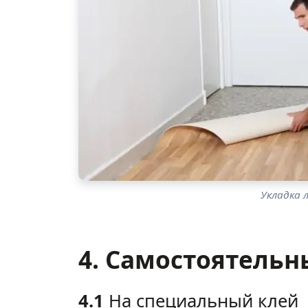
Укладка 
4. Самостоятель
4.1
На специальный клей