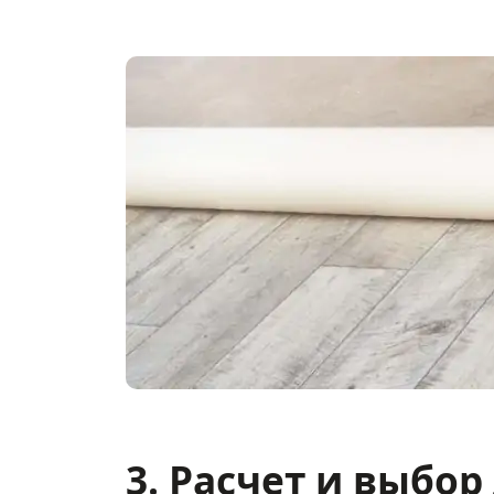
3. Расчет и выбор