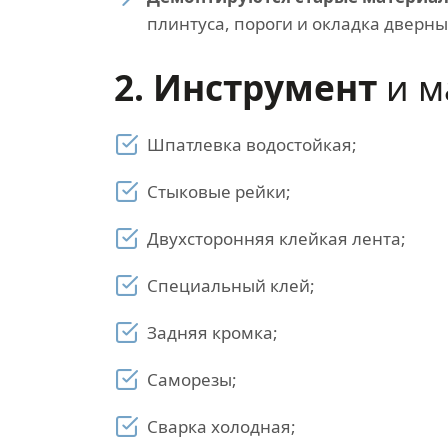
плинтуса, пороги и окладка дверн
2. Инструмент
и м
Шпатлевка водостойкая;
Стыковые рейки;
Двухсторонняя клейкая лента;
Специальный клей;
Задняя кромка;
Саморезы;
Сварка холодная;