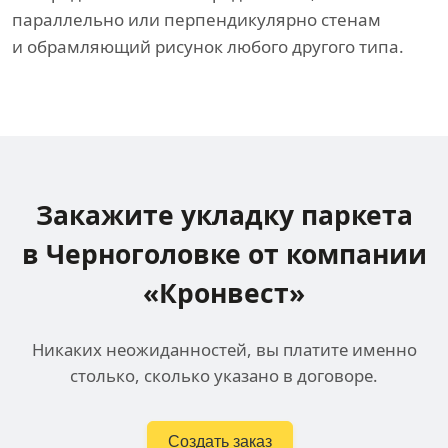
параллельно или перпендикулярно стенам
и обрамляющий рисунок любого другого типа.
Закажите укладку паркета
в Черноголовке
от компании
«Кронвест»
Никаких неожиданностей, вы платите именно
столько, сколько указано в договоре.
Создать заказ