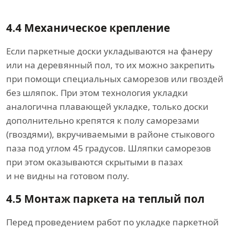
4.4 Механическое крепление
Если паркетные доски укладываются на фанеру
или на деревянный пол, то их можно закрепить
при помощи специальных саморезов или гвоздей
без шляпок. При этом технология укладки
аналогична плавающей укладке, только доски
дополнительно крепятся к полу саморезами
(гвоздями), вкручиваемыми в районе стыкового
паза под углом 45 градусов. Шляпки саморезов
при этом оказываются скрытыми в пазах
и не видны на готовом полу.
4.5 Монтаж паркета на теплый пол
Перед проведением работ по укладке паркетной