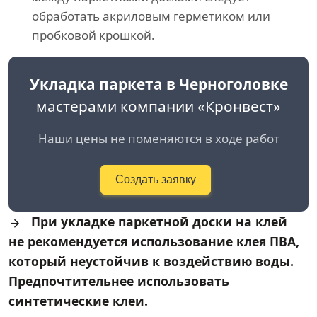
обработать акриловым герметиком или
пробковой крошкой.
Укладка паркета в Черноголовке
мастерами компании «Кронвест»
Наши цены не поменяются в ходе работ
Создать заявку
При укладке паркетной доски на клей
не рекомендуется использование клея ПВА,
который неустойчив к воздействию воды.
Предпочтительнее использовать
синтетические клеи.