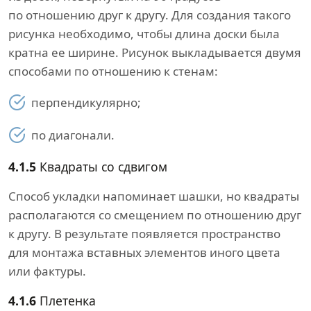
по отношению друг к другу. Для создания такого
рисунка необходимо, чтобы длина доски была
кратна ее ширине. Рисунок выкладывается двумя
способами по отношению к стенам:
перпендикулярно;
по диагонали.
4.1.5
Квадраты со сдвигом
Способ укладки напоминает шашки, но квадраты
располагаются со смещением по отношению друг
к другу. В результате появляется пространство
для монтажа вставных элементов иного цвета
или фактуры.
4.1.6
Плетенка