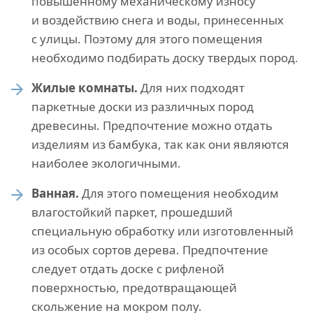
повышенному механическому износу
и воздействию снега и воды, принесенных
с улицы. Поэтому для этого помещения
необходимо подбирать доску твердых пород.
Жилые комнаты.
Для них подходят
паркетные доски из различных пород
древесины. Предпочтение можно отдать
изделиям из бамбука, так как они являются
наиболее экологичными.
Ванная.
Для этого помещения необходим
влагостойкий паркет, прошедший
специальную обработку или изготовленный
из особых сортов дерева. Предпочтение
следует отдать доске с рифленой
поверхностью, предотвращающей
скольжение на мокром полу.