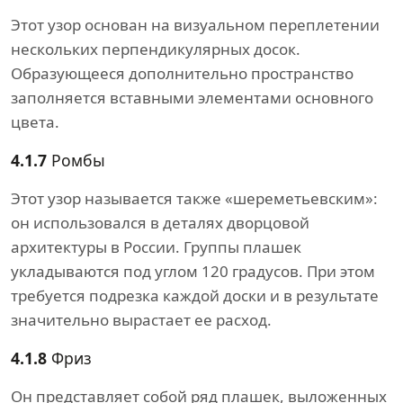
Этот узор основан на визуальном переплетении
нескольких перпендикулярных досок.
Образующееся дополнительно пространство
заполняется вставными элементами основного
цвета.
4.1.7
Ромбы
Этот узор называется также «шереметьевским»:
он использовался в деталях дворцовой
архитектуры в России. Группы плашек
укладываются под углом 120 градусов. При этом
требуется подрезка каждой доски и в результате
значительно вырастает ее расход.
4.1.8
Фриз
Он представляет собой ряд плашек, выложенных