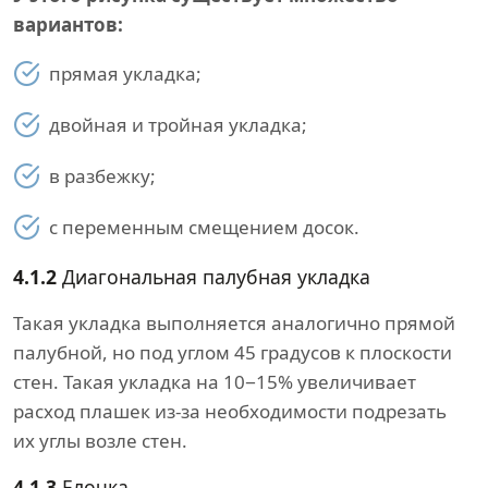
вариантов:
прямая укладка;
двойная и тройная укладка;
в разбежку;
с переменным смещением досок.
4.1.2
Диагональная палубная укладка
Такая укладка выполняется аналогично прямой
палубной, но под углом 45 градусов к плоскости
стен. Такая укладка на 10−15% увеличивает
расход плашек из-за необходимости подрезать
их углы возле стен.
4.1.3
Елочка