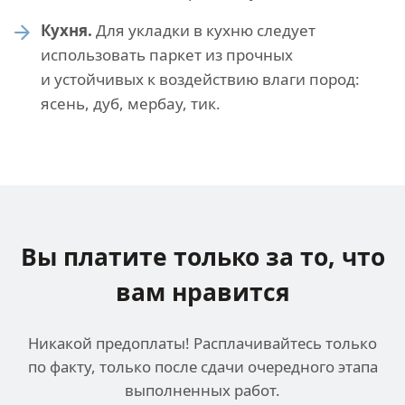
Кухня.
Для укладки в кухню следует
использовать паркет из прочных
и устойчивых к воздействию влаги пород:
ясень, дуб, мербау, тик.
Вы платите только за
то, что
вам нравится
Никакой предоплаты! Расплачивайтесь только
по факту, только после сдачи очередного этапа
выполненных работ.