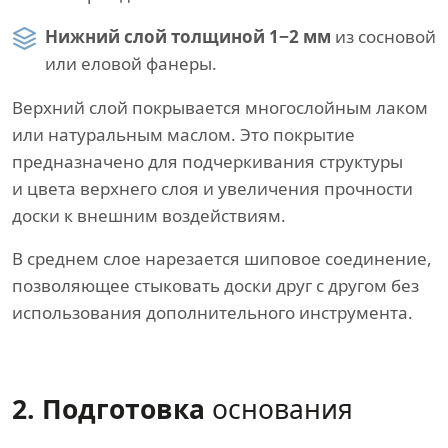
Нижний слой толщиной 1−2 мм
из сосновой
или еловой фанеры.
Верхний слой покрывается многослойным лаком
или натуральным маслом. Это покрытие
предназначено для подчеркивания структуры
и цвета верхнего слоя и увеличения прочности
доски к внешним воздействиям.
В среднем слое нарезается шиповое соединение,
позволяющее стыковать доски друг с другом без
использования дополнительного инструмента.
2. Подготовка
основания