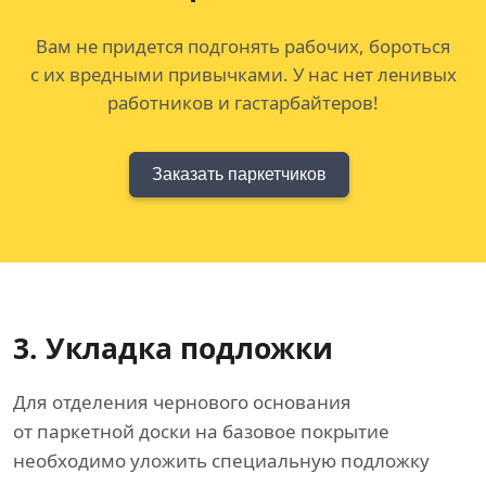
Вам не придется подгонять рабочих, бороться
с их вредными привычками. У нас нет ленивых
работников и гастарбайтеров!
Заказать паркетчиков
3. Укладка подложки
Для отделения чернового основания
от паркетной доски на базовое покрытие
необходимо уложить специальную подложку