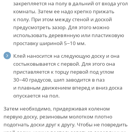
закрепляется на полу в дальний от входа угол
комнаты. Затем ее надо крепко прижать
к полу. При этом между стеной и доской
предусмотреть зазор. Для этого можно
использовать деревянную или пластиковую
проставку шириной 5−10 мм.
Клей наносится на следующую доску и она
состыковывается с первой. Для этого она
приставляется к торцу первой под углом
30−40 градусов, шип заводится в паз
и плавным движением вперед и вниз доска
опускается на пол.
Затем необходимо, придерживая коленом
первую доску, резиновым молотком плотно
подогнать доски друг к другу. Чтобы не повредить