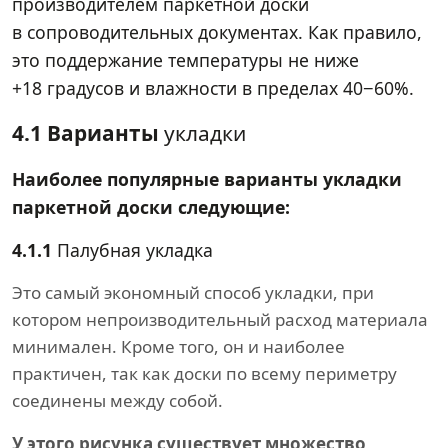
производителем паркетной доски
в сопроводительных документах. Как правило,
это поддержание температуры не ниже
+18 градусов и влажности в пределах 40−60%.
4.1 Варианты
укладки
Наиболее популярные варианты укладки
паркетной доски следующие:
4.1.1
Палубная укладка
Это самый экономный способ укладки, при
котором непроизводительный расход материала
минимален. Кроме того, он и наиболее
практичен, так как доски по всему периметру
соединены между собой.
У этого рисунка существует множество