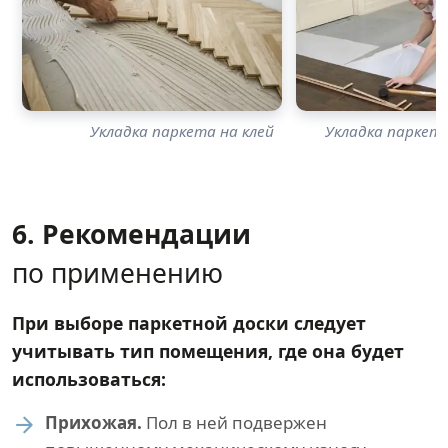
Укладка паркета на клей
Укладка паркет
6. Рекомендации
по применению
При выборе паркетной доски следует
учитывать тип помещения, где она будет
использоваться:
Прихожая.
Пол в ней подвержен