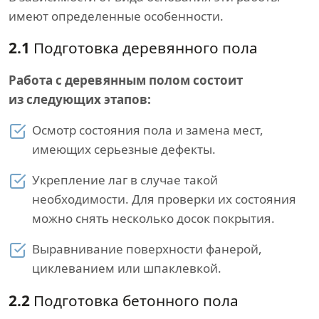
имеют определенные особенности.
2.1
Подготовка деревянного пола
Работа с деревянным полом состоит
из следующих этапов:
Осмотр состояния пола и замена мест,
имеющих серьезные дефекты.
Укрепление лаг в случае такой
необходимости. Для проверки их состояния
можно снять несколько досок покрытия.
Выравнивание поверхности фанерой,
циклеванием или шпаклевкой.
2.2
Подготовка бетонного пола