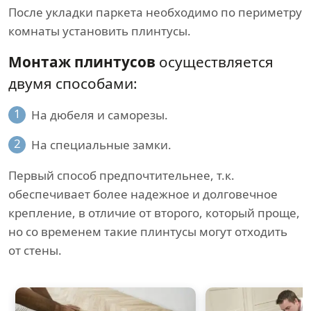
После укладки паркета необходимо по периметру
комнаты установить плинтусы.
Монтаж плинтусов
осуществляется
двумя способами:
1
На дюбеля и саморезы.
2
На специальные замки.
Первый способ предпочтительнее, т.к.
обеспечивает более надежное и долговечное
крепление, в отличие от второго, который проще,
но со временем такие плинтусы могут отходить
от стены.