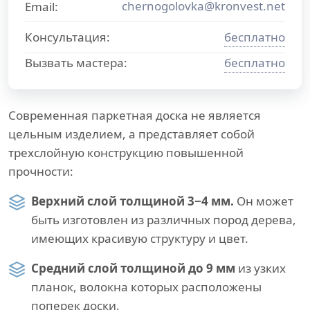
chernogolovka@kronvest.net
Email:
Консультация:
бесплатно
Вызвать мастера:
бесплатно
Современная паркетная доска не является
цельным изделием, а представляет собой
трехслойную конструкцию повышенной
прочности:
Верхний слой толщиной 3−4 мм.
Он может
быть изготовлен из различных пород дерева,
имеющих красивую структуру и цвет.
Средний слой толщиной до 9 мм
из узких
планок, волокна которых расположены
поперек доски.