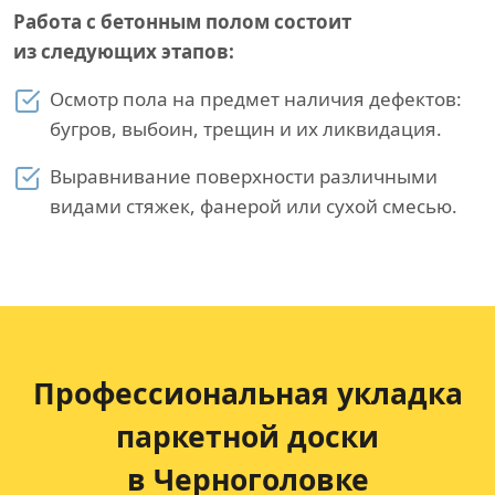
Работа с бетонным полом состоит
из следующих этапов:
Осмотр пола на предмет наличия дефектов:
бугров, выбоин, трещин и их ликвидация.
Выравнивание поверхности различными
видами стяжек, фанерой или сухой смесью.
Профессиональная укладка
паркетной доски
в Черноголовке