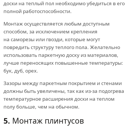
доски на теплый пол необходимо убедиться в его
полной работоспособности.
Монтаж осуществляется любым доступным
способом, за исключением крепления
на саморезы или гвозди, которые могут
повредить структуру теплого пола. Желательно
использовать паркетную доску из материалов,
лучше переносящих повышенные температуры:
бук, дуб, орех.
Зазоры между паркетным покрытием и стенами
должны быть увеличены, так как из-за подогрева
температурное расширения доски на теплом
полу больше, чем на обычном.
5.
Монтаж плинтусов