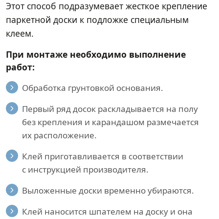
Этот способ подразумевает жесткое крепление
паркетной доски к подложке специальным
клеем.
При монтаже необходимо выполнение
работ:
Обработка грунтовкой основания.
Первый ряд досок раскладывается на полу
без крепления и карандашом размечается
их расположение.
Клей приготавливается в соответствии
с инструкцией производителя.
Выложенные доски временно убираются.
Клей наносится шпателем на доску и она