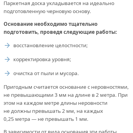
Паркетная доска укладывается на идеально
подготовленную черновую основу.
Основание необходимо тщательно
подготовить, проведя следующие работы:
восстановление целостности;
корректировка уровня;
очистка от пыли и мусора.
Пригодным считается основание с неровностями,
не превышающими 3 мм на длине в 2 метра. При
этом на каждом метре длины неровности
не должны превышать 2 мм, на каждых
0,25 метра — не превышать 1 мм.
В зависимости от вида основания эти работы