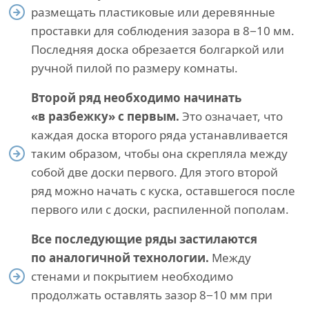
размещать пластиковые или деревянные
проставки для соблюдения зазора в 8−10 мм.
Последняя доска обрезается болгаркой или
ручной пилой по размеру комнаты.
Второй ряд необходимо начинать
«в разбежку» с первым.
Это означает, что
каждая доска второго ряда устанавливается
таким образом, чтобы она скрепляла между
собой две доски первого. Для этого второй
ряд можно начать с куска, оставшегося после
первого или с доски, распиленной пополам.
Все последующие ряды застилаются
по аналогичной технологии.
Между
стенами и покрытием необходимо
продолжать оставлять зазор 8−10 мм при