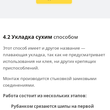
4.2 Укладка сухим
способом
Этот способ имеет и другое название —
плавающая укладка, так как не предусматривает
использования ни клея, ни других крепящих
приспособлений.
Монтаж производится стыковкой замковыми
соединениями.
Работа состоит из нескольких этапов:
Рубанком срезаются шипы на первой