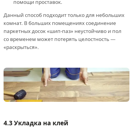
помощи проставок.
Данный способ подходит только для небольших
комнат. В больших помещениях соединение
паркетных досок «шип-паз» неустойчиво и пол
со временем может потерять целостность —
«раскрыться».
4.3 Укладка на клей