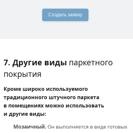
Создать заявку
7. Другие виды
паркетного
покрытия
Кроме широко используемого
традиционного штучного паркета
в помещениях можно использовать
и другие виды:
Мозаичный.
Он выполняется в виде готовых