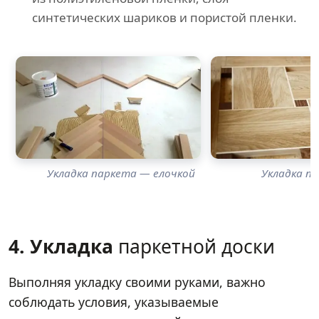
синтетических шариков и пористой пленки.
Укладка паркета — елочкой
Укладка п
4. Укладка
паркетной доски
Выполняя укладку своими руками, важно
соблюдать условия, указываемые